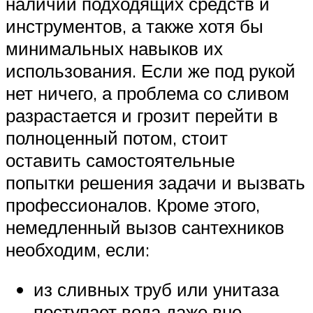
наличии подходящих средств и
инструментов, а также хотя бы
минимальных навыков их
использования. Если же под рукой
нет ничего, а проблема со сливом
разрастается и грозит перейти в
полноценный потом, стоит
оставить самостоятельные
попытки решения задачи и вызвать
профессионалов. Кроме этого,
немедленный вызов сантехников
необходим, если:
из сливных труб или унитаза
поступает вода даже вне