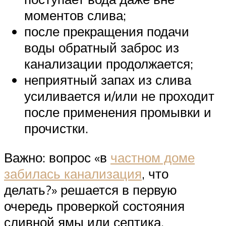
моментов слива;
после прекращения подачи
воды обратный заброс из
канализации продолжается;
неприятный запах из слива
усиливается и/или не проходит
после применения промывки и
прочистки.
Важно: вопрос «в
частном доме
забилась канализация
, что
делать?» решается в первую
очередь проверкой состояния
сливной ямы или септика.