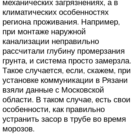
механических загрязнениях, а в
климатических особенностях
региона проживания. Например,
при монтаже наружной
канализации неправильно
рассчитали глубину промерзания
грунта, и система просто замерзла.
Такое случается, если, скажем, при
установке коммуникации в Рязани
взяли данные с Московской
области. В таком случае, есть свои
особенности, как правильно
устранить засор в трубе во время
морозов.