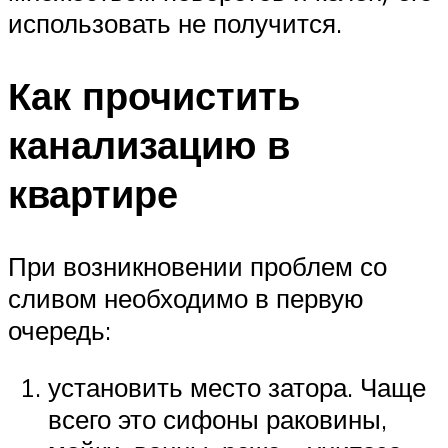
использовать не получится.
Как прочистить
канализацию в
квартире
При возникновении проблем со
сливом необходимо в первую
очередь:
установить место затора. Чаще
всего это сифоны раковины,