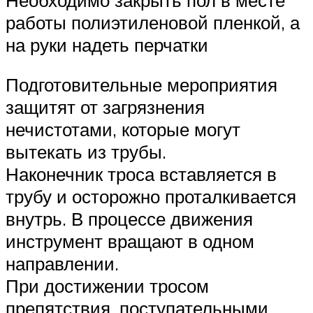
работы полиэтиленовой пленкой, а
на руки надеть перчатки
Подготовительные мероприятия
защитят от загрязнения
нечистотами, которые могут
вытекать из трубы.
Наконечник троса вставляется в
трубу и осторожно проталкивается
внутрь. В процессе движения
инструмент вращают в одном
направлении.
При достижении тросом
препятствия, поступательными