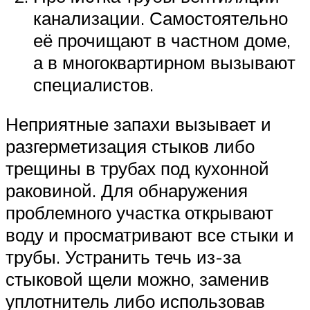
канализации. Самостоятельно
её прочищают в частном доме,
а в многоквартирном вызывают
специалистов.
Неприятные запахи вызывает и
разгерметизация стыков либо
трещины в трубах под кухонной
раковиной. Для обнаружения
проблемного участка открывают
воду и просматривают все стыки и
трубы. Устранить течь из-за
стыковой щели можно, заменив
уплотнитель либо использовав