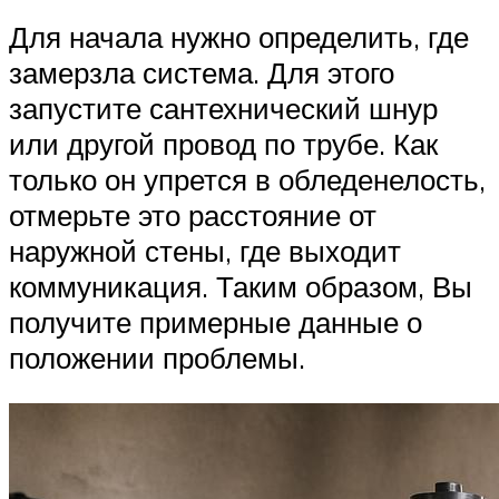
Для начала нужно определить, где
замерзла система. Для этого
запустите сантехнический шнур
или другой провод по трубе. Как
только он упрется в обледенелость,
отмерьте это расстояние от
наружной стены, где выходит
коммуникация. Таким образом, Вы
получите примерные данные о
положении проблемы.