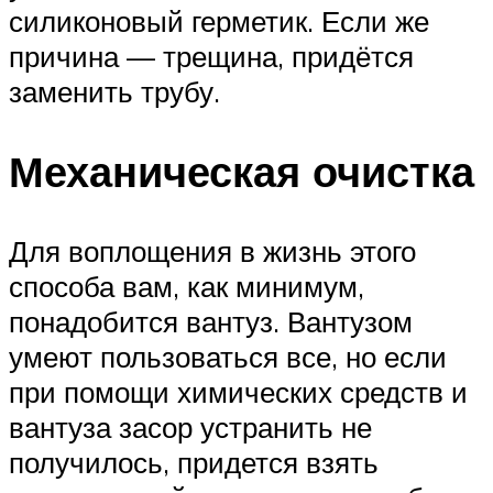
силиконовый герметик. Если же
причина — трещина, придётся
заменить трубу.
Механическая очистка
Для воплощения в жизнь этого
способа вам, как минимум,
понадобится вантуз. Вантузом
умеют пользоваться все, но если
при помощи химических средств и
вантуза засор устранить не
получилось, придется взять