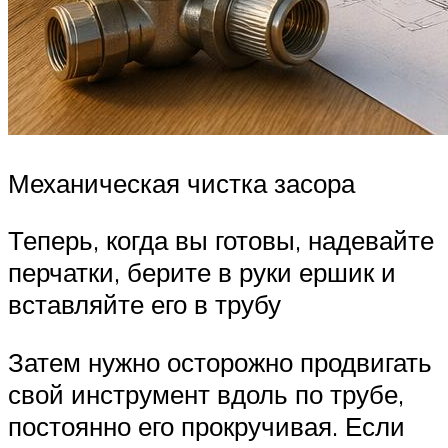
Механическая чистка засора
Теперь, когда вы готовы, надевайте
перчатки, берите в руки ершик и
вставляйте его в трубу
Затем нужно осторожно продвигать
свой инструмент вдоль по трубе,
постоянно его прокручивая. Если