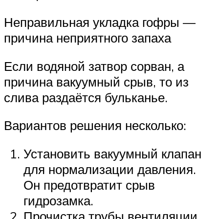
Неправильная укладка гофры —
причина неприятного запаха
Если водяной затвор сорван, а
причина вакуумный срыв, то из
слива раздаётся бульканье.
Вариантов решения несколько:
Установить вакуумный клапан
для нормализации давления.
Он предотвратит срыв
гидрозамка.
Прочистка трубы вентиляции