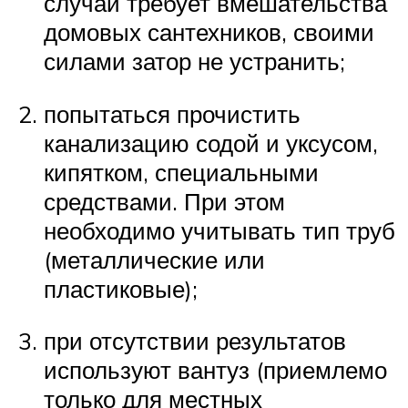
случай требует вмешательства
домовых сантехников, своими
силами затор не устранить;
попытаться прочистить
канализацию содой и уксусом,
кипятком, специальными
средствами. При этом
необходимо учитывать тип труб
(металлические или
пластиковые);
при отсутствии результатов
используют вантуз (приемлемо
только для местных