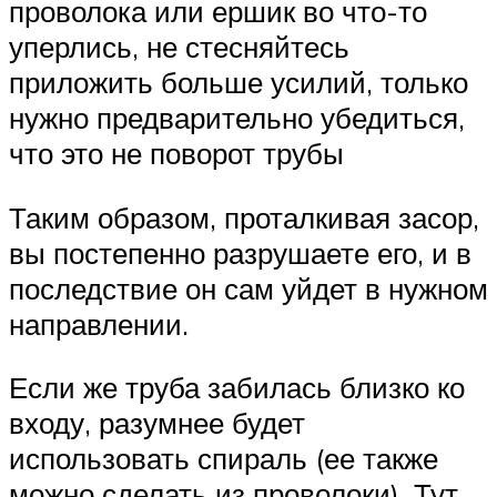
проволока или ершик во что-то
уперлись, не стесняйтесь
приложить больше усилий, только
нужно предварительно убедиться,
что это не поворот трубы
Таким образом, проталкивая засор,
вы постепенно разрушаете его, и в
последствие он сам уйдет в нужном
направлении.
Если же труба забилась близко ко
входу, разумнее будет
использовать спираль (ее также
можно сделать из проволоки). Тут