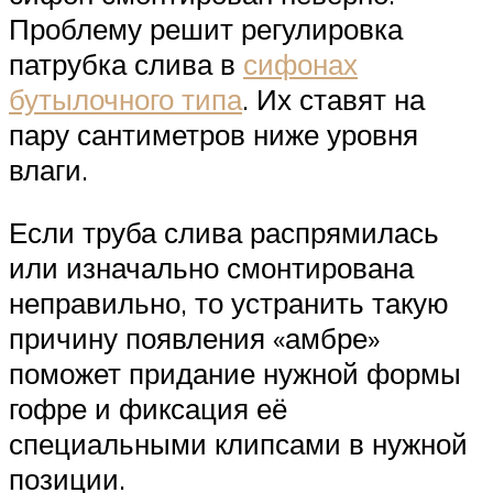
Проблему решит регулировка
патрубка слива в
сифонах
бутылочного типа
. Их ставят на
пару сантиметров ниже уровня
влаги.
Если труба слива распрямилась
или изначально смонтирована
неправильно, то устранить такую
причину появления «амбре»
поможет придание нужной формы
гофре и фиксация её
специальными клипсами в нужной
позиции.