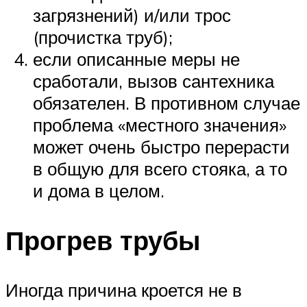
загрязнений) и/или трос
(прочистка труб);
если описанные меры не
сработали, вызов сантехника
обязателен. В противном случае
проблема «местного значения»
может очень быстро перерасти
в общую для всего стояка, а то
и дома в целом.
Прогрев трубы
Иногда причина кроется не в