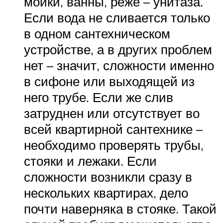
мойки, ванны, реже – унитаза.
Если вода не сливается только
в одном сантехническом
устройстве, а в других проблем
нет – значит, сложности именно
в сифоне или выходящей из
него трубе. Если же слив
затруднен или отсутствует во
всей квартирной сантехнике –
необходимо проверять трубы,
стояки и лежаки. Если
сложности возникли сразу в
нескольких квартирах, дело
почти наверняка в стояке. Такой