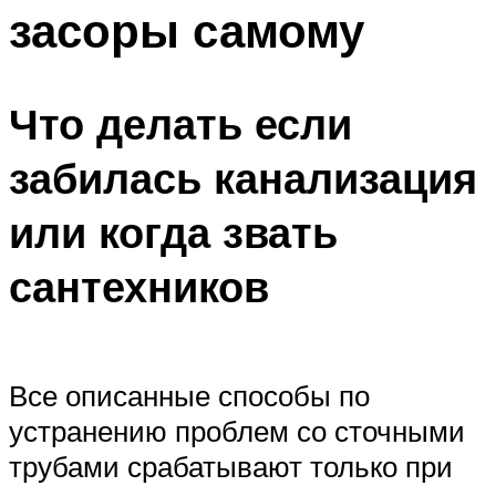
засоры самому
Что делать если
забилась канализация
или когда звать
сантехников
Все описанные способы по
устранению проблем со сточными
трубами срабатывают только при