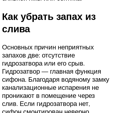
Как убрать запах из
слива
Основных причин неприятных
запахов две: отсутствие
гидрозатвора или его срыв.
Гидрозатвор — главная функция
сифона. Благодаря водяному замку
канализационные испарения не
проникают в помещение через
слив. Если гидрозатвора нет,
сифон смонтирован неверно.