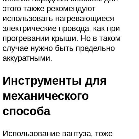
этого также рекомендуют
использовать нагревающиеся
электрические провода, как при
прогревании крыши. Но в таком
случае нужно быть предельно
аккуратными.
Инструменты для
механического
способа
Использование вантуза, тоже