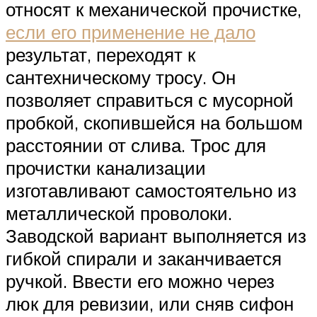
относят к механической прочистке,
если его применение не дало
результат, переходят к
сантехническому тросу. Он
позволяет справиться с мусорной
пробкой, скопившейся на большом
расстоянии от слива. Трос для
прочистки канализации
изготавливают самостоятельно из
металлической проволоки.
Заводской вариант выполняется из
гибкой спирали и заканчивается
ручкой. Ввести его можно через
люк для ревизии, или сняв сифон