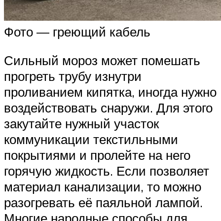
Фото — греющий кабель
Сильный мороз может помешать
прогреть трубу изнутри
проливанием кипятка, иногда нужно
воздействовать снаружи. Для этого
закутайте нужный участок
коммуникации текстильными
покрытиями и пролейте на него
горячую жидкость. Если позволяет
материал канализации, то можно
разогревать её паяльной лампой.
Многие народные способы для