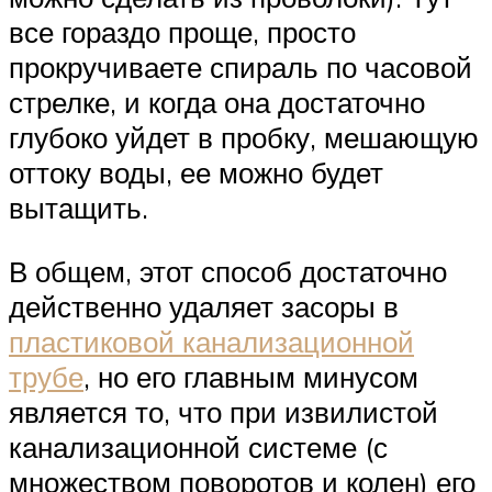
все гораздо проще, просто
прокручиваете спираль по часовой
стрелке, и когда она достаточно
глубоко уйдет в пробку, мешающую
оттоку воды, ее можно будет
вытащить.
В общем, этот способ достаточно
действенно удаляет засоры в
пластиковой канализационной
трубе
, но его главным минусом
является то, что при извилистой
канализационной системе (с
множеством поворотов и колен) его