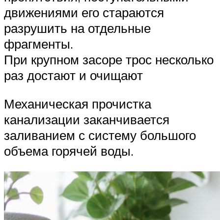
движениями его стараются
разрушить на отдельные
фрагменты.
При крупном засоре трос несколько
раз достают и очищают
Механическая прочистка
канализации заканчивается
заливанием с систему большого
объема горячей воды.