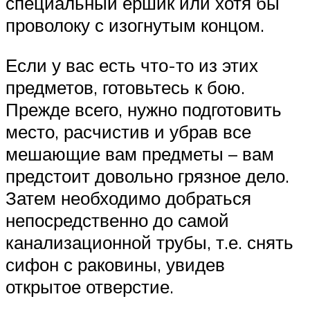
специальный ершик или хотя бы
проволоку с изогнутым концом.
Если у вас есть что-то из этих
предметов, готовьтесь к бою.
Прежде всего, нужно подготовить
место, расчистив и убрав все
мешающие вам предметы – вам
предстоит довольно грязное дело.
Затем необходимо добраться
непосредственно до самой
канализационной трубы, т.е. снять
сифон с раковины, увидев
открытое отверстие.