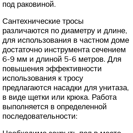
под раковиной.
Сантехнические тросы
различаются по диаметру и длине,
для использования в частном доме
достаточно инструмента сечением
6-9 мм и длиной 5-6 метров. Для
повышения эффективности
использования к тросу
предлагаются насадки для унитаза,
в виде щетки или крюка. Работа
выполняется в определенной
последовательности:
Необходимо закрыть пол в месте