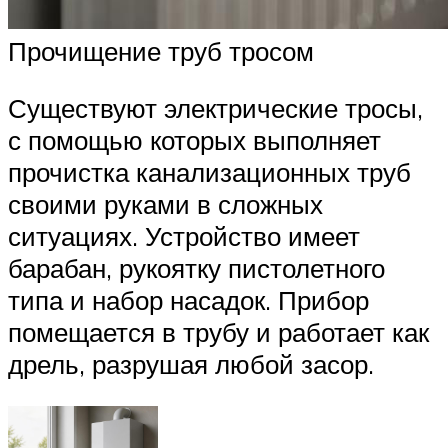
Прочищение труб тросом
Существуют электрические тросы,
с помощью которых выполняет
прочистка канализационных труб
своими руками в сложных
ситуациях. Устройство имеет
барабан, рукоятку пистолетного
типа и набор насадок. Прибор
помещается в трубу и работает как
дрель, разрушая любой засор.