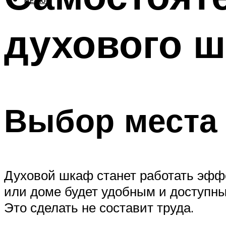
МЕНЮ
духового 
Выбор места 
Духовой шкаф станет работать эффе
или доме будет удобным и доступны
Это сделать не составит труда.