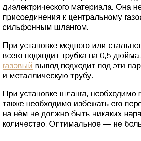
диэлектрического материала. Она н
присоединения к центральному газо
сильфонным шлангом.
При установке медного или стальног
всего подходит трубка на 0,5 дюйм
газовый
вывод подходит под эти пар
и металлическую трубу.
При установке шланга, необходимо 
также необходимо избежать его пер
на нём не должно быть никаких на
количество. Оптимальное — не боль