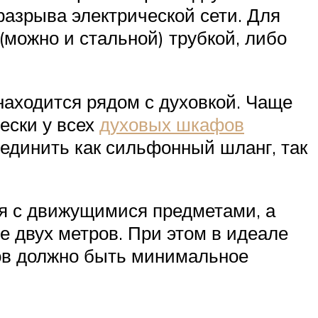
азрыва электрической сети. Для
можно и стальной) трубкой, либо
 находится рядом с духовкой. Чаще
ески у всех
духовых шкафов
единить как сильфонный шланг, так
ся с движущимися предметами, а
е двух метров. При этом в идеале
ков должно быть минимальное