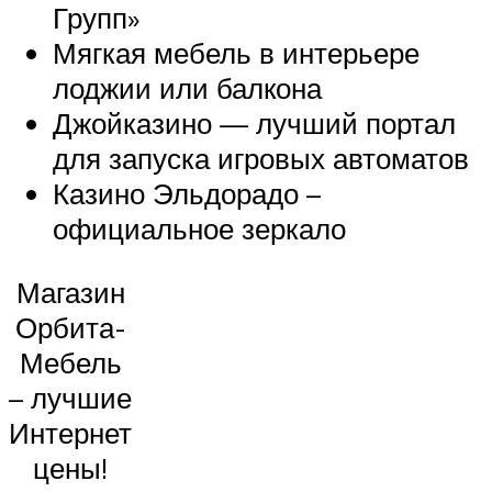
Групп»
Мягкая мебель в интерьере
лоджии или балкона
Джойказино — лучший портал
для запуска игровых автоматов
Казино Эльдорадо –
официальное зеркало
Магазин
Орбита-
Мебель
– лучшие
Интернет
цены!