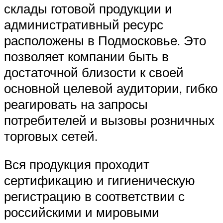
склады готовой продукции и
административный ресурс
расположены в Подмосковье. Это
позволяет компании быть в
достаточной близости к своей
основной целевой аудитории, гибко
реагировать на запросы
потребителей и вызовы розничных
торговых сетей.
Вся продукция проходит
сертификацию и гигиеническую
регистрацию в соответствии с
российскими и мировыми