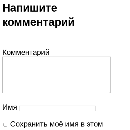
Напишите
комментарий
Комментарий
Имя
Сохранить моё имя в этом