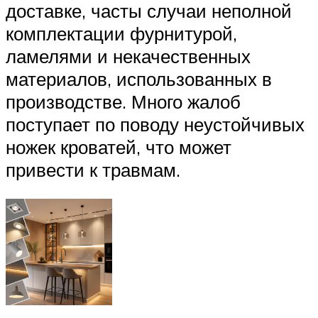
доставке, часты случаи неполной
комплектации фурнитурой,
ламелями и некачественных
материалов, использованных в
производстве. Много жалоб
поступает по поводу неустойчивых
ножек кроватей, что может
привести к травмам.