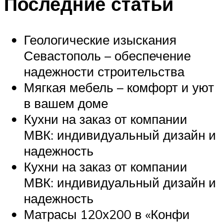
Последние статьи
Геологические изыскания
Севастополь – обеспечение
надежности строительства
Мягкая мебель – комфорт и уют
в вашем доме
Кухни на заказ от компании
МВК: индивидуальный дизайн и
надежность
Кухни на заказ от компании
МВК: индивидуальный дизайн и
надежность
Матрасы 120х200 в «Конфи