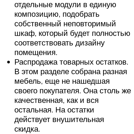
отдельные модули в единую
композицию, подобрать
собственный неповторимый
шкаф, который будет полностью
соответствовать дизайну
помещения.
Распродажа товарных остатков.
В этом разделе собрана разная
мебель, еще не нашедшая
своего покупателя. Она столь же
качественная, как и вся
остальная. На остатки
действует внушительная
скидка.