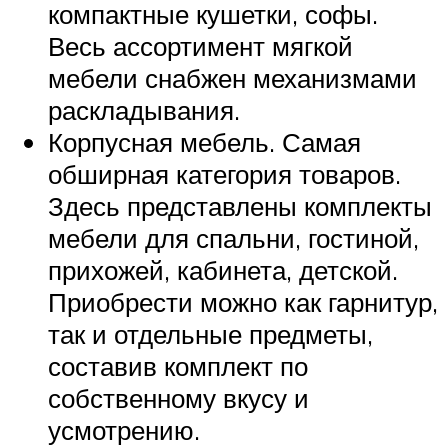
компактные кушетки, софы.
Весь ассортимент мягкой
мебели снабжен механизмами
раскладывания.
Корпусная мебель. Самая
обширная категория товаров.
Здесь представлены комплекты
мебели для спальни, гостиной,
прихожей, кабинета, детской.
Приобрести можно как гарнитур,
так и отдельные предметы,
составив комплект по
собственному вкусу и
усмотрению.