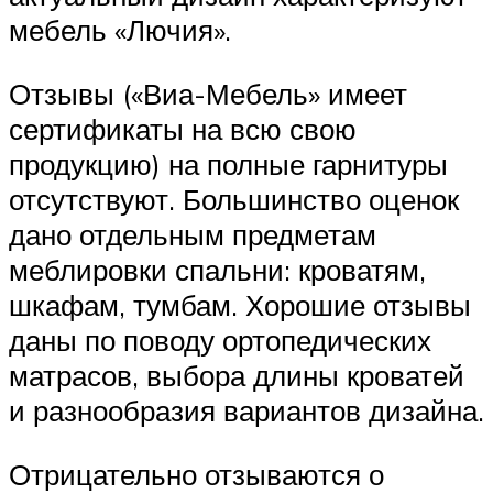
мебель «Лючия».
Отзывы («Виа-Мебель» имеет
сертификаты на всю свою
продукцию) на полные гарнитуры
отсутствуют. Большинство оценок
дано отдельным предметам
меблировки спальни: кроватям,
шкафам, тумбам. Хорошие отзывы
даны по поводу ортопедических
матрасов, выбора длины кроватей
и разнообразия вариантов дизайна.
Отрицательно отзываются о