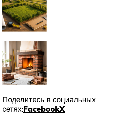
Поделитесь в социальных
сетях:
Facebook
X