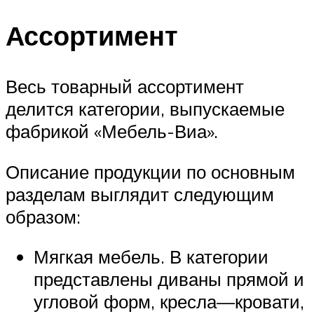
Ассортимент
Весь товарный ассортимент
делится категории, выпускаемые
фабрикой «Мебель-Виа».
Описание продукции по основным
разделам выглядит следующим
образом:
Мягкая мебель. В категории
представлены диваны прямой и
угловой форм, кресла—кровати,