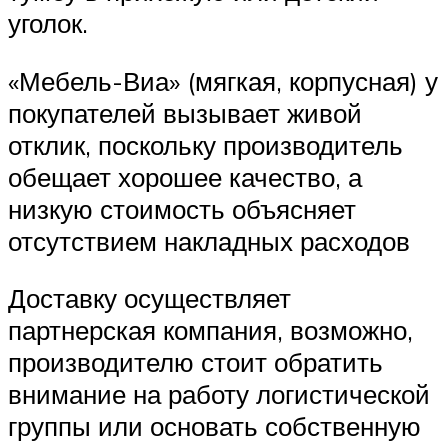
уголок.
«Мебель-Виа» (мягкая, корпусная) у
покупателей вызывает живой
отклик, поскольку производитель
обещает хорошее качество, а
низкую стоимость объясняет
отсутствием накладных расходов
Доставку осуществляет
партнерская компания, возможно,
производителю стоит обратить
внимание на работу логистической
группы или основать собственную