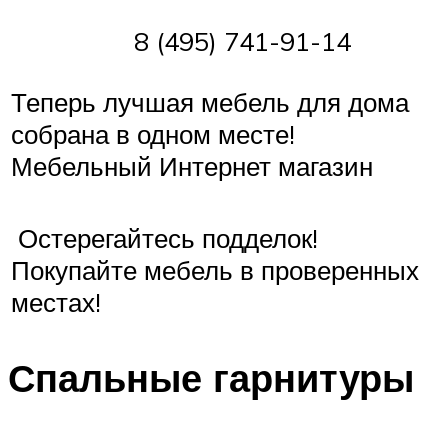
8 (495) 741-91-14
Теперь лучшая мебель для дома
собрана в одном месте!
Мебельный Интернет магазин
Остерегайтесь подделок!
Покупайте мебель в проверенных
местах!
Спальные гарнитуры