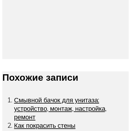
Похожие записи
Смывной бачок для унитаза:
устройство, монтаж, настройка,
ремонт
Как покрасить стены