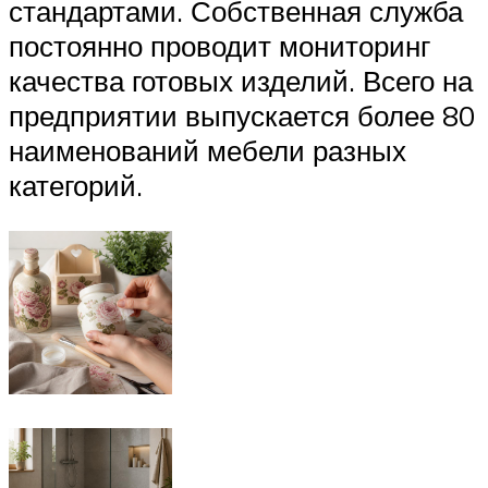
стандартами. Собственная служба
постоянно проводит мониторинг
качества готовых изделий. Всего на
предприятии выпускается более 80
наименований мебели разных
категорий.