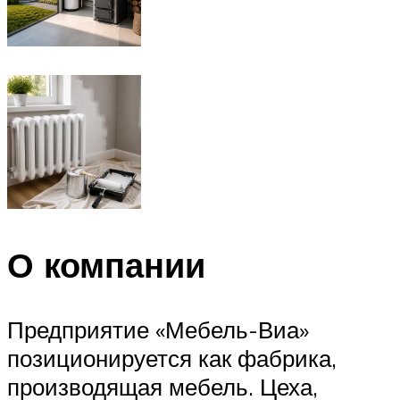
О компании
Предприятие «Мебель-Виа»
позиционируется как фабрика,
производящая мебель. Цеха,