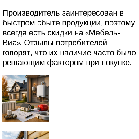
Производитель заинтересован в
быстром сбыте продукции, поэтому
всегда есть скидки на «Мебель-
Виа». Отзывы потребителей
говорят, что их наличие часто было
решающим фактором при покупке.