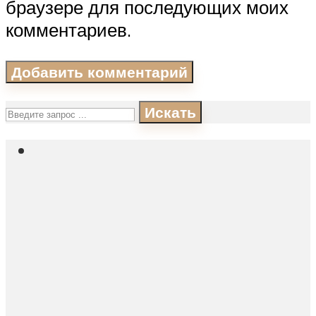
браузере для последующих моих
комментариев.
Искать