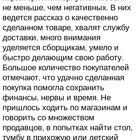
не меньше, чем негативных. В них
ведется рассказ о качественно
сделанном товаре, хвалят службу
доставки, много внимания
уделяется сборщикам, умело и
быстро делающим свою работу.
Большое количество покупателей
отмечают, что удачно сделанная
покупка помогла сохранить
финансы, нервы и время. Не
пришлось ходить по магазинам и
говорить со множеством
продавцов, в попытках найти стол,
тумбу в прихожую или детский