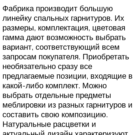
Фабрика производит большую
линейку спальных гарнитуров. Их
размеры, комплектация, цветовая
гамма дают возможность выбрать
вариант, соответствующий всем
запросам покупателя. Приобретать
необязательно сразу все
предлагаемые позиции, входящие в
какой-либо комплект. Можно
выбрать отдельные предметы
меблировки из разных гарнитуров и
составить свою композицию.
Натуральные расцветки и
актуальный дизайн характеризуют