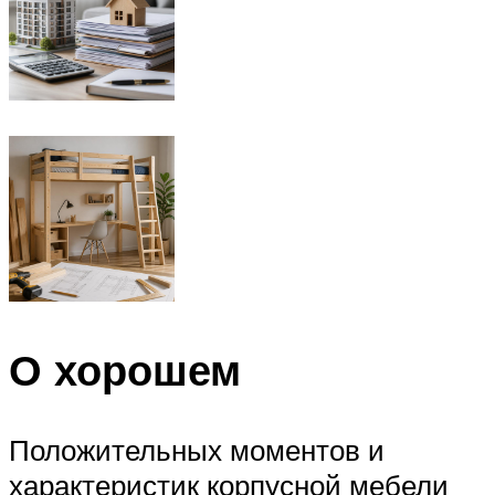
О хорошем
Положительных моментов и
характеристик корпусной мебели