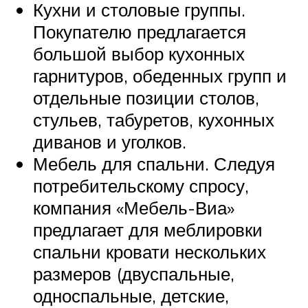
Кухни и столовые группы.
Покупателю предлагается
большой выбор кухонных
гарнитуров, обеденных групп и
отдельные позиции столов,
стульев, табуретов, кухонных
диванов и уголков.
Мебель для спальни. Следуя
потребительскому спросу,
компания «Мебель-Виа»
предлагает для меблировки
спальни кровати нескольких
размеров (двуспальные,
односпальные, детские,