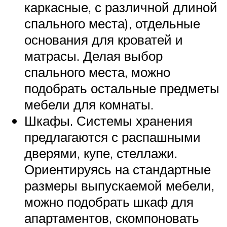
каркасные, с различной длиной
спального места), отдельные
основания для кроватей и
матрасы. Делая выбор
спального места, можно
подобрать остальные предметы
мебели для комнаты.
Шкафы. Системы хранения
предлагаются с распашными
дверями, купе, стеллажи.
Ориентируясь на стандартные
размеры выпускаемой мебели,
можно подобрать шкаф для
апартаментов, скомпоновать