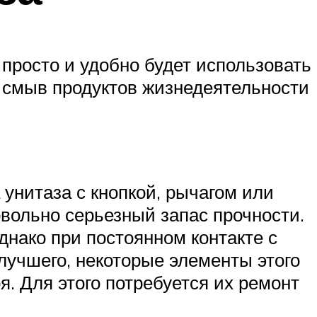
просто и удобно будет использовать
я смыв продуктов жизнедеятельности
унитаза с кнопкой, рычагом или
вольно серьезный запас прочности.
днако при постоянном контакте с
лучшего, некоторые элементы этого
я. Для этого потребуется их ремонт