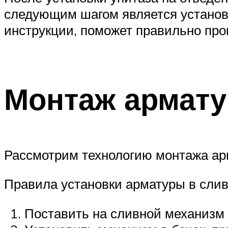
следующим шагом является установк
инструкции, поможет правильно пров
Монтаж армату
Рассмотрим технологию монтажа арм
Правила установки арматуры в слив
Поставить на сливной механизм 