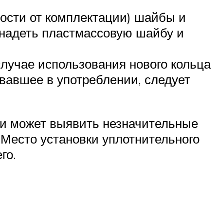
ости от комплектации) шайбы и
 надеть пластмассовую шайбу и
случае использования нового кольца
вавшее в употреблении, следует
ии может выявить незначительные
 Место установки уплотнительного
его.