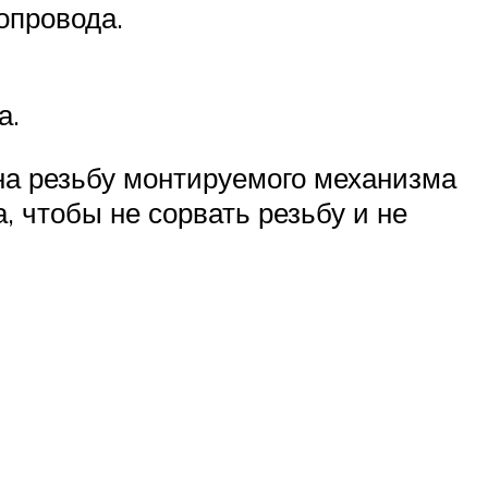
опровода.
а.
на резьбу монтируемого механизма
, чтобы не сорвать резьбу и не