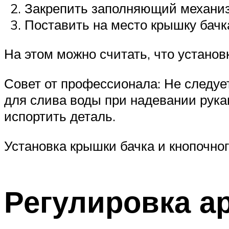
Закрепить заполняющий механиз
Поставить на место крышку бачка
На этом можно считать, что установ
Совет от профессионала: Не следуе
для слива воды при надевании рукав
испортить деталь.
Установка крышки бачка и кнопочног
Регулировка а