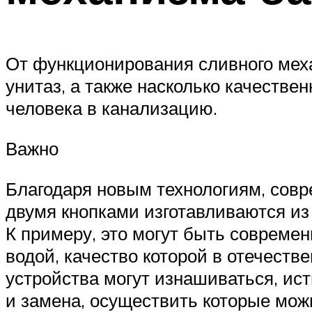
От функционирования сливного меха
унитаз, а также насколько качеств
человека в канализацию.
Важно
Благодаря новым технологиям, совр
двумя кнопками изготавливаются из
К примеру, это могут быть совреме
водой, качество которой в отечеств
устройства могут изнашиваться, ист
и замена, осуществить которые мож