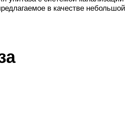
предлагаемое в качестве небольшой
за