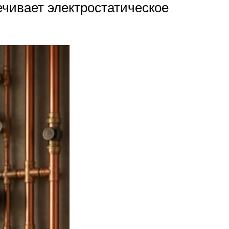
чивает электростатическое