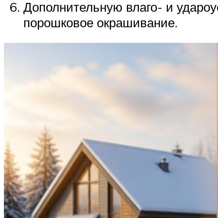
Дополнительную влаго- и удароу
порошковое окрашивание.