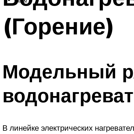
МЕНЮ
(Горение)
Модельный р
водонагреват
В линейке электрических нагревател