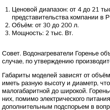
Ценовой диапазон: от 4 до 21 ты
представительства компании в Р
Объём: от 30 до 200 л.
Мощность: 2 тыс. Вт.
Совет. Водонагреватели Горенье об
случае, по утверждению производит
Габариты моделей зависят от объём
иметь разную высоту и диаметр, что
малогабаритной до широкой. Горень
них, помимо электрического питания
дополнительным подспорьем в вопро