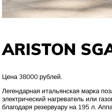
ARISTON SGA
Цена 38000 рублей.
Легендарная итальянская марка поз
электрический нагреватель или газ
благодаря резервуару на 195 л. Ап