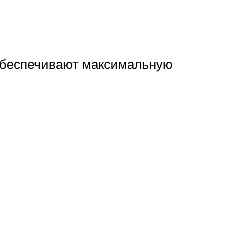
 обеспечивают максимальную