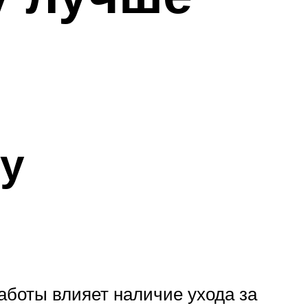
му
аботы влияет наличие ухода за