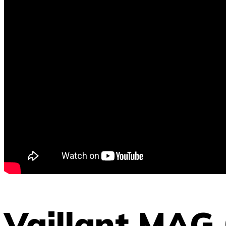
Vaillant MAG