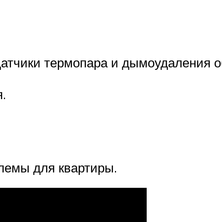
 датчики термопара и дымоудаления
.
лемы для квартиры.