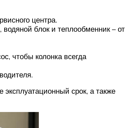
рвисного центра.
, водяной блок и теплообменник – от
ос, чтобы колонка всегда
водителя.
е эксплуатационный срок, а также