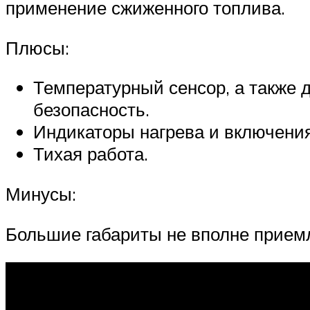
применение сжиженного топлива.
Плюсы:
Температурный сенсор, а также
безопасность.
Индикаторы нагрева и включения
Тихая работа.
Минусы:
Большие габариты не вполне прием