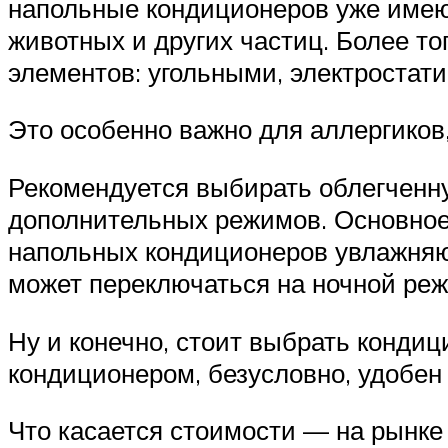
напольные кондиционеров уже имеют
животных и других частиц. Более 
элементов: угольными, электростат
Это особенно важно для аллергиков,
Рекомендуется выбирать облегченну
дополнительных режимов. Основное
напольных кондиционеров увлажняют
может переключаться на ночной реж
Ну и конечно, стоит выбрать кондиц
кондиционером, безусловно, удобен 
Что касается стоимости — на рынке