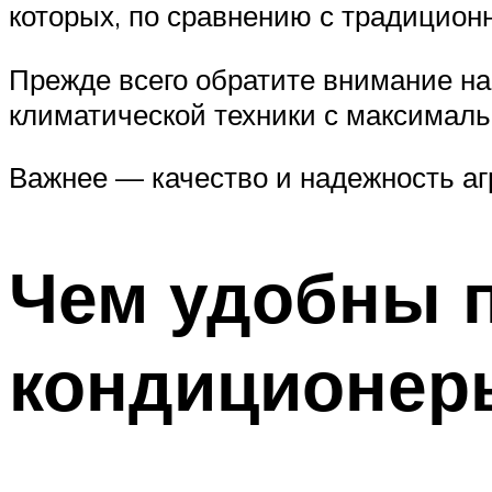
которых, по сравнению с традицион
Прежде всего обратите внимание на
климатической техники с максимал
Важнее — качество и надежность агр
Чем удобны 
кондиционер