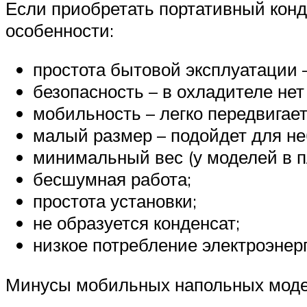
Если приобретать портативный конд
особенности:
простота бытовой эксплуатации –
безопасность – в охладителе нет
мобильность – легко передвигает
малый размер – подойдет для н
минимальный вес (у моделей в пл
бесшумная работа;
простота установки;
не образуется конденсат;
низкое потребление электроэнер
Минусы мобильных напольных модел