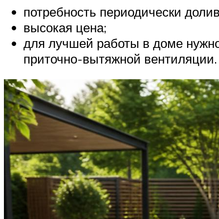
потребность периодически долив
высокая цена;
для лучшей работы в доме нужно
приточно-вытяжной вентиляции.