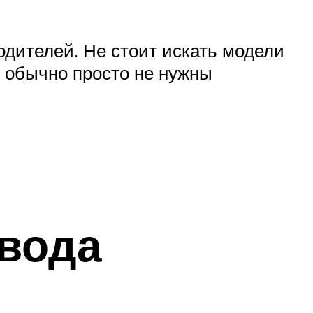
дителей. Не стоит искать модели
 обычно просто не нужны
вода