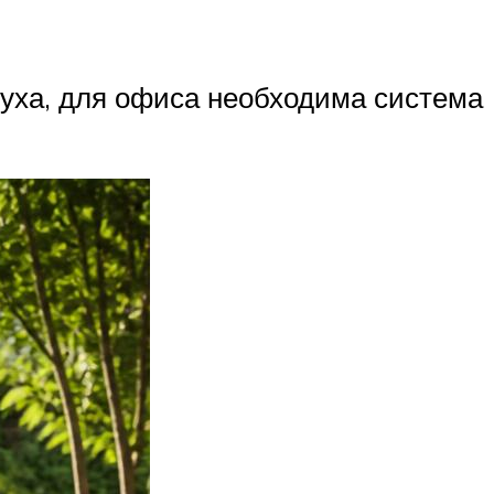
духа, для офиса необходима система