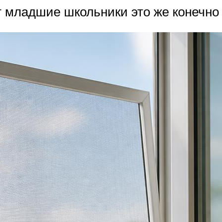
 младшие школьники это же конечно