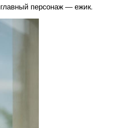
 главный персонаж — ежик.