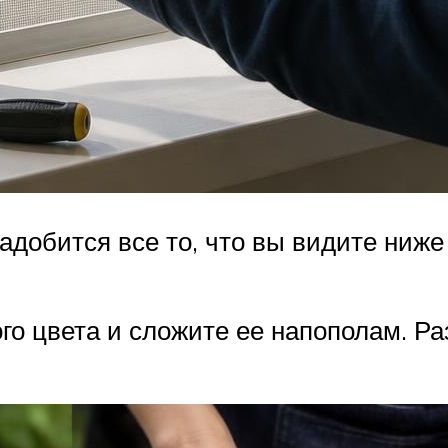
надобится все то, что вы видите ниже
го цвета и сложите ее напополам. Ра