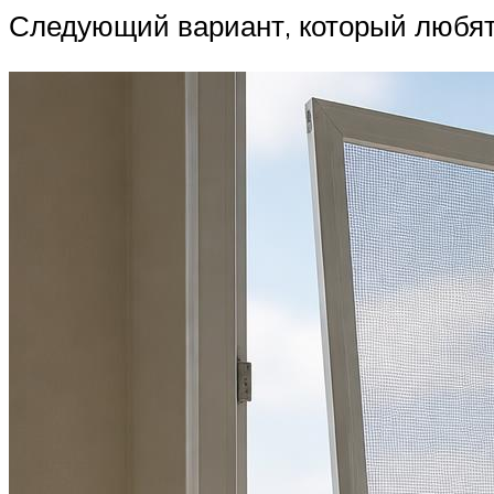
Следующий вариант, который любят