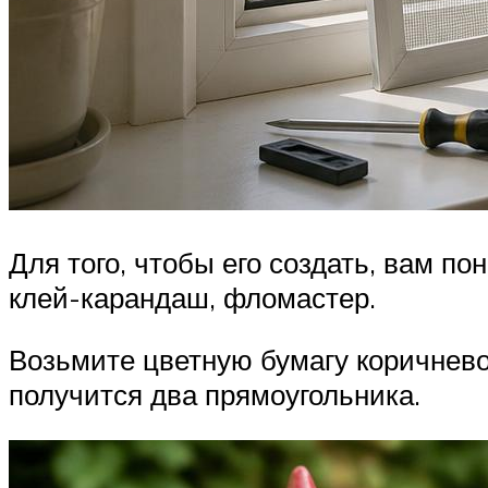
Для того, чтобы его создать, вам по
клей-карандаш, фломастер.
Возьмите цветную бумагу коричнево
получится два прямоугольника.