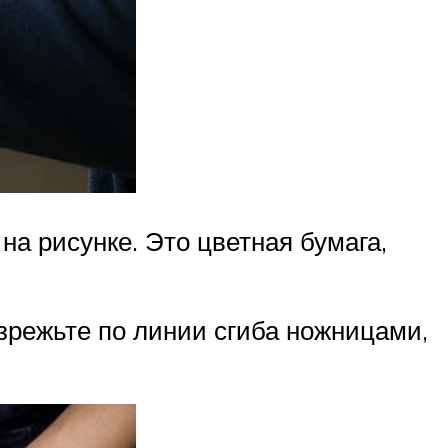
 на рисунке. Это цветная бумага,
зрежьте по линии сгиба ножницами,