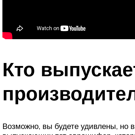
Кто выпускае
производите
Возможно, вы будете удивлены, но 