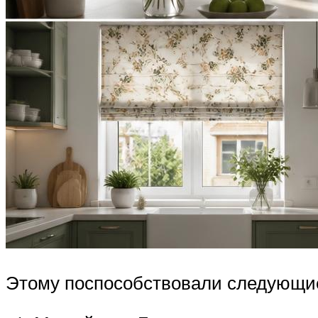
Этому поспособствовали следующие 