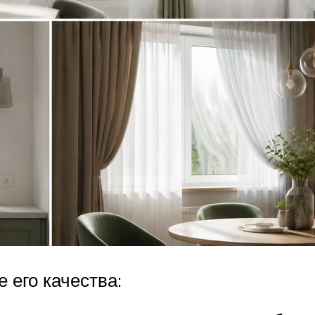
его качества: