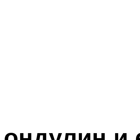
 ондулин и 