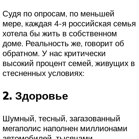
Судя по опросам, по меньшей
мере, каждая 4-я российская семья
хотела бы жить в собственном
доме. Реальность же, говорит об
обратном. У нас критически
высокий процент семей, живущих в
стесненных условиях:
2. Здоровье
Шумный, тесный, загазованный
мегаполис наполнен миллионами
автомобилей, тысячами