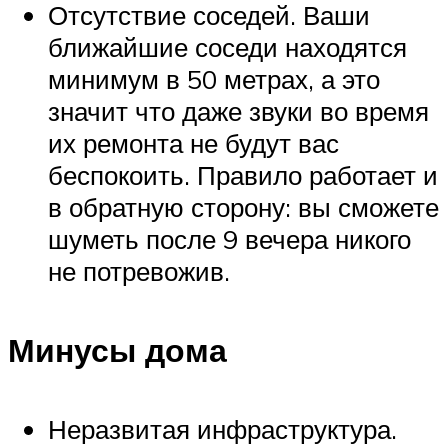
Отсутствие соседей. Ваши
ближайшие соседи находятся
минимум в 50 метрах, а это
значит что даже звуки во время
их ремонта не будут вас
беспокоить. Правило работает и
в обратную сторону: вы сможете
шуметь после 9 вечера никого
не потревожив.
Минусы дома
Неразвитая инфраструктура.