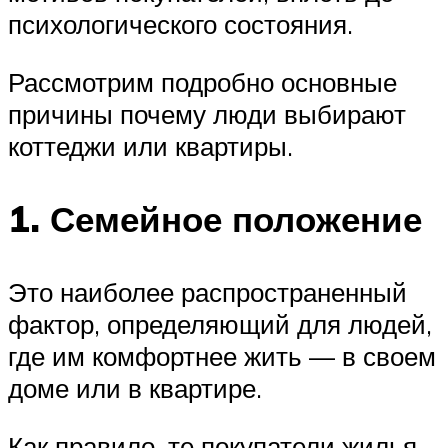
психологического состояния.
Рассмотрим подробно основные
причины почему люди выбирают
коттеджи или квартиры.
1. Семейное положение
Это наиболее распространенный
фактор, определяющий для людей,
где им комфортнее жить — в своем
доме или в квартире.
Как правило, те покупатели жилья,