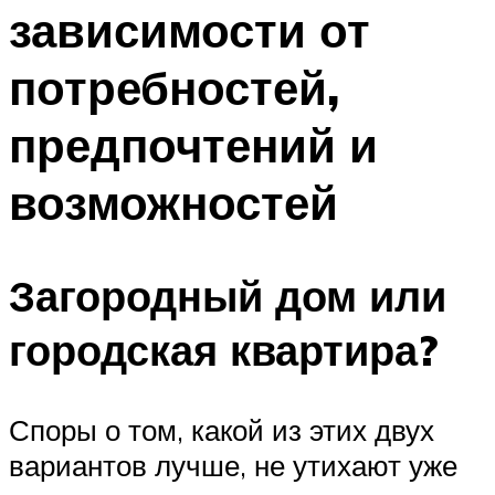
зависимости от
потребностей,
предпочтений и
возможностей
Загородный дом или
городская квартира?
Споры о том, какой из этих двух
вариантов лучше, не утихают уже