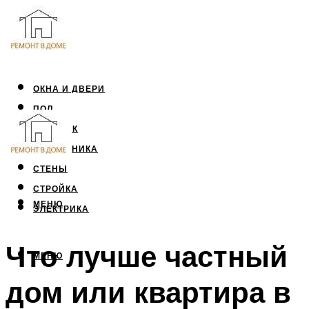
ОКНА И ДВЕРИ
ПОЛ
ПОТОЛОК
САНТЕХНИКА
СТЕНЫ
СТРОЙКА
МЕНЮ
ЭЛЕКТРИКА
Что лучше частный
МЕНЮ
дом или квартира в