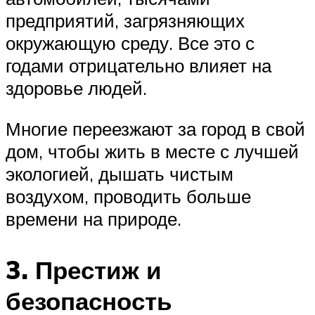
предприятий, загрязняющих
окружающую среду. Все это с
годами отрицательно влияет на
здоровье людей.
Многие переезжают за город в свой
дом, чтобы жить в месте с лучшей
экологией, дышать чистым
воздухом, проводить больше
времени на природе.
3. Престиж и
безопасность