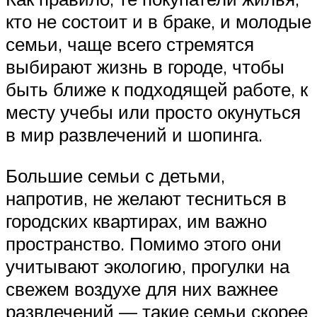
кто не состоит и в браке, и молодые
семьи, чаще всего стремятся
выбирают жизнь в городе, чтобы
быть ближе к подходящей работе, к
месту учебы или просто окунуться
в мир развлечений и шопинга.
Большие семьи с детьми,
напротив, не желают тесниться в
городских квартирах, им важно
пространство. Помимо этого они
учитывают экологию, прогулки на
свежем воздухе для них важнее
развлечений — такие семьи скорее