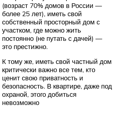
(возраст 70% домов в России —
более 25 лет), иметь свой
собственный просторный дом с
участком, где можно жить
постоянно (не путать с дачей) —
это престижно.
К тому же, иметь свой частный дом
критически важно все тем, кто
ценит свою приватность и
безопасность. В квартире, даже под
охраной, этого добиться
невозможно