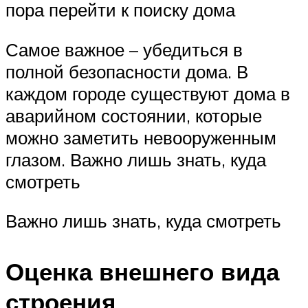
пора перейти к поиску дома
Самое важное – убедиться в
полной безопасности дома. В
каждом городе существуют дома в
аварийном состоянии, которые
можно заметить невооруженным
глазом. Важно лишь знать, куда
смотреть
Важно лишь знать, куда смотреть
Оценка внешнего вида
строения