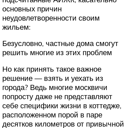
основных причин
неудовлетворенности своим
жильем:
Безусловно, частные дома смогут
решить многие из этих проблем
Но как принять такое важное
решение — взять и уехать из
города? Ведь многие москвичи
попросту даже не представляют
себе специфики жизни в коттедже,
расположенном порой в паре
десятков километров от привычной