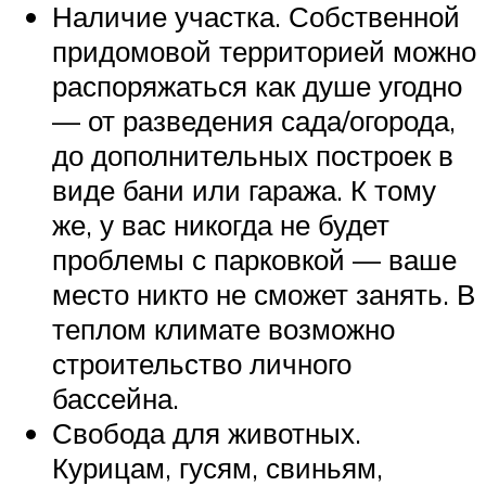
Наличие участка. Собственной
придомовой территорией можно
распоряжаться как душе угодно
— от разведения сада/огорода,
до дополнительных построек в
виде бани или гаража. К тому
же, у вас никогда не будет
проблемы с парковкой — ваше
место никто не сможет занять. В
теплом климате возможно
строительство личного
бассейна.
Свобода для животных.
Курицам, гусям, свиньям,