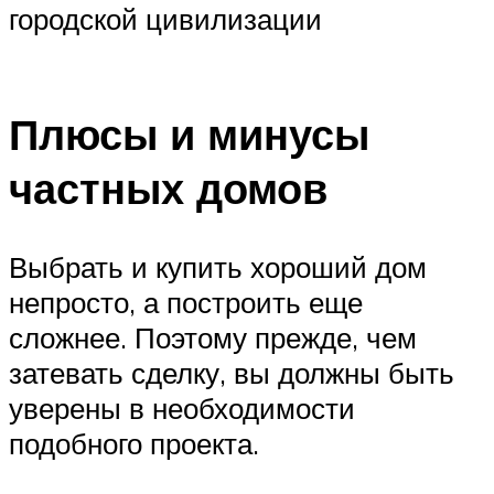
городской цивилизации
Плюсы и минусы
частных домов
Выбрать и купить хороший дом
непросто, а построить еще
сложнее. Поэтому прежде, чем
затевать сделку, вы должны быть
уверены в необходимости
подобного проекта.