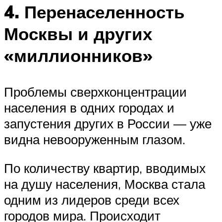
4. Перенаселенность
Москвы и других
«миллионников»
Проблемы сверхконцентрации
населения в одних городах и
запустения других в России — уже
видна невооруженным глазом.
По количеству квартир, вводимых
на душу населения, Москва стала
одним из лидеров среди всех
городов мира. Происходит