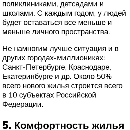
поликлиниками, детсадами и
школами. С каждым годом, у людей
будет оставаться все меньше и
меньше личного пространства.
Не намногим лучше ситуация и в
других городах-миллиониках:
Санкт-Петербурге, Краснодаре,
Екатеринбурге и др. Около 50%
всего нового жилья строится всего
в 10 субъектах Российской
Федерации.
5. Комфортность жилья