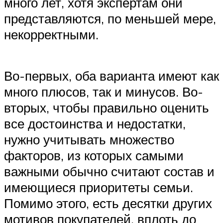
много лет, хотя экспертам они
представляются, по меньшей мере,
некорректными.
Во-первых, оба варианта имеют как
много плюсов, так и минусов. Во-
вторых, чтобы правильно оценить
все достоинства и недостатки,
нужно учитывать множество
факторов, из которых самыми
важными обычно считают состав и
имеющиеся приоритеты семьи.
Помимо этого, есть десятки других
мотивов покупателей, вплоть до