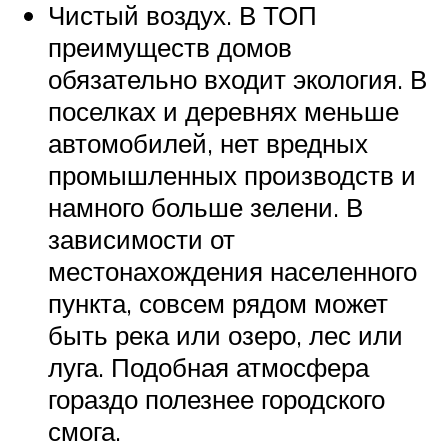
Чистый воздух. В ТОП
преимуществ домов
обязательно входит экология. В
поселках и деревнях меньше
автомобилей, нет вредных
промышленных производств и
намного больше зелени. В
зависимости от
местонахождения населенного
пункта, совсем рядом может
быть река или озеро, лес или
луга. Подобная атмосфера
гораздо полезнее городского
смога.