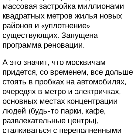
массовая застройка миллионами
квадратных метров жилья новых
районов и «уплотнение»
существующих. Запущена
программа реновации.
А это значит, что москвичам
придется, со временем, все дольше
стоять в пробках на автомобилях,
очередях в метро и электричках,
основных местах концентрации
людей (будь-то парки, кафе,
развлекательные центры),
сталкиваться с переполненными