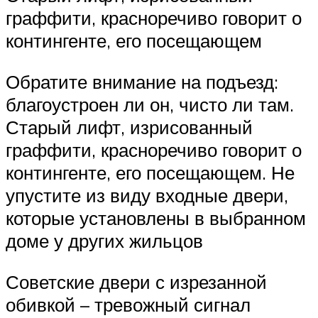
граффити, красноречиво говорит о
контингенте, его посещающем
Обратите внимание на подъезд:
благоустроен ли он, чисто ли там.
Старый лифт, изрисованный
граффити, красноречиво говорит о
контингенте, его посещающем. Не
упустите из виду входные двери,
которые установлены в выбранном
доме у других жильцов
Советские двери с изрезанной
обивкой – тревожный сигнал