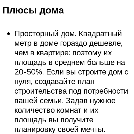
Плюсы дома
Просторный дом. Квадратный
метр в доме гораздо дешевле,
чем в квартире: поэтому их
площадь в среднем больше на
20-50%. Если вы строите дом с
нуля, создавайте план
строительства под потребности
вашей семьи. Задав нужное
количество комнат и их
площадь вы получите
планировку своей мечты.