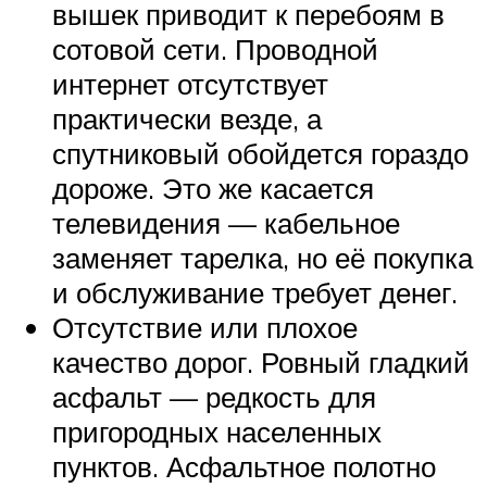
вышек приводит к перебоям в
сотовой сети. Проводной
интернет отсутствует
практически везде, а
спутниковый обойдется гораздо
дороже. Это же касается
телевидения — кабельное
заменяет тарелка, но её покупка
и обслуживание требует денег.
Отсутствие или плохое
качество дорог. Ровный гладкий
асфальт — редкость для
пригородных населенных
пунктов. Асфальтное полотно