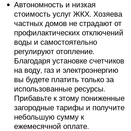
Автономность и низкая
стоимость услуг ЖКХ. Хозяева
частных домов не страдают от
профилактических отключений
воды и самостоятельно
регулируют отопление.
Благодаря установке счетчиков
на воду, газ и электроэнергию
вы будете платить только за
использованные ресурсы.
Прибавьте к этому пониженные
загородные тарифы и получите
небольшую сумму к
ежемесячной оплате.