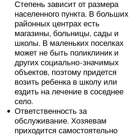
Степень зависит от размера
населенного пункта. В больших
районных центрах есть
магазины, больницы, сады и
школы. В маленьких поселках
может не быть поликлиник и
других социально-значимых
объектов, поэтому придется
возить ребенка в школу или
ездить на лечение в соседнее
село.
Ответственность за
обслуживание. Хозяевам
приходится самостоятельно