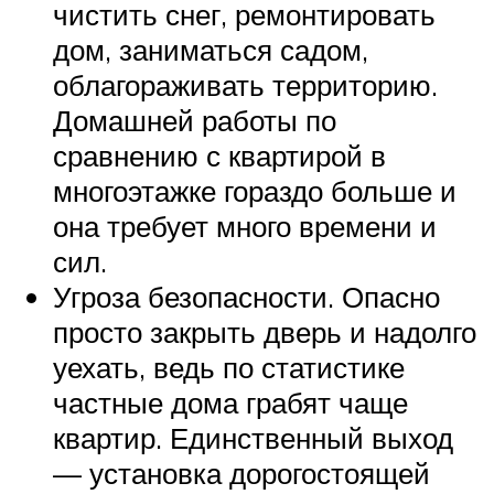
чистить снег, ремонтировать
дом, заниматься садом,
облагораживать территорию.
Домашней работы по
сравнению с квартирой в
многоэтажке гораздо больше и
она требует много времени и
сил.
Угроза безопасности. Опасно
просто закрыть дверь и надолго
уехать, ведь по статистике
частные дома грабят чаще
квартир. Единственный выход
— установка дорогостоящей