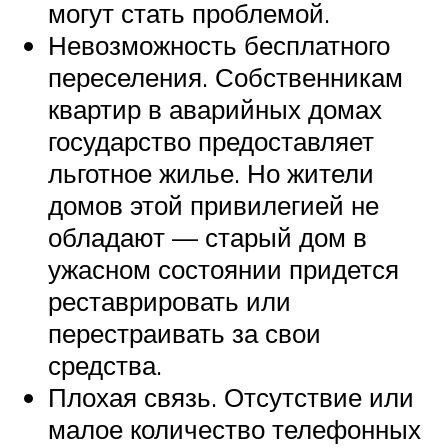
могут стать проблемой.
Невозможность бесплатного
переселения. Собственникам
квартир в аварийных домах
государство предоставляет
льготное жилье. Но жители
домов этой привилегией не
обладают — старый дом в
ужасном состоянии придется
реставрировать или
перестраивать за свои
средства.
Плохая связь. Отсутствие или
малое количество телефонных