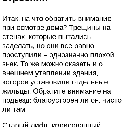
Итак, на что обратить внимание
при осмотре дома? Трещины на
стенах, которые пытались
заделать, но они все равно
проступили – однозначно плохой
знак. То же можно сказать и о
внешнем утеплении здания,
которое установили отдельные
жильцы. Обратите внимание на
подъезд: благоустроен ли он, чисто
ли там
Старый лифт, изрисованный