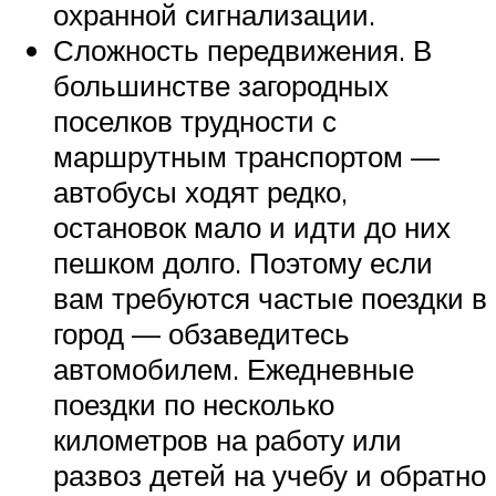
охранной сигнализации.
Сложность передвижения. В
большинстве загородных
поселков трудности с
маршрутным транспортом —
автобусы ходят редко,
остановок мало и идти до них
пешком долго. Поэтому если
вам требуются частые поездки в
город — обзаведитесь
автомобилем. Ежедневные
поездки по несколько
километров на работу или
развоз детей на учебу и обратно