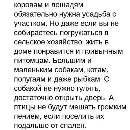
коровам и лошадям
обязательно нужна усадьба с
участком. Но даже если вы не
собираетесь погружаться в
сельское хозяйство, жить в
доме понравится и привычным
питомцам. Большим и
маленьким собакам, котам,
попугаям и даже рыбкам. С
собакой не нужно гулять,
достаточно открыть дверь. А
птицы не будут мешать громким
пением, если поселить их
подальше от спален.