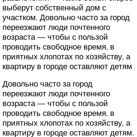
выберут собственный дом с
участком. Довольно часто за город
переезжают люди почтенного
возраста — чтобы с пользой
проводить свободное время, в
приятных хлопотах по хозяйству, а
квартиру в городе оставляют детям
Довольно часто за город
переезжают люди почтенного
возраста — чтобы с пользой
проводить свободное время, в
приятных хлопотах по хозяйству, а
квартиру в городе оставляют детям.