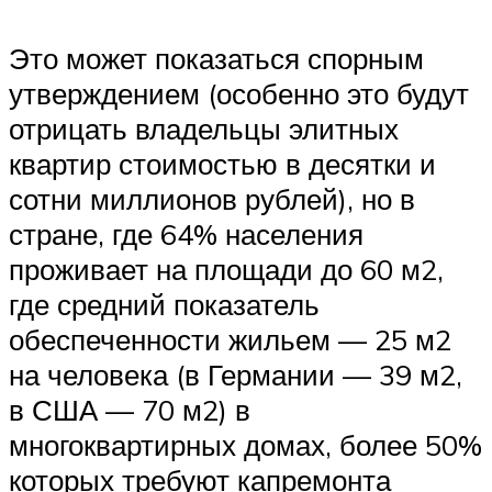
Это может показаться спорным
утверждением (особенно это будут
отрицать владельцы элитных
квартир стоимостью в десятки и
сотни миллионов рублей), но в
стране, где 64% населения
проживает на площади до 60 м2,
где средний показатель
обеспеченности жильем — 25 м2
на человека (в Германии — 39 м2,
в США — 70 м2) в
многоквартирных домах, более 50%
которых требуют капремонта