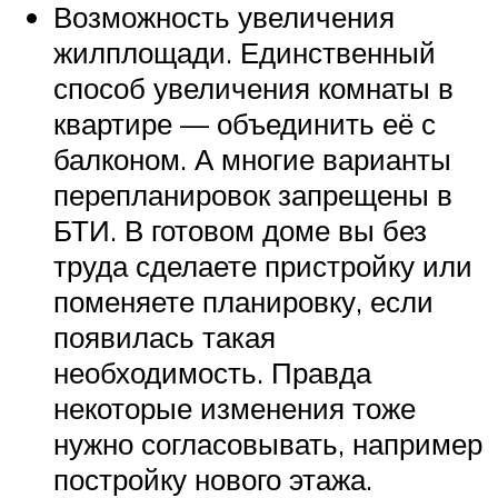
Возможность увеличения
жилплощади. Единственный
способ увеличения комнаты в
квартире — объединить её с
балконом. А многие варианты
перепланировок запрещены в
БТИ. В готовом доме вы без
труда сделаете пристройку или
поменяете планировку, если
появилась такая
необходимость. Правда
некоторые изменения тоже
нужно согласовывать, например
постройку нового этажа.