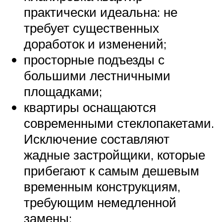
практически идеальна: не
требует существенных
доработок и изменений;
просторные подъезды с
большими лестничными
площадками;
квартиры оснащаются
современными стеклопакетами.
Исключение составляют
жадные застройщики, которые
прибегают к самым дешевым
временным конструкциям,
требующим немедленной
замены;