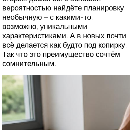
вероятностью найдёте планировку
необычную – с какими-то,
возможно, уникальными
характеристиками. А в новых почти
всё делается как будто под копирку.
Так что это преимущество сочтём
сомнительным.