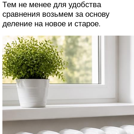
Тем не менее для удобства
сравнения возьмем за основу
деление на новое и старое.