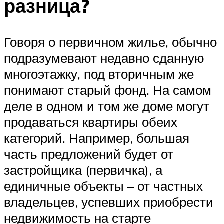
разница?
Говоря о первичном жилье, обычно
подразумевают недавно сданную
многоэтажку, под вторичным же
понимают старый фонд. На самом
деле в одном и том же доме могут
продаваться квартиры обеих
категорий. Например, большая
часть предложений будет от
застройщика (первичка), а
единичные объекты – от частных
владельцев, успевших приобрести
недвижимость на старте