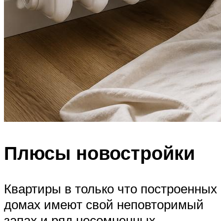
Плюсы новостройки
Квартиры в только что построенных
домах имеют свой неповторимый
запах и ряд несомненных