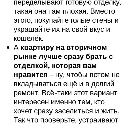
переделывают готовую отделку,
такая она там плохая. Вместо
этого, покупайте голые стены и
украшайте их на свой вкус и
кошелёк.
А
квартиру на вторичном
рынке лучше сразу брать с
отделкой, которая вам
нравится
– ну, чтобы потом не
вкладываться ещё и в долгий
ремонт. Всё-таки этот вариант
интересен именно тем, кто
хочет сразу заселиться и жить.
Так что проверьте, устраивают