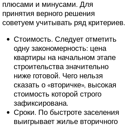
плюсами и минусами. Для
принятия верного решения
советуем учитывать ряд критериев.
Стоимость. Следует отметить
одну закономерность: цена
квартиры на начальном этапе
строительства значительно
ниже готовой. Чего нельзя
сказать о «вторичке», высокая
стоимость которой строго
зафиксирована.
Сроки. По быстроте заселения
выигрывает жилье вторичного