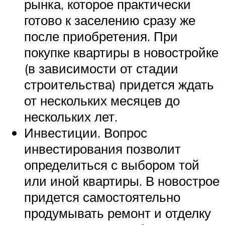
рынка, которое практически
готово к заселению сразу же
после приобретения. При
покупке квартиры в новостройке
(в зависимости от стадии
строительства) придется ждать
от нескольких месяцев до
нескольких лет.
Инвестиции. Вопрос
инвестирования позволит
определиться с выбором той
или иной квартиры. В новострое
придется самостоятельно
продумывать ремонт и отделку