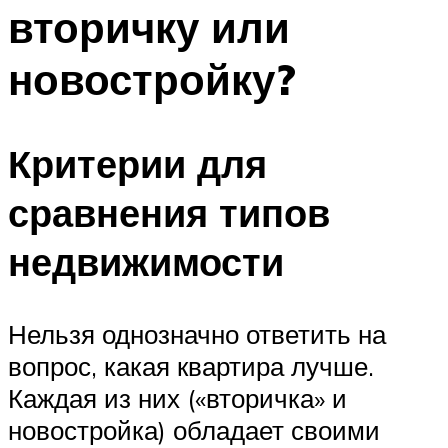
вторичку или
новостройку?
Критерии для
сравнения типов
недвижимости
Нельзя однозначно ответить на
вопрос, какая квартира лучше.
Каждая из них («вторичка» и
новостройка) обладает своими