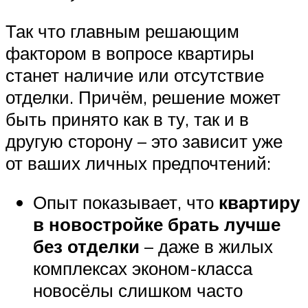
Так что главным решающим
фактором в вопросе квартиры
станет наличие или отсутствие
отделки. Причём, решение может
быть принято как в ту, так и в
другую сторону – это зависит уже
от ваших личных предпочтений:
Опыт показывает, что
квартиру
в новостройке брать лучше
без отделки
– даже в жилых
комплексах эконом-класса
новосёлы слишком часто