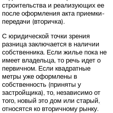
строительства и реализующих ее
после оформления акта приемки-
передачи (вторичка).
С юридической точки зрения
разница заключается в наличии
собственника. Если жилье пока не
имеет владельца, то речь идет о
первичном. Если квадратные
метры уже оформлены в
собственность (приняты у
застройщика), то, независимо от
того, новый это дом или старый,
относятся ко вторичному рынку.