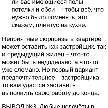
ли вас имеющиеся полы,
потолки и обои – чтобы всё, что
нужно было поменять, это,
скажем, плинтус на кухне.
Неприятные сюрпризы в квартире
может оставить как застройщик, так
и предыдущий жилец – что-то
может быть недоделано, а что-то
уже сломано. Но первый вариант
предпочтительнее – застройщика-
то вам удастся заставить
выполнить свою работу до конца.
ВЫВОД №3: Любые недочёты в