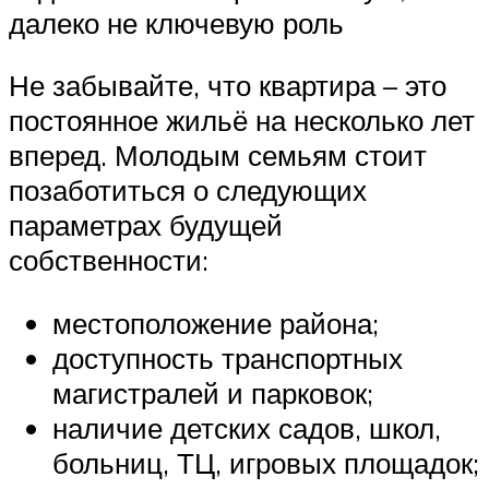
далеко не ключевую роль
Не забывайте, что квартира – это
постоянное жильё на несколько лет
вперед. Молодым семьям стоит
позаботиться о следующих
параметрах будущей
собственности:
местоположение района;
доступность транспортных
магистралей и парковок;
наличие детских садов, школ,
больниц, ТЦ, игровых площадок;