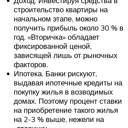
Доход. Инвестируя средства в
строительство квартиры на
начальном этапе, можно
получить прибыль около 30 % в
год. «Вторичка» обладает
фиксированной ценой,
зависящей лишь от рыночных
факторов.
Ипотека. Банки рискуют,
выдавая ипотечные кредиты на
покупку жилья в возводимых
домах. Поэтому процент ставки
на приобретение такого жилья
на 2-3 % выше, нежели на