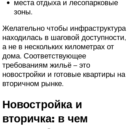
места отдыха и лесопарковые
зоны.
Желательно чтобы инфраструктура
находилась в шаговой доступности,
а не в нескольких километрах от
дома. Соответствующее
требованиям жильё – это
новостройки и готовые квартиры на
вторичном рынке.
Новостройка и
вторичка: в чем