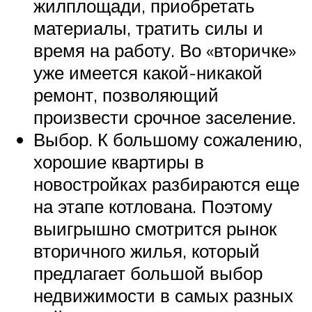
жилплощади, приобретать
материалы, тратить силы и
время на работу. Во «вторичке»
уже имеется какой-никакой
ремонт, позволяющий
произвести срочное заселение.
Выбор. К большому сожалению,
хорошие квартиры в
новостройках разбираются еще
на этапе котлована. Поэтому
выигрышно смотрится рынок
вторичного жилья, который
предлагает большой выбор
недвижимости в самых разных