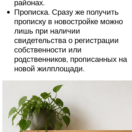
районах.
Прописка. Сразу же получить
прописку в новостройке можно
лишь при наличии
свидетельства о регистрации
собственности или
родственников, прописанных на
новой жилплощади.