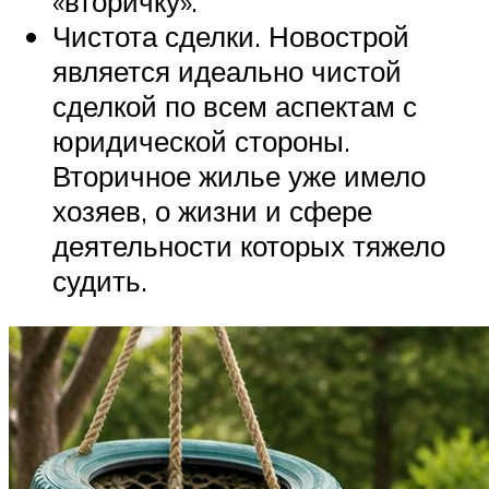
«вторичку».
Чистота сделки. Новострой
является идеально чистой
сделкой по всем аспектам с
юридической стороны.
Вторичное жилье уже имело
хозяев, о жизни и сфере
деятельности которых тяжело
судить.