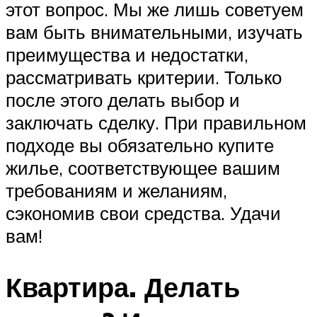
этот вопрос. Мы же лишь советуем
вам быть внимательными, изучать
преимущества и недостатки,
рассматривать критерии. Только
после этого делать выбор и
заключать сделку. При правильном
подходе вы обязательно купите
жилье, соответствующее вашим
требованиям и желаниям,
сэкономив свои средства. Удачи
вам!
Квартира. Делать