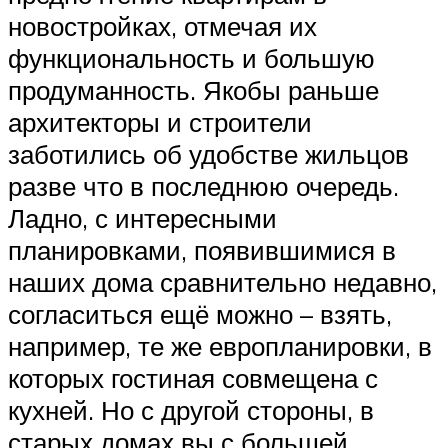
новостройках, отмечая их
функциональность и большую
продуманность. Якобы раньше
архитекторы и строители
заботились об удобстве жильцов
разве что в последнюю очередь.
Ладно, с интересными
планировками, появившимися в
наших дома сравнительно недавно,
согласиться ещё можно – взять,
например, те же европланировки, в
которых гостиная совмещена с
кухней. Но с другой стороны, в
старых домах вы с большей