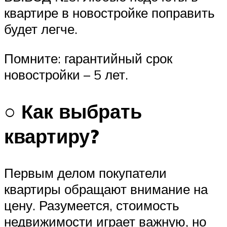
квартире в новостройке поправить
будет легче.
Помните: гарантийный срок
новостройки – 5 лет.
○ Как выбрать
квартиру?
Первым делом покупатели
квартиры обращают внимание на
цену. Разумеется, стоимость
недвижимости играет важную, но