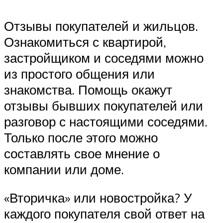
Отзывы покупателей и жильцов.
Ознакомиться с квартирой,
застройщиком и соседями можно
из простого общения или
знакомства. Помощь окажут
отзывы бывших покупателей или
разговор с настоящими соседями.
Только после этого можно
составлять свое мнение о
компании или доме.
«Вторичка» или новостройка? У
каждого покупателя свой ответ на