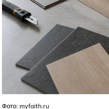
Фото: myfaith.ru