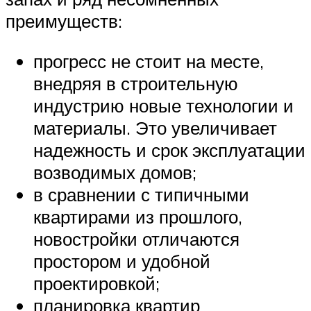
преимуществ:
прогресс не стоит на месте,
внедряя в строительную
индустрию новые технологии и
материалы. Это увеличивает
надежность и срок эксплуатации
возводимых домов;
в сравнении с типичными
квартирами из прошлого,
новостройки отличаются
простором и удобной
проектировкой;
планировка квартир