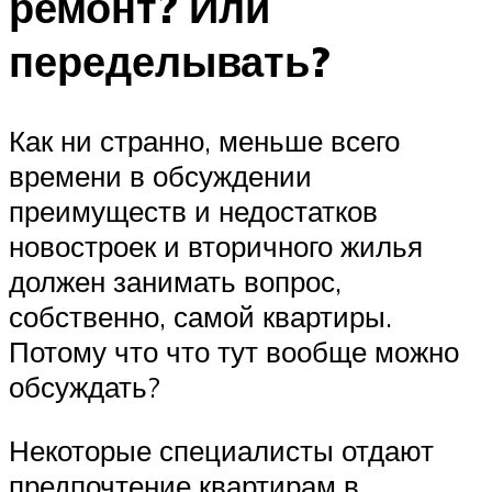
ремонт? Или
переделывать?
Как ни странно, меньше всего
времени в обсуждении
преимуществ и недостатков
новостроек и вторичного жилья
должен занимать вопрос,
собственно, самой квартиры.
Потому что что тут вообще можно
обсуждать?
Некоторые специалисты отдают
предпочтение квартирам в