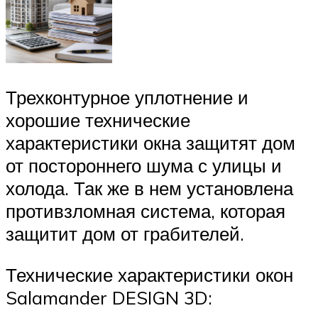
Трехконтурное уплотнение и
хорошие технические
характеристики окна защитят дом
от постороннего шума с улицы и
холода. Так же в нем установлена
противзломная система, которая
защитит дом от грабителей.
Технические характеристики окон
Salamander DESIGN 3D: