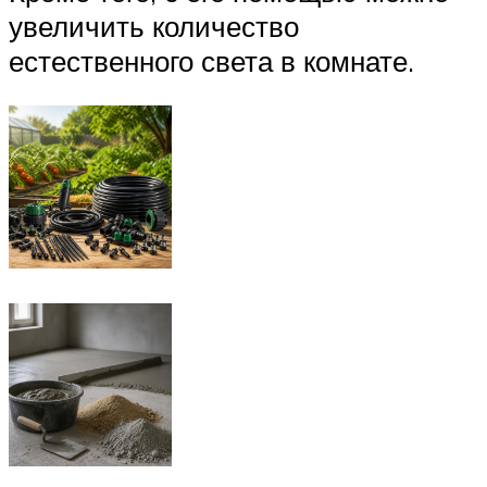
увеличить количество
естественного света в комнате.