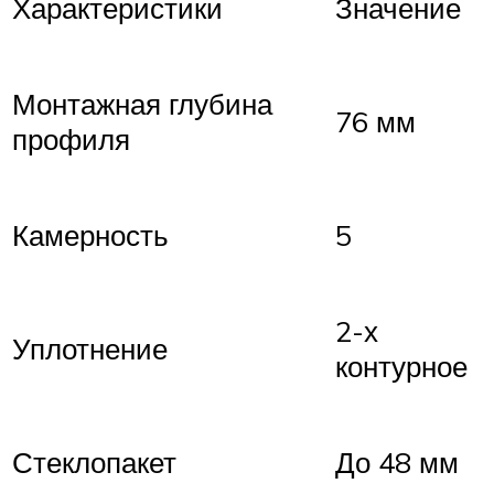
Характеристики
Значение
Монтажная глубина
76 мм
профиля
Камерность
5
2-х
Уплотнение
контурное
Стеклопакет
До 48 мм