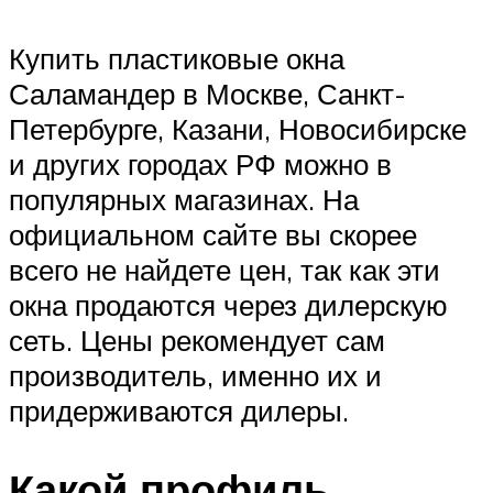
Купить пластиковые окна
Саламандер в Москве, Санкт-
Петербурге, Казани, Новосибирске
и других городах РФ можно в
популярных магазинах. На
официальном сайте вы скорее
всего не найдете цен, так как эти
окна продаются через дилерскую
сеть. Цены рекомендует сам
производитель, именно их и
придерживаются дилеры.
Какой профиль