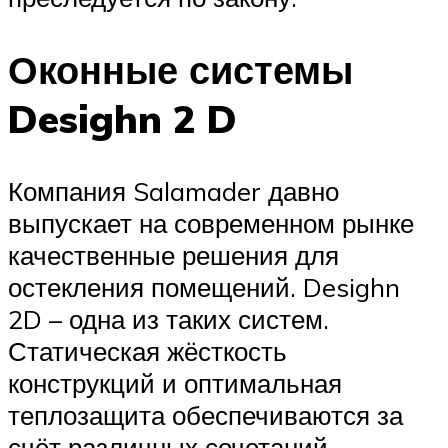
Оконные системы
Desighn 2 D
Компания Salamader давно
выпускает на современном рынке
качественные решения для
остекления помещений. Desighn
2D – одна из таких систем.
Статическая жёсткость
конструкций и оптимальная
теплозащита обеспечиваются за
счёт различных сочетаний