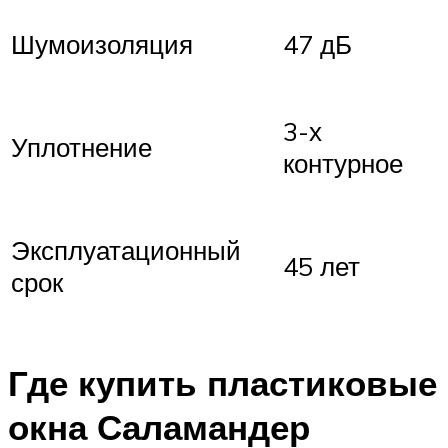
Шумоизоляция
47 дБ
3-х
Уплотнение
контурное
Эксплуатационный
45 лет
срок
Где купить пластиковые
окна Саламандер