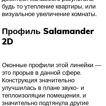
будь то утепление квартиры, или
визуальное увеличение комнаты.
Профиль Salamander
2D
Оконные профили этой линейки —
это прорыв в данной сфере.
Конструкция значительно
улучшилась в плане звуко- и
теплоизоляции помещения, и
значительно подтянула другие