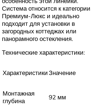
особенность этой линейки.
Система относится к категории
Премиум-Люкс и идеально
подходит для установки в
загородных коттеджах или
панорамного остекления.
Технические характеристики:
Характеристики
Значение
Монтажная
92 мм
глубина