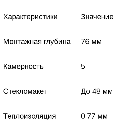
Характеристики
Значение
Монтажная глубина
76 мм
Камерность
5
Стекломакет
До 48 мм
Теплоизоляция
0,77 мм