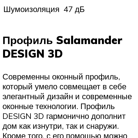
Шумоизоляция
47 дБ
Профиль Salamander
DESIGN 3D
Современны оконный профиль,
который умело совмещает в себе
элегантный дизайн и современные
оконные технологии. Профиль
DESIGN 3D гармонично дополнит
дом как изнутри, так и снаружи.
Кроме того, с его помощью можно