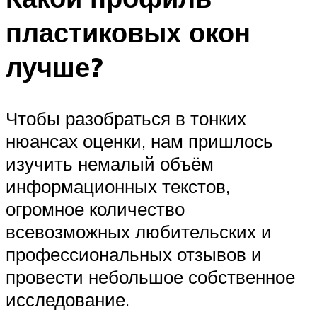
пластиковых окон
лучше?
Чтобы разобраться в тонких
нюансах оценки, нам пришлось
изучить немалый объём
информационных текстов,
огромное количество
всевозможных любительских и
профессиональных отзывов и
провести небольшое собственное
исследование.