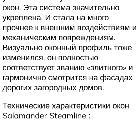
окон. Эта система значительно
укреплена. И стала на много
прочнее к внешним воздействиям и
механическим повреждениям.
Визуально оконный профиль тоже
изменился, он полностью
соответствует званию «элитного» и
гармонично смотрится на фасадах
дорогих загородных домов.
Технические характеристики окон
Salamander Steamline :