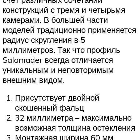
конструкций с тремя и четырьмя
камерами. В большей части
моделей традиционно применяется
радиус скругления в 5
миллиметров. Так что профиль
Salamader всегда отличается
уникальным и неповторимым
внешним видом.
Присутствует двойной
скошенный фальц
32 миллиметра – максимально
возможная толщина остекления
Монтажная ширина 60 мм