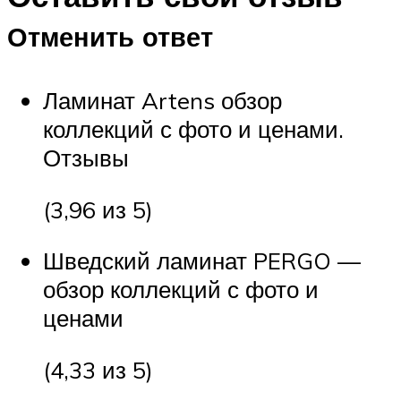
Отменить ответ
Ламинат Artens обзор
коллекций с фото и ценами.
Отзывы
(3,96 из 5)
Шведский ламинат PERGO —
обзор коллекций с фото и
ценами
(4,33 из 5)