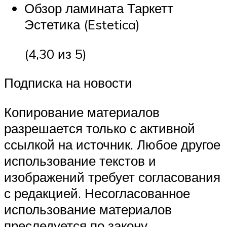
Обзор ламината Таркетт
Эстетика (Estetica)
(4,30 из 5)
Подписка на новости
Копирование материалов
разрешается только с активной
ссылкой на источник. Любое другое
использование текстов и
изображений требует согласования
с редакцией. Несогласованное
использование материалов
преследуется по закону.