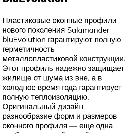
Пластиковые оконные профили
нового поколения Salamander
bluEvolution гарантируют полную
герметичность
металлопластиковой конструкции.
Этот профиль надежно защищает
жилище от шума из вне, а в
холодное время года гарантирует
полную теплоизоляцию.
Оригинальный дизайн,
разнообразие форм и размеров
оконного профиля — еще одна