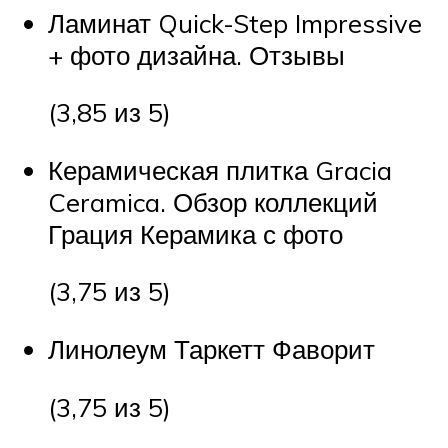
Ламинат Quick-Step Impressive
+ фото дизайна. Отзывы
(3,85 из 5)
Керамическая плитка Gracia
Ceramica. Обзор коллекций
Грация Керамика с фото
(3,75 из 5)
Линолеум Таркетт Фаворит
(3,75 из 5)