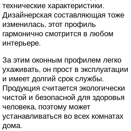
технические характеристики.
Дизайнерская составляющая тоже
изменилась, этот профиль
гармонично смотрится в любом
интерьере.
За этим оконным профилем легко
ухаживать, он прост в эксплуатации
и имеет долгий срок службы.
Продукция считается экологически
чистой и безопасной для здоровья
человека, поэтому может
устанавливаться во всех комнатах
дома.