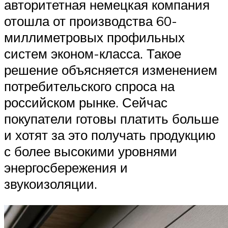
авторитетная немецкая компания
отошла от производства 60-
миллиметровых профильных
систем эконом-класса. Такое
решение объясняется изменением
потребительского спроса на
российском рынке. Сейчас
покупатели готовы платить больше
и хотят за это получать продукцию
с более высокими уровнями
энергосбережения и
звукоизоляции.