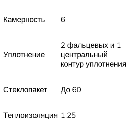
Камерность
6
2 фальцевых и 1
Уплотнение
центральный
контур уплотнения
Стеклопакет
До 60
Теплоизоляция
1,25