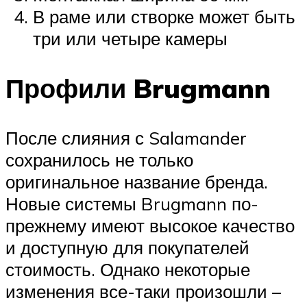
В раме или створке может быть
три или четыре камеры
Профили Brugmann
После слияния с Salamander
сохранилось не только
оригинальное название бренда.
Новые системы Brugmann по-
прежнему имеют высокое качество
и доступную для покупателей
стоимость. Однако некоторые
изменения все-таки произошли –