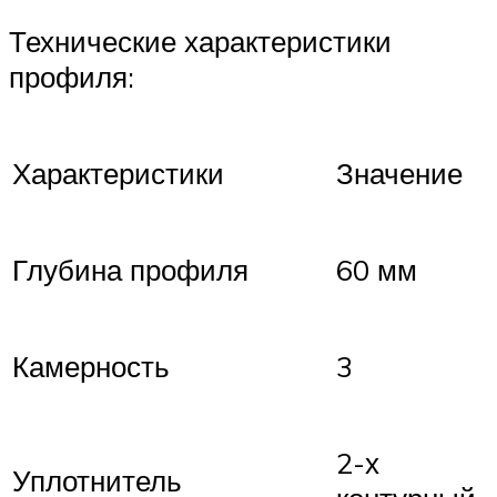
Технические характеристики
профиля:
Характеристики
Значение
Глубина профиля
60 мм
Камерность
3
2-х
Уплотнитель