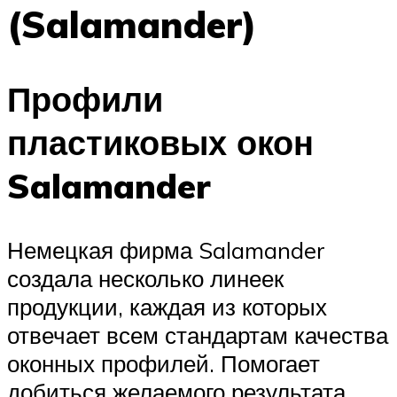
(Salamander)
Профили
пластиковых окон
Salamander
Немецкая фирма Salamander
создала несколько линеек
продукции, каждая из которых
отвечает всем стандартам качества
оконных профилей. Помогает
добиться желаемого результата,