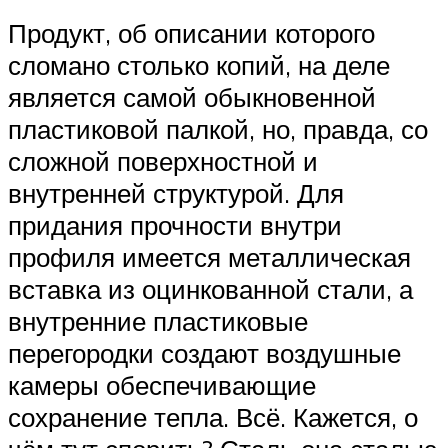
Продукт, об описании которого
сломано столько копий, на деле
является самой обыкновенной
пластиковой палкой, но, правда, со
сложной поверхностной и
внутренней структурой. Для
придания прочности внутри
профиля имеется металлическая
вставка из оцинкованной стали, а
внутренние пластиковые
перегородки создают воздушные
камеры обеспечивающие
сохранение тепла. Всё. Кажется, о