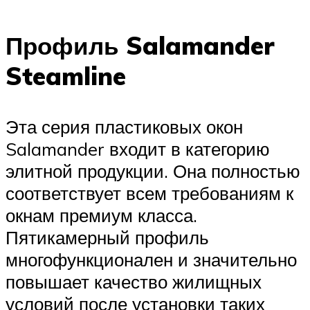
Профиль Salamander
Steamline
Эта серия пластиковых окон
Salamander входит в категорию
элитной продукции. Она полностью
соответствует всем требованиям к
окнам премиум класса.
Пятикамерный профиль
многофункционален и значительно
повышает качество жилищных
условий после установки таких