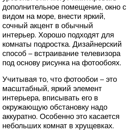
дополнительное помещение, окно с
видом на море, внести яркий,
сочный акцент в обычный
интерьер. Хорошо подходят для
комнаты подростка. Дизайнерский
способ – встраивание телевизора
под основу рисунка на фотообоях.
Учитывая то, что фотообои – это
масштабный, яркий элемент
интерьера, вписывать его в
окружающую обстановку надо
аккуратно. Особенно это касается
небольших комнат в хрущевках.