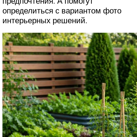
предпочтения. А помогут
определиться с вариантом фото
интерьерных решений.