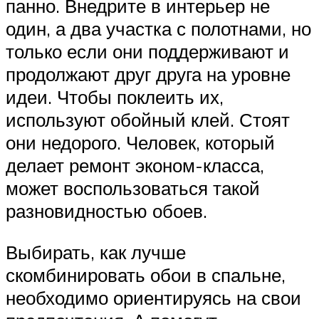
панно. Внедрите в интерьер не
один, а два участка с полотнами, но
только если они поддерживают и
продолжают друг друга на уровне
идеи. Чтобы поклеить их,
используют обойный клей. Стоят
они недорого. Человек, который
делает ремонт эконом-класса,
может воспользоваться такой
разновидностью обоев.
Выбирать, как лучше
скомбинировать обои в спальне,
необходимо ориентируясь на свои