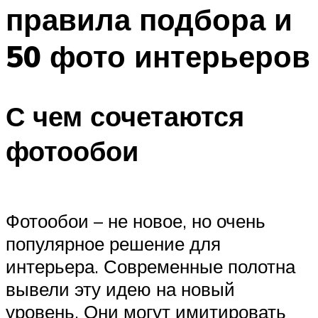
правила подбора и
50 фото интерьеров
С чем сочетаются
фотообои
Фотообои – не новое, но очень
популярное решение для
интерьера. Современные полотна
вывели эту идею на новый
уровень. Они могут имитировать