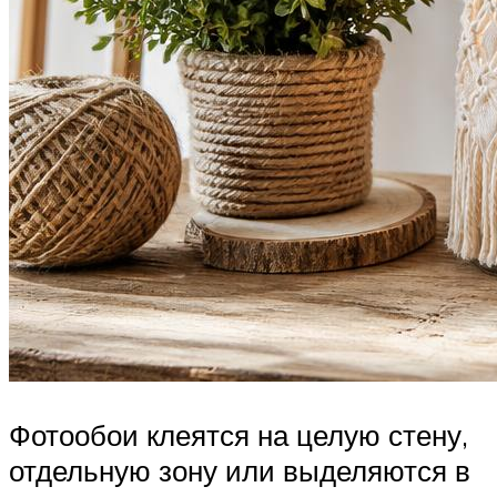
Фотообои клеятся на целую стену,
отдельную зону или выделяются в