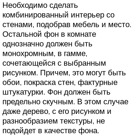
Необходимо сделать
комбинированный интерьер со
стенами, подобрав мебель и место.
Остальной фон в комнате
однозначно должен быть
монохромным, в гамме,
сочетающейся с выбранным
рисунком. Причем, это могут быть
обои, покраска стен, фактурные
штукатурки. Фон должен быть
предельно скучным. В этом случае
даже дерево, с его рисунком и
разнообразием текстуры, не
подойдет в качестве фона.