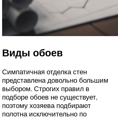
Виды обоев
Симпатичная отделка стен
представлена довольно большим
выбором. Строгих правил в
подборе обоев не существует,
поэтому хозяева подбирают
полотна исключительно по