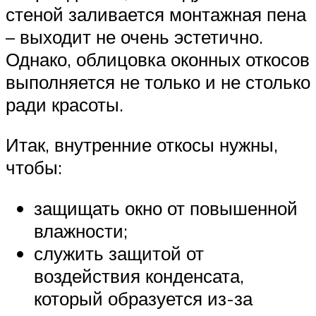
стеной заливается монтажная пена
– выходит не очень эстетично.
Однако, облицовка оконных откосов
выполняется не только и не столько
ради красоты.
Итак, внутренние откосы нужны,
чтобы:
защищать окно от повышенной
влажности;
служить защитой от
воздействия конденсата,
который образуется из-за