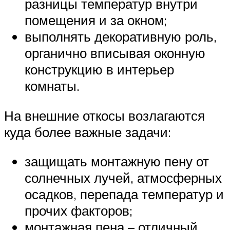
разницы температур внутри
помещения и за окном;
выполнять декоративную роль,
органично вписывая оконную
конструкцию в интерьер
комнаты.
На внешние откосы возлагаются
куда более важные задачи:
защищать монтажную пену от
солнечных лучей, атмосферных
осадков, перепада температур и
прочих факторов;
монтажная пена – отличный