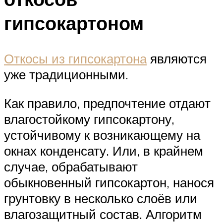
гипсокартоном
Откосы из гипсокартона
являются
уже традиционными.
Как правило, предпочтение отдают
влагостойкому гипсокартону,
устойчивому к возникающему на
окнах конденсату. Или, в крайнем
случае, обрабатывают
обыкновенный гипсокартон, нанося
грунтовку в несколько слоёв или
влагозащитный состав. Алгоритм