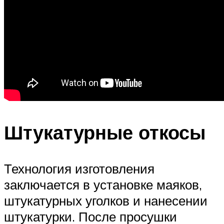
Штукатурные откосы
Технология изготовления
заключается в установке маяков,
штукатурных уголков и нанесении
штукатурки. После просушки