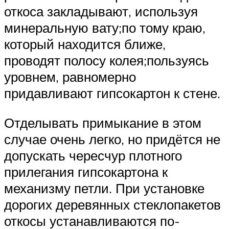
откоса закладывают, используя
минеральную вату;по тому краю,
который находится ближе,
проводят полосу колея;пользуясь
уровнем, равномерно
придавливают гипсокартон к стене.
Отделывать примыкание в этом
случае очень легко, но придётся не
допускать чересчур плотного
прилегания гипсокартона к
механизму петли. При установке
дорогих деревянных стеклопакетов
откосы устанавливаются по-