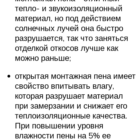
тепло- и звукоизоляционный
материал, но под действием
солнечных лучей она быстро
разрушается, так что заняться
отделкой откосов лучше как
можно раньше;
открытая монтажная пена имеет
свойство впитывать влагу,
которая разрушает материал
при замерзании и снижает его
теплоизоляционные качества.
При повышении уровня
влажности пены на 5% ее