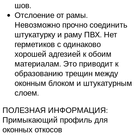
шов.
Отслоение от рамы.
Невозможно прочно соединить
штукатурку и раму ПВХ. Нет
герметиков с одинаково
хорошей адгезией к обоим
материалам. Это приводит к
образованию трещин между
оконным блоком и штукатурным
слоем.
ПОЛЕЗНАЯ ИНФОРМАЦИЯ:
Примыкающий профиль для
оконных откосов