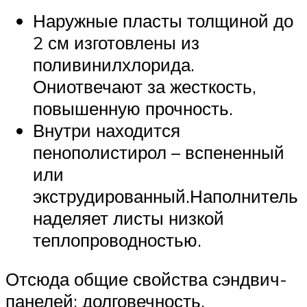
Наружные пласты толщиной до
2 см изготовлены из
поливинилхлорида.
Ониотвечают за жесткость,
повышенную прочность.
Внутри находится
пенополистирол – вспененный
или
экструдированный.Наполнитель
наделяет листы низкой
теплопроводностью.
Отсюда общие свойства сэндвич-
панелей: долговечность,