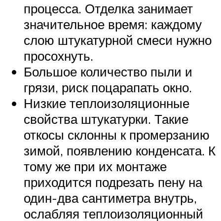
процесса. Отделка занимает
значительное время: каждому
слою штукатурной смеси нужно
просохнуть.
Большое количество пыли и
грязи, риск поцарапать окно.
Низкие теплоизоляционные
свойства штукатурки. Такие
откосы склонны к промерзанию
зимой, появлению конденсата. К
тому же при их монтаже
приходится подрезать пену на
один-два сантиметра внутрь,
ослабляя теплоизоляционный