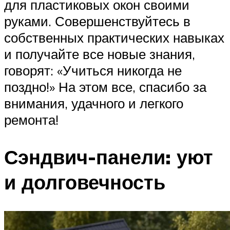
для пластиковых окон своими
руками. Совершенствуйтесь в
собственных практических навыках
и получайте все новые знания,
говорят: «Учиться никогда не
поздно!» На этом все, спасибо за
внимания, удачного и легкого
ремонта!
Сэндвич-панели: уют
и долговечность