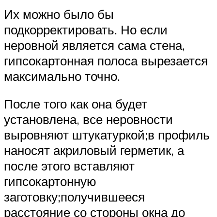
Их можно было бы
подкорректировать. Но если
неровной является сама стена,
гипсокартонная полоса вырезается
максимально точно.
После того как она будет
установлена, все неровности
выровняют штукатуркой;в профиль
наносят акриловый герметик, а
после этого вставляют
гипсокартонную
заготовку;получившееся
расстояние со стороны окна до