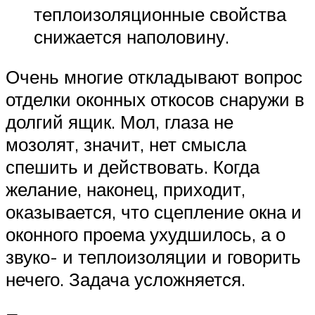
теплоизоляционные свойства
снижается наполовину.
Очень многие откладывают вопрос
отделки оконных откосов снаружи в
долгий ящик. Мол, глаза не
мозолят, значит, нет смысла
спешить и действовать. Когда
желание, наконец, приходит,
оказывается, что сцепление окна и
оконного проема ухудшилось, а о
звуко- и теплоизоляции и говорить
нечего. Задача усложняется.