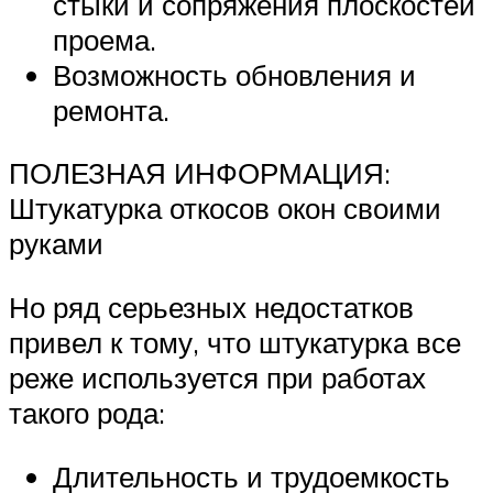
стыки и сопряжения плоскостей
проема.
Возможность обновления и
ремонта.
ПОЛЕЗНАЯ ИНФОРМАЦИЯ:
Штукатурка откосов окон своими
руками
Но ряд серьезных недостатков
привел к тому, что штукатурка все
реже используется при работах
такого рода:
Длительность и трудоемкость