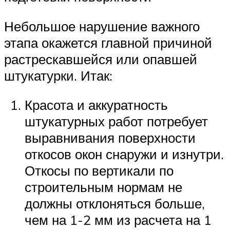
Небольшое нарушение важного
этапа окажется главной причиной
растрескавшейся или опавшей
штукатурки. Итак:
Красота и аккуратность
штукатурных работ потребует
выравнивания поверхности
откосов окон снаружи и изнутри.
Откосы по вертикали по
строительным нормам не
должны отклоняться больше,
чем на 1-2 мм из расчета на 1