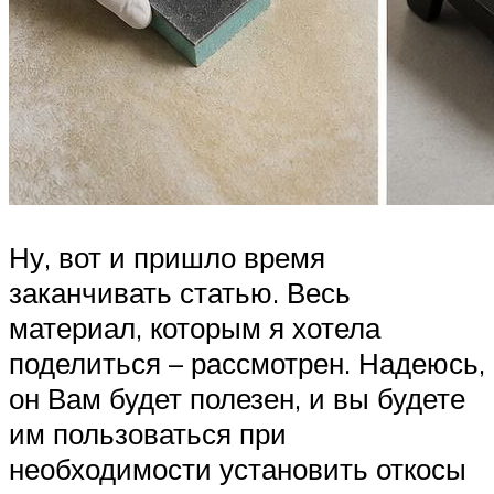
Ну, вот и пришло время
заканчивать статью. Весь
материал, которым я хотела
поделиться – рассмотрен. Надеюсь,
он Вам будет полезен, и вы будете
им пользоваться при
необходимости установить откосы