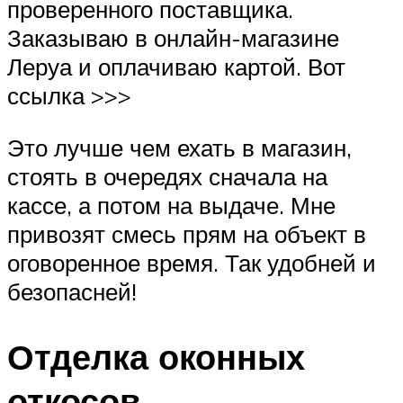
проверенного поставщика.
Заказываю в онлайн-магазине
Леруа и оплачиваю картой. Вот
ссылка >>>
Это лучше чем ехать в магазин,
стоять в очередях сначала на
кассе, а потом на выдаче. Мне
привозят смесь прям на объект в
оговоренное время. Так удобней и
безопасней!
Отделка оконных
откосов