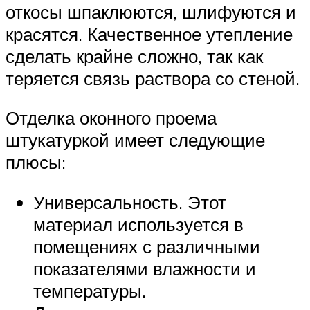
откосы шпаклюются, шлифуются и
красятся. Качественное утепление
сделать крайне сложно, так как
теряется связь раствора со стеной.
Отделка оконного проема
штукатуркой имеет следующие
плюсы:
Универсальность. Этот
материал используется в
помещениях с различными
показателями влажности и
температуры.