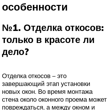
особенности
№1. Отделка откосов:
только в красоте ли
дело?
Отделка откосов – это
завершающий этап установки
новых окон. Во время монтажа
стена около оконного проема может
повреждаться, а между окном и