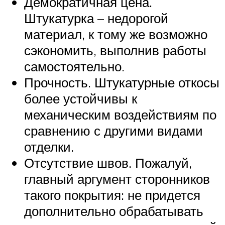
Демократичная цена.
Штукатурка – недорогой
материал, к тому же возможно
сэкономить, выполнив работы
самостоятельно.
Прочность. Штукатурные откосы
более устойчивы к
механическим воздействиям по
сравнению с другими видами
отделки.
Отсутствие швов. Пожалуй,
главный аргумент сторонников
такого покрытия: не придется
дополнительно обрабатывать