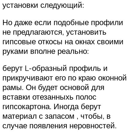
установки следующий:
Но даже если подобные профили
не предлагаются, установить
гипсовые откосы на окнах своими
руками вполне реально:
берут L-образный профиль и
прикручивают его по краю оконной
рамы. Он будет основой для
вставки отезанныхь полос
гипсокартона. Иногда берут
материал с запасом , чтобы, в
случае появления неровностей.