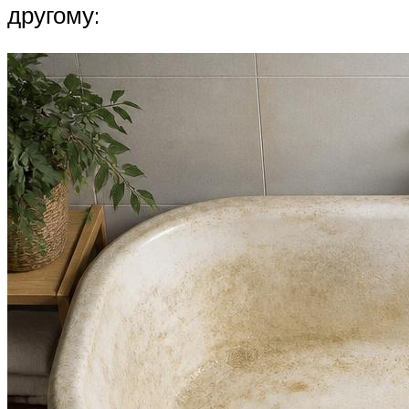
другому: