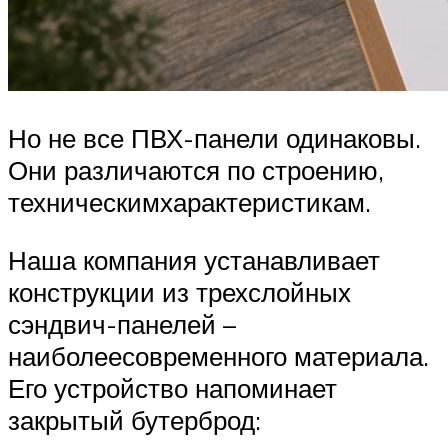
Но не все ПВХ-панели одинаковы.
Они различаются по строению,
техническимхарактеристикам.
Наша компания устанавливает
конструкции из трехслойных
сэндвич-панелей –
наиболеесовременного материала.
Его устройство напоминает
закрытый бутерброд: