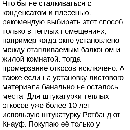
Что бы не сталкиваться с
конденсатом и плесенью,
рекомендую выбирать этот способ
только в теплых помещениях,
например когда окно установлено
между отапливаемым балконом и
жилой комнатой, тогда
промерзание откосов исключено. А
также если на установку листового
материала банально не осталось
места. Для штукатурки теплых
откосов уже более 10 лет
использую штукатурку Ротбанд от
Кнауф. Покупаю её только у