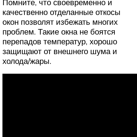
Помните, что своевременно и
качественно отделанные откосы
окон позволят избежать многих
проблем. Такие окна не боятся
перепадов температур, хорошо
защищают от внешнего шума и
холода/жары.