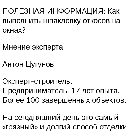
ПОЛЕЗНАЯ ИНФОРМАЦИЯ: Как
выполнить шпаклевку откосов на
окнах?
Мнение эксперта
Антон Цугунов
Эксперт-строитель.
Предприниматель. 17 лет опыта.
Более 100 завершенных объектов.
На сегодняшний день это самый
«грязный» и долгий способ отделки.