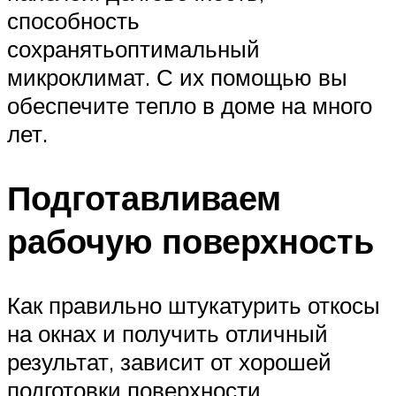
способность
сохранятьоптимальный
микроклимат. С их помощью вы
обеспечите тепло в доме на много
лет.
Подготавливаем
рабочую поверхность
Как правильно штукатурить откосы
на окнах и получить отличный
результат, зависит от хорошей
подготовки поверхности