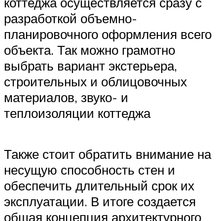
коттеджа осуществляется сразу с
разработкой объемно-
планировочного оформления всего
объекта. Так можно грамотно
выбрать вариант экстерьера,
строительных и облицовочных
материалов, звуко- и
теплоизоляции коттеджа
Также стоит обратить внимание на
несущую способность стен и
обеспечить длительный срок их
эксплуатации. В итоге создается
общая концепция архитектурного