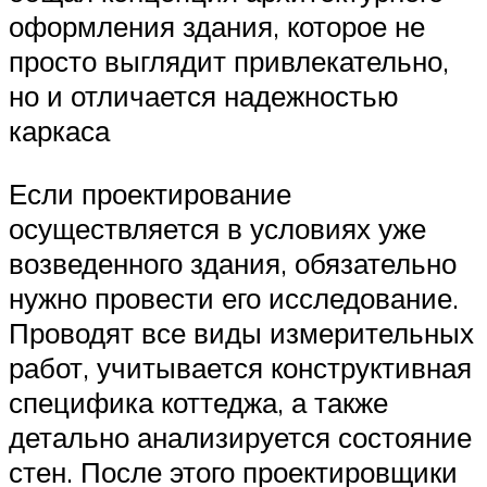
оформления здания, которое не
просто выглядит привлекательно,
но и отличается надежностью
каркаса
Если проектирование
осуществляется в условиях уже
возведенного здания, обязательно
нужно провести его исследование.
Проводят все виды измерительных
работ, учитывается конструктивная
специфика коттеджа, а также
детально анализируется состояние
стен. После этого проектировщики