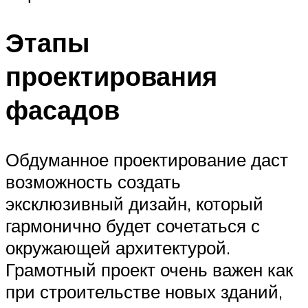
Этапы
проектирования
фасадов
Обдуманное проектирование даст
возможность создать
эксклюзивный дизайн, который
гармонично будет сочетаться с
окружающей архитектурой.
Грамотный проект очень важен как
при строительстве новых зданий,