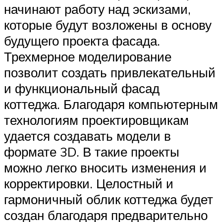
начинают работу над эскизами,
которые будут возложены в основу
будущего проекта фасада.
Трехмерное моделирование
позволит создать привлекательный
и функциональный фасад
коттеджа. Благодаря компьютерным
технологиям проектировщикам
удается создавать модели в
формате 3D. В такие проекты
можно легко вносить изменения и
корректировки. Целостный и
гармоничный облик коттеджа будет
создан благодаря предварительно