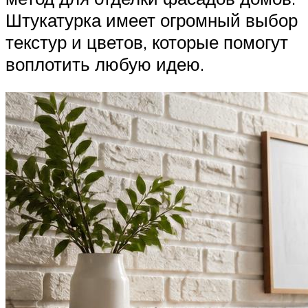
Штукатурка имеет огромный выбор
текстур и цветов, которые помогут
воплотить любую идею.