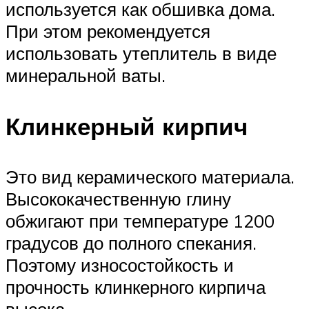
используется как обшивка дома.
При этом рекомендуется
использовать утеплитель в виде
минеральной ваты.
Клинкерный кирпич
Это вид керамического материала.
Высококачественную глину
обжигают при температуре 1200
градусов до полного спекания.
Поэтому износостойкость и
прочность клинкерного кирпича
высока.