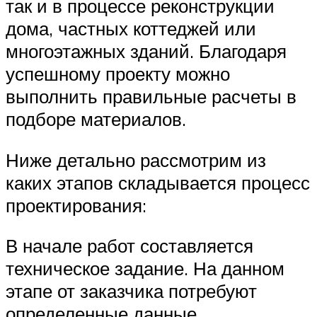
так и в процессе реконструкции
дома, частных коттеджей или
многоэтажных зданий. Благодаря
успешному проекту можно
выполнить правильные расчеты в
подборе материалов.
Ниже детально рассмотрим из
каких этапов складывается процесс
проектирования:
В начале работ составляется
техническое задание. На данном
этапе от заказчика потребуют
определенные данные