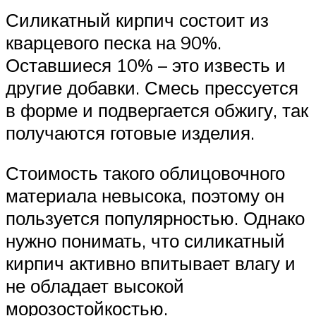
Силикатный кирпич состоит из
кварцевого песка на 90%.
Оставшиеся 10% – это известь и
другие добавки. Смесь прессуется
в форме и подвергается обжигу, так
получаются готовые изделия.
Стоимость такого облицовочного
материала невысока, поэтому он
пользуется популярностью. Однако
нужно понимать, что силикатный
кирпич активно впитывает влагу и
не обладает высокой
морозостойкостью.