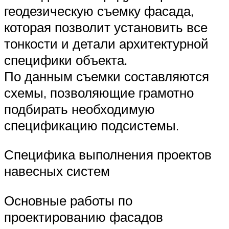
геодезическую съемку фасада,
которая позволит установить все
тонкости и детали архитектурной
специфики объекта.
По данным съемки составляются
схемы, позволяющие грамотно
подбирать необходимую
спецификацию подсистемы.
Специфика выполнения проектов
навесных систем
Основные работы по
проектированию фасадов