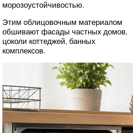
морозоустойчивостью.
Этим облицовочным материалом
обшивают фасады частных домов,
цоколи коттеджей, банных
комплексов.