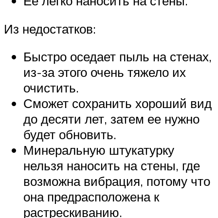
Ее легко наносить на стены.
Из недостатков:
Быстро оседает пыль на стенах,
из-за этого очень тяжело их
очистить.
Сможет сохранить хороший вид
до десяти лет, затем ее нужно
будет обновить.
Минеральную штукатурку
нельзя наносить на стены, где
возможна вибрация, потому что
она предрасположена к
растрескиванию.