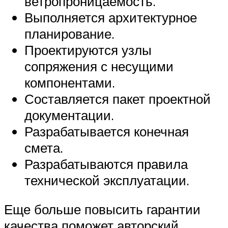
ветропроницаемость.
Выполняется архитектурное
планирование.
Проектируются узлы
сопряжения с несущими
компонентами.
Составляется пакет проектной
документации.
Разрабатывается конечная
смета.
Разрабатываются правила
технической эксплуатации.
Еще больше повысить гарантии
качества поможет авторский