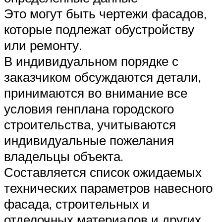
Это могут быть чертежи фасадов,
которые подлежат обустройству
или ремонту.
В индивидуальном порядке с
заказчиком обсуждаются детали,
принимаются во внимание все
условия генплана городского
строительства, учитываются
индивидуальные пожелания
владельцы объекта.
Составляется список ожидаемых
технических параметров навесного
фасада, строительных и
отделочных материалов и других