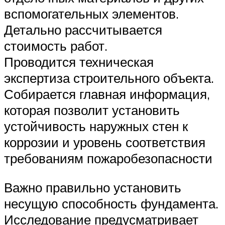
вспомогательных элементов.
Детально рассчитывается
стоимость работ.
Проводится техническая
экспертиза строительного объекта.
Собирается главная информация,
которая позволит установить
устойчивость наружных стен к
коррозии и уровень соответствия
требованиям пожаробезопасности
Важно правильно установить
несущую способность фундамента.
Исследование предусматривает