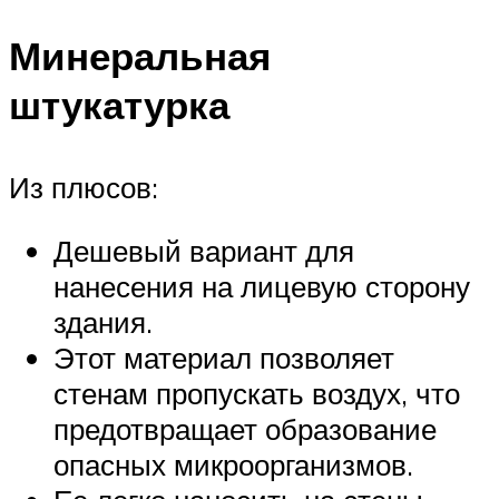
Минеральная
штукатурка
Из плюсов:
Дешевый вариант для
нанесения на лицевую сторону
здания.
Этот материал позволяет
стенам пропускать воздух, что
предотвращает образование
опасных микроорганизмов.