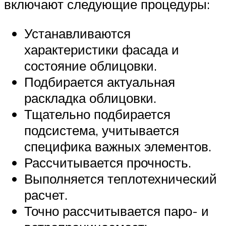
включают следующие процедуры:
Устанавливаются
характеристики фасада и
состояние облицовки.
Подбирается актуальная
раскладка облицовки.
Тщательно подбирается
подсистема, учитывается
специфика важных элементов.
Рассчитывается прочность.
Выполняется теплотехнический
расчет.
Точно рассчитывается паро- и