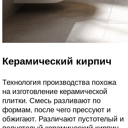
Керамический кирпич
Технология производства похожа
на изготовление керамической
плитки. Смесь разливают по
формам, после чего прессуют и
обжигают. Различают пустотелый и
полнотелый керамический кирпич.