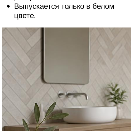
Выпускается только в белом
цвете.