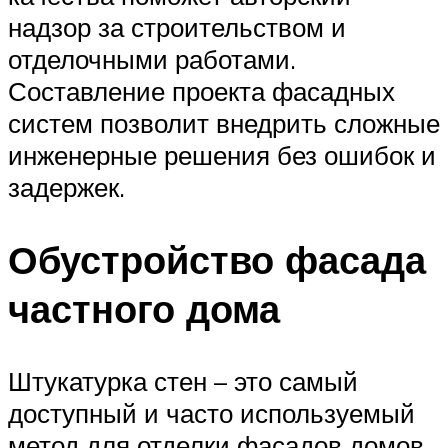
надзор за строительством и
отделочными работами.
Составление проекта фасадных
систем позволит внедрить сложные
инженерные решения без ошибок и
задержек.
Обустройство фасада
частного дома
Штукатурка стен – это самый
доступный и часто используемый
метод для отделки фасадов домов.