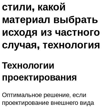
стили, какой
материал выбрать
исходя из частного
случая, технология
Технологии
проектирования
Оптимальное решение, если
проектирование внешнего вида