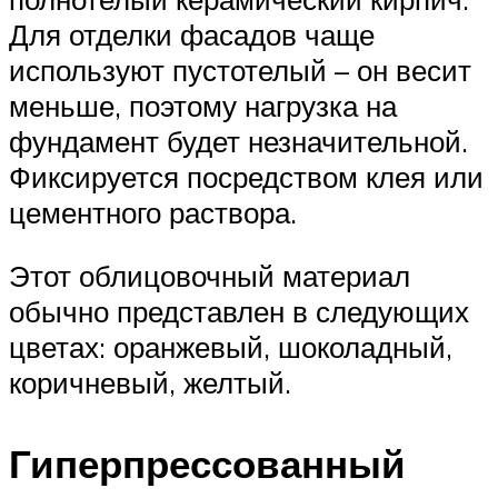
Для отделки фасадов чаще
используют пустотелый – он весит
меньше, поэтому нагрузка на
фундамент будет незначительной.
Фиксируется посредством клея или
цементного раствора.
Этот облицовочный материал
обычно представлен в следующих
цветах: оранжевый, шоколадный,
коричневый, желтый.
Гиперпрессованный