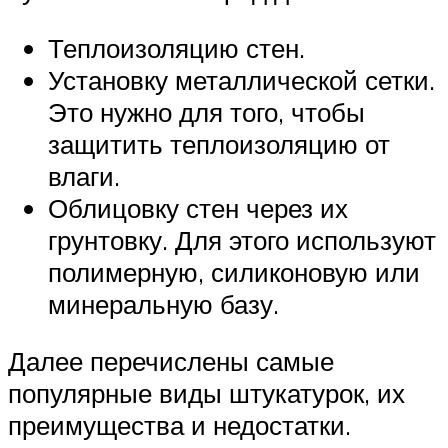
Теплоизоляцию стен.
Установку металлической сетки.
Это нужно для того, чтобы
защитить теплоизоляцию от
влаги.
Облицовку стен через их
грунтовку. Для этого используют
полимерную, силиконовую или
минеральную базу.
Далее перечислены самые
популярные виды штукатурок, их
преимущества и недостатки.