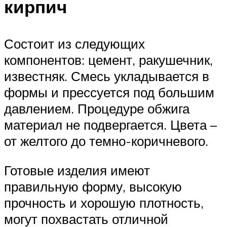
кирпич
Состоит из следующих
компонентов: цемент, ракушечник,
известняк. Смесь укладывается в
формы и прессуется под большим
давлением. Процедуре обжига
материал не подвергается. Цвета –
от желтого до темно-коричневого.
Готовые изделия имеют
правильную форму, высокую
прочность и хорошую плотность,
могут похвастать отличной