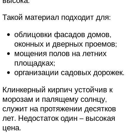
Такой материал подходит для:
облицовки фасадов домов,
оконных и дверных проемов;
мощения полов на летних
площадках;
организации садовых дорожек.
Клинкерный кирпич устойчив к
морозам и палящему солнцу,
служит на протяжении десятков
лет. Недостаток один – высокая
цена.