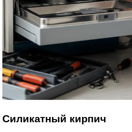
Силикатный кирпич