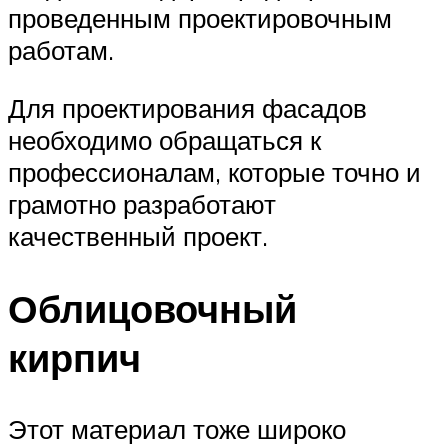
проведенным проектировочным
работам.
Для проектирования фасадов
необходимо обращаться к
профессионалам, которые точно и
грамотно разработают
качественный проект.
Облицовочный
кирпич
Этот материал тоже широко