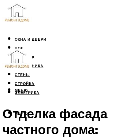
ОКНА И ДВЕРИ
ПОЛ
ПОТОЛОК
САНТЕХНИКА
СТЕНЫ
СТРОЙКА
МЕНЮ
ЭЛЕКТРИКА
Отделка фасада
МЕНЮ
частного дома: