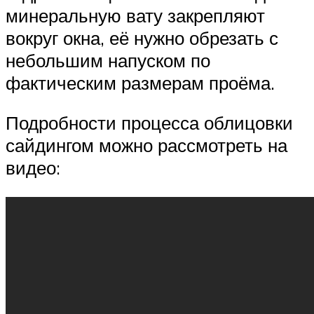
минеральную вату закрепляют
вокруг окна, её нужно обрезать с
небольшим напуском по
фактическим размерам проёма.
Подробности процесса облицовки
сайдингом можно рассмотреть на
видео: