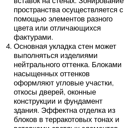
вставок на стенах. Зонирование
пространства осуществляется с
помощью элементов разного
цвета или отличающихся
фактурами.
Основная укладка стен может
выполняться изделиями
нейтрального оттенка. Блоками
насыщенных оттенков
оформляют угловые участки,
откосы дверей, оконные
конструкции и фундамент
здания. Эффектна отделка из
блоков в терракотовых тонах и