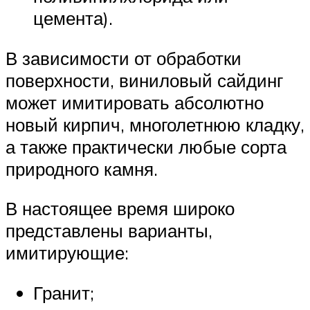
цемента).
В зависимости от обработки
поверхности, виниловый сайдинг
может имитировать абсолютно
новый кирпич, многолетнюю кладку,
а также практически любые сорта
природного камня.
В настоящее время широко
представлены варианты,
имитирующие:
Гранит;