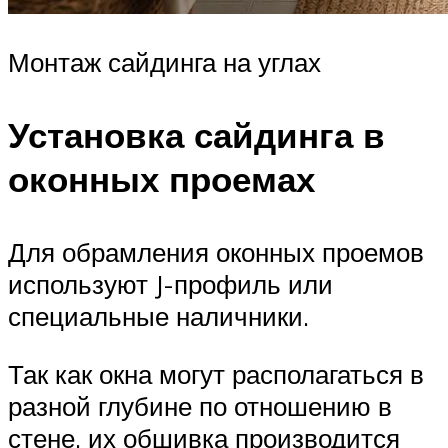
Монтаж сайдинга на углах
Установка сайдинга в
оконных проемах
Для обрамления оконных проемов
используют J-профиль или
специальные наличники.
Так как окна могут располагаться в
разной глубине по отношению в
стене, их обшивка производится