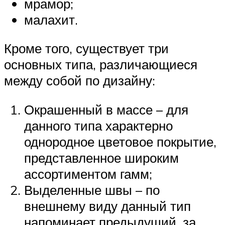
мрамор;
малахит.
Кроме того, существует три
основных типа, различающиеся
между собой по дизайну:
Окрашенный в массе – для
данного типа характерно
однородное цветовое покрытие,
представленное широким
ассортиментом гамм;
Выделенные швы – по
внешнему виду данный тип
напоминает предыдущий, за