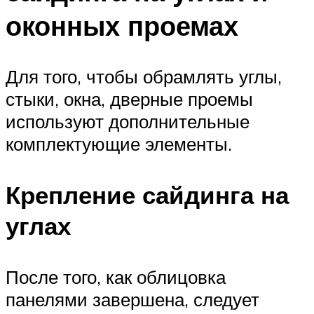
оконных проемах
Для того, чтобы обрамлять углы,
стыки, окна, дверные проемы
используют дополнительные
комплектующие элементы.
Крепление сайдинга на
углах
После того, как облицовка
панелями завершена, следует