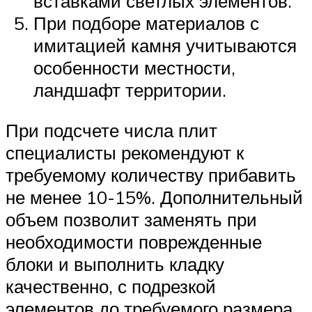
вставками светлых элементов.
При подборе материалов с
имитацией камня учитываются
особенности местности,
ландшафт территории.
При подсчете числа плит
специалисты рекомендуют к
требуемому количеству прибавить
не менее 10-15%. Дополнительный
объем позволит заменять при
необходимости поврежденные
блоки и выполнить кладку
качественно, с подрезкой
элементов до требуемого размера.