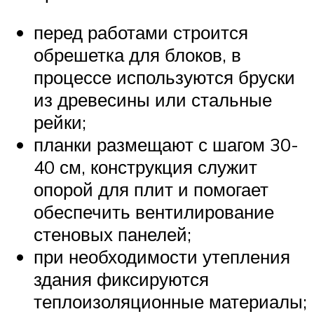
перед работами строится
обрешетка для блоков, в
процессе используются бруски
из древесины или стальные
рейки;
планки размещают с шагом 30-
40 см, конструкция служит
опорой для плит и помогает
обеспечить вентилирование
стеновых панелей;
при необходимости утепления
здания фиксируются
теплоизоляционные материалы;