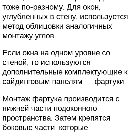
тоже по-разному. Для окон,
углубленных в стену, используется
метод облицовки аналогичных
монтажу углов.
Если окна на одном уровне со
стеной, то используются
дополнительные комплектующие к
сайдинговым панелям — фартуки.
Монтаж фартука производится с
нижней части подоконного
пространства. Затем крепятся
боковые части, которые