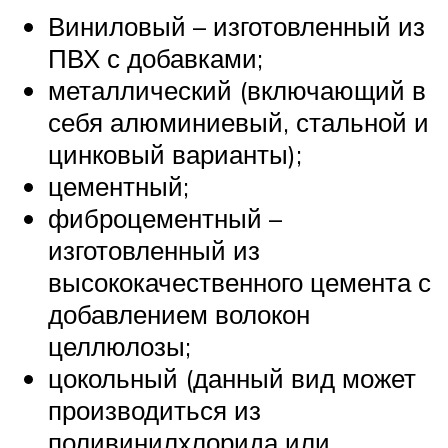
Виниловый – изготовленный из
ПВХ с добавками;
металлический (включающий в
себя алюминиевый, стальной и
цинковый варианты);
цементный;
фиброцементный –
изготовленный из
высококачественного цемента с
добавлением волокон
целлюлозы;
цокольный (данный вид может
производиться из
поливинилхлорида или