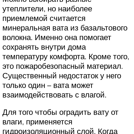
утеплители, но наиболее
приемлемой считается
минеральная вата из базальтового
волокна. Именно она помогает
сохранять внутри дома
температуру комфорта. Кроме того,
это пожаробезопасный материал.
Существенный недостаток у него
только один – вата может
взаимодействовать с влагой.
Для того чтобы оградить вату от
влаги, применяется
гидроизоляционный слой. Когда