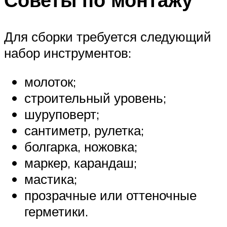
Для сборки требуется следующий
набор инструментов:
молоток;
строительный уровень;
шуруповерт;
сантиметр, рулетка;
болгарка, ножовка;
маркер, карандаш;
мастика;
прозрачные или оттеночные
герметики.