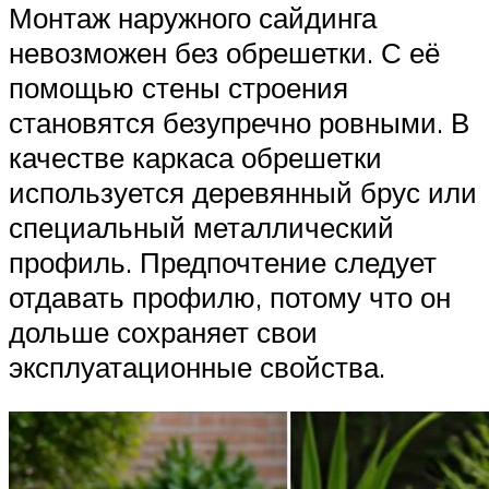
Монтаж наружного сайдинга
невозможен без обрешетки. С её
помощью стены строения
становятся безупречно ровными. В
качестве каркаса обрешетки
используется деревянный брус или
специальный металлический
профиль. Предпочтение следует
отдавать профилю, потому что он
дольше сохраняет свои
эксплуатационные свойства.