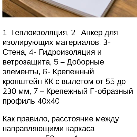
1-Теплоизоляция, 2- Анкер для
изолирующих материалов, 3-
Стена, 4- Гидроизоляция и
ветрозащита, 5 – Доборные
элементы, 6- Крепежный
кронштейн КК с вылетом от 55 до
230 мм, 7 – Крепежный Г-образный
профиль 40х40
Как правило, расстояние между
направляющими каркаса