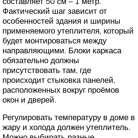
составляет 50 см – 1 метр.
Фактический шаг зависит от
особенностей здания и ширины
применяемого утеплителя, который
будет монтироваться между
направляющими. Блоки каркаса
обязательно должны
присутствовать там, где
происходит стыковка панелей,
расположенных вокруг проёмов
окон и дверей.
Регулировать температуру в доме в
жару и холода должен утеплитель.
Можно выбирать разные