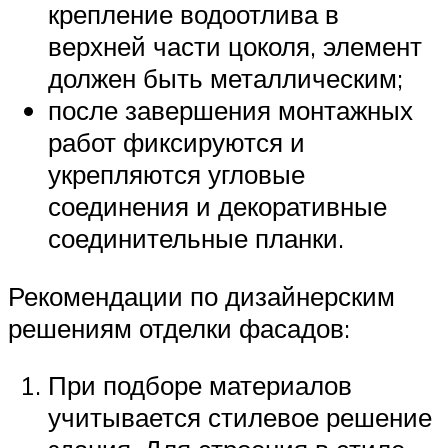
крепление водоотлива в
верхней части цоколя, элемент
должен быть металлическим;
после завершения монтажных
работ фиксируются и
укрепляются угловые
соединения и декоративные
соединительные планки.
Рекомендации по дизайнерским
решениям отделки фасадов:
При подборе материалов
учитывается стилевое решение