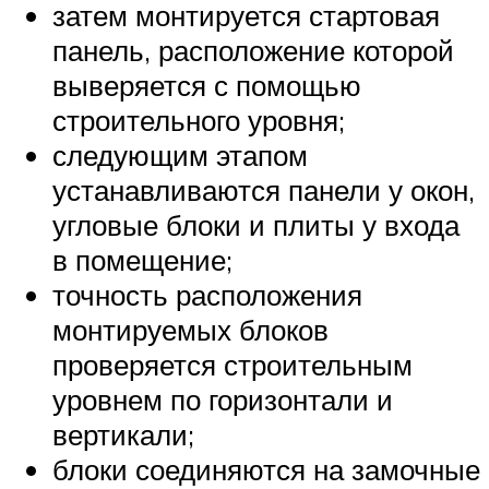
затем монтируется стартовая
панель, расположение которой
выверяется с помощью
строительного уровня;
следующим этапом
устанавливаются панели у окон,
угловые блоки и плиты у входа
в помещение;
точность расположения
монтируемых блоков
проверяется строительным
уровнем по горизонтали и
вертикали;
блоки соединяются на замочные