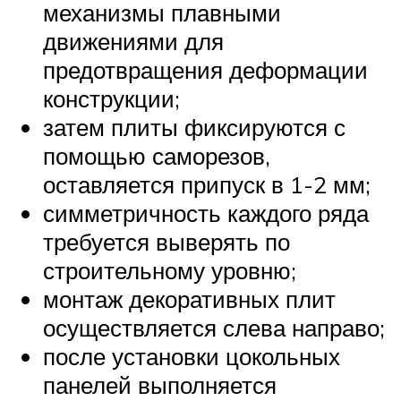
механизмы плавными
движениями для
предотвращения деформации
конструкции;
затем плиты фиксируются с
помощью саморезов,
оставляется припуск в 1-2 мм;
симметричность каждого ряда
требуется выверять по
строительному уровню;
монтаж декоративных плит
осуществляется слева направо;
после установки цокольных
панелей выполняется