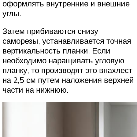
оформлять внутренние и внешние
углы.
Затем прибиваются снизу
саморезы, устанавливается точная
вертикальность планки. Если
необходимо наращивать угловую
планку, то производят это внахлест
на 2,5 см путем наложения верхней
части на нижнюю.