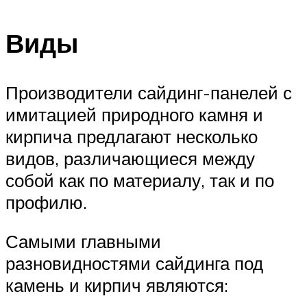
Виды
Производители сайдинг-панелей с
имитацией природного камня и
кирпича предлагают несколько
видов, различающиеся между
собой как по материалу, так и по
профилю.
Самыми главными
разновидностями сайдинга под
камень и кирпич являются: