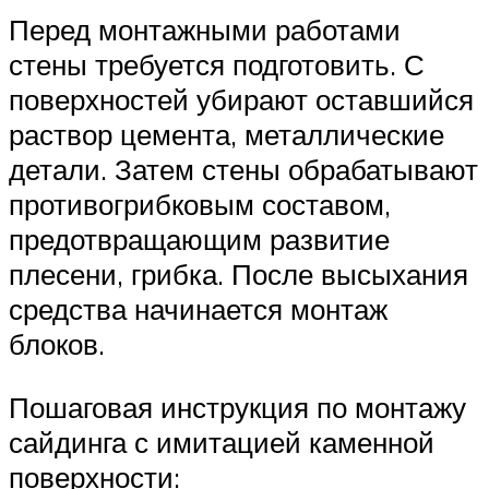
Перед монтажными работами
стены требуется подготовить. С
поверхностей убирают оставшийся
раствор цемента, металлические
детали. Затем стены обрабатывают
противогрибковым составом,
предотвращающим развитие
плесени, грибка. После высыхания
средства начинается монтаж
блоков.
Пошаговая инструкция по монтажу
сайдинга с имитацией каменной
поверхности: