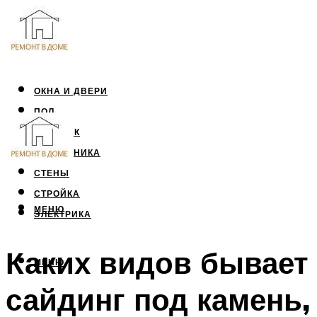
ОКНА И ДВЕРИ
ПОЛ
ПОТОЛОК
САНТЕХНИКА
СТЕНЫ
СТРОЙКА
МЕНЮ
ЭЛЕКТРИКА
Каких видов бывает
МЕНЮ
сайдинг под камень,