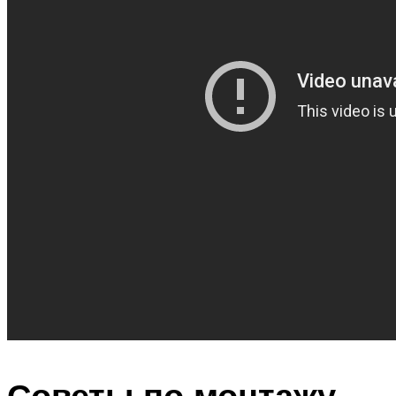
Советы по монтажу