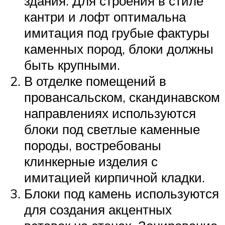
здания. Для строения в стиле
кантри и лофт оптимальна
имитация под грубые фактуры
каменных пород, блоки должны
быть крупными.
В отделке помещений в
провансальском, скандинавском
направлениях используются
блоки под светлые каменные
породы, востребованы
клинкерные изделия с
имитацией кирпичной кладки.
Блоки под камень используются
для создания акцентных