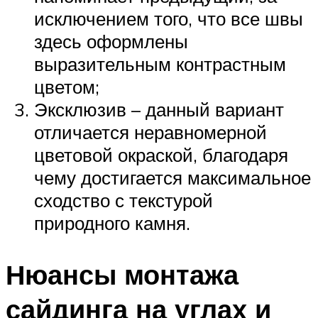
исключением того, что все швы
здесь оформлены
выразительным контрастным
цветом;
Эксклюзив – данный вариант
отличается неравномерной
цветовой окраской, благодаря
чему достигается максимальное
сходство с текстурой
природного камня.
Нюансы монтажа
сайдинга на углах и