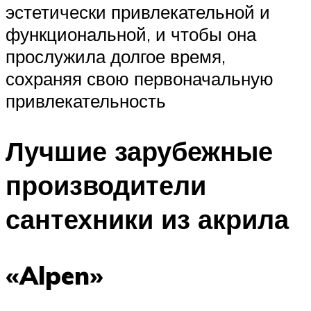
эстетически привлекательной и
функциональной, и чтобы она
прослужила долгое время,
сохраняя свою первоначальную
привлекательность
Лучшие зарубежные
производители
сантехники из акрила
«Alpen»