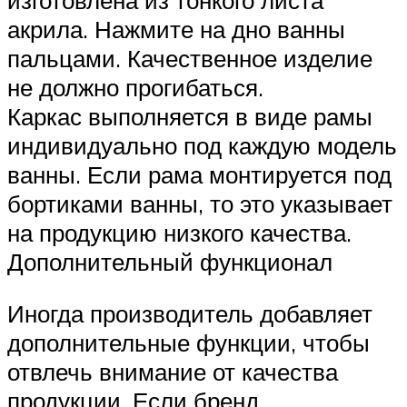
акрила. Нажмите на дно ванны
пальцами. Качественное изделие
не должно прогибаться.
Каркас выполняется в виде рамы
индивидуально под каждую модель
ванны. Если рама монтируется под
бортиками ванны, то это указывает
на продукцию низкого качества.
Дополнительный функционал
Иногда производитель добавляет
дополнительные функции, чтобы
отвлечь внимание от качества
продукции. Если бренд