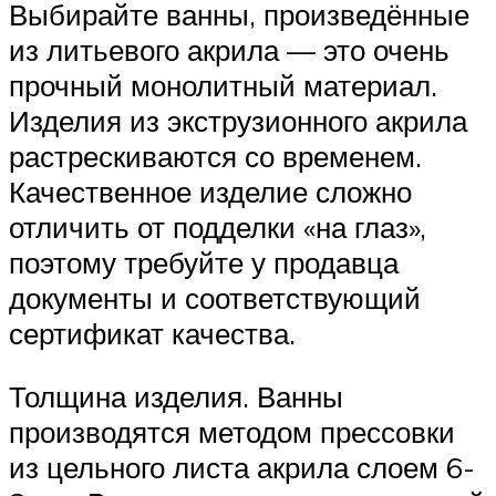
Выбирайте ванны, произведённые
из литьевого акрила — это очень
прочный монолитный материал.
Изделия из экструзионного акрила
растрескиваются со временем.
Качественное изделие сложно
отличить от подделки «на глаз»,
поэтому требуйте у продавца
документы и соответствующий
сертификат качества.
Толщина изделия. Ванны
производятся методом прессовки
из цельного листа акрила слоем 6-