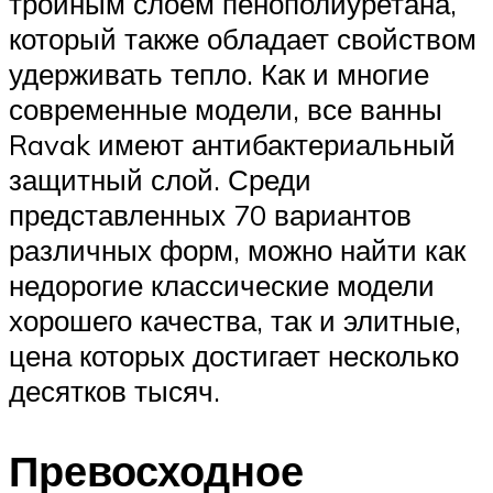
тройным слоем пенополиуретана,
который также обладает свойством
удерживать тепло. Как и многие
современные модели, все ванны
Ravak имеют антибактериальный
защитный слой. Среди
представленных 70 вариантов
различных форм, можно найти как
недорогие классические модели
хорошего качества, так и элитные,
цена которых достигает несколько
десятков тысяч.
Превосходное