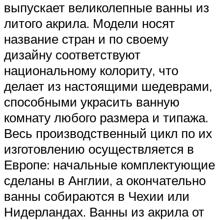
выпускает великолепные ванны из
литого акрила. Модели носят
название стран и по своему
дизайну соответствуют
национальному колориту, что
делает из настоящими шедеврами,
способными украсить ванную
комнату любого размера и типажа.
Весь производственный цикл по их
изготовлению осуществляется в
Европе: начальные комплектующие
сделаны в Англии, а окончательно
ванны собираются в Чехии или
Нидерландах. Ванны из акрила от