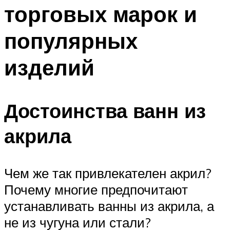
торговых марок и
популярных
изделий
Достоинства ванн из
акрила
Чем же так привлекателен акрил?
Почему многие предпочитают
устанавливать ванны из акрила, а
не из чугуна или стали?