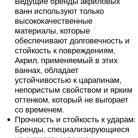
Ведущие бренды акриловых
ванн используют только
высококачественные
материалы, которые
обеспечивают долговечность и
стойкость к повреждениям.
Акрил, применяемый в этих
ваннах, обладает
устойчивостью к царапинам,
непористым свойством и ярким
оттенком, который не выгорает
со временем.
Прочность и стойкость к ударам:
Бренды, специализирующиеся