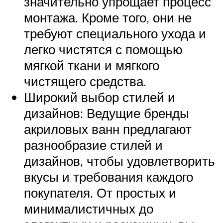
значительно упрощает процесс
монтажа. Кроме того, они не
требуют специального ухода и
легко чистятся с помощью
мягкой ткани и мягкого
чистящего средства.
Широкий выбор стилей и
дизайнов: Ведущие бренды
акриловых ванн предлагают
разнообразие стилей и
дизайнов, чтобы удовлетворить
вкусы и требования каждого
покупателя. От простых и
минималистичных до