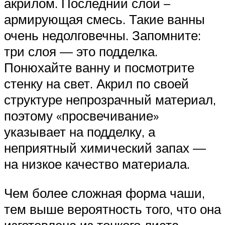
акрилом. Последний слой –
армирующая смесь. Такие ванны
очень недолговечны. Запомните:
три слоя — это подделка.
Понюхайте ванну и посмотрите
стенку на свет. Акрил по своей
структуре непрозрачный материал,
поэтому «просвечивание»
указывает на подделку, а
неприятный химический запах —
на низкое качество материала.
Чем более сложная форма чаши,
тем выше вероятность того, что она
изготовлена из тонкого листа