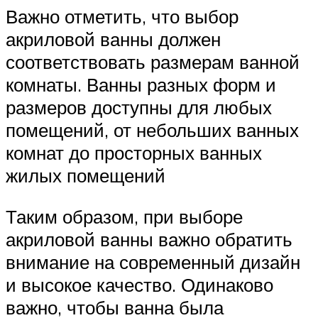
Важно отметить, что выбор
акриловой ванны должен
соответствовать размерам ванной
комнаты. Ванны разных форм и
размеров доступны для любых
помещений, от небольших ванных
комнат до просторных ванных
жилых помещений
Таким образом, при выборе
акриловой ванны важно обратить
внимание на современный дизайн
и высокое качество. Одинаково
важно, чтобы ванна была