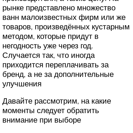
рынке представлено множество
ванн малоизвестных фирм или же
товаров, произведённых кустарным
методом, которые придут в
негодность уже через год.
Случается так, что иногда
приходится переплачивать за
бренд, а не за дополнительные
улучшения
Давайте рассмотрим, на какие
моменты следует обратить
внимание при выборе