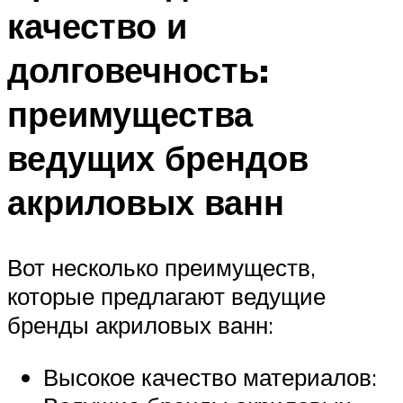
качество и
долговечность:
преимущества
ведущих брендов
акриловых ванн
Вот несколько преимуществ,
которые предлагают ведущие
бренды акриловых ванн:
Высокое качество материалов: