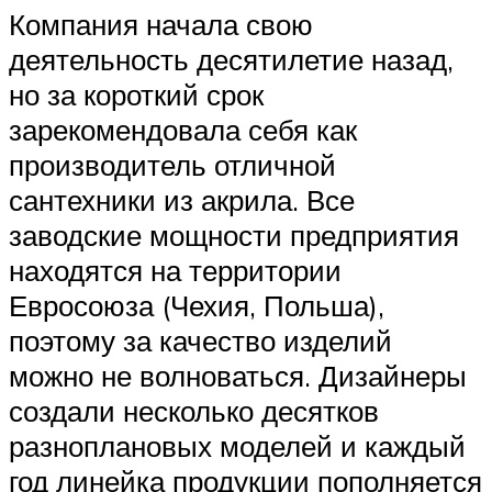
Компания начала свою
деятельность десятилетие назад,
но за короткий срок
зарекомендовала себя как
производитель отличной
сантехники из акрила. Все
заводские мощности предприятия
находятся на территории
Евросоюза (Чехия, Польша),
поэтому за качество изделий
можно не волноваться. Дизайнеры
создали несколько десятков
разноплановых моделей и каждый
год линейка продукции пополняется