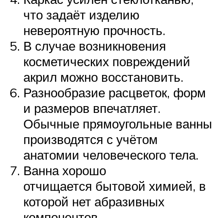
что задаёт изделию
невероятную прочность.
В случае возникновения
косметических повреждений
акрил можно восстановить.
Разнообразие расцветок, форм
и размеров впечатляет.
Обычные прямоугольные ванны
производятся с учётом
анатомии человеческого тела.
Ванна хорошо
отчищается бытовой химией, в
которой нет абразивных
компонентов.