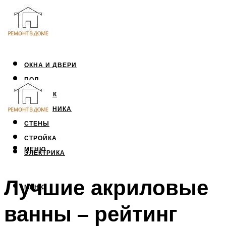
ОКНА И ДВЕРИ
ПОЛ
ПОТОЛОК
САНТЕХНИКА
СТЕНЫ
СТРОЙКА
МЕНЮ
ЭЛЕКТРИКА
Лучшие акриловые
МЕНЮ
ванны – рейтинг