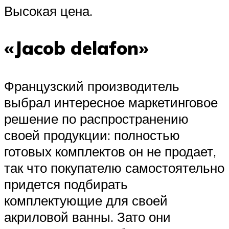
Высокая цена.
«Jacob delafon»
Французский производитель
выбрал интересное маркетинговое
решение по распространению
своей продукции: полностью
готовых комплектов он не продает,
так что покупателю самостоятельно
придется подбирать
комплектующие для своей
акриловой ванны. Зато они