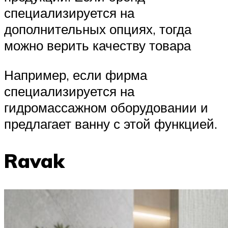
специализируется на
дополнительных опциях, тогда
можно верить качеству товара
Например, если фирма
специализируется на
гидромассажном оборудовании и
предлагает ванну с этой функцией.
Ravak