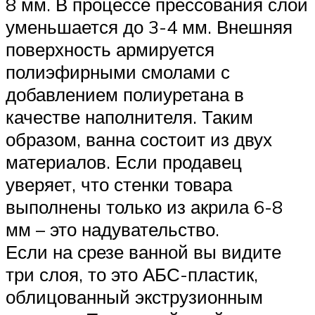
8 мм. В процессе прессования слой
уменьшается до 3-4 мм. Внешняя
поверхность армируется
полиэфирными смолами с
добавлением полиуретана в
качестве наполнителя. Таким
образом, ванна состоит из двух
материалов. Если продавец
уверяет, что стенки товара
выполнены только из акрила 6-8
мм – это надувательство.
Если на срезе ванной вы видите
три слоя, то это АБС-пластик,
облицованный экструзионным