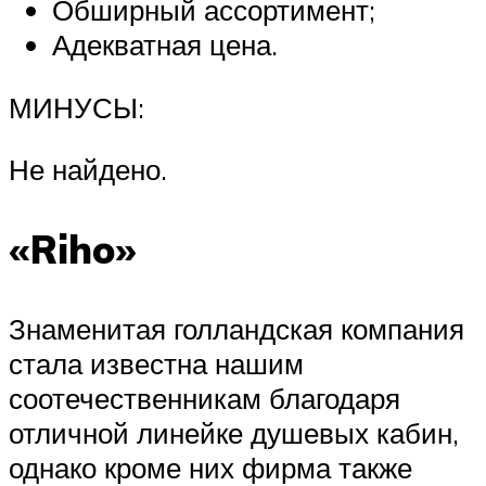
Обширный ассортимент;
Адекватная цена.
МИНУСЫ:
Не найдено.
«Riho»
Знаменитая голландская компания
стала известна нашим
соотечественникам благодаря
отличной линейке душевых кабин,
однако кроме них фирма также