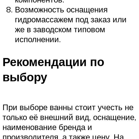
Возможность оснащения
гидромассажем под заказ или
же в заводском типовом
исполнении.
Рекомендации по
выбору
При выборе ванны стоит учесть не
только её внешний вид, оснащение,
наименование бренда и
производителя, а также цену. На