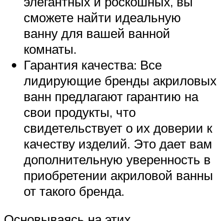
элегантных и роскошных, вы
сможете найти идеальную
ванну для вашей ванной
комнаты.
Гарантия качества: Все
лидирующие бренды акриловых
ванн предлагают гарантию на
свои продукты, что
свидетельствует о их доверии к
качеству изделий. Это дает вам
дополнительную уверенность в
приобретении акриловой ванны
от такого бренда.
Основываясь на этих