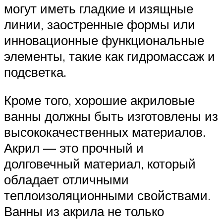
могут иметь гладкие и изящные
линии, заостренные формы или
инновационные функциональные
элементы, такие как гидромассаж и
подсветка.
Кроме того, хорошие акриловые
ванны должны быть изготовлены из
высококачественных материалов.
Акрил — это прочный и
долговечный материал, который
обладает отличными
теплоизоляционными свойствами.
Ванны из акрила не только