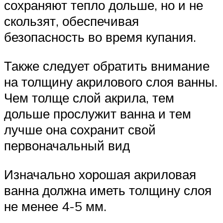
сохраняют тепло дольше, но и не
скользят, обеспечивая
безопасность во время купания.
Также следует обратить внимание
на толщину акрилового слоя ванны.
Чем толще слой акрила, тем
дольше прослужит ванна и тем
лучше она сохранит свой
первоначальный вид
Изначально хорошая акриловая
ванна должна иметь толщину слоя
не менее 4-5 мм.