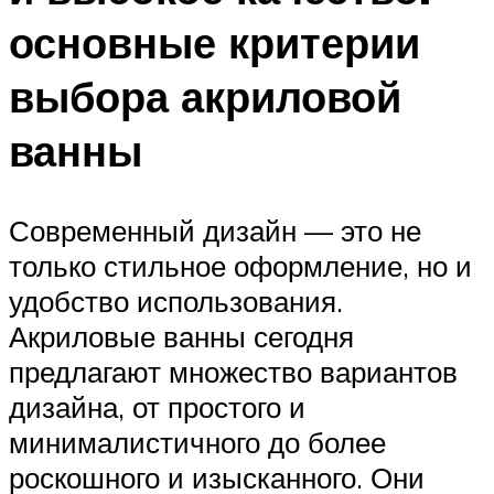
основные критерии
выбора акриловой
ванны
Современный дизайн — это не
только стильное оформление, но и
удобство использования.
Акриловые ванны сегодня
предлагают множество вариантов
дизайна, от простого и
минималистичного до более
роскошного и изысканного. Они