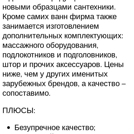
новыми образцами сантехники.
Кроме самих ванн фирма также
занимается изготовлением
дополнительных комплектующих:
массажного оборудования,
подлокотников и подголовников,
штор и прочих аксессуаров. Цены
ниже, чем у других именитых
зарубежных брендов, а качество –
сопоставимо.
ПЛЮСЫ:
Безупречное качество;