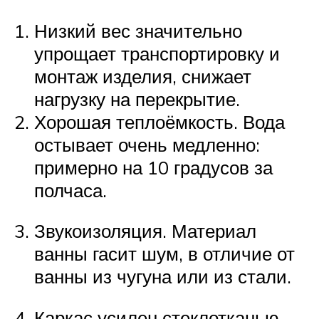
Низкий вес значительно
упрощает транспортировку и
монтаж изделия, снижает
нагрузку на перекрытие.
Хорошая теплоёмкость. Вода
остывает очень медленно:
примерно на 10 градусов за
полчаса.
Звукоизоляция. Материал
ванны гасит шум, в отличие от
ванны из чугуна или из стали.
Каркас усилен стеклотканью,