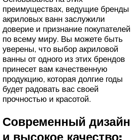
преимуществах, ведущие бренды
акриловых ванн заслужили
доверие и признание покупателей
по всему миру. Вы можете быть
уверены, что выбор акриловой
ванны от одного из этих брендов
принесет вам качественную
продукцию, которая долгие годы
будет радовать вас своей
прочностью и красотой.
Современный дизайн
и высокое качество: