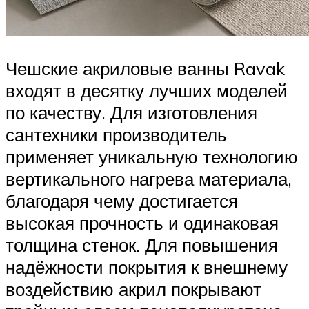
Чешские акриловые ванны Ravak
входят в десятку лучших моделей
по качеству. Для изготовления
сантехники производитель
применяет уникальную технологию
вертикального нагрева материала,
благодаря чему достигается
высокая прочность и одинаковая
толщина стенок. Для повышения
надёжности покрытия к внешнему
воздействию акрил покрывают