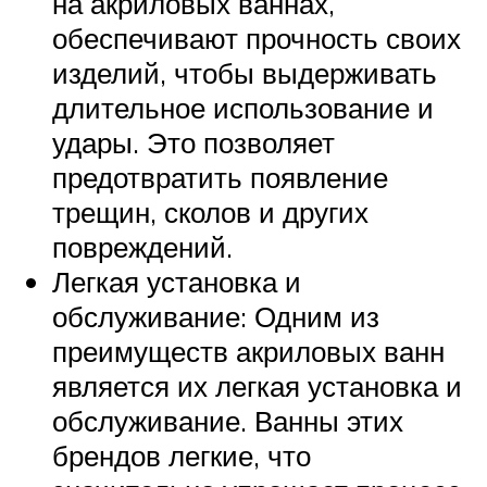
на акриловых ваннах,
обеспечивают прочность своих
изделий, чтобы выдерживать
длительное использование и
удары. Это позволяет
предотвратить появление
трещин, сколов и других
повреждений.
Легкая установка и
обслуживание: Одним из
преимуществ акриловых ванн
является их легкая установка и
обслуживание. Ванны этих
брендов легкие, что