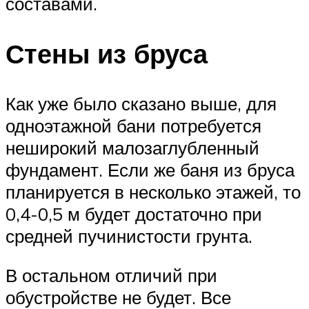
составами.
Стены из бруса
Как уже было сказано выше, для
одноэтажной бани потребуется
неширокий малозаглубленный
фундамент. Если же баня из бруса
планируется в несколько этажей, то
0,4-0,5 м будет достаточно при
средней пучинистости грунта.
В остальном отличий при
обустройстве не будет. Все