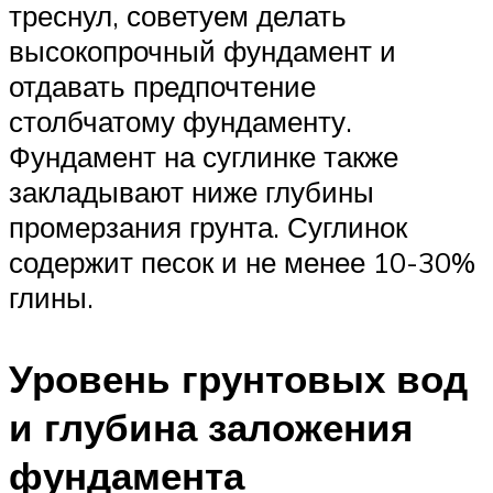
треснул, советуем делать
высокопрочный фундамент и
отдавать предпочтение
столбчатому фундаменту.
Фундамент на суглинке также
закладывают ниже глубины
промерзания грунта. Суглинок
содержит песок и не менее 10-30%
глины.
Уровень грунтовых вод
и глубина заложения
фундамента