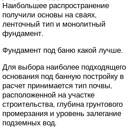
Наибольшее распространение
получили основы на сваях,
ленточный тип и монолитный
фундамент.
Фундамент под баню какой лучше.
Для выбора наиболее подходящего
основания под банную постройку в
расчет принимается тип почвы,
расположенной на участке
строительства, глубина грунтового
промерзания и уровень залегание
подземных вод.