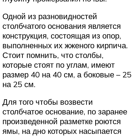
Одной из разновидностей
столбчатого основания является
конструкция, состоящая из опор,
выполненных их жженого кирпича.
Стоит помнить, что столбы,
которые стоят по углам, имеют
размер 40 на 40 см, а боковые – 25
на 25 см.
Для того чтобы возвести
столбчатое основание, по заранее
произведенной разметке роются
ямы, на дно которых насыпается