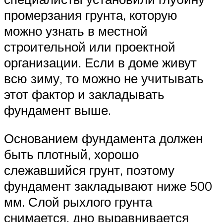
промерзания грунта, которую
можно узнать в местной
строительной или проектной
организации. Если в доме живут
всю зиму, то можно не учитывать
этот фактор и закладывать
фундамент выше.
Основанием фундамента должен
быть плотный, хорошо
слежавшийся грунт, поэтому
фундамент закладывают ниже 500
мм. Слой рыхлого грунта
снимается, дно выравнивается