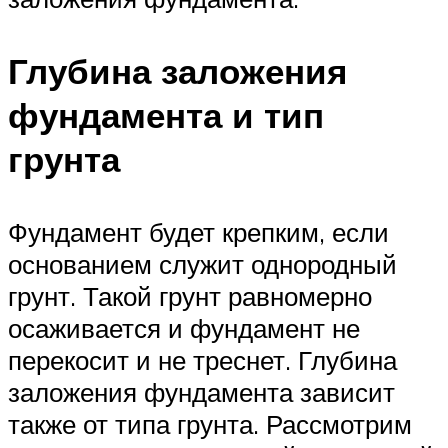
Глубина заложения
фундамента и тип
грунта
Фундамент будет крепким, если
основанием служит однородный
грунт. Такой грунт равномерно
осаживается и фундамент не
перекосит и не треснет. Глубина
заложения фундамента зависит
также от типа грунта. Рассмотрим