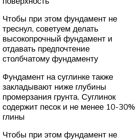
поверхность
Чтобы при этом фундамент не
треснул, советуем делать
высокопрочный фундамент и
отдавать предпочтение
столбчатому фундаменту
Фундамент на суглинке также
закладывают ниже глубины
промерзания грунта. Суглинок
содержит песок и не менее 10-30%
глины
Чтобы при этом фундамент не