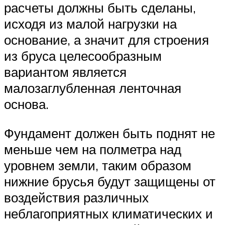
расчеты должны быть сделаны,
исходя из малой нагрузки на
основание, а значит для строения
из бруса целесообразным
вариантом является
малозаглубленная ленточная
основа.
Фундамент должен быть поднят не
меньше чем на полметра над
уровнем земли, таким образом
нижние брусья будут защищены от
воздействия различных
неблагоприятных климатических и