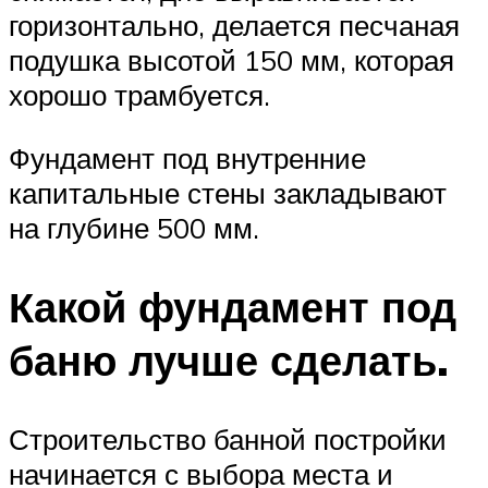
горизонтально, делается песчаная
подушка высотой 150 мм, которая
хорошо трамбуется.
Фундамент под внутренние
капитальные стены закладывают
на глубине 500 мм.
Какой фундамент под
баню лучше сделать.
Строительство банной постройки
начинается с выбора места и