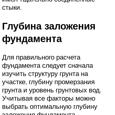
стыки.
Глубина заложения
фундамента
Для правильного расчета
фундамента следует сначала
изучить структуру грунта на
участке, глубину промерзания
грунта и уровень грунтовых вод.
Учитывая все факторы можно
выбрать оптимальную глубину
заложения фундамента.