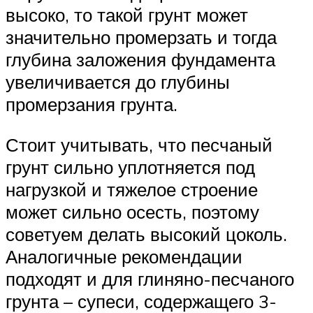
высоко, то такой грунт может
значительно промерзать и тогда
глубина заложения фундамента
увеличивается до глубины
промерзания грунта.
Стоит учитывать, что песчаный
грунт сильно уплотняется под
нагрузкой и тяжелое строение
может сильно осесть, поэтому
советуем делать высокий цоколь.
Аналогичные рекомендации
подходят и для глиняно-песчаного
грунта – супеси, содержащего 3-