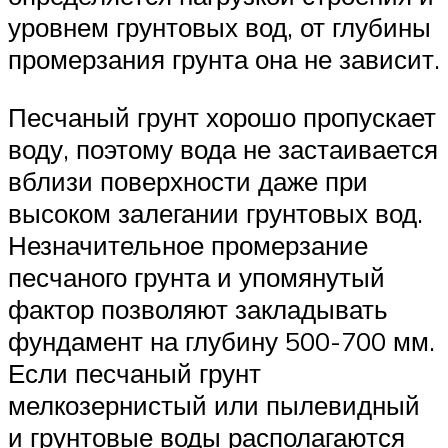
уровнем грунтовых вод, от глубины
промерзания грунта она не зависит.
Песчаный грунт хорошо пропускает
воду, поэтому вода не застаивается
вблизи поверхности даже при
высоком залегании грунтовых вод.
Незначительное промерзание
песчаного грунта и упомянутый
фактор позволяют закладывать
фундамент на глубину 500-700 мм.
Если песчаный грунт
мелкозернистый или пылевидный
и грунтовые воды располагаются