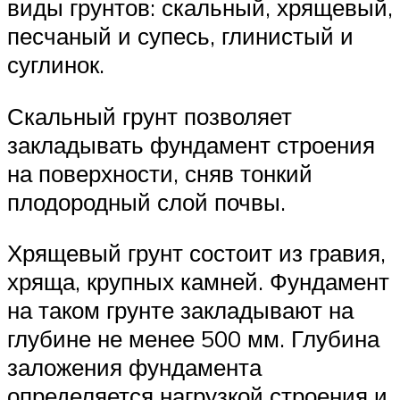
виды грунтов: скальный, хрящевый,
песчаный и супесь, глинистый и
суглинок.
Скальный грунт позволяет
закладывать фундамент строения
на поверхности, сняв тонкий
плодородный слой почвы.
Хрящевый грунт состоит из гравия,
хряща, крупных камней. Фундамент
на таком грунте закладывают на
глубине не менее 500 мм. Глубина
заложения фундамента
определяется нагрузкой строения и