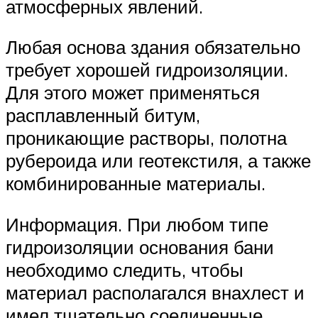
атмосферных явлений.
Любая основа здания обязательно
требует хорошей гидроизоляции.
Для этого может применяться
расплавленный битум,
проникающие растворы, полотна
рубероида или геотекстиля, а также
комбинированные материалы.
Информация. При любом типе
гидроизоляции основания бани
необходимо следить, чтобы
материал располагался внахлест и
имел тщательно соединенные