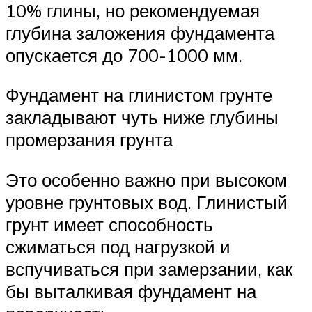
10% глины, но рекомендуемая
глубина заложения фундамента
опускается до 700-1000 мм.
Фундамент на глинистом грунте
закладывают чуть ниже глубины
промерзания грунта
Это особенно важно при высоком
уровне грунтовых вод. Глинистый
грунт имеет способность
сжиматься под нагрузкой и
вспучиваться при замерзании, как
бы выталкивая фундамент на