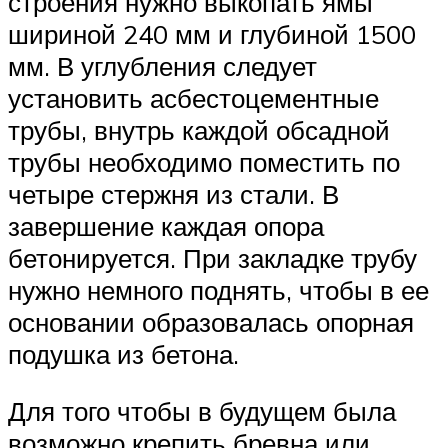
строения нужно выкопать ямы
шириной 240 мм и глубиной 1500
мм. В углубления следует
установить асбестоцементные
трубы, внутрь каждой обсадной
трубы необходимо поместить по
четыре стержня из стали. В
завершение каждая опора
бетонируется. При закладке трубу
нужно немного поднять, чтобы в ее
основании образовалась опорная
подушка из бетона.
Для того чтобы в будущем была
возможно крепить бревна или