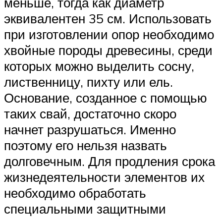
меньше, тогда как диаметр
эквивалентен 35 см. Использовать
при изготовлении опор необходимо
хвойные породы древесины, среди
которых можно выделить сосну,
лиственницу, пихту или ель.
Основание, созданное с помощью
таких свай, достаточно скоро
начнет разрушаться. Именно
поэтому его нельзя назвать
долговечным. Для продления срока
жизнедеятельности элементов их
необходимо обработать
специальными защитными