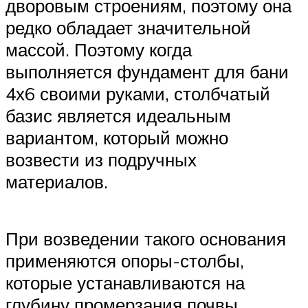
дворовым строениям, поэтому она
редко обладает значительной
массой. Поэтому когда
выполняется фундамент для бани
4х6 своими руками, столбчатый
базис является идеальным
вариантом, который можно
возвести из подручных
материалов.
При возведении такого основания
применяются опоры-столбы,
которые устанавливаются на
глубину промерзания почвы.