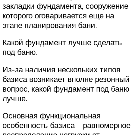
закладки фундамента, сооружение
которого оговаривается еще на
этапе планирования бани.
Какой фундамент лучше сделать
под баню.
Из-за наличия нескольких типов
базиса возникает вполне резонный
вопрос, какой фундамент под баню
лучше.
Основная функциональная
особенность базиса – равномерное
распределение нагрузки от