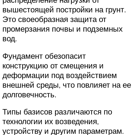
вышестоящей постройки на грунт.
Это своеобразная защита от
промерзания почвы и подземных
вод.
Фундамент обезопасит
конструкцию от смещения и
деформации под воздействием
внешней среды, что повлияет на ее
долговечность.
Типы базисов различаются по
технологии их возведения,
устройству и другим параметрам.