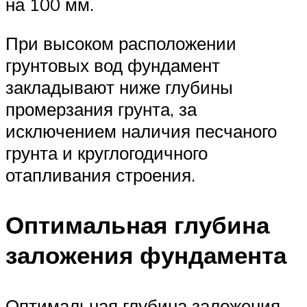
на 100 мм.
При высоком расположении
грунтовых вод фундамент
закладывают ниже глубины
промерзания грунта, за
исключением наличия песчаного
грунта и круглогодичного
отапливания строения.
Оптимальная глубина
заложения фундамента
Оптимальная глубина заложения