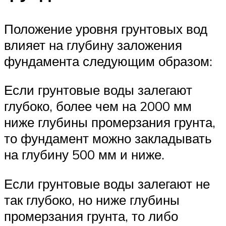
Положение уровня грунтовых вод
влияет на глубину заложения
фундамента следующим образом:
Если грунтовые воды залегают
глубоко, более чем на 2000 мм
ниже глубины промерзания грунта,
то фундамент можно закладывать
на глубину 500 мм и ниже.
Если грунтовые воды залегают не
так глубоко, но ниже глубины
промерзания грунта, то либо