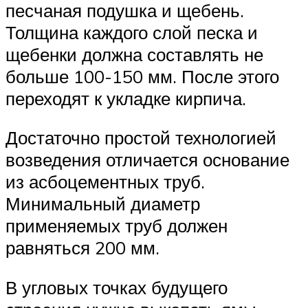
песчаная подушка и щебень.
Толщина каждого слой песка и
щебенки должна составлять не
больше 100-150 мм. После этого
переходят к укладке кирпича.
Достаточно простой технологией
возведения отличается основание
из асбоцементных труб.
Минимальный диаметр
применяемых труб должен
равняться 200 мм.
В угловых точках будущего