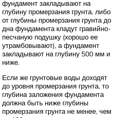
фундамент закладывают на
глубину промерзания грунта, либо
от глубины промерзания грунта до
дна фундамента кладут гравийно-
песчаную подушку (хорошо ее
утрамбовывают), а фундамент
закладывают на глубину 500 мм и
ниже.
Если же грунтовые воды доходят
до уровня промерзания грунта, то
глубина заложения фундамента
должна быть ниже глубины
промерзания грунта не менее, чем