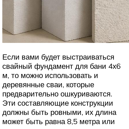
Если вами будет выстраиваться
свайный фундамент для бани 4х6
м, то можно использовать и
деревянные сваи, которые
предварительно ошкуриваются.
Эти составляющие конструкции
должны быть ровными, их длина
может быть равна 8,5 метра или