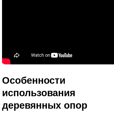
Особенности
использования
деревянных опор