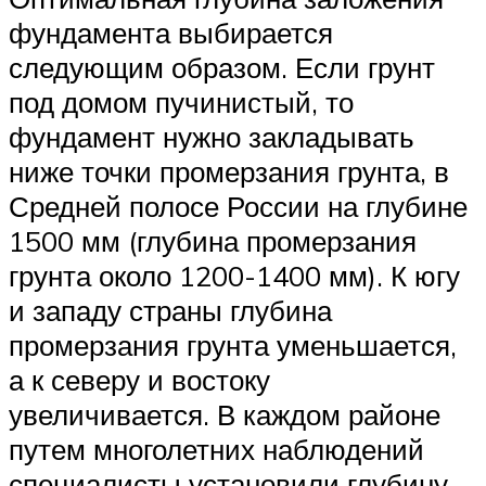
фундамента выбирается
следующим образом. Если грунт
под домом пучинистый, то
фундамент нужно закладывать
ниже точки промерзания грунта, в
Средней полосе России на глубине
1500 мм (глубина промерзания
грунта около 1200-1400 мм). К югу
и западу страны глубина
промерзания грунта уменьшается,
а к северу и востоку
увеличивается. В каждом районе
путем многолетних наблюдений
специалисты установили глубину