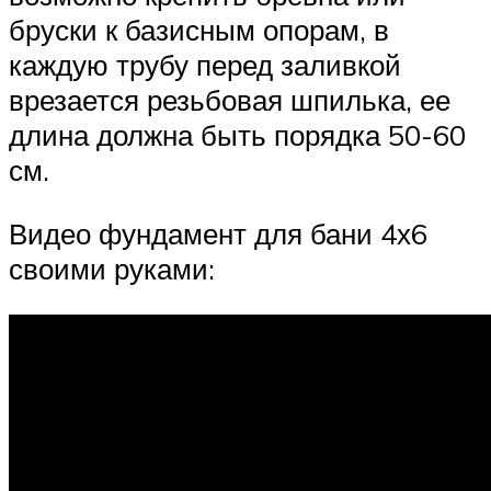
бруски к базисным опорам, в
каждую трубу перед заливкой
врезается резьбовая шпилька, ее
длина должна быть порядка 50-60
см.
Видео фундамент для бани 4х6
своими руками: