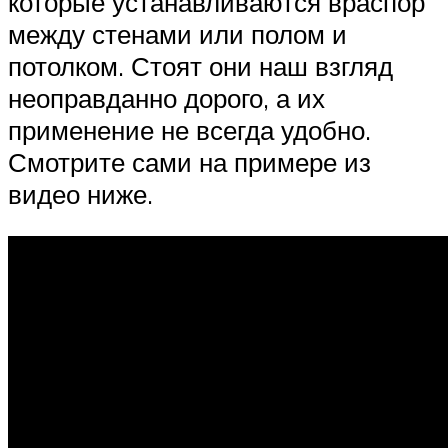
которые устанавливаются враспор
между стенами или полом и
потолком. Стоят они наш взгляд
неоправданно дорого, а их
применение не всегда удобно.
Смотрите сами на примере из
видео ниже.