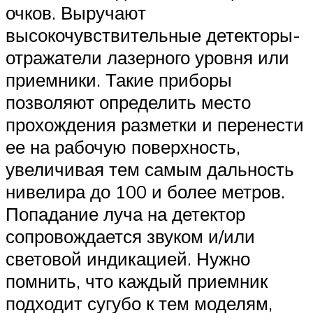
очков. Выручают
высокочувствительные детекторы-
отражатели лазерного уровня или
приемники. Такие приборы
позволяют определить место
прохождения разметки и перенести
ее на рабочую поверхность,
увеличивая тем самым дальность
нивелира до 100 и более метров.
Попадание луча на детектор
сопровождается звуком и/или
световой индикацией. Нужно
помнить, что каждый приемник
подходит сугубо к тем моделям,