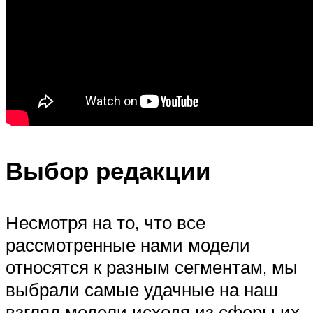
Выбор редакции
Несмотря на то, что все
рассмотренные нами модели
относятся к разным сегментам, мы
выбрали самые удачные на наш
взгляд модели исходя из сферы их