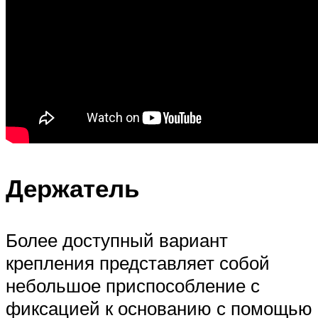
Держатель
Более доступный вариант
крепления представляет собой
небольшое приспособление с
фиксацией к основанию с помощью