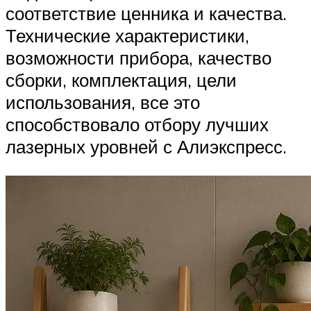
соответствие ценника и качества.
Технические характеристики,
возможности прибора, качество
сборки, комплектация, цели
использования, все это
способствовало отбору лучших
лазерных уровней с Алиэкспресс.