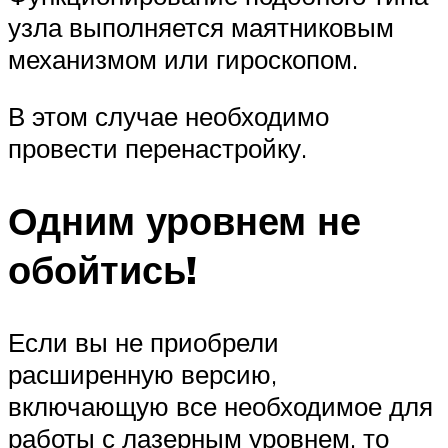
узла выполняется маятниковым
механизмом или гироскопом.
В этом случае необходимо
провести перенастройку.
Одним уровнем не
обойтись!
Если вы не приобрели
расширенную версию,
включающую все необходимое для
работы с лазерным уровнем, то