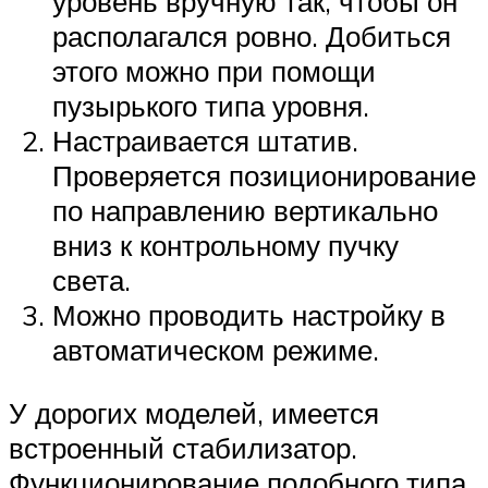
уровень вручную так, чтобы он
располагался ровно. Добиться
этого можно при помощи
пузырького типа уровня.
Настраивается штатив.
Проверяется позиционирование
по направлению вертикально
вниз к контрольному пучку
света.
Можно проводить настройку в
автоматическом режиме.
У дорогих моделей, имеется
встроенный стабилизатор.
Функционирование подобного типа