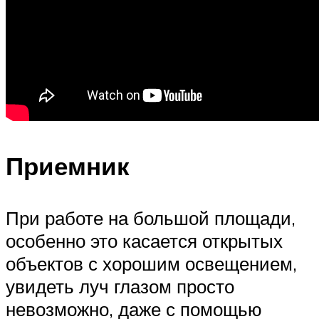
Приемник
При работе на большой площади,
особенно это касается открытых
объектов с хорошим освещением,
увидеть луч глазом просто
невозможно, даже с помощью