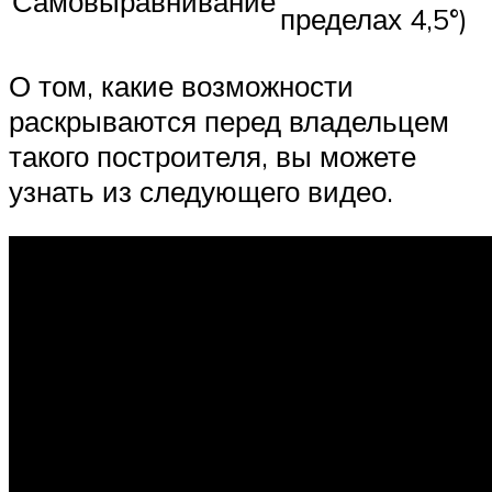
Самовыравнивание
пределах 4,5°)
О том, какие возможности
раскрываются перед владельцем
такого построителя, вы можете
узнать из следующего видео.