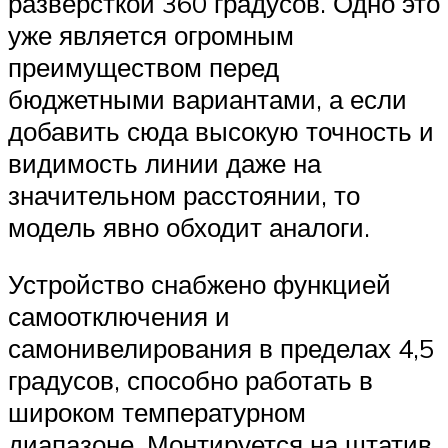
разверсткой 360 градусов. Одно это
уже является огромным
преимуществом перед
бюджетными вариантами, а если
добавить сюда высокую точность и
видимость линии даже на
значительном расстоянии, то
модель явно обходит аналоги.
Устройство снабжено функцией
самоотключения и
самонивелирования в пределах 4,5
градусов, способно работать в
широком температурном
диапазоне. Монтируется на штатив