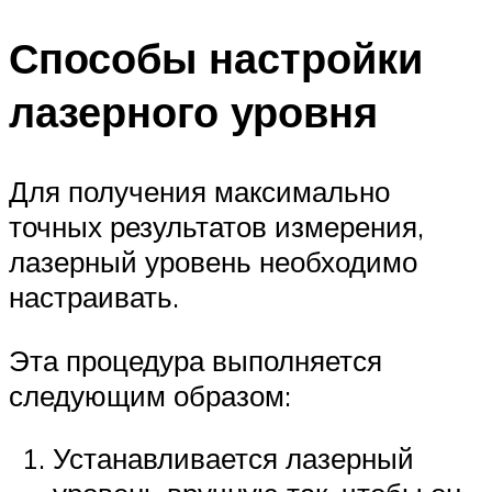
Способы настройки
лазерного уровня
Для получения максимально
точных результатов измерения,
лазерный уровень необходимо
настраивать.
Эта процедура выполняется
следующим образом:
Устанавливается лазерный