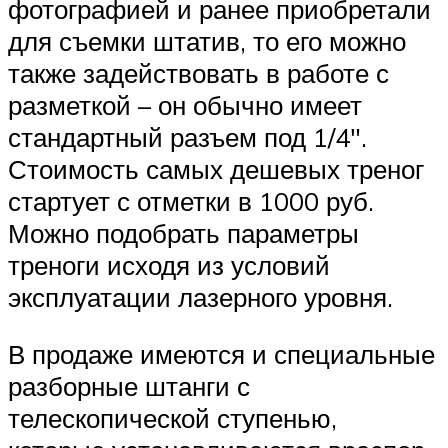
фотографией и ранее приобретали
для съемки штатив, то его можно
также задействовать в работе с
разметкой – он обычно имеет
стандартный разъем под 1/4″.
Стоимость самых дешевых треног
стартует с отметки в 1000 руб.
Можно подобрать параметры
треноги исходя из условий
эксплуатации лазерного уровня.
В продаже имеются и специальные
разборные штанги с
телескопической ступенью,