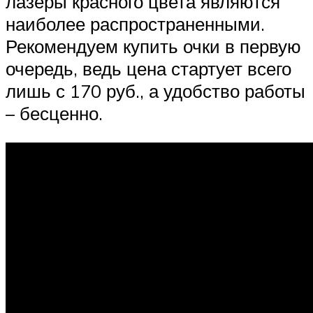
лазеры красного цвета являются
наиболее распространенными.
Рекомендуем купить очки в первую
очередь, ведь цена стартует всего
лишь с 170 руб., а удобство работы
– бесценно.