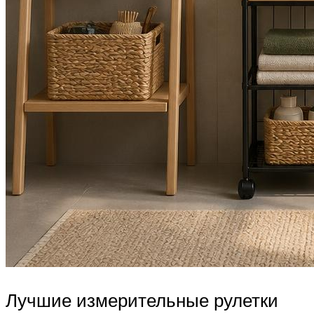
Лучшие измерительные рулетки