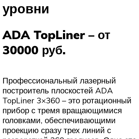
уровни
ADA TopLiner – от
30000 руб.
Профессиональный лазерный
построитель плоскостей ADA
TopLiner 3×360 – это ротационный
прибор с тремя вращающимися
головками, обеспечивающими
проекцию сразу трех линий с