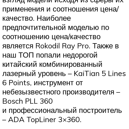
применения и соотношения цена/
качество. Наиболее
предпочтительной моделью по
соотношению цена/качество
является Rokodil Ray Pro. Также в
наш ТОП попали недорогой
китайский комбинированный
лазерный уровень – KaiTian 5 Lines
6 Points, инструмент от
небезызвестного производителя –
Bosch PLL 360
и профессиональный построитель
– ADA TopLiner 3×360.