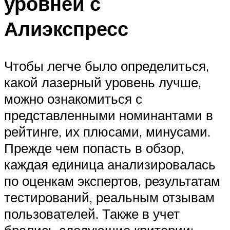
уровней с
Алиэкспресс
Чтобы легче было определиться,
какой лазерный уровень лучше,
можно ознакомиться с
представленными номинантами в
рейтинге, их плюсами, минусами.
Прежде чем попасть в обзор,
каждая единица анализировалась
по оценкам экспертов, результатам
тестирований, реальным отзывам
пользователей. Также в учет
брались следующие критерии: