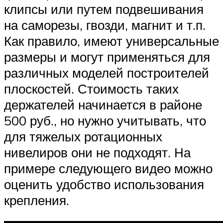
клипсы или путем подвешивания
на саморезы, гвозди, магнит и т.п.
Как правило, имеют универсальные
размеры и могут применяться для
различных моделей построителей
плоскостей. Стоимость таких
держателей начинается в районе
500 руб., но нужно учитывать, что
для тяжелых ротационных
нивелиров они не подходят. На
примере следующего видео можно
оценить удобство использования
крепления.