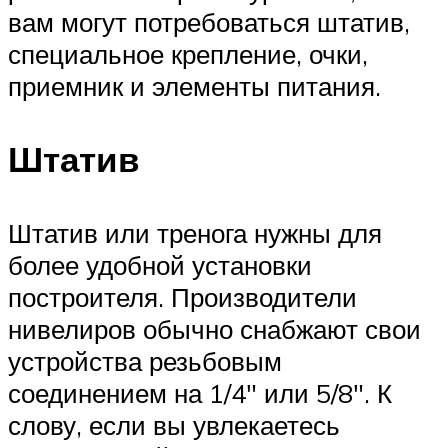
вам могут потребоваться штатив,
специальное крепление, очки,
приемник и элементы питания.
Штатив
Штатив или тренога нужны для
более удобной установки
построителя. Производители
нивелиров обычно снабжают свои
устройства резьбовым
соединением на 1/4″ или 5/8″. К
слову, если вы увлекаетесь