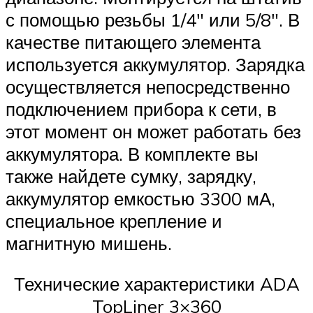
с помощью резьбы 1/4″ или 5/8″. В
качестве питающего элемента
используется аккумулятор. Зарядка
осуществляется непосредственно
подключением прибора к сети, в
этот момент он может работать без
аккумулятора. В комплекте вы
также найдете сумку, зарядку,
аккумулятор емкостью 3300 мА,
специальное крепление и
магнитную мишень.
Технические характеристики ADA
TopLiner 3×360