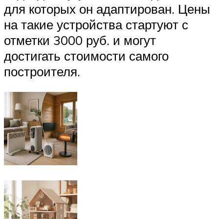
для которых он адаптирован. Цены
на такие устройства стартуют с
отметки 3000 руб. и могут
достигать стоимости самого
построителя.