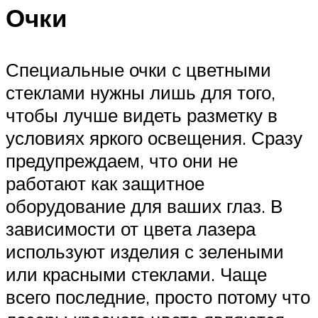
Очки
Специальные очки с цветными
стеклами нужны лишь для того,
чтобы лучше видеть разметку в
условиях яркого освещения. Сразу
предупреждаем, что они не
работают как защитное
оборудование для ваших глаз. В
зависимости от цвета лазера
используют изделия с зелеными
или красными стеклами. Чаще
всего последние, просто потому что