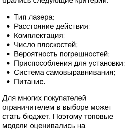
Тип лазера;
Расстояние действия;
Комплектация;
Число плоскостей;
Вероятность погрешностей;
Приспособления для установки;
Система самовыравнивания;
Питание.
Для многих покупателей
ограничителем в выборе может
стать бюджет. Поэтому топовые
модели оценивались на