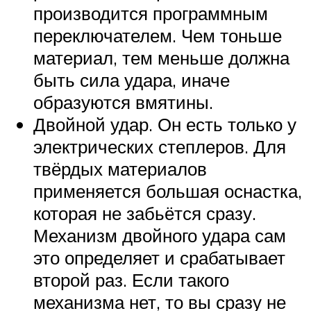
производится программным
переключателем. Чем тоньше
материал, тем меньше должна
быть сила удара, иначе
образуются вмятины.
Двойной удар. Он есть только у
электрических степлеров. Для
твёрдых материалов
применяется большая оснастка,
которая не забьётся сразу.
Механизм двойного удара сам
это определяет и срабатывает
второй раз. Если такого
механизма нет, то вы сразу не