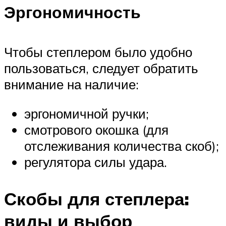
Эргономичность
Чтобы степлером было удобно
пользоваться, следует обратить
внимание на наличие:
эргономичной ручки;
смотрового окошка (для
отслеживания количества скоб);
регулятора силы удара.
Скобы для степлера:
виды и выбор