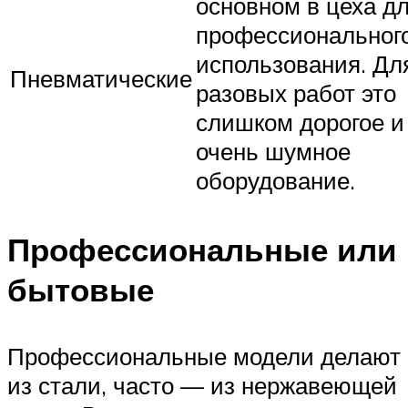
основном в цеха д
профессиональног
использования. Дл
Пневматические
разовых работ это
слишком дорогое и
очень шумное
оборудование.
Профессиональные или
бытовые
Профессиональные модели делают
из стали, часто — из нержавеющей