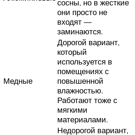
сосны, но в жесткие
они просто не
входят —
заминаются.
Дорогой вариант,
который
используется в
помещениях с
Медные
повышенной
влажностью.
Работают тоже с
мягкими
материалами.
Недорогой вариант,