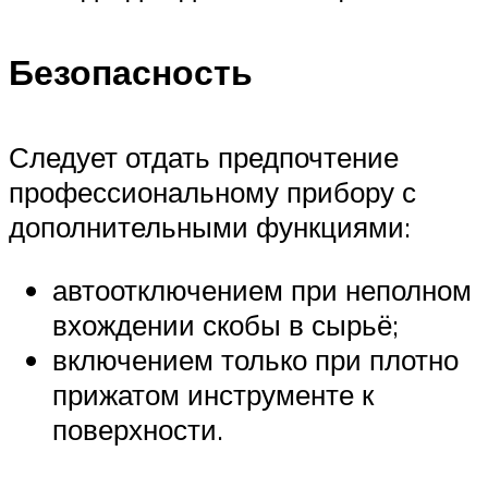
Безопасность
Следует отдать предпочтение
профессиональному прибору с
дополнительными функциями:
автоотключением при неполном
вхождении скобы в сырьё;
включением только при плотно
прижатом инструменте к
поверхности.