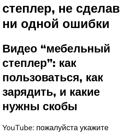
степлер, не сделав
ни одной ошибки
Видео “мебельный
степлер”: как
пользоваться, как
зарядить, и какие
нужны скобы
YouTube: пожалуйста укажите