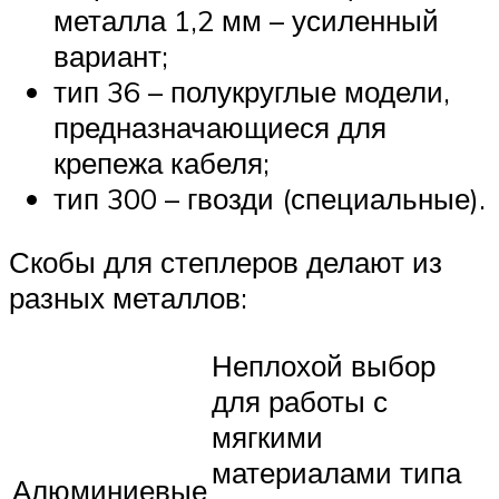
металла 1,2 мм – усиленный
вариант;
тип 36 – полукруглые модели,
предназначающиеся для
крепежа кабеля;
тип 300 – гвозди (специальные).
Скобы для степлеров делают из
разных металлов:
Неплохой выбор
для работы с
мягкими
материалами типа
Алюминиевые