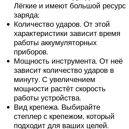
Лёгкие и имеют большой ресурс
заряда;
Количество ударов. От этой
характеристики зависит время
работы аккумуляторных
приборов.
Мощность инструмента. От неё
зависит количество ударов в
минуту. С увеличением
мощности растёт скорость
работы устройства.
Вид крепежа. Выбирайте
степлер с крепежом, который
подходит для ваших целей.