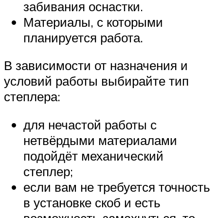
забивания оснастки.
Материалы, с которыми
планируется работа.
В зависимости от назначения и
условий работы выбирайте тип
степлера:
для нечастой работы с
нетвёрдыми материалами
подойдёт механический
степлер;
если вам не требуется точность
в установке скоб и есть