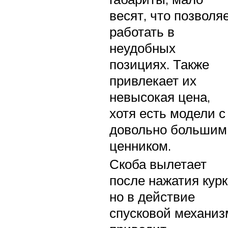
весят, что позволя
работать в
неудобных
позициях. Также
привлекает их
невысокая цена,
хотя есть модели с
довольно большим
ценником.
Скоба вылетает
после нажатия курк
но в действие
спусковой механиз