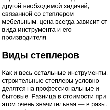
другой необходимой задачей,
связанной со степлером
мебельным, цена всегда зависит от
вида инструмента и его
производителя.
Виды степлеров
Как и весь остальные инструменты,
строительные степлеры условно
делятся на профессиональные и
бытовые. Разница в стоимости при
этом очень значительная — в разы.