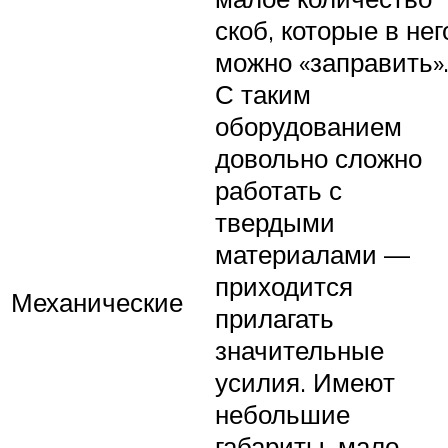
скоб, которые в нег
можно «заправить»
С таким
оборудованием
довольно сложно
работать с
твердыми
материалами —
приходится
Механические
прилагать
значительные
усилия. Имеют
небольшие
габариты, мало