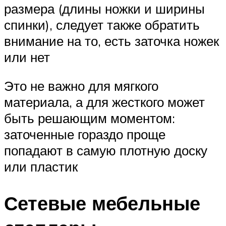
размера (длины ножки и ширины
спинки), следует также обратить
внимание на то, есть заточка ножек
или нет
Это не важно для мягкого
материала, а для жесткого может
быть решающим моментом:
заточенные гораздо проще
попадают в самую плотную доску
или пластик
Сетевые мебельные