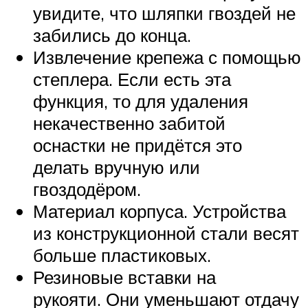
увидите, что шляпки гвоздей не
забились до конца.
Извлечение крепежа с помощью
степлера. Если есть эта
функция, то для удаления
некачественно забитой
оснастки не придётся это
делать вручную или
гвоздодёром.
Материал корпуса. Устройства
из конструкционной стали весят
больше пластиковых.
Резиновые вставки на
рукояти. Они уменьшают отдачу