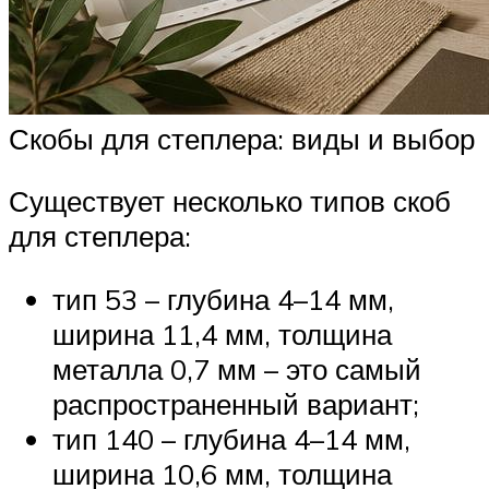
Скобы для степлера: виды и выбор
Существует несколько типов скоб
для степлера:
тип 53 – глубина 4–14 мм,
ширина 11,4 мм, толщина
металла 0,7 мм – это самый
распространенный вариант;
тип 140 – глубина 4–14 мм,
ширина 10,6 мм, толщина