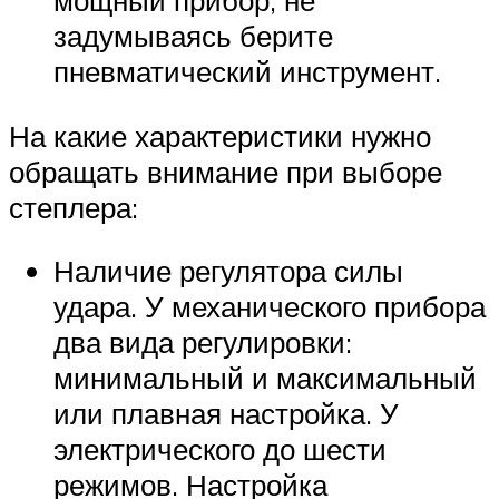
мощный прибор, не
задумываясь берите
пневматический инструмент.
На какие характеристики нужно
обращать внимание при выборе
степлера:
Наличие регулятора силы
удара. У механического прибора
два вида регулировки:
минимальный и максимальный
или плавная настройка. У
электрического до шести
режимов. Настройка