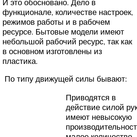
И это обосновано. Дело в
функционале, количестве настроек,
режимов работы и в рабочем
ресурсе. Бытовые модели имеют
небольшой рабочий ресурс, так как
в основном изготовлены из
пластика.
По типу движущей силы бывают:
Приводятся в
действие силой рук
имеют невысокую
производительност
малое количество