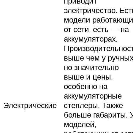
приводит
электричество. Ест
модели работающ
от сети, есть — на
аккумуляторах.
Производительнос
выше чем у ручных
но значительно
выше и цены,
особенно на
аккумуляторные
Электрические
степлеры. Также
больше габариты. 
моделей,