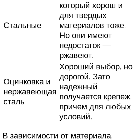
который хорош и
для твердых
Стальные
материалов тоже.
Но они имеют
недостаток —
ржавеют.
Хороший выбор, но
дорогой. Зато
Оцинковка и
надежный
нержавеющая
получается крепеж,
сталь
причем для любых
условий.
В зависимости от материала,