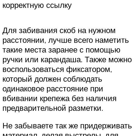
корректную ссылку
Для забивания скоб на нужном
расстоянии, лучше всего наметить
такие места заранее с помощью
ручки или карандаша. Также можно
воспользоваться фиксатором,
который должен соблюдать
одинаковое расстояние при
вбивании крепежа без наличия
предварительной разметки.
Не забываете так же придерживать
материал, делая выстрелы, для