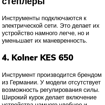
степлеры
Инструменты подключаются к
электрической сети. Это делает их
устройство намного легче, но и
уменьшает их маневренность.
4. Kolner KES 650
Инструмент производится брендом
из Германии. У модели отсутствует
возможность регулирования силы.
Широкий курок делает включение
устройства намного удобнее и