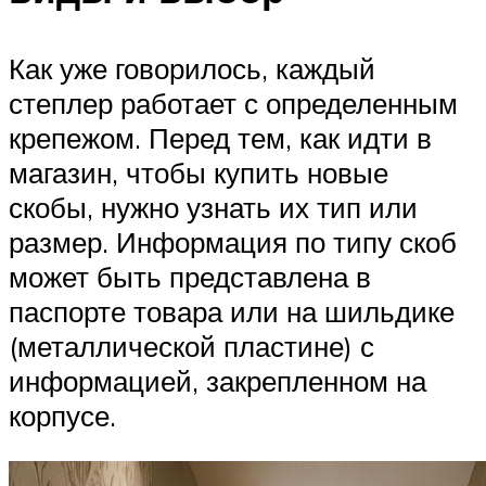
Как уже говорилось, каждый
степлер работает с определенным
крепежом. Перед тем, как идти в
магазин, чтобы купить новые
скобы, нужно узнать их тип или
размер. Информация по типу скоб
может быть представлена в
паспорте товара или на шильдике
(металлической пластине) с
информацией, закрепленном на
корпусе.