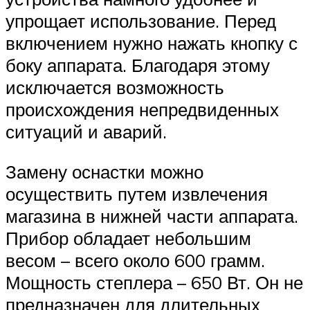
упрощает использование. Перед
включением нужно нажать кнопку с
боку аппарата. Благодаря этому
исключается возможность
происхождения непредвиденных
ситуаций и аварий.
Замену оснастки можно
осуществить путем извлечения
магазина в нижней части аппарата.
Прибор обладает небольшим
весом – всего около 600 грамм.
Мощность степлера – 650 Вт. Он не
предназначен для длительных