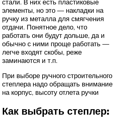
стали. В них есть пластиковые
элементы, но это — накладки на
ручку из металла для смягчения
отдачи. Понятное дело, что
работать они будут дольше, да и
обычно с ними проще работать —
легче входят скобы, реже
заминаются и т.п.
При выборе ручного строительного
степлера надо обращать внимание
на корпус, высоту отлета ручки
Как выбрать степлер: