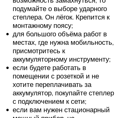
возможность замахнуться, то
подумайте о выборе ударного
степлера. Он лёгок. Крепится к
монтажному поясу;
для большого объёма работ в
местах, где нужна мобильность,
присмотритесь к
аккумуляторному инструменту;
если будете работать в
помещении с розеткой и не
хотите переплачивать за
аккумулятор, покупайте степлер
с подключением к сети;
если вам нужен стационарный