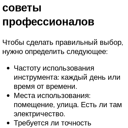
советы
профессионалов
Чтобы сделать правильный выбор,
нужно определить следующее:
Частоту использования
инструмента: каждый день или
время от времени.
Места использования:
помещение, улица. Есть ли там
электричество.
Требуется ли точность