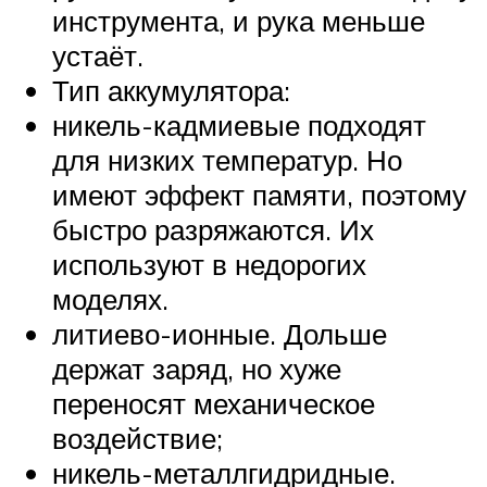
инструмента, и рука меньше
устаёт.
Тип аккумулятора:
никель-кадмиевые подходят
для низких температур. Но
имеют эффект памяти, поэтому
быстро разряжаются. Их
используют в недорогих
моделях.
литиево-ионные. Дольше
держат заряд, но хуже
переносят механическое
воздействие;
никель-металлгидридные.