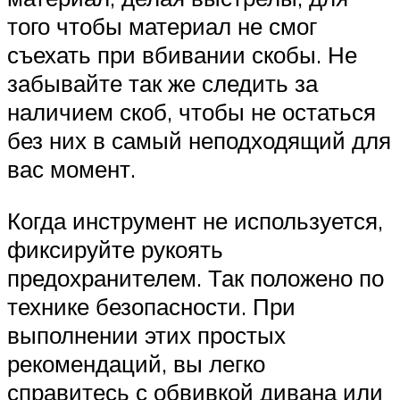
того чтобы материал не смог
съехать при вбивании скобы. Не
забывайте так же следить за
наличием скоб, чтобы не остаться
без них в самый неподходящий для
вас момент.
Когда инструмент не используется,
фиксируйте рукоять
предохранителем. Так положено по
технике безопасности. При
выполнении этих простых
рекомендаций, вы легко
справитесь с обвивкой дивана или