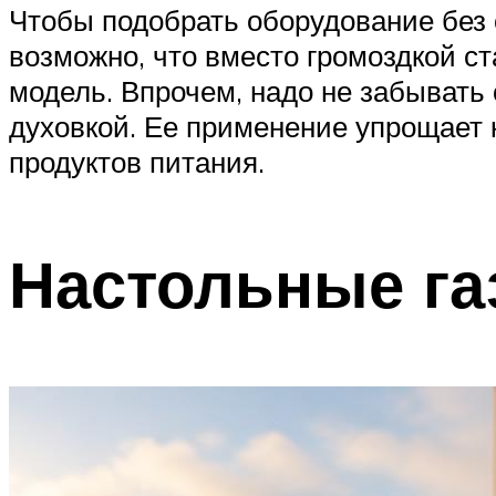
Чтобы подобрать оборудование без 
возможно, что вместо громоздкой с
модель. Впрочем, надо не забывать
духовкой. Ее применение упрощает 
продуктов питания.
Настольные г