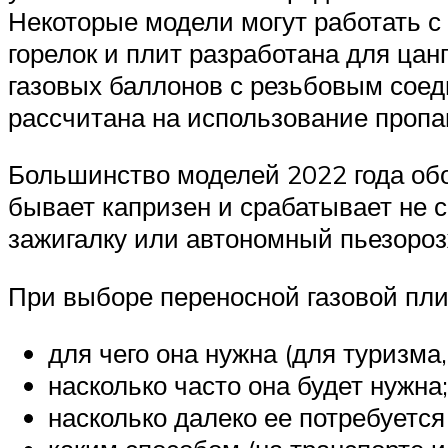
Некоторые модели могут работать с
горелок и плит разработана для ца
газовых баллонов с резьбовым соеди
рассчитана на использование пропан
Большинство моделей 2022 года обо
бывает капризен и срабатывает не с
зажигалку или автономный пьезороз
При выборе переносной газовой пли
для чего она нужна (для туризма, 
насколько часто она будет нужна;
насколько далеко ее потребуется