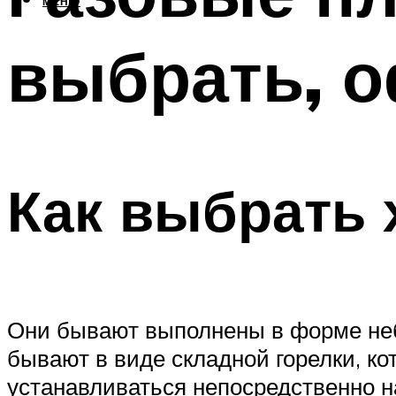
МЕНЮ
выбрать, 
Как выбрать
Они бывают выполнены в форме небо
бывают в виде складной горелки, ко
устанавливаться непосредственно н