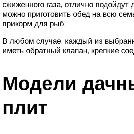
сжиженного газа, отлично подойдут д
можно приготовить обед на всю семь
прикорм для рыб.
В любом случае, каждый из выбран
иметь обратный клапан, крепкие соед
Модели дачн
плит