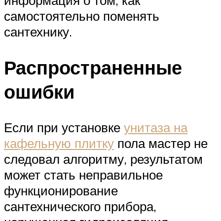
информация о том, как
самостоятельно поменять
сантехнику.
Распространенные
ошибки
Если при установке
унитаза на
кафельную плитку
пола мастер не
следовал алгоритму, результатом
может стать неправильное
функционирование
сантехнического прибора,