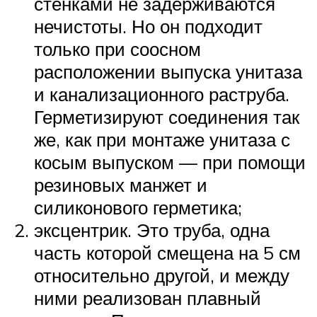
стенками не задерживаются
нечистоты. Но он подходит
только при соосном
расположении выпуска унитаза
и канализационного раструба.
Герметизируют соединения так
же, как при монтаже унитаза с
косым выпуском — при помощи
резиновых манжет и
силиконового герметика;
эксцентрик. Это труба, одна
часть которой смещена на 5 см
относительно другой, и между
ними реализован плавный