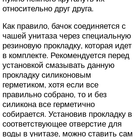
относительно друг друга.
Как правило, бачок соединяется с
чашей унитаза через специальную
резиновую прокладку, которая идет
в комплекте. Рекомендуется перед
установкой смазывать данную
прокладку силиконовым
герметиком, хотя если все
правильно собрано, то и без
силикона все герметично
собирается. Установив прокладку в
соответствующее отверстие для
воды в унитазе, можно ставить сам