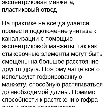
эксцентриковая манжета,
пластиковый отвод
На практике не всегда удается
провести подключение унитаза к
канализации с помощью
эксцентриковой манжеты, так как
стыковочные элементы могут быть
смещены на большое расстояние
друг от друга. Поэтому чаще всего
используют гофрированную
манжету, способную растягиваться
до необходимой длины. Помимо
способности к растяжению гофра