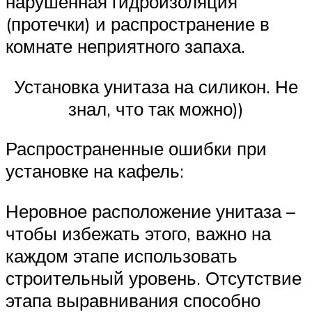
нарушенная гидроизоляция
(протечки) и распространение в
комнате неприятного запаха.
Установка унитаза на силикон. Не
знал, что так можно))
Распространенные ошибки при
установке на кафель:
Неровное расположение унитаза –
чтобы избежать этого, важно на
каждом этапе использовать
строительный уровень. Отсутствие
этапа выравнивания способно