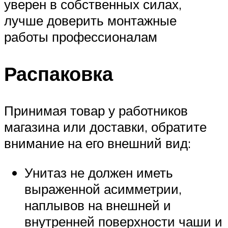
уверен в собственных силах,
лучше доверить монтажные
работы профессионалам
Распаковка
Принимая товар у работников
магазина или доставки, обратите
внимание на его внешний вид:
Унитаз не должен иметь
выраженной асимметрии,
наплывов на внешней и
внутренней поверхности чаши и