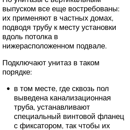
выпуском все еще востребованы:
их применяют в частных домах,
подводя трубу к месту установки
вдоль потолка в
нижерасположенном подвале.
Подключают унитаз в таком
порядке:
в том месте, где сквозь пол
выведена канализационная
труба, устанавливают
специальный винтовой фланец
с фиксатором, так чтобы их