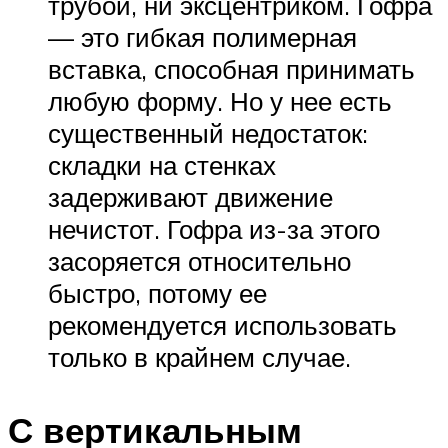
трубой, ни эксцентриком. Гофра
— это гибкая полимерная
вставка, способная принимать
любую форму. Но у нее есть
существенный недостаток:
складки на стенках
задерживают движение
нечистот. Гофра из-за этого
засоряется относительно
быстро, потому ее
рекомендуется использовать
только в крайнем случае.
С вертикальным