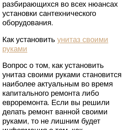
разбирающихся во всех нюансах
установки сантехнического
оборудования.
Как установить
унитаз своими
руками
Вопрос о том, как установить
унитаз своими руками становится
наиболее актуальным во время
капитального ремонта либо
евроремонта. Если вы решили
делать ремонт ванной своими
руками, то не лишним будет