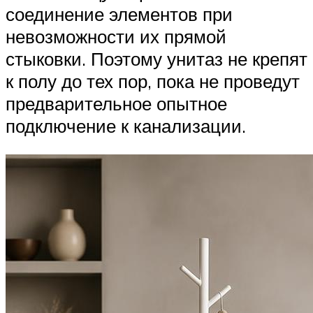
соединение элементов при
невозможности их прямой
стыковки. Поэтому унитаз не крепят
к полу до тех пор, пока не проведут
предварительное опытное
подключение к канализации.