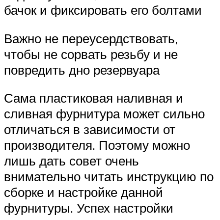
бачок и фиксировать его болтами
Важно не переусердствовать,
чтобы не сорвать резьбу и не
повредить дно резервуара
Сама пластиковая наливная и
сливная фурнитура может сильно
отличаться в зависимости от
производителя. Поэтому можно
лишь дать совет очень
внимательно читать инструкцию по
сборке и настройке данной
фурнитуры. Успех настройки