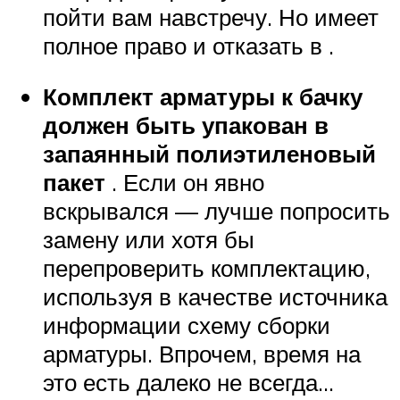
пойти вам навстречу. Но имеет
полное право и отказать в .
Комплект арматуры к бачку
должен быть упакован в
запаянный полиэтиленовый
пакет
. Если он явно
вскрывался — лучше попросить
замену или хотя бы
перепроверить комплектацию,
используя в качестве источника
информации схему сборки
арматуры. Впрочем, время на
это есть далеко не всегда…