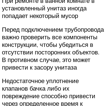
При ремонте в ванной комнате в
установленный унитаз иногда
попадает некоторый мусор
Перед подключением трубопровода
важно проверить все компоненты
конструкции, чтобы убедиться в
отсутствии посторонних объектов.
В противном случае, это может
привести к засору унитаза
Недостаточное уплотнение
клапанов бачка либо их
повреждение способно привести
через определенное время к