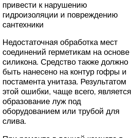
привести к нарушению
гидроизоляции и повреждению
сантехники
Недостаточная обработка мест
соединений герметикам на основе
силикона. Средство также должно
быть нанесено на контур гофры и
постамента унитаза. Результатом
этой ошибки, чаще всего, является
образование луж под
оборудованием или трубой для
слива.