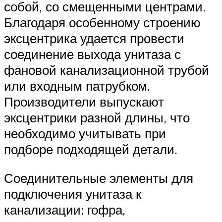
собой, со смещенными центрами.
Благодаря особенному строению
эксцентрика удается провести
соединение выхода унитаза с
фановой канализационной трубой
или входным патрубком.
Производители выпускают
эксцентрики разной длины, что
необходимо учитывать при
подборе подходящей детали.
Соединительные элементы для
подключения унитаза к
канализации: гофра,