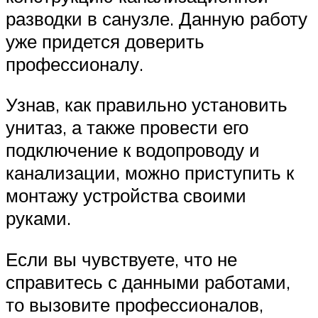
разводки в санузле. Данную работу
уже придется доверить
профессионалу.
Узнав, как правильно установить
унитаз, а также провести его
подключение к водопроводу и
канализации, можно приступить к
монтажу устройства своими
руками.
Если вы чувствуете, что не
справитесь с данными работами,
то вызовите профессионалов,