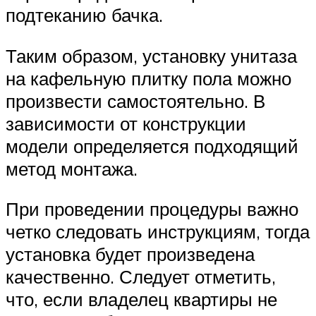
подтеканию бачка.
Таким образом, установку унитаза
на кафельную плитку пола можно
произвести самостоятельно. В
зависимости от конструкции
модели определяется подходящий
метод монтажа.
При проведении процедуры важно
четко следовать инструкциям, тогда
установка будет произведена
качественно. Следует отметить,
что, если владелец квартиры не