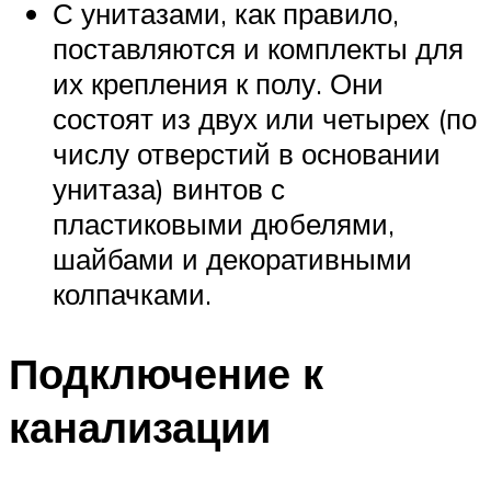
С унитазами, как правило,
поставляются и комплекты для
их крепления к полу. Они
состоят из двух или четырех (по
числу отверстий в основании
унитаза) винтов с
пластиковыми дюбелями,
шайбами и декоративными
колпачками.
Подключение к
канализации