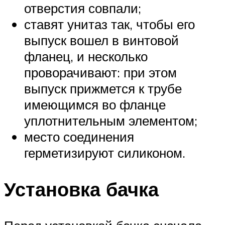
отверстия совпали;
ставят унитаз так, чтобы его
выпуск вошел в винтовой
фланец, и несколько
проворачивают: при этом
выпуск прижмется к трубе
имеющимся во фланце
уплотнительным элементом;
место соединения
герметизируют силиконом.
Установка бачка