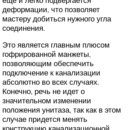
еще и легко подвергается
деформации, что позволяет
мастеру добиться нужного угла
соединения.
Это является главным плюсом
гофрированной манжеты,
позволяющим обеспечить
подключение к канализации
абсолютно во всех случаях.
Конечно, речь не идет о
значительном изменении
положения унитаза, так как в этом
случае придется менять
конструкцию канализационной