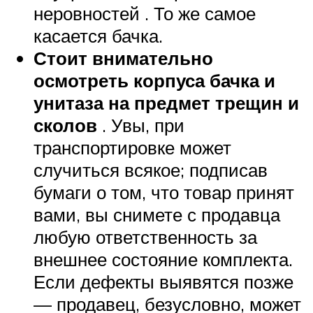
неровностей . То же самое
касается бачка.
Стоит внимательно
осмотреть корпуса бачка и
унитаза на предмет трещин и
сколов
. Увы, при
транспортировке может
случиться всякое; подписав
бумаги о том, что товар принят
вами, вы снимете с продавца
любую ответственность за
внешнее состояние комплекта.
Если дефекты выявятся позже
— продавец, безусловно, может