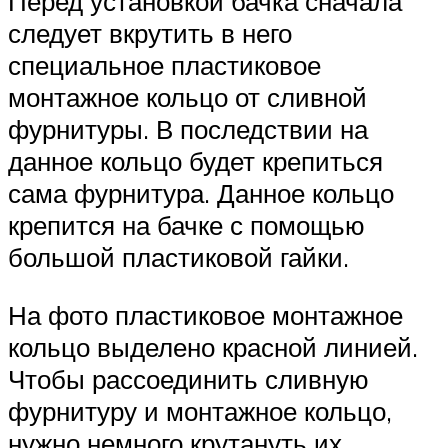
Перед установкой бачка сначала
следует вкрутить в него
специальное пластиковое
монтажное кольцо от сливной
фурнитуры. В последствии на
данное кольцо будет крепиться
сама фурнитура. Данное кольцо
крепится на бачке с помощью
большой пластиковой гайки.
На фото пластиковое монтажное
кольцо выделено красной линией.
Чтобы рассоединить сливную
фурнитуру и монтажное кольцо,
нужно немного крутануть их