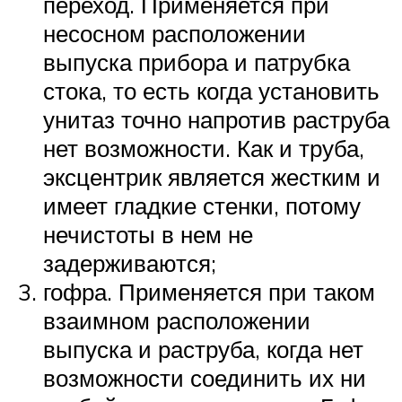
переход. Применяется при
несосном расположении
выпуска прибора и патрубка
стока, то есть когда установить
унитаз точно напротив раструба
нет возможности. Как и труба,
эксцентрик является жестким и
имеет гладкие стенки, потому
нечистоты в нем не
задерживаются;
гофра. Применяется при таком
взаимном расположении
выпуска и раструба, когда нет
возможности соединить их ни