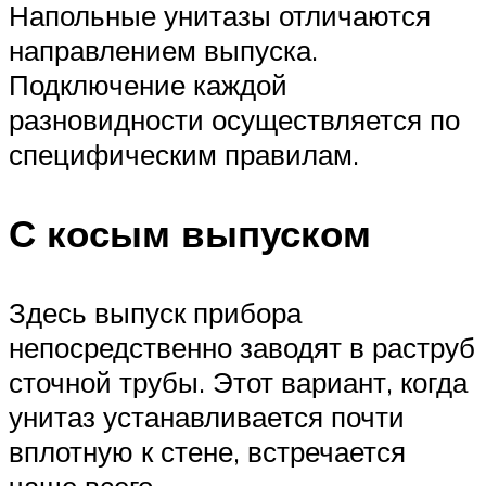
Напольные унитазы отличаются
направлением выпуска.
Подключение каждой
разновидности осуществляется по
специфическим правилам.
С косым выпуском
Здесь выпуск прибора
непосредственно заводят в раструб
сточной трубы. Этот вариант, когда
унитаз устанавливается почти
вплотную к стене, встречается