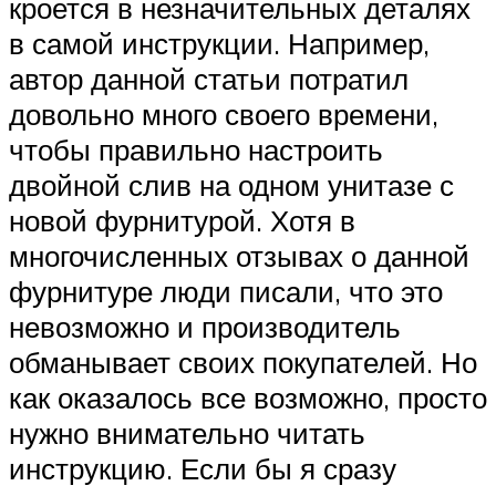
кроется в незначительных деталях
в самой инструкции. Например,
автор данной статьи потратил
довольно много своего времени,
чтобы правильно настроить
двойной слив на одном унитазе с
новой фурнитурой. Хотя в
многочисленных отзывах о данной
фурнитуре люди писали, что это
невозможно и производитель
обманывает своих покупателей. Но
как оказалось все возможно, просто
нужно внимательно читать
инструкцию. Если бы я сразу