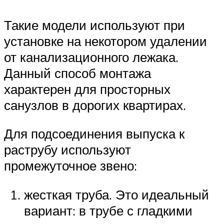
Такие модели используют при
установке на некотором удалении
от канализационного лежака.
Данный способ монтажа
характерен для просторных
санузлов в дорогих квартирах.
Для подсоединения выпуска к
раструбу используют
промежуточное звено:
жесткая труба. Это идеальный
вариант: в трубе с гладкими