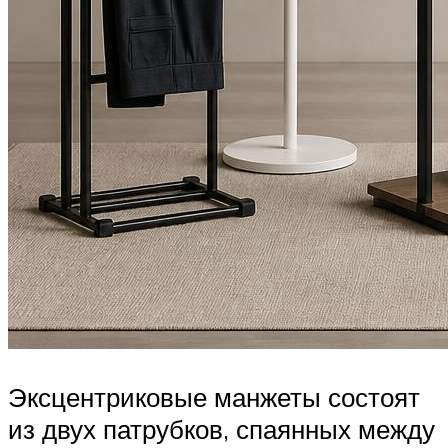
Эксцентриковые манжеты состоят
из двух патрубков, спаянных между