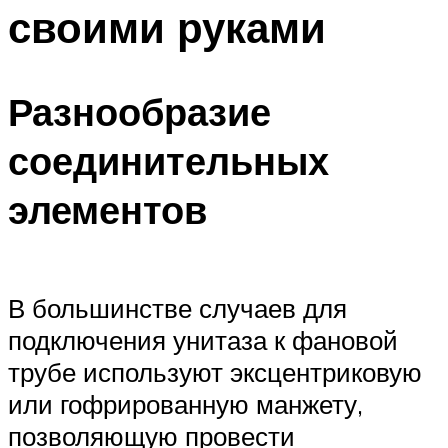
своими руками
Разнообразие
соединительных
элементов
В большинстве случаев для
подключения унитаза к фановой
трубе используют эксцентриковую
или гофрированную манжету,
позволяющую провести