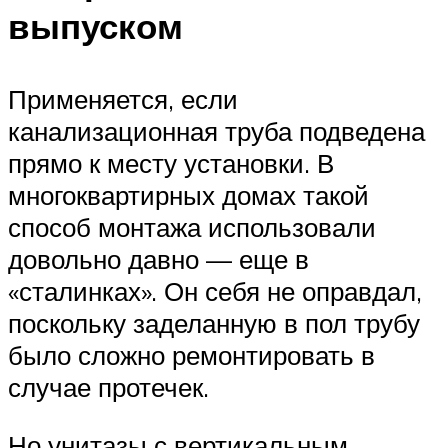
выпуском
Применяется, если
канализационная труба подведена
прямо к месту установки. В
многоквартирных домах такой
способ монтажа использовали
довольно давно — еще в
«сталинках». Он себя не оправдал,
поскольку заделанную в пол трубу
было сложно ремонтировать в
случае протечек.
Но унитазы с вертикальным