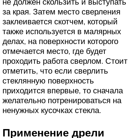
не должен скользить и выступать
за края. Затем место сверления
заклеивается скотчем, который
также используется в малярных
делах, на поверхности которого
отмечается место, где будет
проходить работа сверлом. Стоит
отметить, что если сверлить
стеклянную поверхность
приходится впервые, то сначала
желательно потренироваться на
ненужных кусочках стекла.
Применение дрели