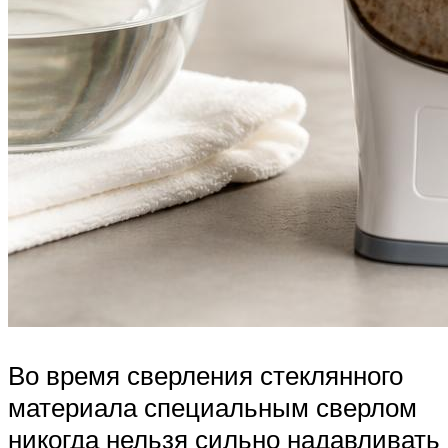
Во время сверления стеклянного
материала специальным сверлом
никогда нельзя сильно надавливать