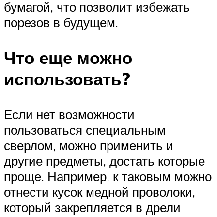
бумагой, что позволит избежать
порезов в будущем.
Что еще можно
использовать?
Если нет возможности
пользоваться специальным
сверлом, можно применить и
другие предметы, достать которые
проще. Например, к таковым можно
отнести кусок медной проволоки,
который закрепляется в дрели