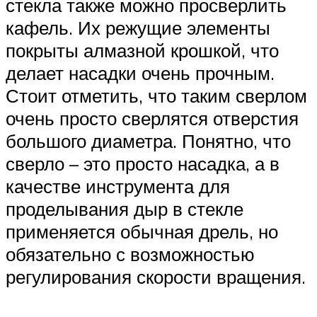
стекла также можно просверлить
кафель. Их режущие элементы
покрыты алмазной крошкой, что
делает насадки очень прочным.
Стоит отметить, что таким сверлом
очень просто сверлятся отверстия
большого диаметра. Понятно, что
сверло – это просто насадка, а в
качестве инструмента для
проделывания дыр в стекле
применяется обычная дрель, но
обязательно с возможностью
регулирования скорости вращения.