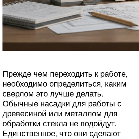
Прежде чем переходить к работе,
необходимо определиться, каким
сверлом это лучше делать.
Обычные насадки для работы с
древесиной или металлом для
обработки стекла не подойдут.
Единственное, что они сделают –