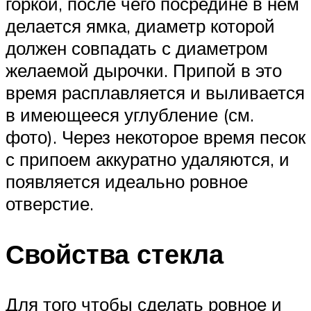
горкой, после чего посредине в нем
делается ямка, диаметр которой
должен совпадать с диаметром
желаемой дырочки. Припой в это
время расплавляется и выливается
в имеющееся углубление (см.
фото). Через некоторое время песок
с припоем аккуратно удаляются, и
появляется идеально ровное
отверстие.
Свойства стекла
Для того чтобы сделать ровное и