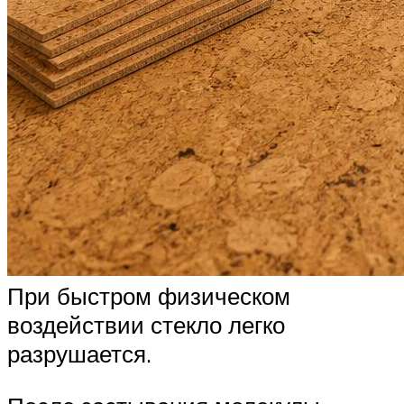
При быстром физическом
воздействии стекло легко
разрушается.