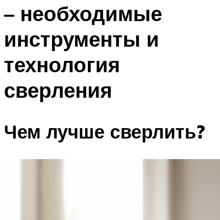
– необходимые
инструменты и
технология
сверления
Чем лучше сверлить?