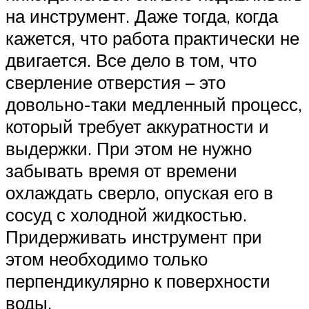
на инструмент. Даже тогда, когда
кажется, что работа практически не
двигается. Все дело в том, что
сверление отверстия – это
довольно-таки медленный процесс,
который требует аккуратности и
выдержки. При этом не нужно
забывать время от времени
охлаждать сверло, опуская его в
сосуд с холодной жидкостью.
Придерживать инструмент при
этом необходимо только
перпендикулярно к поверхности
воды.