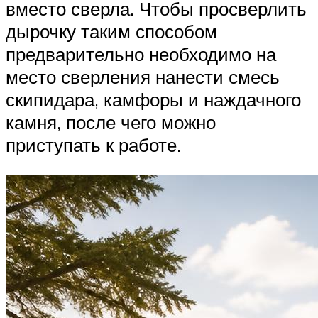
вместо сверла. Чтобы просверлить
дырочку таким способом
предварительно необходимо на
место сверления нанести смесь
скипидара, камфоры и наждачного
камня, после чего можно
приступать к работе.