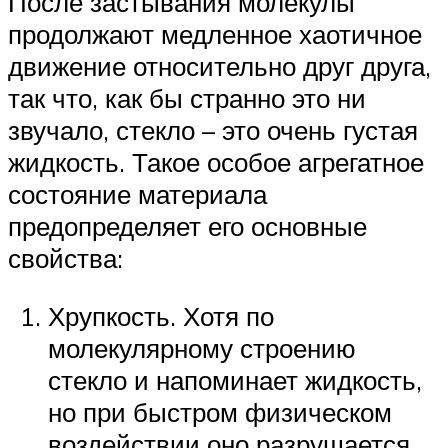
После застывания молекулы
продолжают медленное хаотичное
движение относительно друг друга,
так что, как бы странно это ни
звучало, стекло – это очень густая
жидкость. Такое особое агрегатное
состояние материала
предопределяет его основные
свойства:
Хрупкость. Хотя по
молекулярному строению
стекло и напоминает жидкость,
но при быстром физическом
воздействии оно разрушается