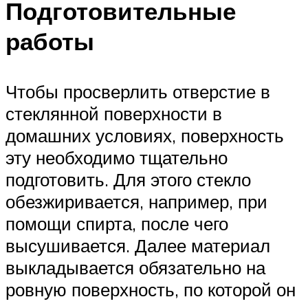
Подготовительные
работы
Чтобы просверлить отверстие в
стеклянной поверхности в
домашних условиях, поверхность
эту необходимо тщательно
подготовить. Для этого стекло
обезжиривается, например, при
помощи спирта, после чего
высушивается. Далее материал
выкладывается обязательно на
ровную поверхность, по которой он