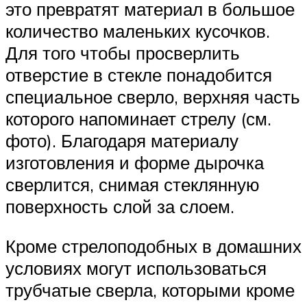
это превратят материал в большое
количество маленьких кусочков.
Для того чтобы просверлить
отверстие в стекле понадобится
специальное сверло, верхняя часть
которого напоминает стрелу (см.
фото). Благодаря материалу
изготовления и форме дырочка
сверлится, снимая стеклянную
поверхность слой за слоем.
Кроме стрелоподобных в домашних
условиях могут использоваться
трубчатые сверла, которыми кроме