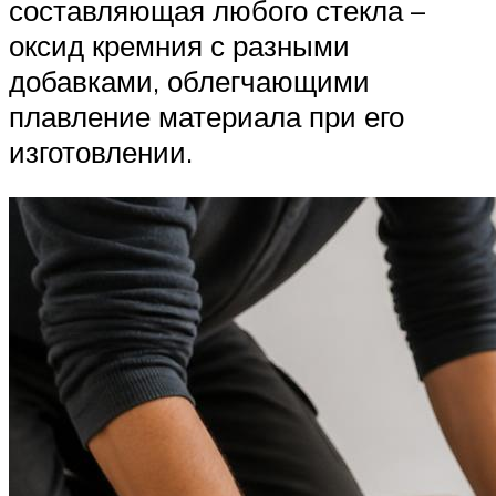
составляющая любого стекла –
оксид кремния с разными
добавками, облегчающими
плавление материала при его
изготовлении.