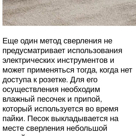
Еще один метод сверления не
предусматривает использования
электрических инструментов и
может применяться тогда, когда нет
доступа к розетке. Для его
осуществления необходим
влажный песочек и припой,
который используется во время
пайки. Песок выкладывается на
месте сверления небольшой