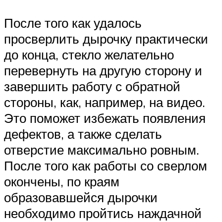
После того как удалось
просверлить дырочку практически
до конца, стекло желательно
перевернуть на другую сторону и
завершить работу с обратной
стороны, как, например, на видео.
Это поможет избежать появления
дефектов, а также сделать
отверстие максимально ровным.
После того как работы со сверлом
окончены, по краям
образовавшейся дырочки
необходимо пройтись наждачной