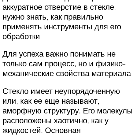
аккуратное отверстие в стекле,
нужно знать, как правильно
применять инструменты для его
обработки
Для успеха важно понимать не
только сам процесс, но и физико-
механические свойства материала
Стекло имеет неупорядоченную
или, как ее еще называют,
аморфную структуру. Его молекулы
расположены хаотично, как у
жидкостей. Основная