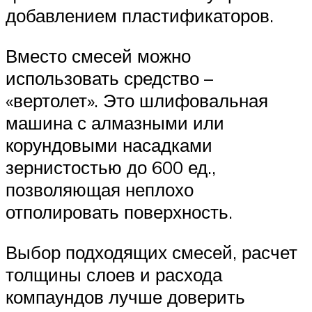
добавлением пластификаторов.
Вместо смесей можно
использовать средство –
«вертолет». Это шлифовальная
машина с алмазными или
корундовыми насадками
зернистостью до 600 ед.,
позволяющая неплохо
отполировать поверхность.
Выбор подходящих смесей, расчет
толщины слоев и расхода
компаундов лучше доверить