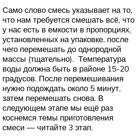
Само слово смесь указывает на то,
что нам требуется смешать всё, что
у нас есть в емкости в пропорциях,
установленных на упаковке, после
чего перемешать до однородной
массы (тщательно). Температура
воды должна быть в районе 15-20
градусов. После перемешивания
нужно подождать около 5 минут,
затем перемешать снова. В
следующем этапе мы ещё раз
коснемся темы приготовления
смеси — читайте 3 этап.