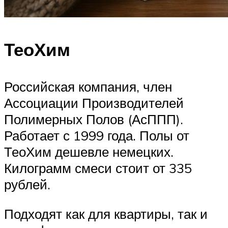
ТеоХим
Российская компания, член
Ассоциации Производителей
Полимерных Полов (АсППП).
Работает с 1999 года. Полы от
ТеоХим дешевле немецких.
Килограмм смеси стоит от 335
рублей.
Подходят как для квартиры, так и