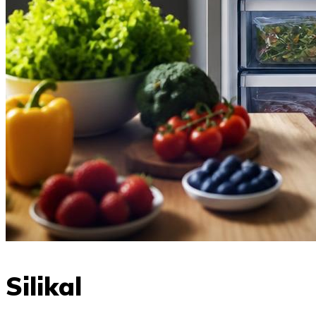
Silikal