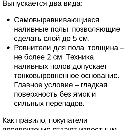
Выпускается два вида:
Самовыравнивающиеся
наливные полы, позволяющие
сделать слой до 5 см.
Ровнители для пола, толщина –
не более 2 см. Техника
наливных полов допускает
тонковыровненное основание.
Главное условие – гладкая
поверхность без ямок и
сильных перепадов.
Как правило, покупатели
предпочтение отдают известным