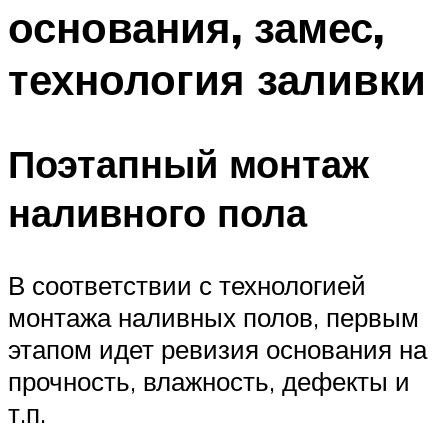
основания, замес,
технология заливки
Поэтапный монтаж
наливного пола
В соответствии с технологией
монтажа наливных полов, первым
этапом идет ревизия основания на
прочность, влажность, дефекты и
т.п.