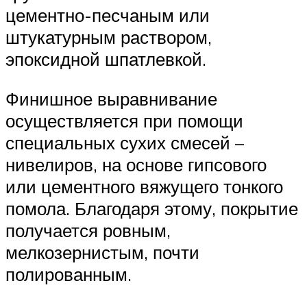
цементно-песчаным или
штукатурным раствором,
эпоксидной шпатлевкой.
Финишное выравнивание
осуществляется при помощи
специальных сухих смесей –
нивелиров, на основе гипсового
или цементного вяжущего тонкого
помола. Благодаря этому, покрытие
получается ровным,
мелкозернистым, почти
полированным.