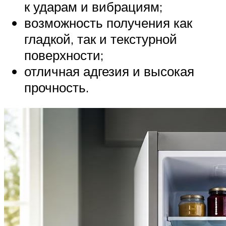
к ударам и вибрациям;
возможность получения как
гладкой, так и текстурной
поверхности;
отличная адгезия и высокая
прочность.