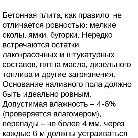
Бетонная плита, как правило, не
отличается ровностью: мелкие
сколы, ямки, бугорки. Нередко
встречаются остатки
лакокрасочных и штукатурных
составов, пятна масла, дизельного
топлива и другие загрязнения.
Основание наливного пола должно
быть идеально ровным.
Допустимая влажность – 4-6%
(проверяется влагомером),
перепады – не более 4 мм, через
каждые 6 м должны устраиваться