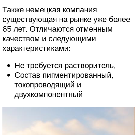
Также немецкая компания,
существующая на рынке уже более
65 лет. Отличаются отменным
качеством и следующими
характеристиками:
Не требуется растворитель,
Состав пигментированный,
токопроводящий и
двухкомпонентный