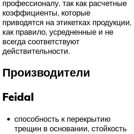
профессионалу, так как расчетные
коэффициенты, которые
приводятся на этикетках продукции,
как правило, усредненные и не
всегда соответствуют
действительности.
Производители
Feidal
способность к перекрытию
трещин в основании, стойкость