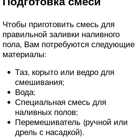
Подготовка смеси
Чтобы приготовить смесь для
правильной заливки наливного
пола, Вам потребуются следующие
материалы:
Таз, корыто или ведро для
смешивания;
Вода;
Специальная смесь для
наливных полов;
Перемешиватель (ручной или
дрель с насадкой).