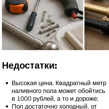
Недостатки:
Высокая цена. Квадратный метр
наливного пола может обойтись
в 1000 рублей, а то и дороже;
Пол достаточно холодный, от