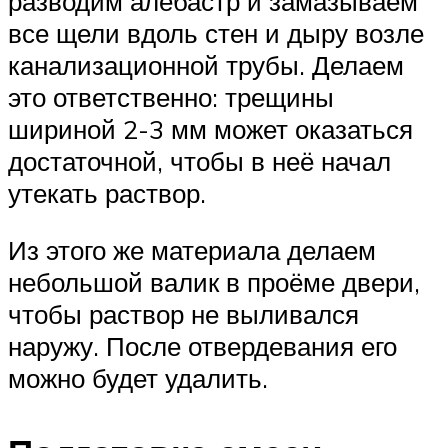
разводим алебастр и замазываем
все щели вдоль стен и дыру возле
канализационной трубы. Делаем
это ответственно: трещины
шириной 2-3 мм может оказаться
достаточной, чтобы в неё начал
утекать раствор.
Из этого же материала делаем
небольшой валик в проёме двери,
чтобы раствор не выливался
наружу. После отвердевания его
можно будет удалить.