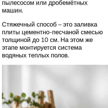
пылесосом или дробемётных
машин.
Стяжечный способ – это заливка
плиты цементно-песчаной смесью
толщиной до 10 см. На этом же
этапе монтируется система
водяных теплых полов.