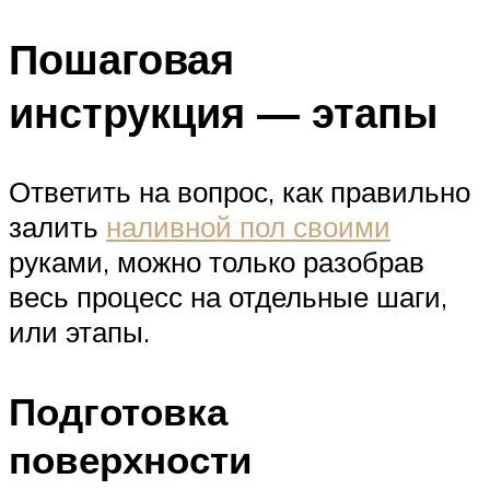
Пошаговая
инструкция — этапы
Ответить на вопрос, как правильно
залить
наливной пол своими
руками, можно только разобрав
весь процесс на отдельные шаги,
или этапы.
Подготовка
поверхности