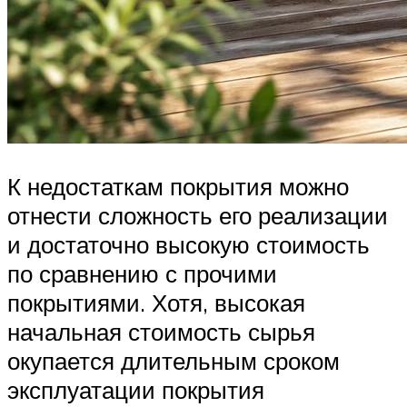
К недостаткам покрытия можно
отнести сложность его реализации
и достаточно высокую стоимость
по сравнению с прочими
покрытиями. Хотя, высокая
начальная стоимость сырья
окупается длительным сроком
эксплуатации покрытия