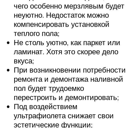
чего особенно мерзлявым будет
неуютно. Недостаток можно
компенсировать установкой
теплого пола;
Не столь уютно, как паркет или
ламинат. Хотя это скорее дело
вкуса;
При возникновении потребности
ремонта и демонтажа наливной
пол будет трудоемко
перестроить и демонтировать;
Под воздействием
ультрафиолета снижает свои
эстетические функции;