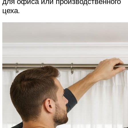
для офиса или производственного
цеха.