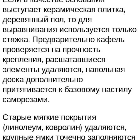
выступает керамическая плитка,
деревянный пол, то для
выравнивания используется только
стяжка. Предварительно кафель
проверяется на прочность
крепления, расшатавшиеся
элементы удаляются, напольная
доска дополнительно
притягивается к базовому настилу
саморезами.
Старые мягкие покрытия
(линолеум, ковролин) удаляются,
крупные ямки точечно заполняются