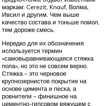
маркам: Cerezit, Knauf, Волма,
Ивсил и другим. Чем выше
качество состава и тоньше помол,
тем дороже смесь.
Нередко для их обозначения
используется термин
«самовыравнивающаяся стяжка
пола», но это не совсем верно.
Стяжка – это черновое
крупнозернистое покрытие на
основе цемента и песка, а
ровнители – финишное на
цементно-гипсовом вяжущем с