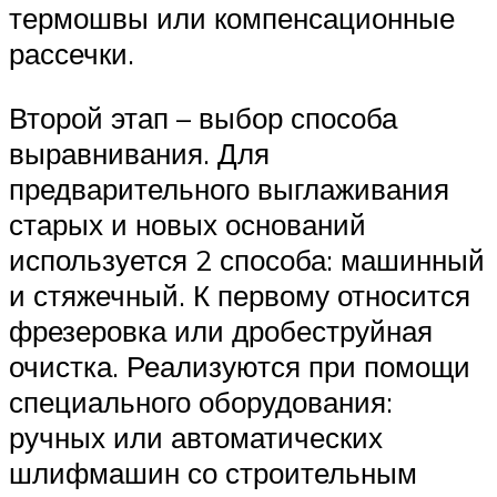
термошвы или компенсационные
рассечки.
Второй этап – выбор способа
выравнивания. Для
предварительного выглаживания
старых и новых оснований
используется 2 способа: машинный
и стяжечный. К первому относится
фрезеровка или дробеструйная
очистка. Реализуются при помощи
специального оборудования:
ручных или автоматических
шлифмашин со строительным