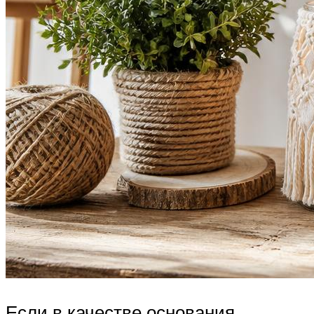
Если в качестве основания