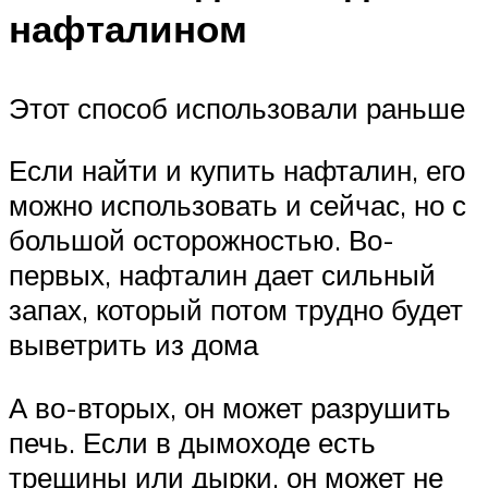
нафталином
Этот способ использовали раньше
Если найти и купить нафталин, его
можно использовать и сейчас, но с
большой осторожностью. Во-
первых, нафталин дает сильный
запах, который потом трудно будет
выветрить из дома
А во-вторых, он может разрушить
печь. Если в дымоходе есть
трещины или дырки, он может не