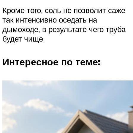
Кроме того, соль не позволит саже
так интенсивно оседать на
дымоходе, в результате чего труба
будет чище.
Интересное по теме: