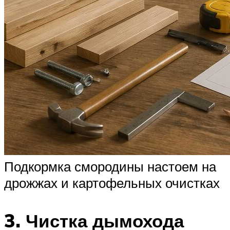
Подкормка смородины настоем на
дрожжах и картофельных очистках
3. Чистка дымохода