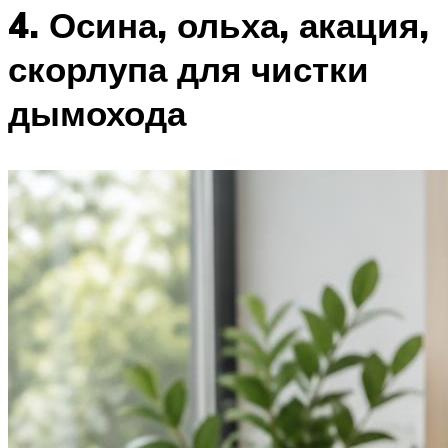
4. Осина, ольха, акация,
скорлупа для чистки
дымохода