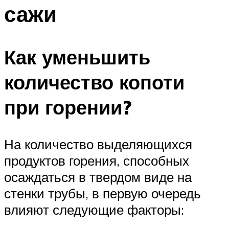
сажи
Как уменьшить
количество копоти
при горении?
На количество выделяющихся
продуктов горения, способных
осаждаться в твердом виде на
стенки трубы, в первую очередь
влияют следующие факторы: