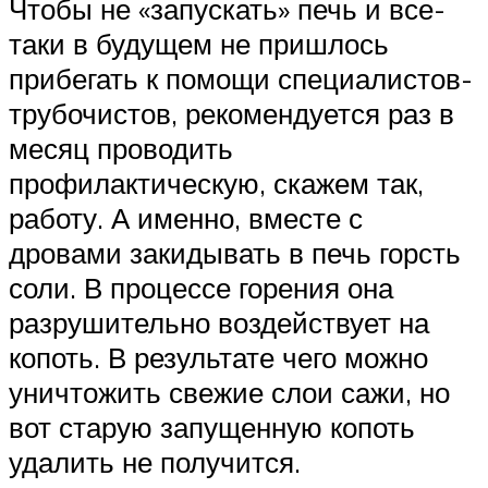
Чтобы не «запускать» печь и все-
таки в будущем не пришлось
прибегать к помощи специалистов-
трубочистов, рекомендуется раз в
месяц проводить
профилактическую, скажем так,
работу. А именно, вместе с
дровами закидывать в печь горсть
соли. В процессе горения она
разрушительно воздействует на
копоть. В результате чего можно
уничтожить свежие слои сажи, но
вот старую запущенную копоть
удалить не получится.