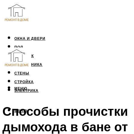
ОКНА И ДВЕРИ
ПОЛ
ПОТОЛОК
САНТЕХНИКА
СТЕНЫ
СТРОЙКА
МЕНЮ
ЭЛЕКТРИКА
Способы прочистки
МЕНЮ
дымохода в бане от