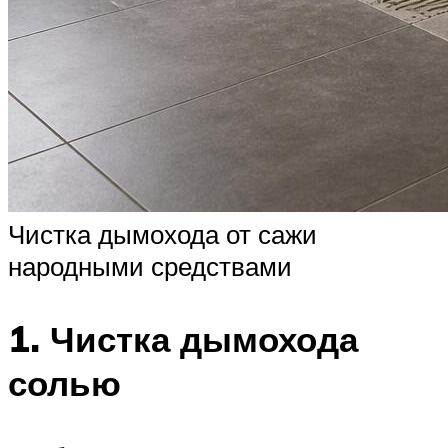
Чистка дымохода от сажи
народными средствами
1. Чистка дымохода
солью