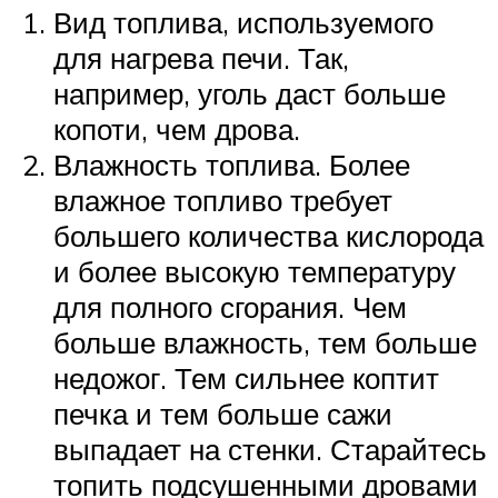
Вид топлива, используемого
для нагрева печи. Так,
например, уголь даст больше
копоти, чем дрова.
Влажность топлива. Более
влажное топливо требует
большего количества кислорода
и более высокую температуру
для полного сгорания. Чем
больше влажность, тем больше
недожог. Тем сильнее коптит
печка и тем больше сажи
выпадает на стенки. Старайтесь
топить подсушенными дровами