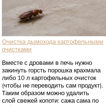
Очистка дымохода картофельными
очистками
Вместе с дровами в печь нужно
закинуть горсть порошка крахмала
либо 10 л картофельных очисток
(чтобы не переводить сам продукт).
Таким образом можно удалить
слой свежей копоти: сажа сама по