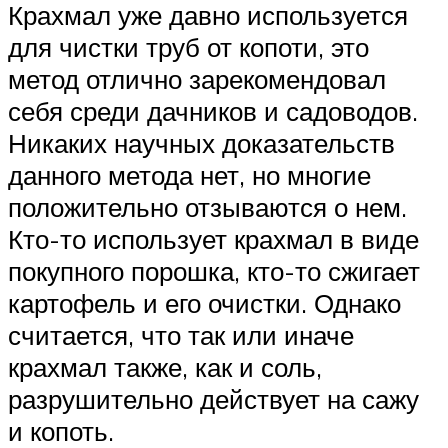
Крахмал уже давно используется
для чистки труб от копоти, это
метод отлично зарекомендовал
себя среди дачников и садоводов.
Никаких научных доказательств
данного метода нет, но многие
положительно отзываются о нем.
Кто-то использует крахмал в виде
покупного порошка, кто-то сжигает
картофель и его очистки. Однако
считается, что так или иначе
крахмал также, как и соль,
разрушительно действует на сажу
и копоть.