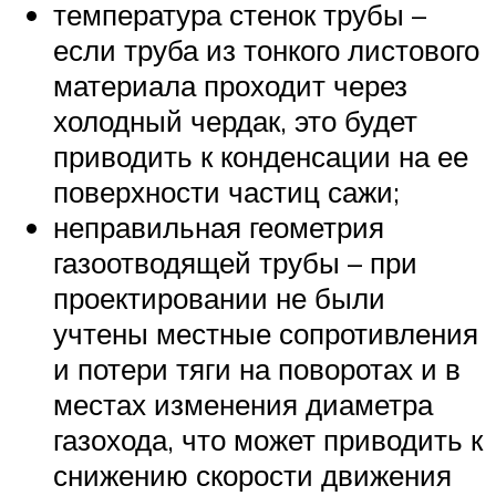
температура стенок трубы –
если труба из тонкого листового
материала проходит через
холодный чердак, это будет
приводить к конденсации на ее
поверхности частиц сажи;
неправильная геометрия
газоотводящей трубы – при
проектировании не были
учтены местные сопротивления
и потери тяги на поворотах и в
местах изменения диаметра
газохода, что может приводить к
снижению скорости движения