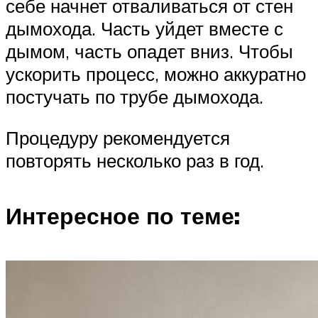
себе начнет отваливаться от стен
дымохода. Часть уйдет вместе с
дымом, часть опадет вниз. Чтобы
ускорить процесс, можно аккуратно
постучать по трубе дымохода.
Процедуру рекомендуется
повторять несколько раз в год.
Интересное по теме: