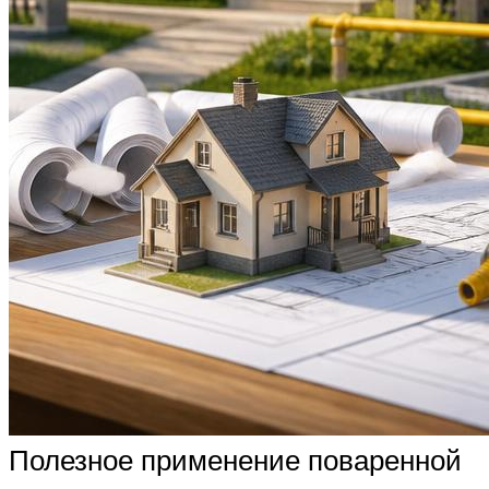
Полезное применение поваренной