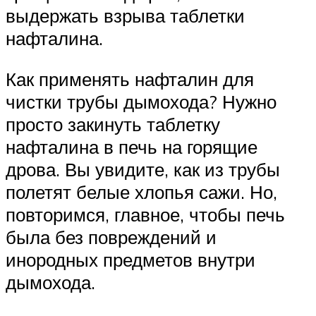
выдержать взрыва таблетки
нафталина.
Как применять нафталин для
чистки трубы дымохода? Нужно
просто закинуть таблетку
нафталина в печь на горящие
дрова. Вы увидите, как из трубы
полетят белые хлопья сажи. Но,
повторимся, главное, чтобы печь
была без повреждений и
инородных предметов внутри
дымохода.