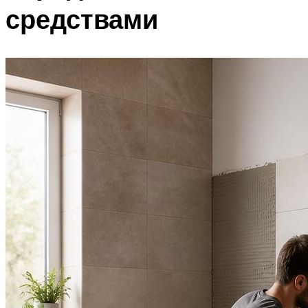
средствами