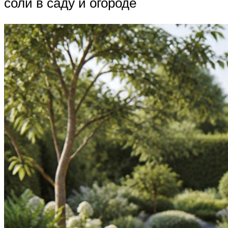
соли в саду и огороде