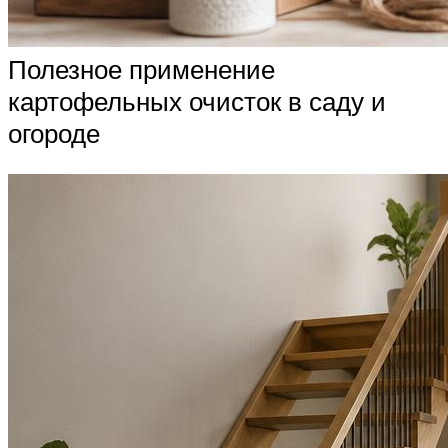
Полезное применение
картофельных очисток в саду и
огороде