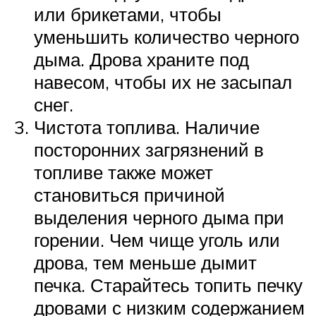
или брикетами, чтобы
уменьшить количество черного
дыма. Дрова храните под
навесом, чтобы их не засыпал
снег.
Чистота топлива. Наличие
посторонних загрязнений в
топливе также может
становиться причиной
выделения черного дыма при
горении. Чем чище уголь или
дрова, тем меньше дымит
печка. Старайтесь топить печку
дровами с низким содержанием