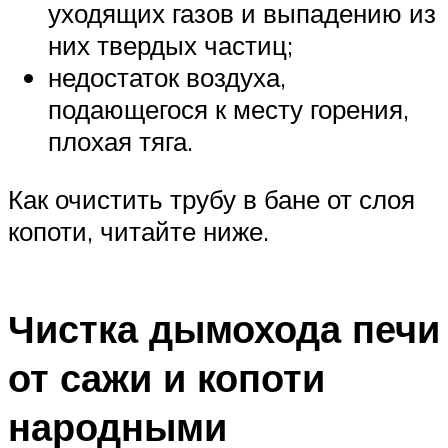
уходящих газов и выпадению из
них твердых частиц;
недостаток воздуха,
подающегося к месту горения,
плохая тяга.
Как очистить трубу в бане от слоя
копоти, читайте ниже.
Чистка дымохода печи
от сажи и копоти
народными