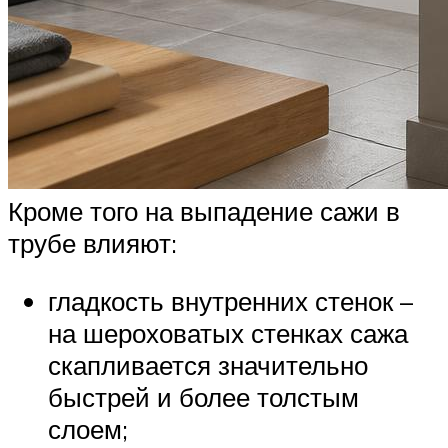
Кроме того на выпадение сажи в
трубе влияют:
гладкость внутренних стенок –
на шероховатых стенках сажа
скапливается значительно
быстрей и более толстым
слоем;