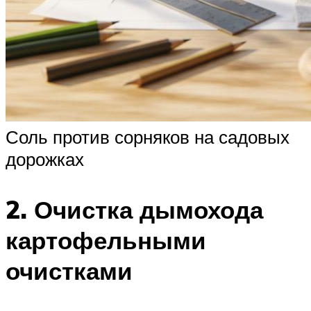
Соль против сорняков на садовых
дорожках
2. Очистка дымохода
картофельными
очистками