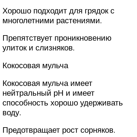
Хорошо подходит для грядок с
многолетними растениями.
Препятствует проникновению
улиток и слизняков.
Кокосовая мульча
Кокосовая мульча имеет
нейтральный рН и имеет
способность хорошо удерживать
воду.
Предотвращает рост сорняков.