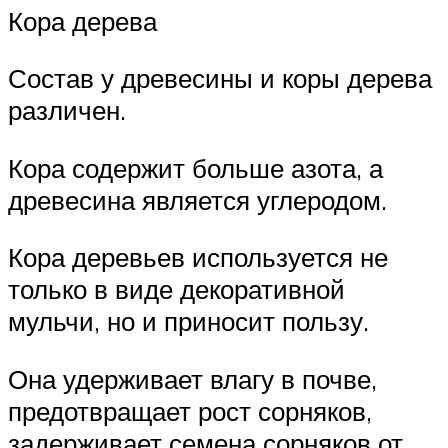
Кора дерева
Состав у древесины и коры дерева
различен.
Кора содержит больше азота, а
древесина является углеродом.
Кора деревьев используется не
только в виде декоративной
мульчи, но и приносит пользу.
Она удерживает влагу в почве,
предотвращает рост сорняков,
задерживает семена сорняков от