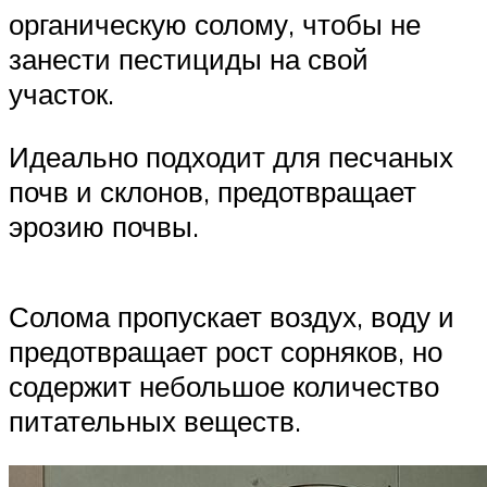
органическую солому, чтобы не
занести пестициды на свой
участок.
Идеально подходит для песчаных
почв и склонов, предотвращает
эрозию почвы.
Солома пропускает воздух, воду и
предотвращает рост сорняков, но
содержит небольшое количество
питательных веществ.