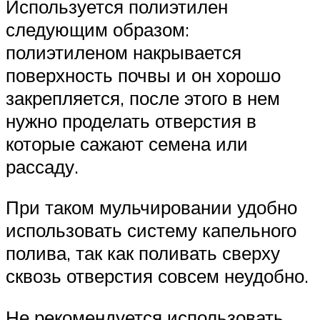
Используется полиэтилен
следующим образом:
полиэтиленом накрывается
поверхность почвы и он хорошо
закрепляется, после этого в нем
нужно проделать отверстия в
которые сажают семена или
рассаду.
При таком мульчировании удобно
использовать систему капельного
полива, так как поливать сверху
сквозь отверстия совсем неудобно.
Не рекомендуется использовать