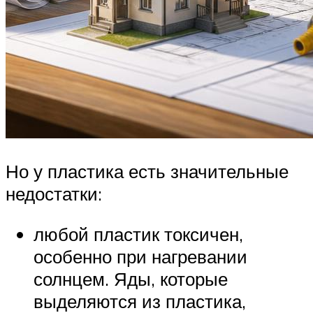
Но у пластика есть значительные
недостатки:
любой пластик токсичен,
особенно при нагревании
солнцем. Яды, которые
выделяются из пластика,