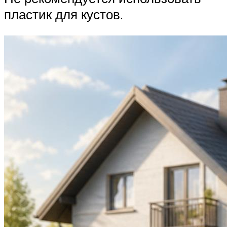
пластик для кустов.