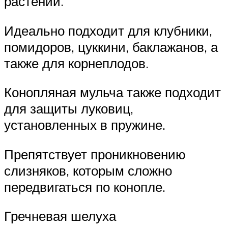
растений.
Идеально подходит для клубники,
помидоров, цуккини, баклажанов, а
также для корнеплодов.
Конопляная мульча также подходит
для защиты луковиц,
установленных в пружине.
Препятствует проникновению
слизняков, которым сложно
передвигаться по конопле.
Гречневая шелуха