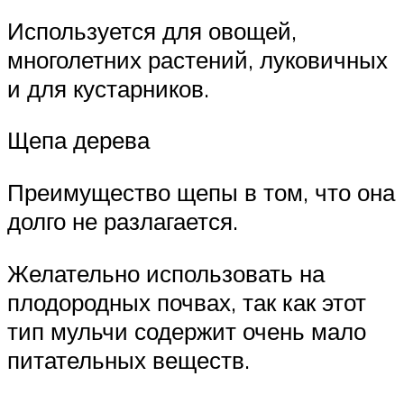
Используется для овощей,
многолетних растений, луковичных
и для кустарников.
Щепа дерева
Преимущество щепы в том, что она
долго не разлагается.
Желательно использовать на
плодородных почвах, так как этот
тип мульчи содержит очень мало
питательных веществ.