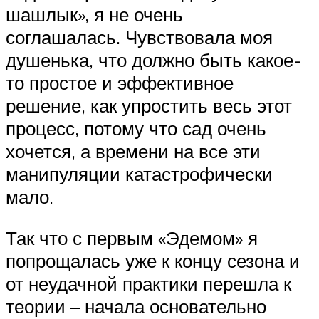
шашлык», я не очень
соглашалась. Чувствовала моя
душенька, что должно быть какое-
то простое и эффективное
решение, как упростить весь этот
процесс, потому что сад очень
хочется, а времени на все эти
манипуляции катастрофически
мало.
Так что с первым «Эдемом» я
попрощалась уже к концу сезона и
от неудачной практики перешла к
теории – начала основательно