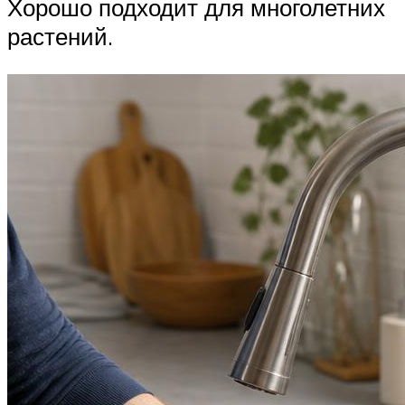
Хорошо подходит для многолетних
растений.