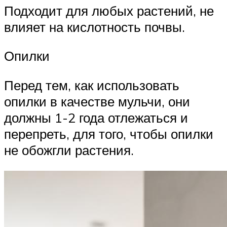
Подходит для любых растений, не
влияет на кислотность почвы.
Опилки
Перед тем, как использовать
опилки в качестве мульчи, они
должны 1-2 года отлежаться и
перепреть, для того, чтобы опилки
не обожгли растения.