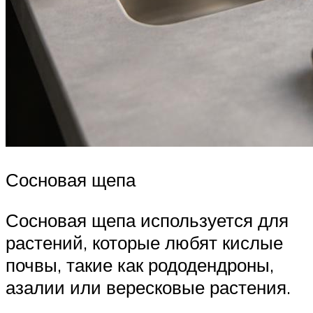
Сосновая щепа
Сосновая щепа используется для
растений, которые любят кислые
почвы, такие как рододендроны,
азалии или вересковые растения.