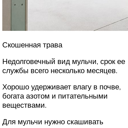
Скошенная трава
Недолговечный вид мульчи, срок ее
службы всего несколько месяцев.
Хорошо удерживает влагу в почве,
богата азотом и питательными
веществами.
Для мульчи нужно скашивать