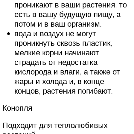
проникают в ваши растения, то
есть в вашу будущую пищу, а
потом и в ваш организм.
вода и воздух не могут
проникнуть сквозь пластик,
мелкие корни начинают
страдать от недостатка
кислорода и влаги, а также от
жары и холода и, в конце
концов, растения погибают.
Конопля
Подходит для теплолюбивых