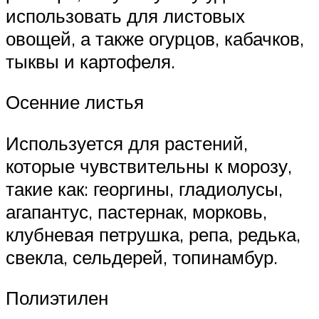
использовать для листовых
овощей, а также огурцов, кабачков,
тыквы и картофеля.
Осенние листья
Используется для растений,
которые чувствительны к морозу,
такие как: георгины, гладиолусы,
агапантус, пастернак, морковь,
клубневая петрушка, репа, редька,
свекла, сельдерей, топинамбур.
Полиэтилен