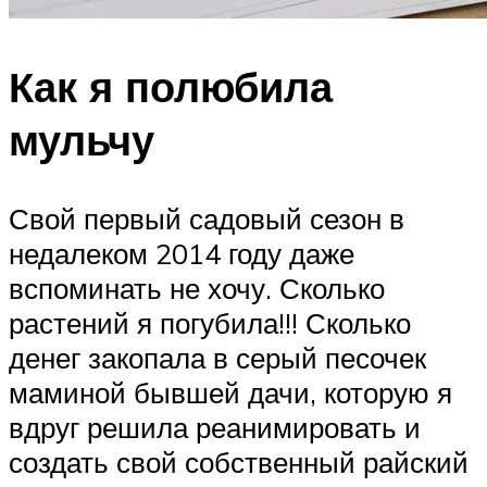
Как я полюбила
мульчу
Свой первый садовый сезон в
недалеком 2014 году даже
вспоминать не хочу. Сколько
растений я погубила!!! Сколько
денег закопала в серый песочек
маминой бывшей дачи, которую я
вдруг решила реанимировать и
создать свой собственный райский