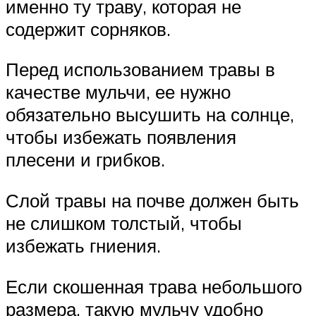
именно ту траву, которая не
содержит сорняков.
Перед использованием травы в
качестве мульчи, ее нужно
обязательно высушить на солнце,
чтобы избежать появления
плесени и грибков.
Слой травы на почве должен быть
не слишком толстый, чтобы
избежать гниения.
Если скошенная трава небольшого
размера, такую мульчу удобно