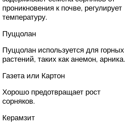
проникновения к почве, регулирует
температуру.
Пуццолан
Пуццолан используется для горных
растений, таких как анемон, арника.
Газета или Картон
Хорошо предотвращает рост
сорняков.
Керамзит