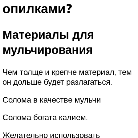
опилками?
Материалы для
мульчирования
Чем толще и крепче материал, тем
он дольше будет разлагаться.
Солома в качестве мульчи
Солома богата калием.
Желательно использовать