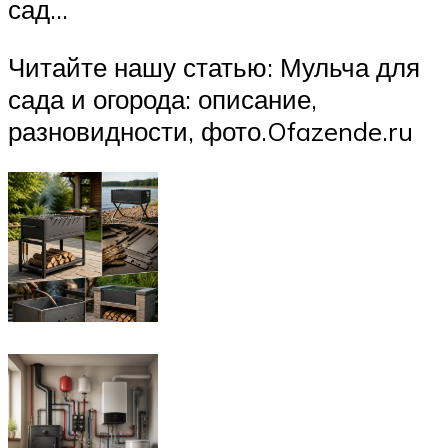
сад…
Читайте нашу статью: Мульча для
сада и огорода: описание,
разновидности, фото.Ofazende.ru