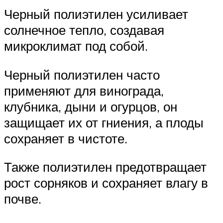
Черный полиэтилен усиливает
солнечное тепло, создавая
микроклимат под собой.
Черный полиэтилен часто
применяют для винограда,
клубника, дыни и огурцов, он
защищает их от гниения, а плоды
сохраняет в чистоте.
Также полиэтилен предотвращает
рост сорняков и сохраняет влагу в
почве.