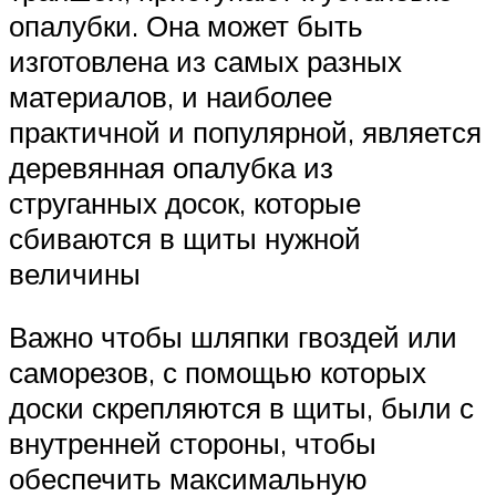
опалубки. Она может быть
изготовлена из самых разных
материалов, и наиболее
практичной и популярной, является
деревянная опалубка из
струганных досок, которые
сбиваются в щиты нужной
величины
Важно чтобы шляпки гвоздей или
саморезов, с помощью которых
доски скрепляются в щиты, были с
внутренней стороны, чтобы
обеспечить максимальную