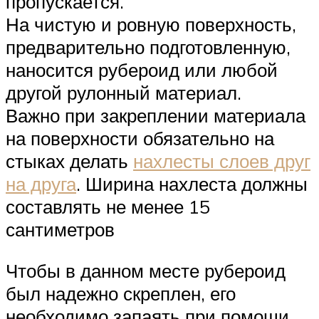
пропускается.
На чистую и ровную поверхность,
предварительно подготовленную,
наносится рубероид или любой
другой рулонный материал.
Важно при закреплении материала
на поверхности обязательно на
стыках делать
нахлесты слоев друг
на друга
. Ширина нахлеста должны
составлять не менее 15
сантиметров
Чтобы в данном месте рубероид
был надежно скреплен, его
необходимо запаять при помощи