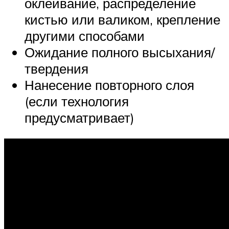
оклеивание, распределение
кистью или валиком, крепление
другими способами
Ожидание полного высыхания/
твердения
Нанесение повторного слоя
(если технология
предусматривает)