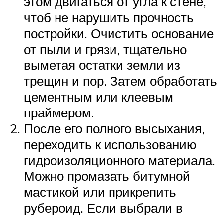
этом двигаться от угла к стене,
чтоб не нарушить прочность
постройки. Очистить основание
от пыли и грязи, тщательно
выметая остатки земли из
трещин и пор. Затем обработать
цементным или клеевым
праймером.
После его полного высыхания,
переходить к использованию
гидроизоляционного материала.
Можно промазать битумной
мастикой или прикрепить
рубероид. Если выбрали в