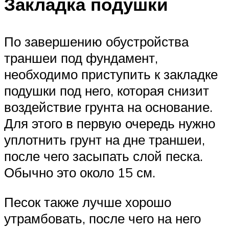
Закладка подушки
По завершению обустройства
траншеи под фундамент,
необходимо приступить к закладке
подушки под него, которая снизит
воздействие грунта на основание.
Для этого в первую очередь нужно
уплотнить грунт на дне траншеи,
после чего засыпать слой песка.
Обычно это около 15 см.
Песок также лучше хорошо
утрамбовать, после чего на него