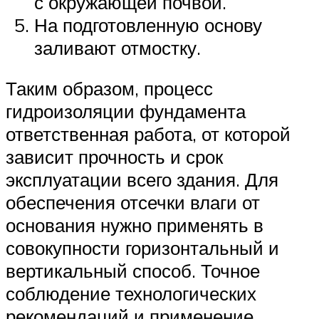
с окружающей почвой.
На подготовленную основу
заливают отмостку.
Таким образом, процесс
гидроизоляции фундамента
ответственная работа, от которой
зависит прочность и срок
эксплуатации всего здания. Для
обеспечения отсечки влаги от
основания нужно применять в
совокупности горизонтальный и
вертикальный способ. Точное
соблюдение технологических
рекомендаций и применение