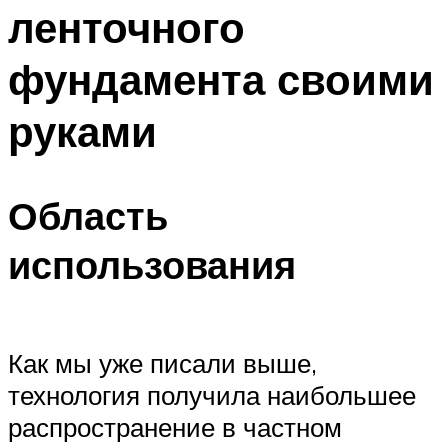
ленточного
фундамента своими
руками
Область
использования
Как мы уже писали выше,
технология получила наибольшее
распространение в частном