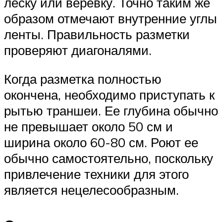
леску или веревку. Точно таким же
образом отмечают внутренние углы
ленты. Правильность разметки
проверяют диагоналями.
Когда разметка полностью
окончена, необходимо приступать к
рытью траншеи. Ее глубина обычно
не превышает около 50 см и
ширина около 60-80 см. Роют ее
обычно самостоятельно, поскольку
привлечение техники для этого
является нецелесообразным.