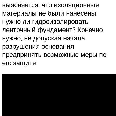
выясняется, что изоляционные
материалы не были нанесены,
нужно ли гидроизолировать
ленточный фундамент? Конечно
нужно, не допуская начала
разрушения основания,
предпринять возможные меры по
его защите.