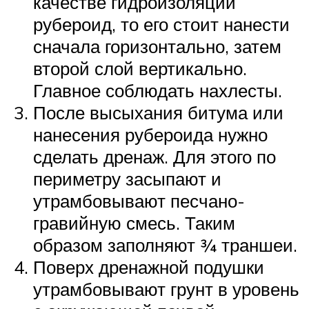
качестве гидроизоляции
рубероид, то его стоит нанести
сначала горизонтально, затем
второй слой вертикально.
Главное соблюдать нахлесты.
После высыхания битума или
нанесения рубероида нужно
сделать дренаж. Для этого по
периметру засыпают и
утрамбовывают песчано-
гравийную смесь. Таким
образом заполняют ¾ траншеи.
Поверх дренажной подушки
утрамбовывают грунт в уровень