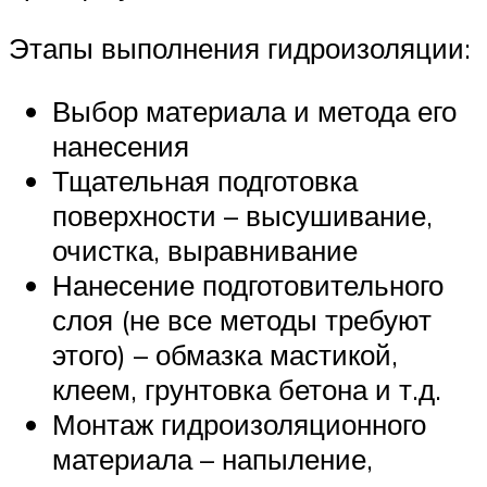
Этапы выполнения гидроизоляции:
Выбор материала и метода его
нанесения
Тщательная подготовка
поверхности – высушивание,
очистка, выравнивание
Нанесение подготовительного
слоя (не все методы требуют
этого) – обмазка мастикой,
клеем, грунтовка бетона и т.д.
Монтаж гидроизоляционного
материала – напыление,