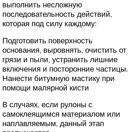
выполнить несложную
последовательность действий,
которая под силу каждому:
Подготовить поверхность
основания, выровнять, очистить от
грязи и пыли, устранить лишние
включения и посторонние частицы.
Нанести битумную мастику при
помощи малярной кисти
В случаях, если рулоны с
самоклеящимся материалом или
наплавляемым, данный этап