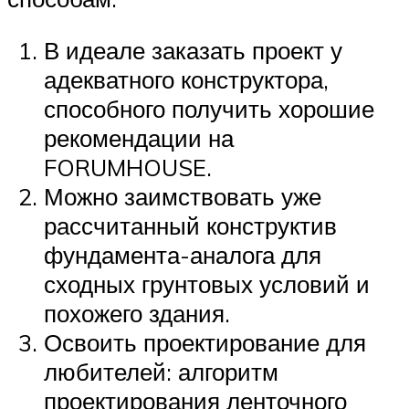
В идеале заказать проект у
адекватного конструктора,
способного получить хорошие
рекомендации на
FORUMHOUSE.
Можно заимствовать уже
рассчитанный конструктив
фундамента-аналога для
сходных грунтовых условий и
похожего здания.
Освоить проектирование для
любителей: алгоритм
проектирования ленточного