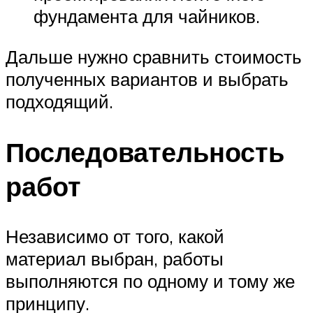
фундамента для чайников.
Дальше нужно сравнить стоимость
полученных вариантов и выбрать
подходящий.
Последовательность
работ
Независимо от того, какой
материал выбран, работы
выполняются по одному и тому же
принципу.