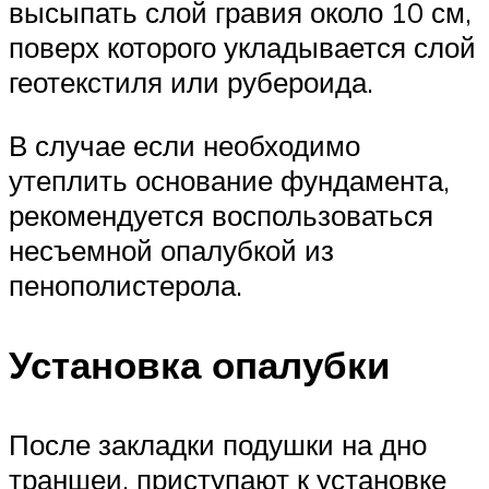
высыпать слой гравия около 10 см,
поверх которого укладывается слой
геотекстиля или рубероида.
В случае если необходимо
утеплить основание фундамента,
рекомендуется воспользоваться
несъемной опалубкой из
пенополистерола.
Установка опалубки
После закладки подушки на дно
траншеи, приступают к установке