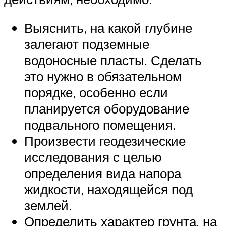
Выяснить, на какой глубине
залегают подземные
водоносные пласты. Сделать
это нужно в обязательном
порядке, особенно если
планируется оборудование
подвального помещения.
Произвести геодезические
исследования с целью
определения вида напора
жидкости, находящейся под
землей.
Определить характер грунта, на