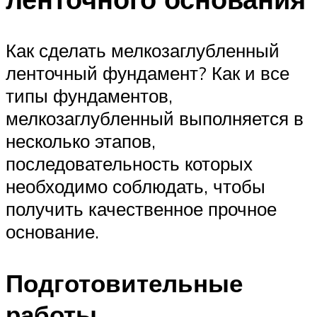
Как сделать мелкозаглубленный
ленточный фундамент? Как и все
типы фундаментов,
мелкозаглубленный выполняется в
несколько этапов,
последовательность которых
необходимо соблюдать, чтобы
получить качественное прочное
основание.
Подготовительные
работы