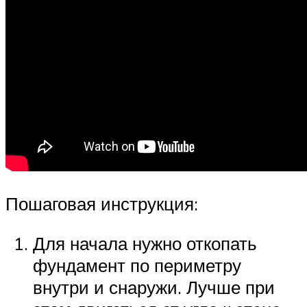
Пошаговая инструкция:
Для начала нужно откопать
фундамент по периметру
внутри и снаружи. Лучше при