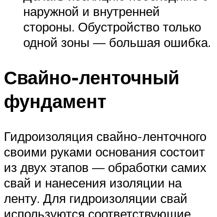
наружной и внутренней
стороны. Обустройство только
одной зоны — большая ошибка.
Свайно-ленточный
фундамент
Гидроизоляция свайно-ленточного
своими руками основания состоит
из двух этапов — обработки самих
свай и нанесения изоляции на
ленту. Для гидроизоляции свай
используются соответствующие