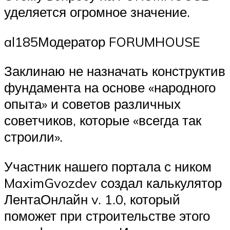
уделяется огромное значение.
al185Модератор FORUMHOUSE
Заклинаю не назначать конструктив
фундамента на основе «народного
опыта» и советов различных
советчиков, которые «всегда так
строили».
Участник нашего портала с ником
MaximGvozdev создал калькулятор
ЛентаОнлайн v. 1.0, который
поможет при строительстве этого