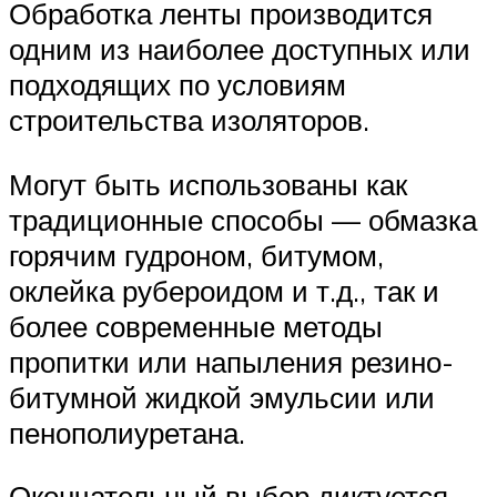
Обработка ленты производится
одним из наиболее доступных или
подходящих по условиям
строительства изоляторов.
Могут быть использованы как
традиционные способы — обмазка
горячим гудроном, битумом,
оклейка рубероидом и т.д., так и
более современные методы
пропитки или напыления резино-
битумной жидкой эмульсии или
пенополиуретана.
Окончательный выбор диктуется