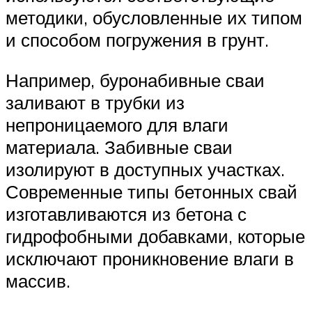
методики, обусловленные их типом
и способом погружения в грунт.
Например, буронабивные сваи
заливают в трубки из
непроницаемого для влаги
материала. Забивные сваи
изолируют в доступных участках.
Современные типы бетонных свай
изготавливаются из бетона с
гидрофобными добавками, которые
исключают проникновение влаги в
массив.