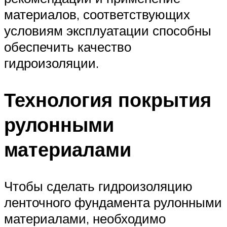
материалов, соответствующих
условиям эксплуатации способны
обеспечить качество
гидроизоляции.
Технология покрытия
рулонными
материалами
Чтобы сделать гидроизоляцию
ленточного фундамента рулонными
материалами, необходимо