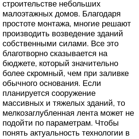
строительстве небольших
малоэтажных домов. Благодаря
простоте монтажа, многие решают
производить возведение зданий
собственными силами. Все это
благотворно сказывается на
бюджете, который значительно
более скромный, чем при заливке
обычного основания. Если
планируется сооружение
массивных и тяжелых зданий, то
мелкозаглубленная лента может не
подойти по параметрам. Чтобы
понять актуальность технологии в