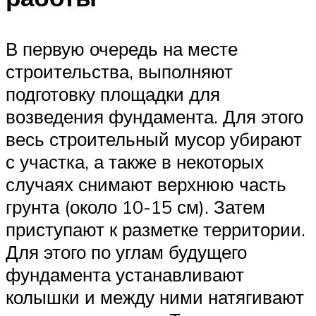
В первую очередь на месте
строительства, выполняют
подготовку площадки для
возведения фундамента. Для этого
весь строительный мусор убирают
с участка, а также в некоторых
случаях снимают верхнюю часть
грунта (около 10-15 см). Затем
приступают к разметке территории.
Для этого по углам будущего
фундамента устанавливают
колышки и между ними натягивают