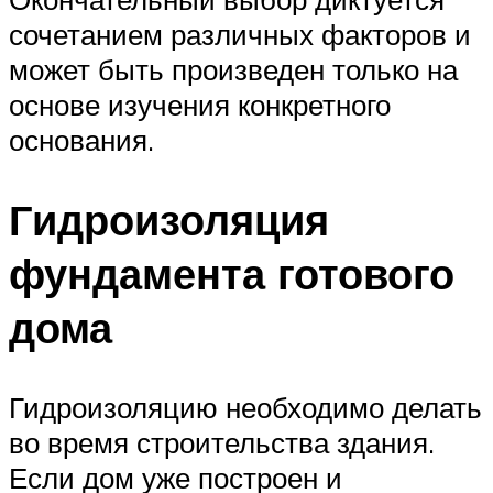
сочетанием различных факторов и
может быть произведен только на
основе изучения конкретного
основания.
Гидроизоляция
фундамента готового
дома
Гидроизоляцию необходимо делать
во время строительства здания.
Если дом уже построен и