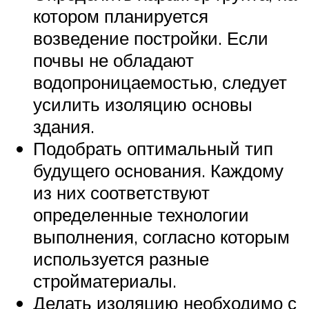
котором планируется
возведение постройки. Если
почвы не обладают
водопроницаемостью, следует
усилить изоляцию основы
здания.
Подобрать оптимальный тип
будущего основания. Каждому
из них соответствуют
определенные технологии
выполнения, согласно которым
используется разные
стройматериалы.
Делать изоляцию необходимо с