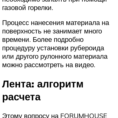
газовой горелки.
Процесс нанесения материала на
поверхность не занимает много
времени. Более подробно
процедуру установки рубероида
или другого рулонного материала
можно рассмотреть на видео.
Лента: алгоритм
расчета
Этому вопросу на FORUMHOUSE