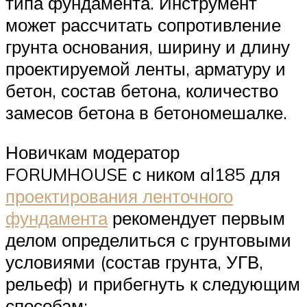
типа фундамента. Инструмент
может рассчитать сопротивление
грунта основания, ширину и длину
проектируемой ленты, арматуру и
бетон, состав бетона, количество
замесов бетона в бетономешалке.
Новичкам модератор
FORUMHOUSE с ником al185 для
проектирования ленточного
фундамента
рекомендует первым
делом определиться с грунтовыми
условиями (состав грунта, УГВ,
рельеф) и прибегнуть к следующим
способам: