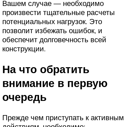
Вашем случае — необходимо
произвести тщательные расчеты
потенциальных нагрузок. Это
позволит избежать ошибок, и
обеспечит долговечность всей
конструкции.
На что обратить
внимание в первую
очередь
Прежде чем приступать к активным
действиям, необходимо: