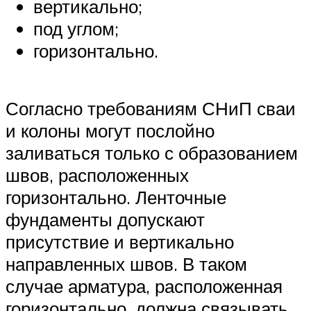
вертикально;
под углом;
горизонтально.
Согласно требованиям СНиП сваи
и колоны могут послойно
заливаться только с образованием
швов, расположенных
горизонтально. Ленточные
фундаменты допускают
присутствие и вертикально
направленных швов. В таком
случае арматура, расположенная
горизонтально, должна связывать