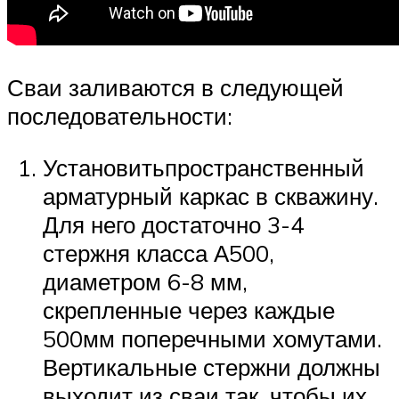
Сваи заливаются в следующей
последовательности:
Установитьпространственный
арматурный каркас в скважину.
Для него достаточно 3-4
стержня класса А500,
диаметром 6-8 мм,
скрепленные через каждые
500мм поперечными хомутами.
Вертикальные стержни должны
выходит из сваи так, чтобы их