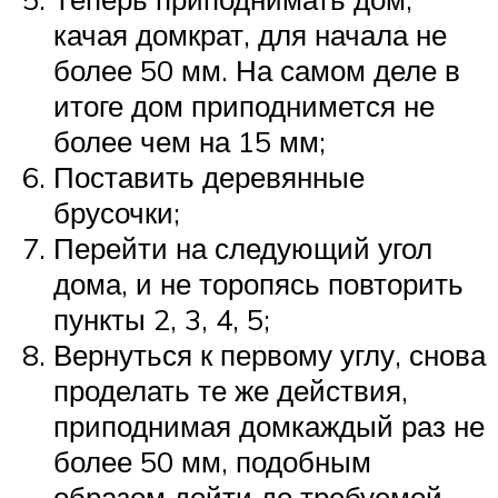
качая домкрат, для начала не
более 50 мм. На самом деле в
итоге дом приподнимется не
более чем на 15 мм;
Поставить деревянные
брусочки;
Перейти на следующий угол
дома, и не торопясь повторить
пункты 2, 3, 4, 5;
Вернуться к первому углу, снова
проделать те же действия,
приподнимая домкаждый раз не
более 50 мм, подобным
образом дойти до требуемой