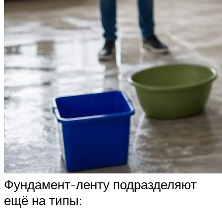
Фундамент-ленту подразделяют
ещё на типы: