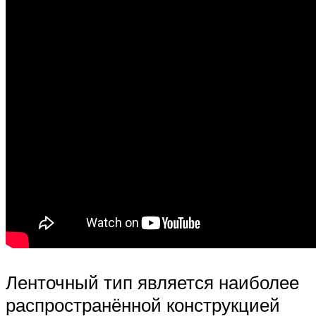
Ленточный тип является наиболее
распространённой конструкцией