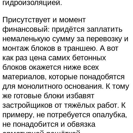
гидроизоляцией.
Присутствует и момент
финансовый: придётся заплатить
немаленькую сумму за перевозку и
монтаж блоков в траншею. А вот
как раз цена самих бетонных
блоков окажется ниже всех
материалов, которые понадобятся
для монолитного основания. К тому
же готовые блоки избавят
застройщиков от тяжёлых работ. К
примеру, не потребуется опалубка,
не понадобится и обвязка