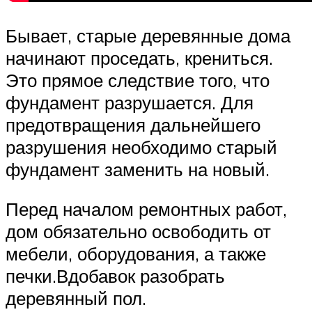
Бывает, старые деревянные дома
начинают проседать, крениться.
Это прямое следствие того, что
фундамент разрушается. Для
предотвращения дальнейшего
разрушения необходимо старый
фундамент заменить на новый.
Перед началом ремонтных работ,
дом обязательно освободить от
мебели, оборудования, а также
печки.Вдобавок разобрать
деревянный пол.