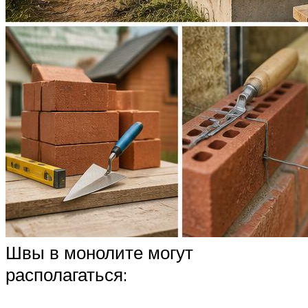
Швы в монолите могут
располагаться: