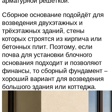
арматурной решёткой.
Сборное основание подойдёт для
возведения двухэтажных и
трёхэтажных зданий, стены
которых строятся из кирпича или
бетонных плит. Поэтому, если
почва для установки блочного
основания подходит и позволяют
финансы, то сборный фундамент –
хороший вариант для возведения
большого здания или коттеджа.