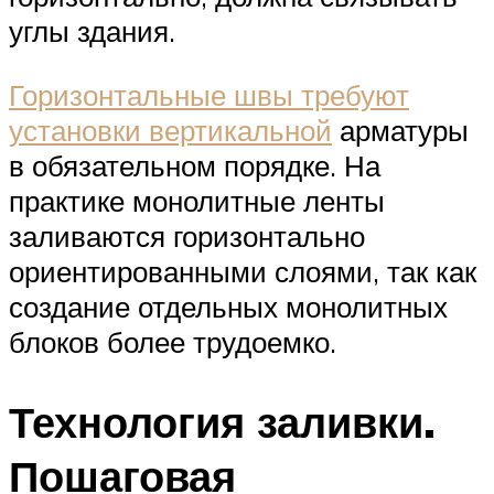
углы здания.
Горизонтальные швы требуют
установки вертикальной
арматуры
в обязательном порядке. На
практике монолитные ленты
заливаются горизонтально
ориентированными слоями, так как
создание отдельных монолитных
блоков более трудоемко.
Технология заливки.
Пошаговая