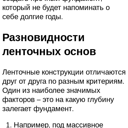
который не будет напоминать о
себе долгие годы.
Разновидности
ленточных основ
Ленточные конструкции отличаются
друг от друга по разным критериям.
Один из наиболее значимых
факторов – это на какую глубину
залегает фундамент.
Например, под массивное