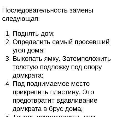
Последовательность замены
следующая:
Поднять дом:
Определить самый просевший
угол дома;
Выкопать ямку. Затемположить
толстую подложку под опору
домкрата;
Под поднимаемое место
прикрепить пластину. Это
предотвратит вдавливание
домкрата в брус дома;
Теперь приподнимать дом,