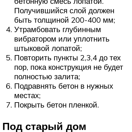
бетонную смесь лопатой.
Получившийся слой должен
быть толщиной 200-400 мм;
Утрамбовать глубинным
вибратором или уплотнить
штыковой лопатой;
Повторить пункты 2,3,4 до тех
пор, пока конструкция не будет
полностью залита;
Подравнять бетон в нужных
местах;
Покрыть бетон пленкой.
Под старый дом