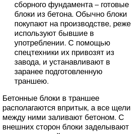
сборного фундамента – готовые
блоки из бетона. Обычно блоки
покупают на производстве, реже
используют бывшие в
употреблении. С помощью
спецтехники их привозят из
завода, и устанавливают в
заранее подготовленную
траншею.
Бетонные блоки в траншее
располагаются впритык, а все щели
между ними заливают бетоном. С
внешних сторон блоки заделывают