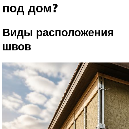
под дом?
Виды расположения
швов