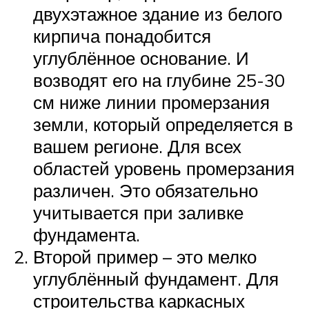
двухэтажное здание из белого
кирпича понадобится
углублённое основание. И
возводят его на глубине 25-30
см ниже линии промерзания
земли, который определяется в
вашем регионе. Для всех
областей уровень промерзания
различен. Это обязательно
учитывается при заливке
фундамента.
Второй пример – это мелко
углублённый фундамент. Для
строительства каркасных