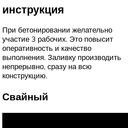
инструкция
При бетонировании желательно
участие 3 рабочих. Это повысит
оперативность и качество
выполнения. Заливку производить
непрерывно, сразу на всю
конструкцию.
Свайный