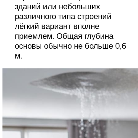
зданий или небольших
различного типа строений
лёгкий вариант вполне
приемлем. Общая глубина
основы обычно не больше 0,6
м.