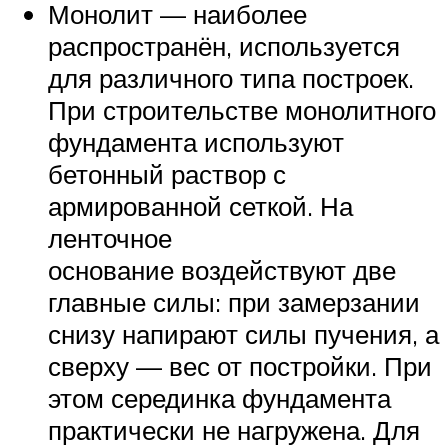
Монолит — наиболее
распространён, используется
для различного типа построек.
При строительстве монолитного
фундамента используют
бетонный раствор с
армированной сеткой. На
ленточное
основание воздействуют две
главные силы: при замерзании
снизу напирают силы пучения, а
сверху — вес от постройки. При
этом серединка фундамента
практически не нагружена. Для