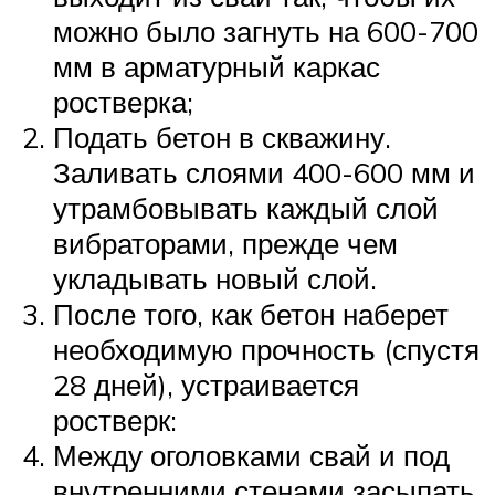
можно было загнуть на 600-700
мм в арматурный каркас
ростверка;
Подать бетон в скважину.
Заливать слоями 400-600 мм и
утрамбовывать каждый слой
вибраторами, прежде чем
укладывать новый слой.
После того, как бетон наберет
необходимую прочность (спустя
28 дней), устраивается
ростверк:
Между оголовками свай и под
внутренними стенами засыпать