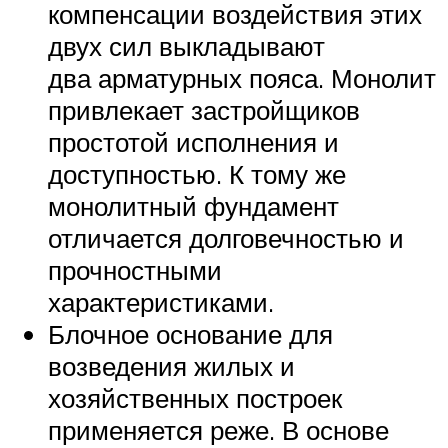
компенсации воздействия этих
двух сил выкладывают
два арматурных пояса. Монолит
привлекает застройщиков
простотой исполнения и
доступностью. К тому же
монолитный фундамент
отличается долговечностью и
прочностными
характеристиками.
Блочное основание для
возведения жилых и
хозяйственных построек
применяется реже. В основе