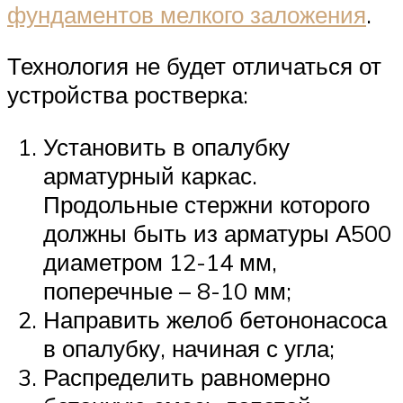
фундаментов мелкого заложения
.
Технология не будет отличаться от
устройства ростверка:
Установить в опалубку
арматурный каркас.
Продольные стержни которого
должны быть из арматуры А500
диаметром 12-14 мм,
поперечные – 8-10 мм;
Направить желоб бетононасоса
в опалубку, начиная с угла;
Распределить равномерно