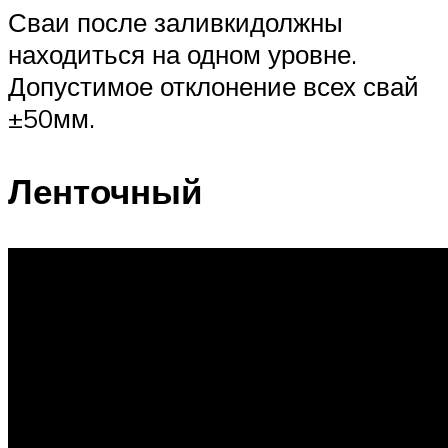
Сваи после заливкидолжны
находиться на одном уровне.
Допустимое отклонение всех свай
±50мм.
Ленточный