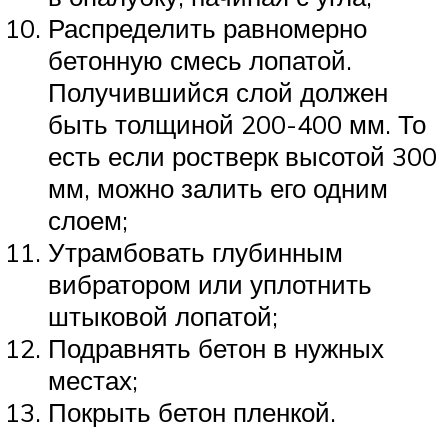
Распределить равномерно
бетонную смесь лопатой.
Получившийся слой должен
быть толщиной 200-400 мм. То
есть если ростверк высотой 300
мм, можно залить его одним
слоем;
Утрамбовать глубинным
вибратором или уплотнить
штыковой лопатой;
Подравнять бетон в нужных
местах;
Покрыть бетон пленкой.