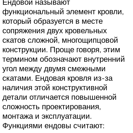
Ендовой называют
функциональный элемент кровли,
который образуется в месте
сопряжения двух кровельных
скатов сложной, многощипцовой
конструкции. Проще говоря, этим
термином обозначают внутренний
угол между двумя смежными
скатами. Ендовая кровля из-за
наличия этой конструктивной
детали отличается повышенной
сложность проектирования,
монтажа и эксплуатации.
Функциями ендовы считают: