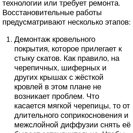
технологии или требует ремонта.
Восстановительные работы
предусматривают несколько этапов:
Демонтаж кровельного
покрытия, которое прилегает к
стыку скатов. Как правило, на
черепичных, шиферных и
других крышах с жёсткой
кровлей в этом плане не
возникает проблем. Что
касается мягкой черепицы, то от
длительного соприкосновения и
межслойной диффузии снять её