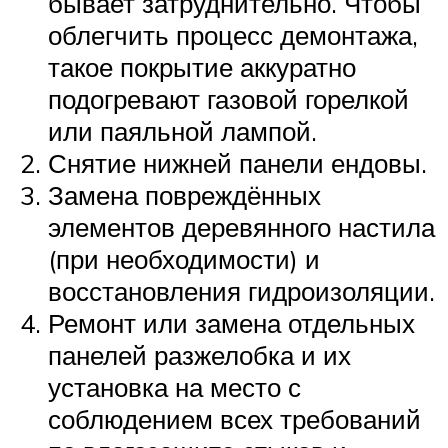
бывает затруднительно. Чтобы
облегчить процесс демонтажа,
такое покрытие аккуратно
подогревают газовой горелкой
или паяльной лампой.
Снятие нижней панели ендовы.
Замена повреждённых
элементов деревянного настила
(при необходимости) и
восстановления гидроизоляции.
Ремонт или замена отдельных
панелей разжелобка и их
установка на место с
соблюдением всех требований