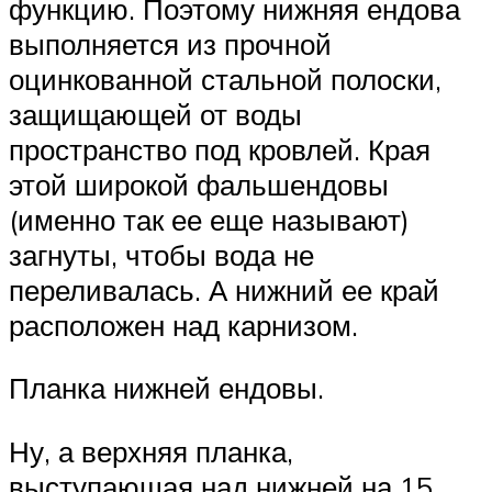
функцию. Поэтому нижняя ендова
выполняется из прочной
оцинкованной стальной полоски,
защищающей от воды
пространство под кровлей. Края
этой широкой фальшендовы
(именно так ее еще называют)
загнуты, чтобы вода не
переливалась. А нижний ее край
расположен над карнизом.
Планка нижней ендовы.
Ну, а верхняя планка,
выступающая над нижней на 15