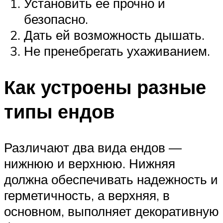
Установить её прочно и
безопасно.
Дать ей возможность дышать.
Не пренебрегать ухаживанием.
Как устроены разные
типы ендов
Различают два вида ендов —
нижнюю и верхнюю. Нижняя
должна обеспечивать надежность и
герметичность, а верхняя, в
основном, выполняет декоративную