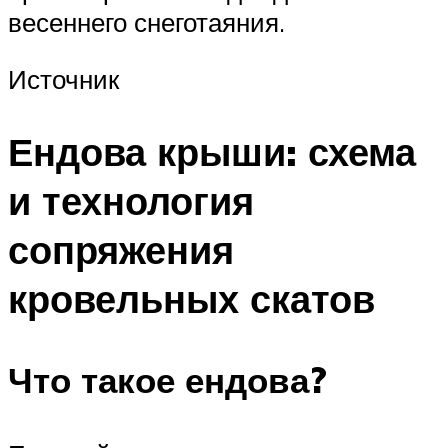
весеннего снеготаяния.
Источник
Ендова крыши: схема
и технология
сопряжения
кровельных скатов
Что такое ендова?