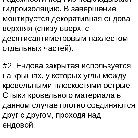
гидроизоляцию. В завершение
монтируется декоративная ендова
верхняя (снизу вверх, с
десятисантиметровым нахлестом
отдельных частей).
#2. Ендова закрытая используется
на крышах, у которых углы между
кровельными плоскостями острые.
Стыки кровельного материала в
данном случае плотно соединяются
друг с другом, проходя над
ендовой.