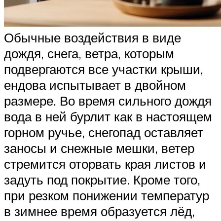
Обычные воздействия в виде
дождя, снега, ветра, которым
подвергаются все участки крыши,
ендова испытывает в двойном
размере. Во время сильного дождя
вода в ней бурлит как в настоящем
горном ручье, снегопад оставляет
заносы и снежные мешки, ветер
стремится оторвать края листов и
задуть под покрытие. Кроме того,
при резком понижении температур
в зимнее время образуется лёд,