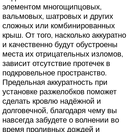
элементом многощипцовых,
вальмовых, шатровых и других
сложных или комбинированных
крыш. От того, насколько аккуратно
и качественно будут обустроены
места их отрицательных изломов,
зависит отсутствие протечек в
подкровельное пространство.
Предельная аккуратность при
установке разжелобков поможет
сделать кровлю надёжной и
долговечной, благодаря чему вы
навсегда забудете о волнении во
время проливных дождей и