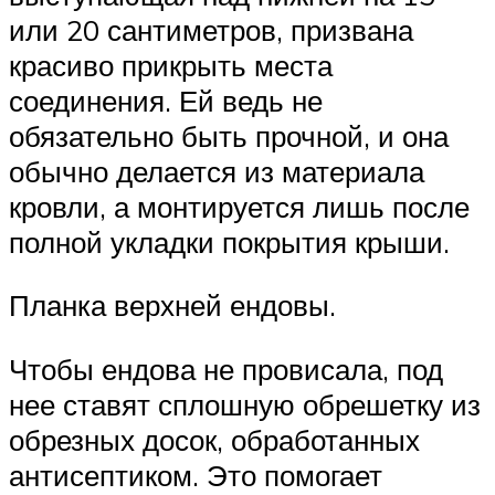
или 20 сантиметров, призвана
красиво прикрыть места
соединения. Ей ведь не
обязательно быть прочной, и она
обычно делается из материала
кровли, а монтируется лишь после
полной укладки покрытия крыши.
Планка верхней ендовы.
Чтобы ендова не провисала, под
нее ставят сплошную обрешетку из
обрезных досок, обработанных
антисептиком. Это помогает