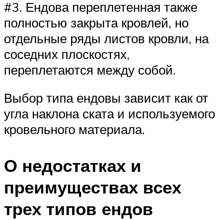
#3. Ендова переплетенная также
полностью закрыта кровлей, но
отдельные ряды листов кровли, на
соседних плоскостях,
переплетаются между собой.
Выбор типа ендовы зависит как от
угла наклона ската и используемого
кровельного материала.
О недостатках и
преимуществах всех
трех типов ендов