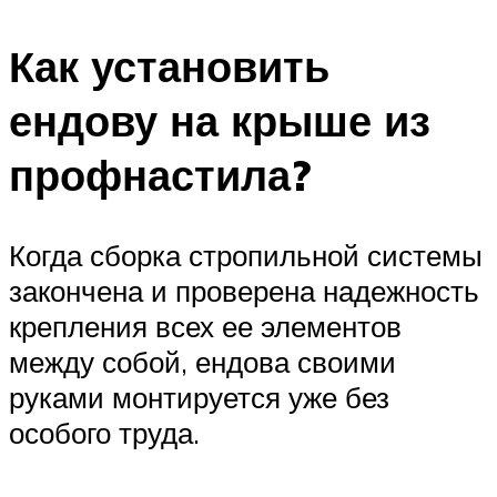
Как установить
ендову на крыше из
профнастила?
Когда сборка стропильной системы
закончена и проверена надежность
крепления всех ее элементов
между собой, ендова своими
руками монтируется уже без
особого труда.