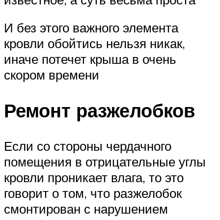
И без этого важного элемента
кровли обойтись нельзя никак,
иначе потечет крыша в очень
скором времени
Ремонт разжелобков
Если со стороны чердачного
помещения в отрицательные углы
кровли проникает влага, то это
говорит о том, что разжелобок
смонтирован с нарушением