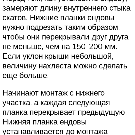
замеряют длину внутреннего стыка
скатов. Нижние планки ендовы
нужно подрезать таким образом,
чтобы они перекрывали друг друга
не меньше, чем на 150-200 мм.
Если уклон крыши небольшой,
величину нахлеста можно сделать
еще больше.
Начинают монтаж с нижнего
участка, а каждая следующая
планка перекрывает предыдущую.
Нижняя планка ендовы
устанавливается до монтажа