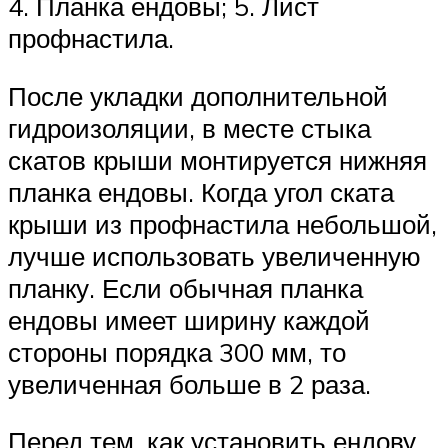
4. Планка ендовы; 5. Лист
профнастила.
После укладки дополнительной
гидроизоляции, в месте стыка
скатов крыши монтируется нижняя
планка ендовы. Когда угол ската
крыши из профнастила небольшой,
лучше использовать увеличенную
планку. Если обычная планка
ендовы имеет ширину каждой
стороны порядка 300 мм, то
увеличенная больше в 2 раза.
Перед тем, как установить ендову,