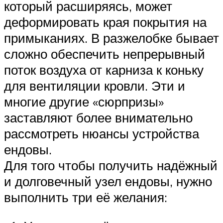
который расширяясь, может
деформировать края покрытия на
примыканиях. В разжелобке бывает
сложно обеспечить непрерывный
поток воздуха от карниза к коньку
для вентиляции кровли. Эти и
многие другие «сюрпризы»
заставляют более внимательно
рассмотреть нюансы устройства
ендовы.
Для того чтобы получить надёжный
и долговечный узел ендовы, нужно
выполнить три её желания: