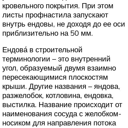
кровельного покрытия. При этом
листы профнастила запускают
внутрь ендовы, не доходя до ее оси
приблизительно на 50 мм.
Ендова́ в строительной
терминологии – это внутренний
угол, образуемый двумя взаимно
пересекающимися плоскостям
крыши. Другие названия – яндова,
разжелобок, котловина, ендовка,
выстилка. Название происходит от
наименования сосуда с желобком-
носиком для направления потока