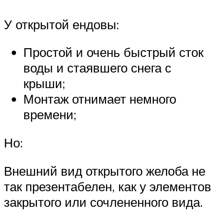
У открытой ендовы:
Простой и очень быстрый сток
воды и стаявшего снега с
крыши;
Монтаж отнимает немного
времени;
Но:
Внешний вид открытого желоба не
так презентабелен, как у элементов
закрытого или сочлененного вида.