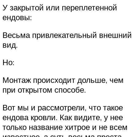
У закрытой или переплетенной
ендовы:
Весьма привлекательный внешний
вид.
Но:
Монтаж происходит дольше, чем
при открытом способе.
Вот мы и рассмотрели, что такое
ендова кровли. Как видите, у нее
только название хитрое и не всем
известное, а суть весьма проста