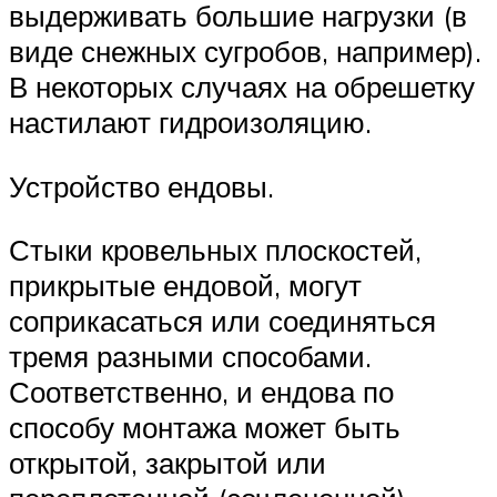
выдерживать большие нагрузки (в
виде снежных сугробов, например).
В некоторых случаях на обрешетку
настилают гидроизоляцию.
Устройство ендовы.
Стыки кровельных плоскостей,
прикрытые ендовой, могут
соприкасаться или соединяться
тремя разными способами.
Соответственно, и ендова по
способу монтажа может быть
открытой, закрытой или