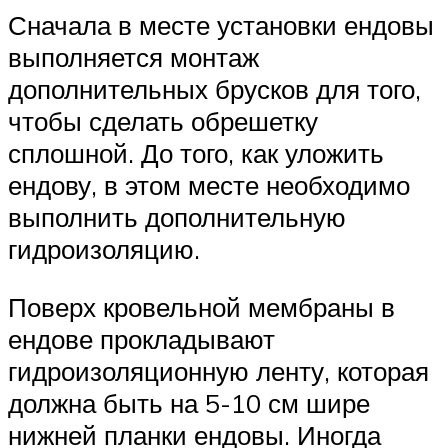
Сначала в месте установки ендовы
выполняется монтаж
дополнительных брусков для того,
чтобы сделать обрешетку
сплошной. До того, как уложить
ендову, в этом месте необходимо
выполнить дополнительную
гидроизоляцию.
Поверх кровельной мембраны в
ендове прокладывают
гидроизоляционную ленту, которая
должна быть на 5-10 см шире
нижней планки ендовы. Иногда