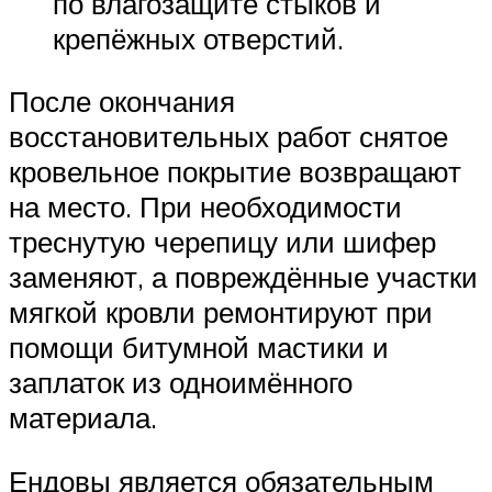
по влагозащите стыков и
крепёжных отверстий.
После окончания
восстановительных работ снятое
кровельное покрытие возвращают
на место. При необходимости
треснутую черепицу или шифер
заменяют, а повреждённые участки
мягкой кровли ремонтируют при
помощи битумной мастики и
заплаток из одноимённого
материала.
Ендовы является обязательным