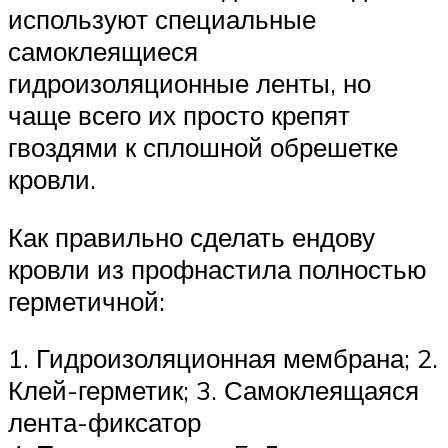
используют специальные
самоклеящиеся
гидроизоляционные ленты, но
чаще всего их просто крепят
гвоздями к сплошной обрешетке
кровли.
Как правильно сделать ендову
кровли из профнастила полностью
герметичной:
1. Гидроизоляционная мембрана; 2.
Клей-герметик; 3. Самоклеящаяся
лента-фиксатор