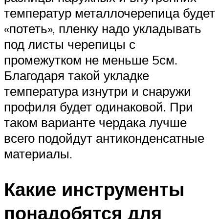
температур металлочерепица будет
«потеть», пленку надо укладывать
под листы черепицы с
промежутком не меньше 5см.
Благодаря такой укладке
температура изнутри и снаружи
профиля будет одинаковой. При
таком варианте чердака лучше
всего подойдут антиконденсатные
материалы.
Какие инструменты
понадобятся для