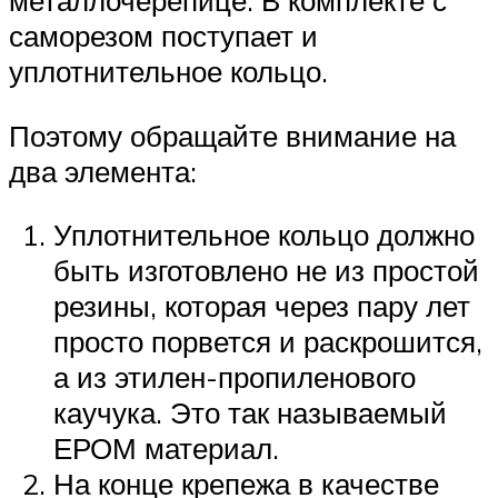
металлочерепице. В комплекте с
саморезом поступает и
уплотнительное кольцо.
Поэтому обращайте внимание на
два элемента:
Уплотнительное кольцо должно
быть изготовлено не из простой
резины, которая через пару лет
просто порвется и раскрошится,
а из этилен-пропиленового
каучука. Это так называемый
ЕРОМ материал.
На конце крепежа в качестве