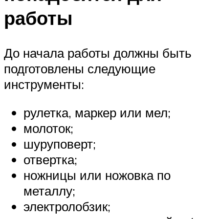
работы
До начала работы должны быть
подготовлены следующие
инструменты:
рулетка, маркер или мел;
молоток;
шуруповерт;
отвертка;
ножницы или ножовка по
металлу;
электролобзик;