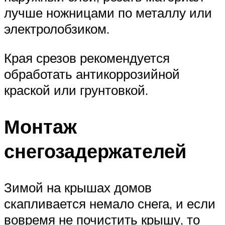
лучше ножницами по металлу или
электролобзиком.
Края срезов рекомендуется
обработать антикоррозийной
краской или грунтовкой.
Монтаж
снегозадержателей
Зимой на крышах домов
скапливается немало снега, и если
вовремя не почистить крышу, то