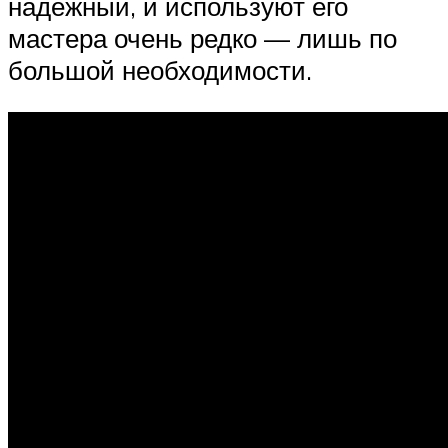
надежный, и используют его
мастера очень редко — лишь по
большой необходимости.