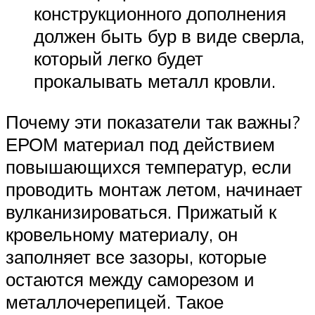
конструкционного дополнения
должен быть бур в виде сверла,
который легко будет
прокалывать металл кровли.
Почему эти показатели так важны?
ЕРОМ материал под действием
повышающихся температур, если
проводить монтаж летом, начинает
вулканизироваться. Прижатый к
кровельному материалу, он
заполняет все зазоры, которые
остаются между саморезом и
металлочерепицей. Такое