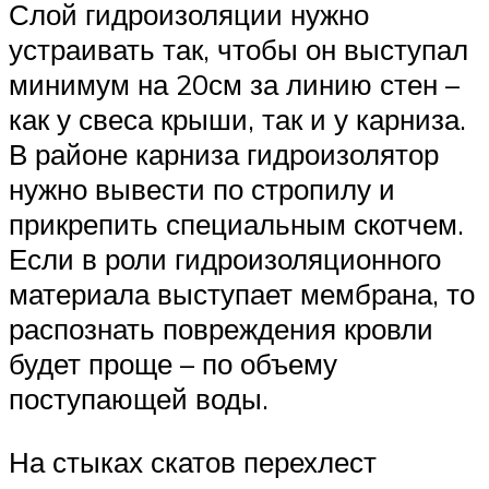
Слой гидроизоляции нужно
устраивать так, чтобы он выступал
минимум на 20см за линию стен –
как у свеса крыши, так и у карниза.
В районе карниза гидроизолятор
нужно вывести по стропилу и
прикрепить специальным скотчем.
Если в роли гидроизоляционного
материала выступает мембрана, то
распознать повреждения кровли
будет проще – по объему
поступающей воды.
На стыках скатов перехлест