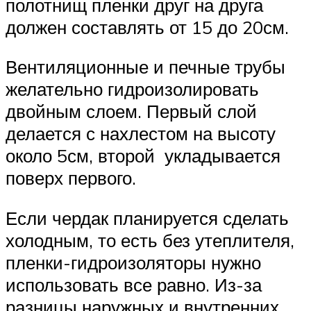
полотнищ пленки друг на друга
должен составлять от 15 до 20см.
Вентиляционные и печные трубы
желательно гидроизолировать
двойным слоем. Первый слой
делается с нахлестом на высоту
около 5см, второй укладывается
поверх первого.
Если чердак планируется сделать
холодным, то есть без утеплителя,
пленки-гидроизоляторы нужно
использовать все равно. Из-за
разницы наружных и внутренних