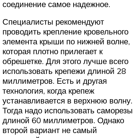
соединение самое надежное.
Специалисты рекомендуют
проводить крепление кровельного
элемента крыши по нижней волне,
которая плотно прилегает к
обрешетке. Для этого лучше всего
использовать крепежи длиной 28
миллиметров. Есть и другая
технология, когда крепеж
устанавливается в верхнюю волну.
Тогда надо использовать саморезы
длиной 60 миллиметров. Однако
второй вариант не самый