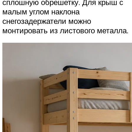
сплошную обрешетку. Для крыш с
малым углом наклона
снегозадержатели можно
монтировать из листового металла.