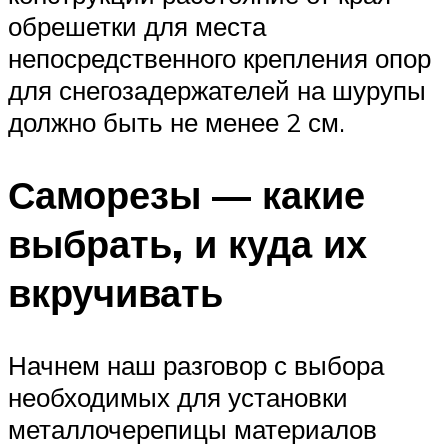
обрешетки для места
непосредственного крепления опор
для снегозадержателей на шурупы
должно быть не менее 2 см.
Саморезы — какие
выбрать, и куда их
вкручивать
Начнем наш разговор с выбора
необходимых для установки
металлочерепицы материалов