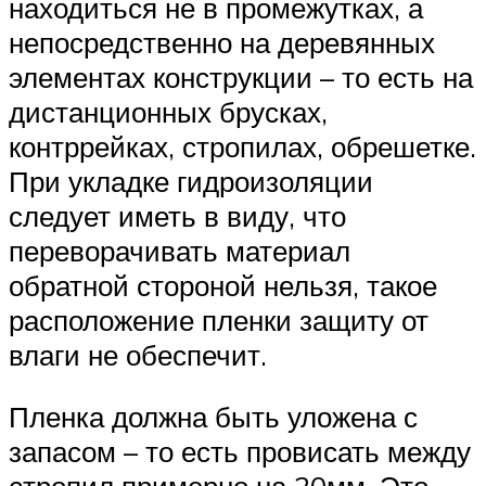
находиться не в промежутках, а
непосредственно на деревянных
элементах конструкции – то есть на
дистанционных брусках,
контррейках, стропилах, обрешетке.
При укладке гидроизоляции
следует иметь в виду, что
переворачивать материал
обратной стороной нельзя, такое
расположение пленки защиту от
влаги не обеспечит.
Пленка должна быть уложена с
запасом – то есть провисать между