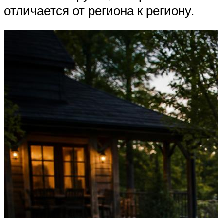
отличается от региона к региону.