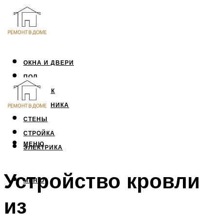
ОКНА И ДВЕРИ
ПОЛ
ПОТОЛОК
САНТЕХНИКА
СТЕНЫ
СТРОЙКА
МЕНЮ
ЭЛЕКТРИКА
Устройство кровли
МЕНЮ
из