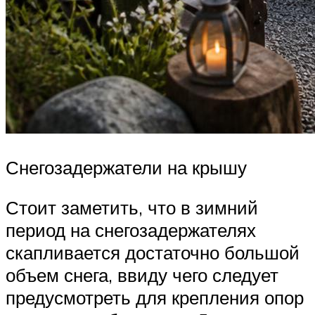
Снегозадержатели на крышу
Стоит заметить, что в зимний
период на снегозадержателях
скапливается достаточно большой
объем снега, ввиду чего следует
предусмотреть для крепления опор