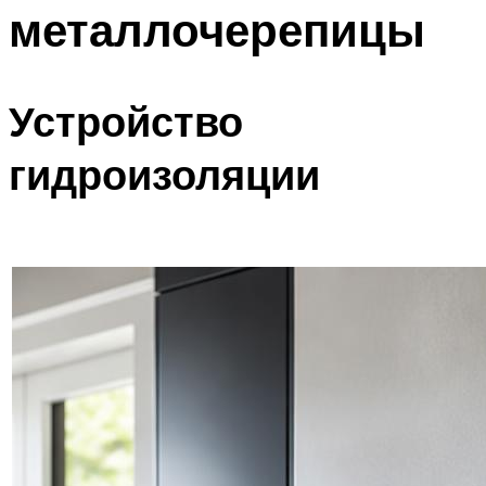
металлочерепицы
Устройство
гидроизоляции