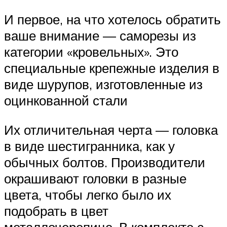
И первое, на что хотелось обратить
ваше внимание — саморезы из
категории «кровельных». Это
специальные крепежные изделия в
виде шурупов, изготовленные из
оцинкованной стали
Их отличительная черта — головка
в виде шестигранника, как у
обычных болтов. Производители
окрашивают головки в разные
цвета, чтобы легко было их
подобрать в цвет