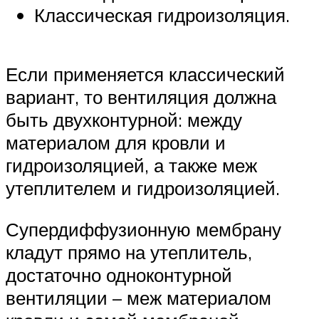
Классическая гидроизоляция.
Если применяется классический
вариант, то вентиляция должна
быть двухконтурной: между
материалом для кровли и
гидроизоляцией, а также меж
утеплителем и гидроизоляцией.
Супердиффузионную мембрану
кладут прямо на утеплитель,
достаточно одноконтурной
вентиляции – меж материалом