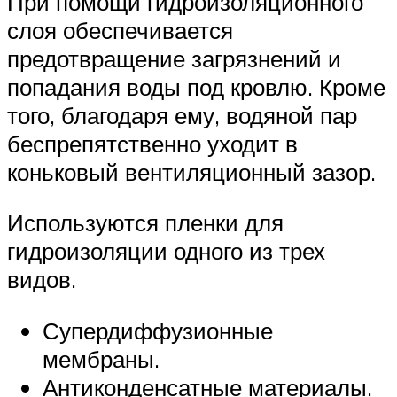
При помощи гидроизоляционного
слоя обеспечивается
предотвращение загрязнений и
попадания воды под кровлю. Кроме
того, благодаря ему, водяной пар
беспрепятственно уходит в
коньковый вентиляционный зазор.
Используются пленки для
гидроизоляции одного из трех
видов.
Супердиффузионные
мембраны.
Антиконденсатные материалы.