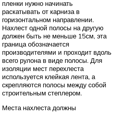
пленки нужно начинать
раскатывать от карниза в
горизонтальном направлении.
Нахлест одной полосы на другую
должен быть не меньше 15см, эта
граница обозначается
производителями и проходит вдоль
всего рулона в виде полосы. Для
изоляции мест перехлеста
используется клейкая лента, а
скрепляются полосы между собой
строительным степлером.
Места нахлеста должны