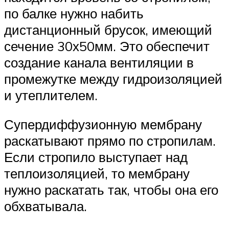
по балке нужно набить
дистанционный брусок, имеющий
сечение 30х50мм. Это обеспечит
создание канала вентиляции в
промежутке между гидроизоляцией
и утеплителем.
Супердиффузионную мембрану
раскатывают прямо по стропилам.
Если стропило выступает над
теплоизоляцией, то мембрану
нужно раскатать так, чтобы она его
обхватывала.