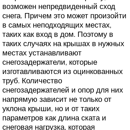
возможен непредвиденный сход
снега. Причем это может произойти
в самых неподходящих местах,
таких как вход в дом. Поэтому в
таких случаях на крышах в нужных
местах устанавливают
снегозадержатели, которые
изготавливаются из оцинкованных
труб. Количество
снегозадержателей и опор для них
напрямую зависит не только от
уклона крыши, но и от таких
параметров как длина ската и
снеговая нагрузка, которая