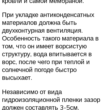
кровли и самой мембраной.
При укладке антиконденсатных
материалов должна быть
двухконтурная вентиляция.
Особенность такого материала в
том, что он имеет ворсистую
структуру, вода впитывается в
ворс, после чего при теплой и
солнечной погоде быстро
высыхает.
Независимо от вида
гидроизоляционной пленки зазор
должен составлять 3-5см.