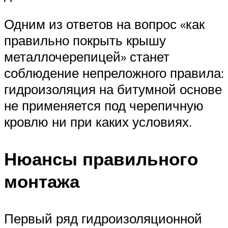
Одним из ответов на вопрос «как
правильно покрыть крышу
металлочерепицей» станет
соблюдение непреложного правила:
гидроизоляция на битумной основе
не применяется под черепичную
кровлю ни при каких условиях.
Нюансы правильного
монтажа
Первый ряд гидроизоляционной