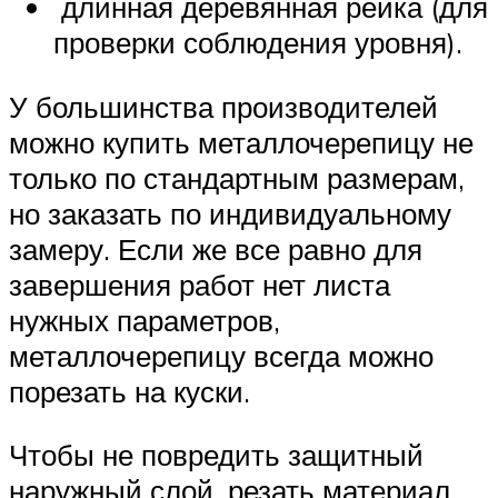
длинная деревянная рейка (для
проверки соблюдения уровня).
У большинства производителей
можно купить металлочерепицу не
только по стандартным размерам,
но заказать по индивидуальному
замеру. Если же все равно для
завершения работ нет листа
нужных параметров,
металлочерепицу всегда можно
порезать на куски.
Чтобы не повредить защитный
наружный слой, резать материал