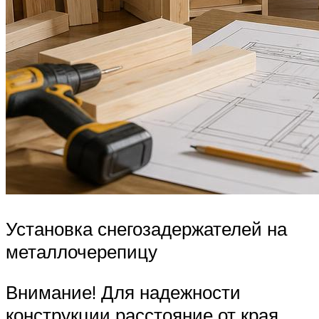
Установка снегозадержателей на
металлочерепицу
Внимание! Для надежности
конструкции расстояние от края