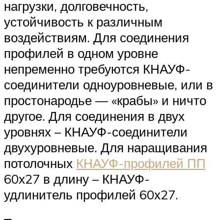
нагрузки, долговечность,
устойчивость к различным
воздействиям. Для соединения
профилей в одном уровне
непременно требуются КНАУФ-
соединители одноуровневые, или в
простонародье — «крабы» и ничто
другое. Для соединения в двух
уровнях – КНАУФ-соединители
двухуровневые. Для наращивания
потолочных
КНАУФ-профилей ПП
60х27 в длину – КНАУФ-
удлинитель профилей 60х27.