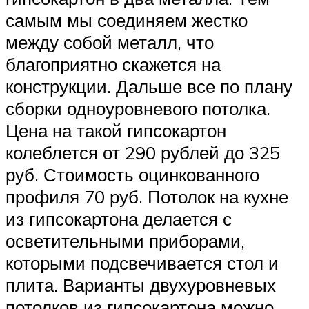
самым мы соединяем жестко
между собой металл, что
благоприятно скажется на
конструкции. Дальше все по плану
сборки одноуровневого потолка.
Цена на такой гипсокартон
колеблется от 290 рублей до 325
руб. Стоимость оцинкованного
профиля 70 руб. Потолок на кухне
из гипсокартона делается с
осветительными приборами,
которыми подсвечивается стол и
плита. Варианты двухуровневых
потолков из гипсокартона можно