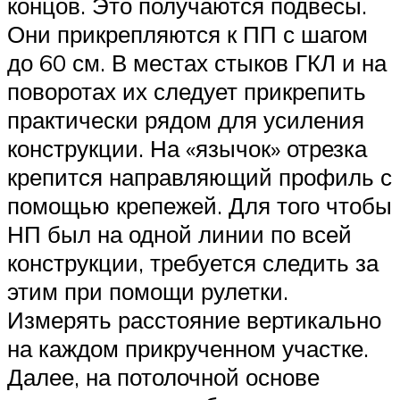
концов. Это получаются подвесы.
Они прикрепляются к ПП с шагом
до 60 см. В местах стыков ГКЛ и на
поворотах их следует прикрепить
практически рядом для усиления
конструкции. На «язычок» отрезка
крепится направляющий профиль с
помощью крепежей. Для того чтобы
НП был на одной линии по всей
конструкции, требуется следить за
этим при помощи рулетки.
Измерять расстояние вертикально
на каждом прикрученном участке.
Далее, на потолочной основе