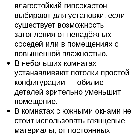
влагостойкий гипсокартон
выбирают для установки, если
существует возможность
затопления от ненадёжных
соседей или в помещениях с
повышенной влажностью.
В небольших комнатах
устанавливают потолки простой
конфигурации — обилие
деталей зрительно уменьшит
помещение.
В комнатах с южными окнами не
стоит использовать глянцевые
материалы, от постоянных