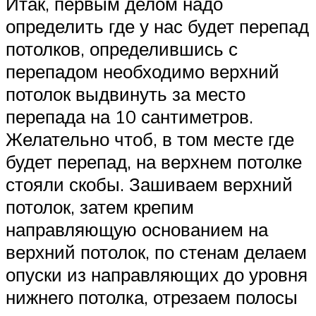
Итак, первым делом надо
определить где у нас будет перепад
потолков, определившись с
перепадом необходимо верхний
потолок выдвинуть за место
перепада на 10 сантиметров.
Желательно чтоб, в том месте где
будет перепад, на верхнем потолке
стояли скобы. Зашиваем верхний
потолок, затем крепим
направляющую основанием на
верхний потолок, по стенам делаем
опуски из направляющих до уровня
нижнего потолка, отрезаем полосы