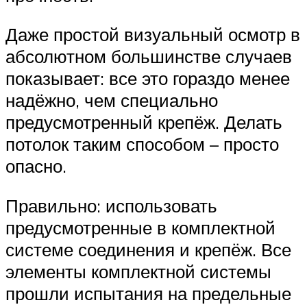
Даже простой визуальный осмотр в
абсолютном большинстве случаев
показывает: все это гораздо менее
надёжно, чем специально
предусмотренный крепёж. Делать
потолок таким способом – просто
опасно.
Правильно: использовать
предусмотренные в комплектной
системе соединения и крепёж. Все
элементы комплектной системы
прошли испытания на предельные