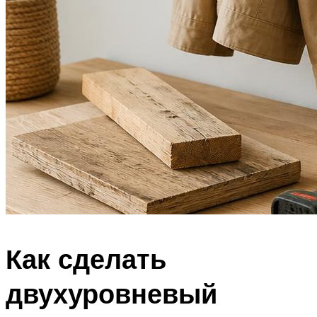
Как сделать
двухуровневый