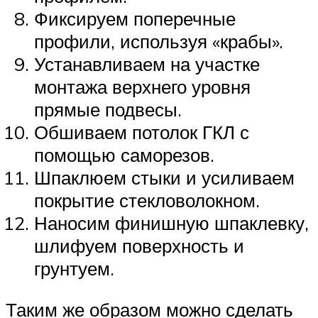
Фиксируем поперечные
профили, используя «крабы».
Устанавливаем на участке
монтажа верхнего уровня
прямые подвесы.
Обшиваем потолок ГКЛ с
помощью саморезов.
Шпаклюем стыки и усиливаем
покрытие стекловолокном.
Наносим финишную шпаклевку,
шлифуем поверхность и
грунтуем.
Таким же образом можно сделать