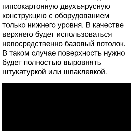
гипсокартонную двухъярусную
конструкцию с оборудованием
только нижнего уровня. В качестве
верхнего будет использоваться
непосредственно базовый потолок.
В таком случае поверхность нужно
будет полностью выровнять
штукатуркой или шпаклевкой.