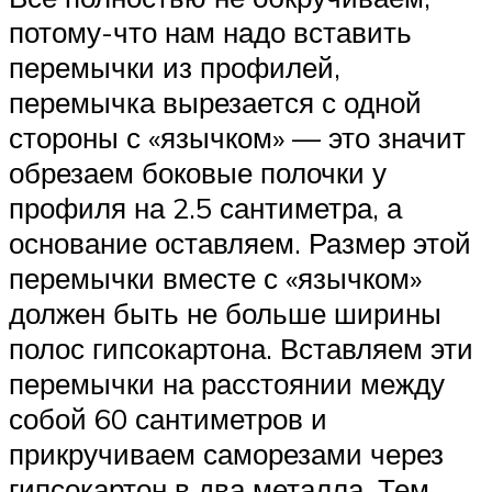
потому-что нам надо вставить
перемычки из профилей,
перемычка вырезается с одной
стороны с «язычком» — это значит
обрезаем боковые полочки у
профиля на 2.5 сантиметра, а
основание оставляем. Размер этой
перемычки вместе с «язычком»
должен быть не больше ширины
полос гипсокартона. Вставляем эти
перемычки на расстоянии между
собой 60 сантиметров и
прикручиваем саморезами через
гипсокартон в два металла. Тем