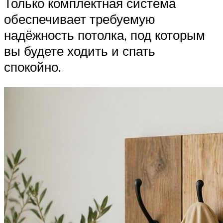
Только комплектная система
обеспечивает требуемую
надёжность потолка, под которым
вы будете ходить и спать
спокойно.