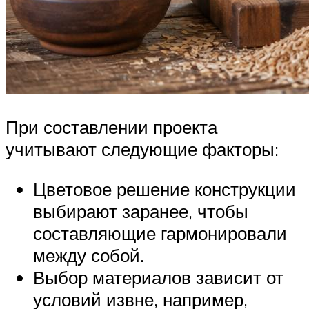
При составлении проекта
учитывают следующие факторы:
Цветовое решение конструкции
выбирают заранее, чтобы
составляющие гармонировали
между собой.
Выбор материалов зависит от
условий извне, например,