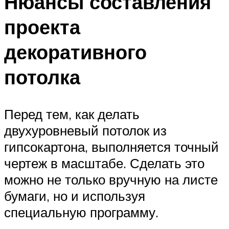
Нюансы составления
проекта
декоративного
потолка
Перед тем, как делать
двухуровневый потолок из
гипсокартона, выполняется точный
чертеж в масштабе. Сделать это
можно не только вручную на листе
бумаги, но и используя
специальную программу.