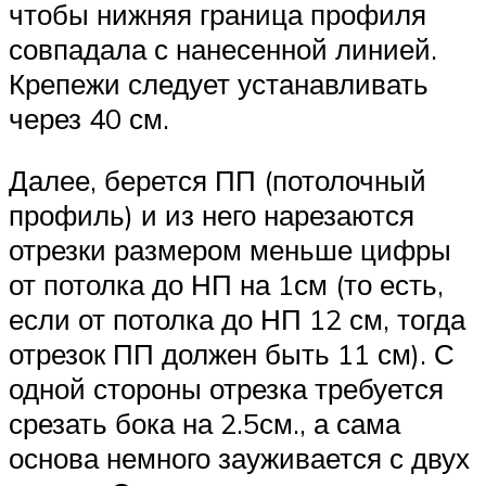
чтобы нижняя граница профиля
совпадала с нанесенной линией.
Крепежи следует устанавливать
через 40 см.
Далее, берется ПП (потолочный
профиль) и из него нарезаются
отрезки размером меньше цифры
от потолка до НП на 1см (то есть,
если от потолка до НП 12 см, тогда
отрезок ПП должен быть 11 см). С
одной стороны отрезка требуется
срезать бока на 2.5см., а сама
основа немного зауживается с двух