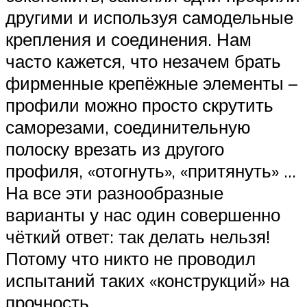
другими и используя самодельные
крепления и соединения. Нам
часто кажется, что незачем брать
фирменные крепёжные элементы –
профили можно просто скрутить
саморезами, соединительную
полоску врезать из другого
профиля, «отогнуть», «притянуть» …
На все эти разнообразные
варианты у нас один совершенно
чёткий ответ: так делать нельзя!
Потому что никто не проводил
испытаний таких «конструкций» на
прочность.