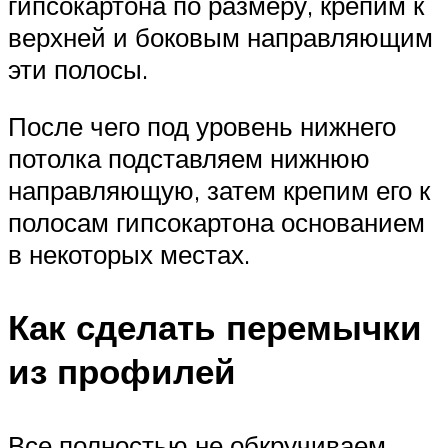
гипсокартона по размеру, крепим к
верхней и боковым направляющим
эти полосы.
После чего под уровень нижнего
потолка подставляем нижнюю
направляющую, затем крепим его к
полосам гипсокартона основанием
в некоторых местах.
Как сделать перемычки
из профилей
Все полностью не обкручиваем,