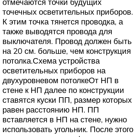
отмечаются точки будущих
точечных осветительных приборов.
К этим точка тянется проводка, а
также выводятся провода для
выключателя. Провод должен быть
на 20 см. больше, чем конструкция
потолка.Схема устройства
осветительных приборов на
двухуровневом потолкеОт НП в
стене к НП далее по конструкции
ставятся куски ПП, размер которых
равен расстоянию НП. ПП
вставляется в НП на стене, нужно
использовать угольник. После этого