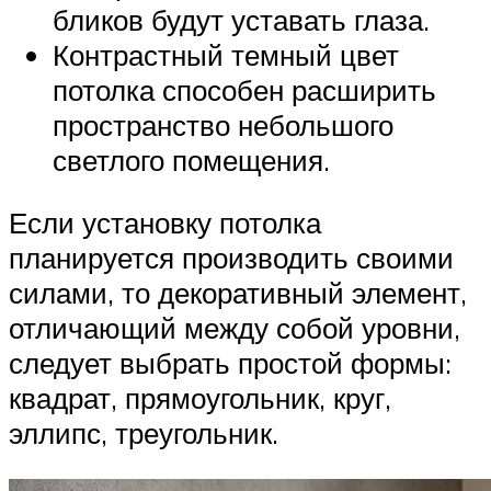
бликов будут уставать глаза.
Контрастный темный цвет
потолка способен расширить
пространство небольшого
светлого помещения.
Если установку потолка
планируется производить своими
силами, то декоративный элемент,
отличающий между собой уровни,
следует выбрать простой формы:
квадрат, прямоугольник, круг,
эллипс, треугольник.