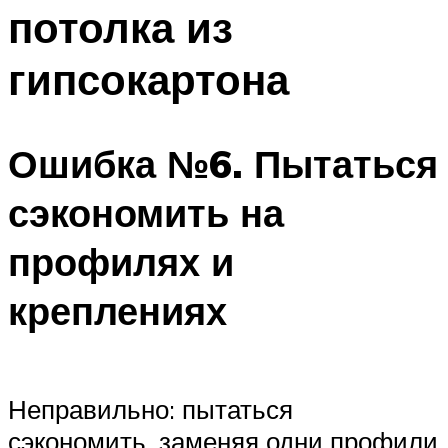
потолка из
гипсокартона
Ошибка №6. Пытаться
сэкономить на
профилях и
креплениях
Неправильно: пытаться
сэкономить, заменяя одни профили