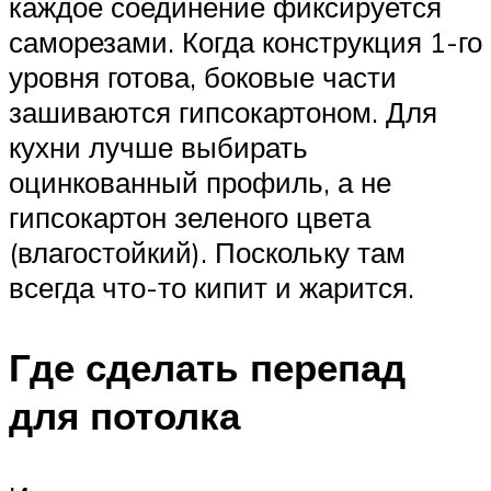
каждое соединение фиксируется
саморезами. Когда конструкция 1-го
уровня готова, боковые части
зашиваются гипсокартоном. Для
кухни лучше выбирать
оцинкованный профиль, а не
гипсокартон зеленого цвета
(влагостойкий). Поскольку там
всегда что-то кипит и жарится.
Где сделать перепад
для потолка