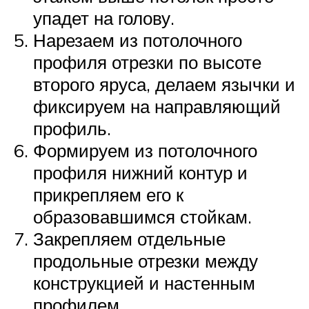
упадет на голову.
Нарезаем из потолочного
профиля отрезки по высоте
второго яруса, делаем язычки и
фиксируем на направляющий
профиль.
Формируем из потолочного
профиля нижний контур и
прикрепляем его к
образовавшимся стойкам.
Закрепляем отдельные
продольные отрезки между
конструкцией и настенным
профилем.