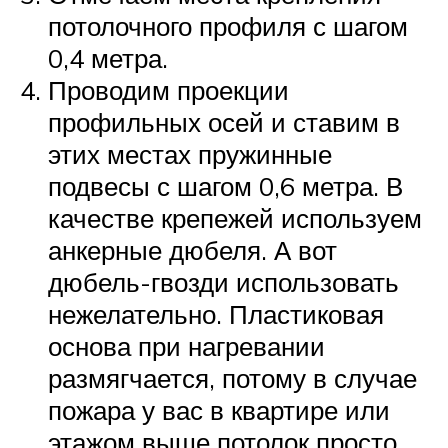
потолочного профиля с шагом
0,4 метра.
Проводим проекции
профильных осей и ставим в
этих местах пружинные
подвесы с шагом 0,6 метра. В
качестве крепежей используем
анкерные дюбеля. А вот
дюбель-гвозди использовать
нежелательно. Пластиковая
основа при нагревании
размягчается, потому в случае
пожара у вас в квартире или
этажом выше потолок просто