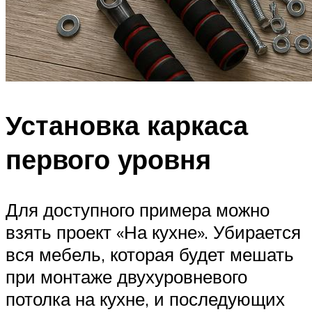
Установка каркаса
первого уровня
Для доступного примера можно
взять проект «На кухне». Убирается
вся мебель, которая будет мешать
при монтаже двухуровневого
потолка на кухне, и последующих