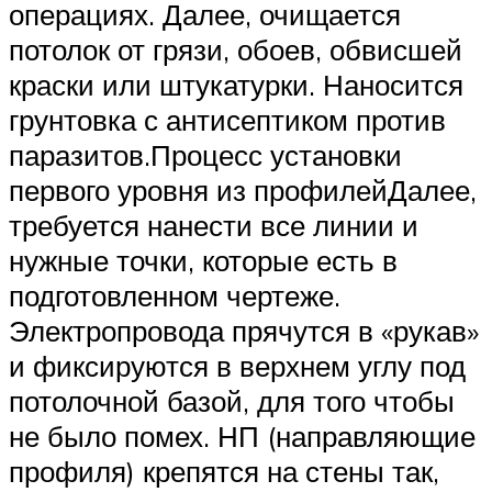
операциях. Далее, очищается
потолок от грязи, обоев, обвисшей
краски или штукатурки. Наносится
грунтовка с антисептиком против
паразитов.Процесс установки
первого уровня из профилейДалее,
требуется нанести все линии и
нужные точки, которые есть в
подготовленном чертеже.
Электропровода прячутся в «рукав»
и фиксируются в верхнем углу под
потолочной базой, для того чтобы
не было помех. НП (направляющие
профиля) крепятся на стены так,