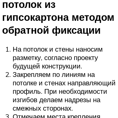
потолок из
гипсокартона методом
обратной фиксации
На потолок и стены наносим
разметку, согласно проекту
будущей конструкции.
Закрепляем по линиям на
потолке и стенах направляющий
профиль. При необходимости
изгибов делаем надрезы на
смежных сторонах.
Отмечаем места крепления