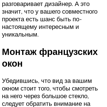
разговаривает дизайнер. А это
значит, что у вашего совместного
проекта есть шанс быть по-
настоящему интересным и
уникальным.
Монтаж французских
окон
Убедившись, что вид за вашим
окном стоит того, чтобы смотреть
на него через большое стекло,
следует обратить внимание на