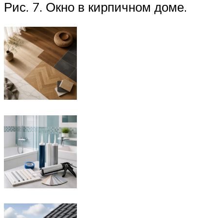
Рис. 7. Окно в кирпичном доме.