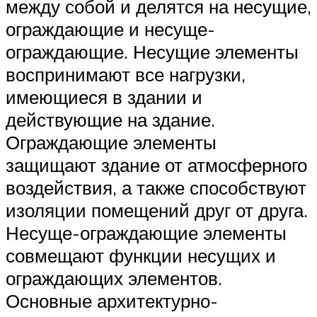
между собой и делятся на несущие,
ограждающие и несуще-
ограждающие. Несущие элементы
воспринимают все нагрузки,
имеющиеся в здании и
действующие на здание.
Ограждающие элементы
защищают здание от атмосферного
воздействия, а также способствуют
изоляции помещений друг от друга.
Несуще-ограждающие элементы
совмещают функции несущих и
ограждающих элементов.
Основные архитектурно-