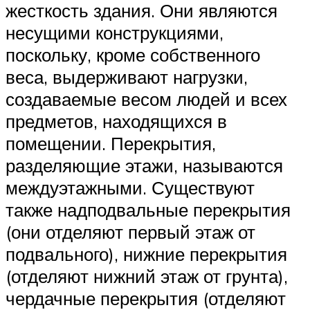
жесткость здания. Они являются
несущими конструкциями,
поскольку, кроме собственного
веса, выдерживают нагрузки,
создаваемые весом людей и всех
предметов, находящихся в
помещении. Перекрытия,
разделяющие этажи, называются
междуэтажными. Существуют
также надподвальные перекрытия
(они отделяют первый этаж от
подвального), нижние перекрытия
(отделяют нижний этаж от грунта),
чердачные перекрытия (отделяют