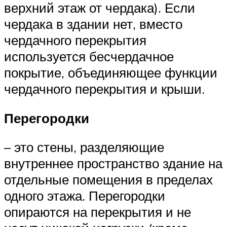
верхний этаж от чердака). Если
чердака в здании нет, вместо
чердачного перекрытия
используется бесчердачное
покрытие, объединяющее функции
чердачного перекрытия и крыши.
Перегородки
– это стены, разделяющие
внутреннее пространство здание на
отдельные помещения в пределах
одного этажа. Перегородки
опираются на перекрытия и не