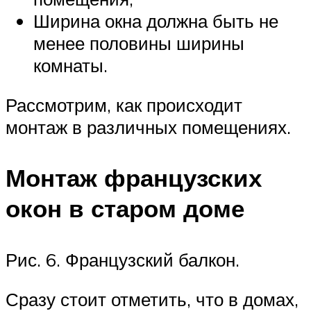
Ширина окна должна быть не
менее половины ширины
комнаты.
Рассмотрим, как происходит
монтаж в различных помещениях.
Монтаж французских
окон в старом доме
Рис. 6. Французский балкон.
Сразу стоит отметить, что в домах,