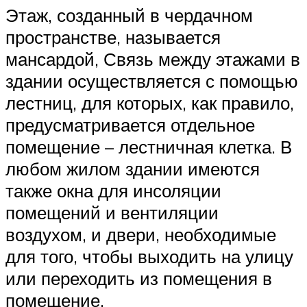
Этаж, созданный в чердачном
пространстве, называется
мансардой, Связь между этажами в
здании осуществляется с помощью
лестниц, для которых, как правило,
предусматривается отдельное
помещение – лестничная клетка. В
любом жилом здании имеются
также окна для инсоляции
помещений и вентиляции
воздухом, и двери, необходимые
для того, чтобы выходить на улицу
или переходить из помещения в
помещение.