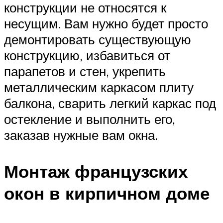
конструкции не относятся к
несущим. Вам нужно будет просто
демонтировать существующую
конструкцию, избавиться от
парапетов и стен, укрепить
металлическим каркасом плиту
балкона, сварить легкий каркас под
остекление и выполнить его,
заказав нужные вам окна.
Монтаж французских
окон в кирпичном доме