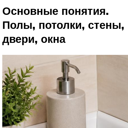
Основные понятия.
Полы, потолки, стены,
двери, окна