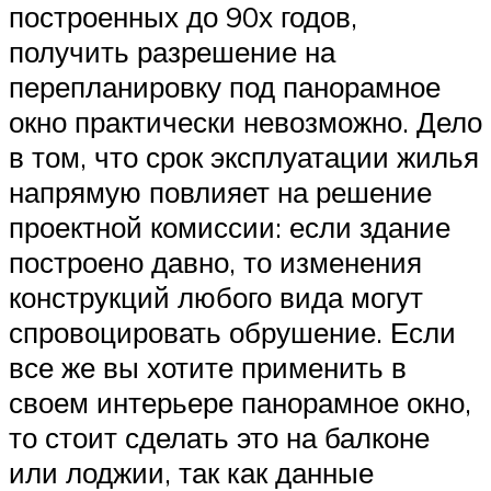
построенных до 90х годов,
получить разрешение на
перепланировку под панорамное
окно практически невозможно. Дело
в том, что срок эксплуатации жилья
напрямую повлияет на решение
проектной комиссии: если здание
построено давно, то изменения
конструкций любого вида могут
спровоцировать обрушение. Если
все же вы хотите применить в
своем интерьере панорамное окно,
то стоит сделать это на балконе
или лоджии, так как данные