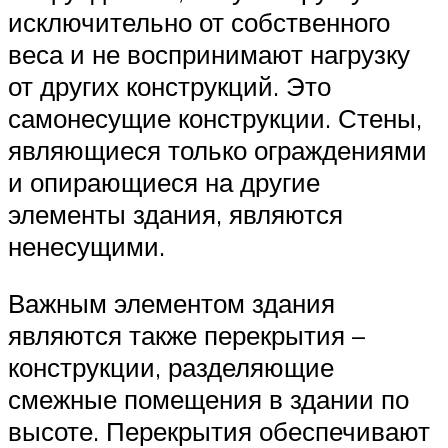
исключительно от собственного
веса и не воспринимают нагрузку
от других конструкций. Это
самонесущие конструкции. Стены,
являющиеся только ограждениями
и опирающиеся на другие
элементы здания, являются
ненесущими.
Важным элементом здания
являются также перекрытия –
конструкции, разделяющие
смежные помещения в здании по
высоте. Перекрытия обеспечивают