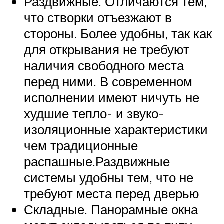
Раздвижные. Отличаются тем,
что створки отъезжают в
стороны. Более удобны, так как
для открывания не требуют
наличия свободного места
перед ними. В современном
исполнении имеют ничуть не
худшие тепло- и звуко-
изоляционные характеристики
чем традиционные
распашные.Раздвижные
системы удобны тем, что не
требуют места перед дверью
Складные. Панорамные окна