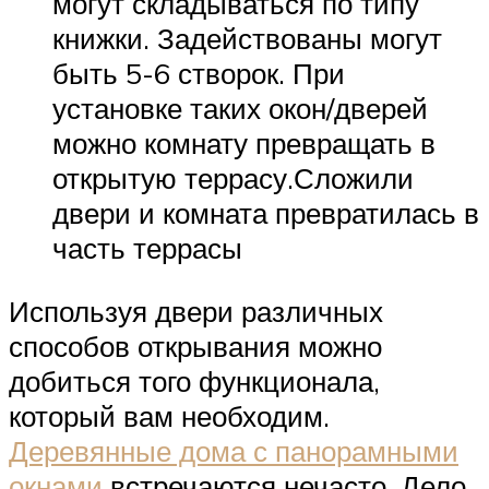
могут складываться по типу
книжки. Задействованы могут
быть 5-6 створок. При
установке таких окон/дверей
можно комнату превращать в
открытую террасу.Сложили
двери и комната превратилась в
часть террасы
Используя двери различных
способов открывания можно
добиться того функционала,
который вам необходим.
Деревянные дома с панорамными
окнами
встречаются нечасто. Дело