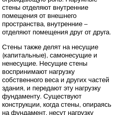
стены отделяют внутренние
помещения от внешнего
пространства, внутренние –
отделяют помещения друг от друга.
Стены также делят на несущие
(капитальные), самонесущие и
ненесущие. Несущие стены
воспринимают нагрузку
собственного веса и других частей
здания, и передают эту нагрузку
фундаменту. Существуют
конструкции, когда стены, опираясь
на фундамент, несут нагрузку