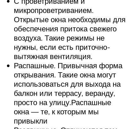
С проветриванием и
микропроветриванием.
Открытые окна необходимы для
обеспечения притока свежего
воздуха. Такие режимы не
нужны, если есть приточно-
вытяжная вентиляция.
Распашные. Привычная форма
открывания. Такие окна могут
использоваться для выхода на
балкон или террасу, веранду,
просто на улицу.Распашные
окна — те, к которым мы
привыкли