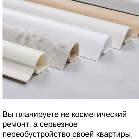
Вы планируете не косметический
ремонт, а серьезное
переобустройство своей квартиры,