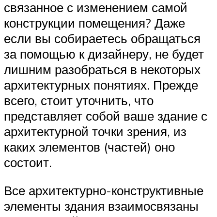
связанное с изменением самой
конструкции помещения? Даже
если вы собираетесь обращаться
за помощью к дизайнеру, не будет
лишним разобраться в некоторых
архитектурных понятиях. Прежде
всего, стоит уточнить, что
представляет собой ваше здание с
архитектурной точки зрения, из
каких элементов (частей) оно
состоит.
Все архитектурно-конструктивные
элементы здания взаимосвязаны