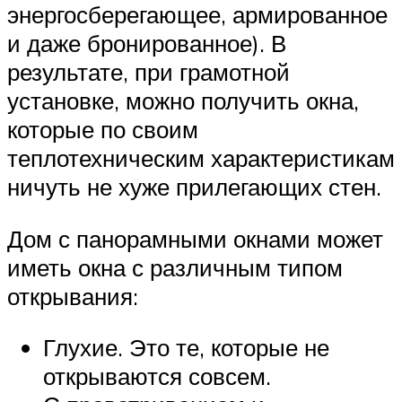
энергосберегающее, армированное
и даже бронированное). В
результате, при грамотной
установке, можно получить окна,
которые по своим
теплотехническим характеристикам
ничуть не хуже прилегающих стен.
Дом с панорамными окнами может
иметь окна с различным типом
открывания:
Глухие. Это те, которые не
открываются совсем.