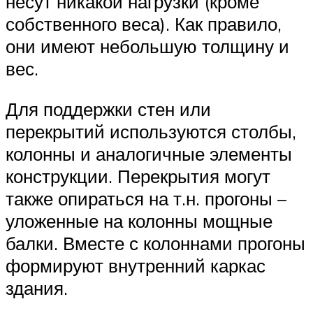
несут никакой нагрузки (кроме
собственного веса). Как правило,
они имеют небольшую толщину и
вес.
Для поддержки стен или
перекрытий используются столбы,
колонны и аналогичные элементы
конструкции. Перекрытия могут
также опираться на т.н. прогоны –
уложенные на колонны мощные
балки. Вместе с колоннами прогоны
формируют внутренний каркас
здания.