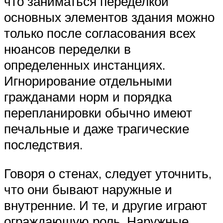
что заниматься переделкой
основных элементов здания можно
только после согласования всех
нюансов переделки в
определенных инстанциях.
Игнорирование отдельными
гражданами норм и порядка
перепланировки обычно имеют
печальные и даже трагические
последствия.
Говоря о стенах, следует уточнить,
что они бывают наружные и
внутренние. И те, и другие играют
ограждающую роль. Наружные