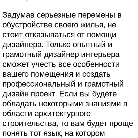
Задумав серьезные перемены в
обустройстве своего жилья, не
стоит отказываться от помощи
дизайнера. Только опытный и
грамотный дизайнер интерьера
сможет учесть все особенности
вашего помещения и создать
профессиональный и грамотный
дизайн проект. Если вы будете
обладать некоторыми знаниями в
области архитектурного
строительства, то вам будет проще
понять тот язык, на котором