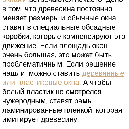
в том, что древесина постоянно
меняет размеры и обычные окна
ставят в специальные обсадные
коробки, которые компенсируют это
движение. Если площадь окон
очень большая, это может быть
проблематичным. Если решение
нашли, можно ставить
деревянные
или пластиковые окна
. А чтобы
белый пластик не смотрелся
чужеродным, ставят рамы,
ламинированные пленкой, которая
имитирует древесину.