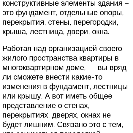
конструктивные элементы здания –
это фундамент, отдельные опоры,
перекрытия, стены, перегородки,
крыша, лестница, двери, окна.
Работая над организацией своего
жилого пространства квартиры в
многоквартирном доме, — вы вряд
ли сможете внести какие-то
изменения в фундамент, лестницы
или крышу. А вот иметь общее
представление о стенах,
перекрытиях, дверях, окнах не
будет лишним. Связано это с тем,