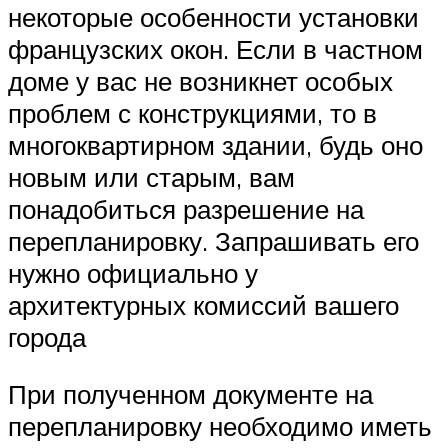
некоторые особенности установки
французских окон. Если в частном
доме у вас не возникнет особых
проблем с конструкциями, то в
многоквартирном здании, будь оно
новым или старым, вам
понадобиться разрешение на
перепланировку. Запрашивать его
нужно официально у
архитектурных комиссий вашего
города
При полученном документе на
перепланировку необходимо иметь