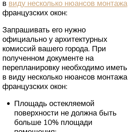
в
виду несколько нюансов монтажа
французских окон:
Запрашивать его нужно
официально у архитектурных
комиссий вашего города. При
полученном документе на
перепланировку необходимо иметь
в виду несколько нюансов монтажа
французских окон:
Площадь остекляемой
поверхности не должна быть
больше 10% площади
помещения;