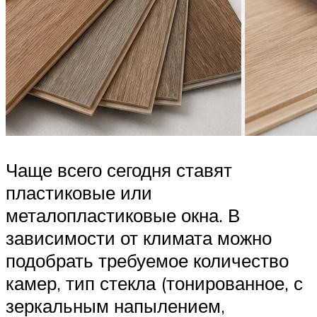
Чаще всего сегодня ставят
пластиковые или
металопластиковые окна. В
зависимости от климата можно
подобрать требуемое количество
камер, тип стекла (тонированное, с
зеркальным напылением,