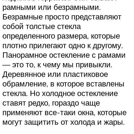
рамными или безрамными.
Безрамные просто представляют
собой толстые стекла
определенного размера, которые
плотно прилегают одно к другому.
Панорамное остекление с рамами
— это то, к чему мы привыкли.
Деревянное или пластиковое
обрамление, в которое вставлены
стекла. Но холодное остекление
ставят редко, гораздо чаще
применяют все-таки окна, которые
могут защитить от холода и жары.