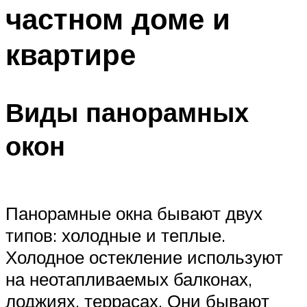
частном доме и
квартире
Виды панорамных
окон
Панорамные окна бывают двух
типов: холодные и теплые.
Холодное остекление используют
на неотапливаемых балконах,
лоджиях, террасах. Они бывают