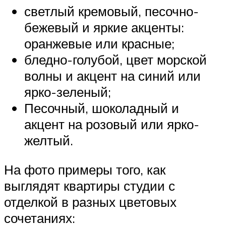
светлый кремовый, песочно-
бежевый и яркие акценты:
оранжевые или красные;
бледно-голубой, цвет морской
волны и акцент на синий или
ярко-зеленый;
Песочный, шоколадный и
акцент на розовый или ярко-
желтый.
На фото примеры того, как
выглядят квартиры студии с
отделкой в разных цветовых
сочетаниях: