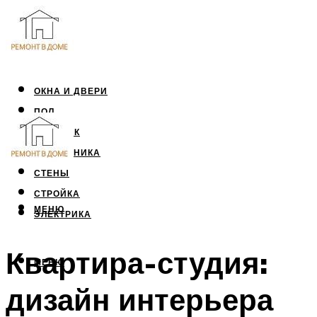
ОКНА И ДВЕРИ
ПОЛ
ПОТОЛОК
САНТЕХНИКА
СТЕНЫ
СТРОЙКА
МЕНЮ
ЭЛЕКТРИКА
Квартира-студия:
МЕНЮ
дизайн интерьера