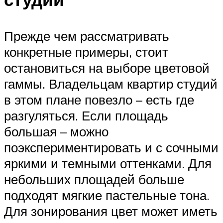
Прежде чем рассматривать
конкретные примеры, стоит
остановиться на выборе цветовой
гаммы. Владельцам квартир студий
в этом плане повезло – есть где
разгуляться. Если площадь
большая – можно
поэкспериментировать и с сочными
яркими и темными оттенками. Для
небольших площадей больше
подходят мягкие пастельные тона.
Для зонирования цвет может иметь