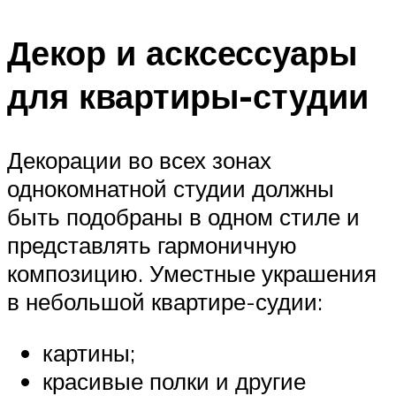
Декор и асксессуары
для квартиры-студии
Декорации во всех зонах
однокомнатной студии должны
быть подобраны в одном стиле и
представлять гармоничную
композицию. Уместные украшения
в небольшой квартире-судии:
картины;
красивые полки и другие