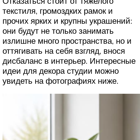
Отказаться стоит от тяжелого
текстиля, громоздких рамок и
прочих ярких и крупны украшений:
они будут не только занимать
излишне много пространства, но и
оттягивать на себя взгляд, внося
дисбаланс в интерьер. Интересные
идеи для декора студии можно
увидеть на фотографиях ниже.