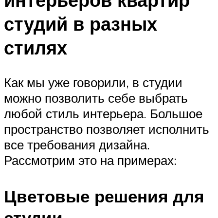
студий в разных
стилях
Как мы уже говорили, в студии
можно позволить себе выбрать
любой стиль интерьера. Большое
пространство позволяет исполнить
все требования дизайна.
Рассмотрим это на примерах:
Цветовые решения для
студии