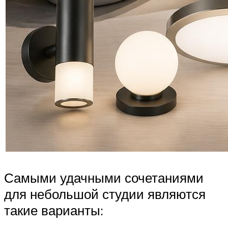
Самыми удачными сочетаниями
для небольшой студии являются
такие варианты: