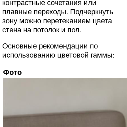
контрастные сочетания или
плавные переходы. Подчеркнуть
зону можно перетеканием цвета
стена на потолок и пол.
Основные рекомендации по
использованию цветовой гаммы:
Фото