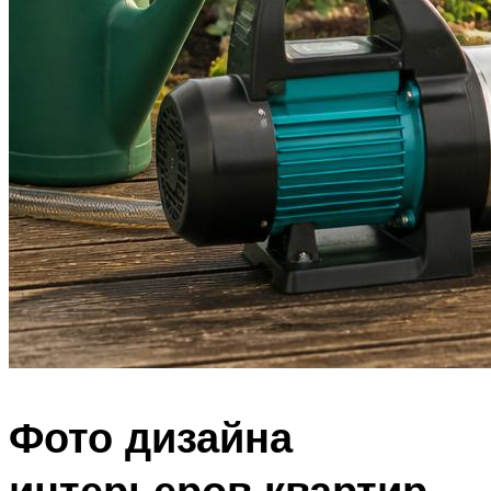
Фото дизайна
интерьеров квартир