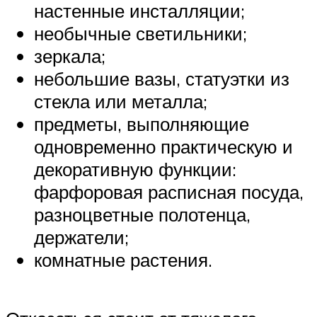
настенные инсталляции;
необычные светильники;
зеркала;
небольшие вазы, статуэтки из
стекла или металла;
предметы, выполняющие
одновременно практическую и
декоративную функции:
фарфоровая расписная посуда,
разноцветные полотенца,
держатели;
комнатные растения.