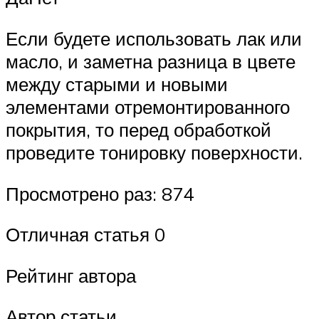
Если будете использовать лак или
масло, и заметна разница в цвете
между старыми и новыми
элементами отремонтированного
покрытия, то перед обработкой
проведите тонировку поверхности.
Просмотрено раз: 874
Отличная статья 0
Рейтинг автора
Автор статьи