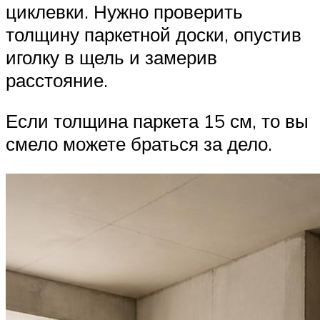
циклевки. Нужно проверить
толщину паркетной доски, опустив
иголку в щель и замерив
расстояние.
Если толщина паркета 15 см, то вы
смело можете браться за дело.