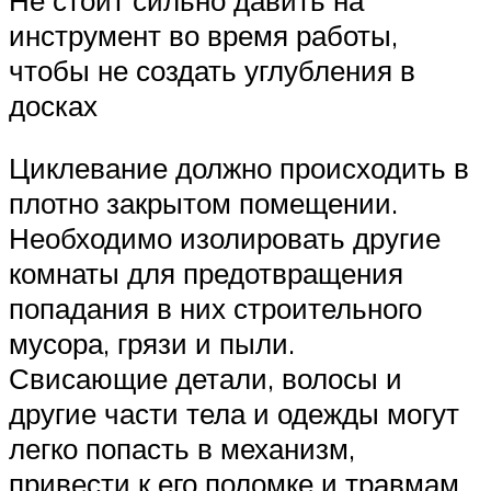
инструмент во время работы,
чтобы не создать углубления в
досках
Циклевание должно происходить в
плотно закрытом помещении.
Необходимо изолировать другие
комнаты для предотвращения
попадания в них строительного
мусора, грязи и пыли.
Свисающие детали, волосы и
другие части тела и одежды могут
легко попасть в механизм,
привести к его поломке и травмам