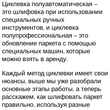
Циклевка полуавтоматическая –
это шлифовка при использовании
специальных ручных
инструментов, и циклевка
полупрофессиональная – это
обновление паркета с помощью
специальных машин, которые
можно взять в аренду.
Каждый метод циклевки имеет свои
нюансы, выше мы уже разобрали
основные этапы работы, а теперь
расскажем, как шлифовать паркет
правильно, используя разные