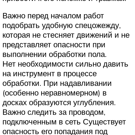
Важно перед началом работ
подобрать удобную спецожежду,
которая не стесняет движений и не
представляет опасности при
выполнении обработки пола.
Нет необходимости сильно давить
на инструмент в процессе
обработки. При надавливании
(особенно неравномерном) в
досках образуются углубления.
Важно следить за проводом,
подключенным в сеть Существует
опасность его попадания под