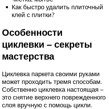
Как быстро удалить плиточный
клей с плитки?
Особенности
циклевки – секреты
мастерства
Циклевка паркета своими руками
может проходить тремя способам.
Собственно циклевка настоящая –
это снятие верхнего поврежденного
слоя вручную с помощь цикли.