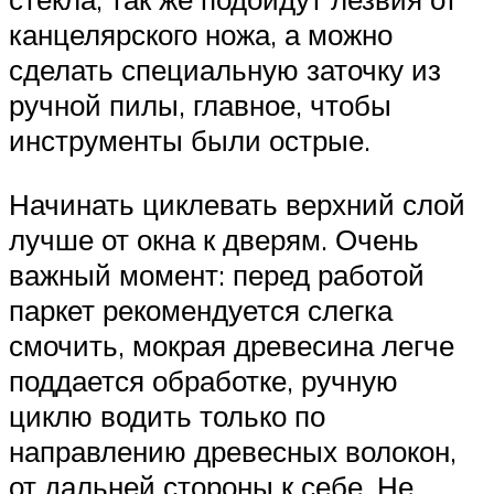
канцелярского ножа, а можно
сделать специальную заточку из
ручной пилы, главное, чтобы
инструменты были острые.
Начинать циклевать верхний слой
лучше от окна к дверям. Очень
важный момент: перед работой
паркет рекомендуется слегка
смочить, мокрая древесина легче
поддается обработке, ручную
циклю водить только по
направлению древесных волокон,
от дальней стороны к себе. Не