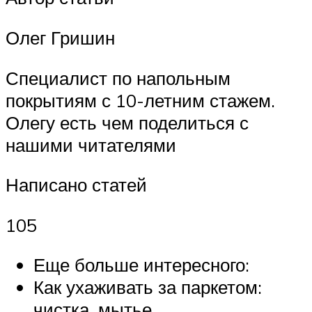
Олег Гришин
Специалист по напольным
покрытиям с 10-летним стажем.
Олегу есть чем поделиться с
нашими читателями
Написано статей
105
Еще больше интересного:
Как ухаживать за паркетом:
чистка, мытье