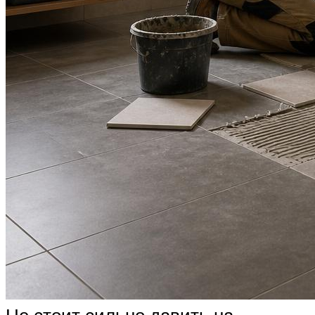
Не стоит сильно давить на