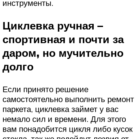
инструменты.
Циклевка ручная –
спортивная и почти за
даром, но мучительно
долго
Если принято решение
самостоятельно выполнить ремонт
паркета, циклевка займет у вас
немало сил и времени. Для этого
вам понадобится цикля либо кусок
стекла, так же подойдут лезвия от