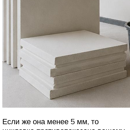
Если же она менее 5 мм, то