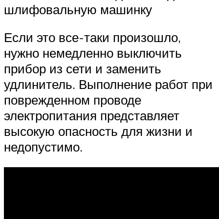
шлифовальную машинку
Если это все-таки произошло,
нужно немедленно выключить
прибор из сети и заменить
удлинитель. Выполнение работ при
поврежденном проводе
электропитания представляет
высокую опасность для жизни и
недопустимо.