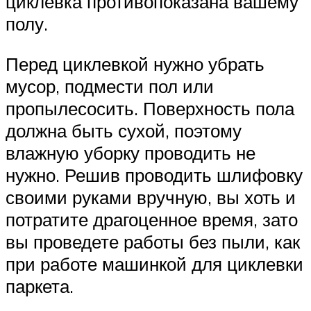
циклевка противопоказана вашему
полу.
Перед циклевкой нужно убрать
мусор, подмести пол или
пропылесосить. Поверхность пола
должна быть сухой, поэтому
влажную уборку проводить не
нужно. Решив проводить шлифовку
своими руками вручную, вы хоть и
потратите драгоценное время, зато
вы проведете работы без пыли, как
при работе машинкой для циклевки
паркета.