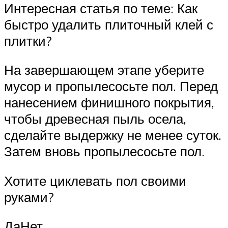
Интересная статья по теме: Как
быстро удалить плиточный клей с
плитки?
На завершающем этапе уберите
мусор и пропылесосьте пол. Перед
нанесением финишного покрытия,
чтобы древесная пыль осела,
сделайте выдержку не менее суток.
Затем вновь пропылесосьте пол.
Хотите циклевать пол своими
руками?
ДаНет