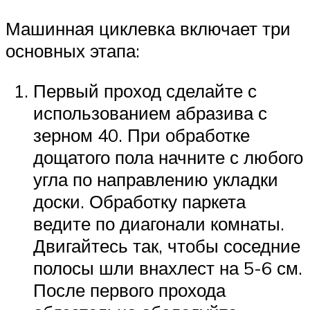
Машинная циклевка включает три
основных этапа:
Первый проход сделайте с
использованием абразива с
зерном 40. При обработке
дощатого пола начните с любого
угла по направлению укладки
доски. Обработку паркета
ведите по диагонали комнаты.
Двигайтесь так, чтобы соседние
полосы шли внахлест на 5-6 см.
После первого прохода