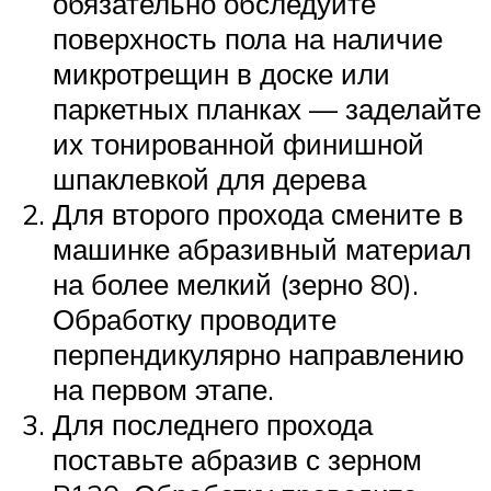
обязательно обследуйте
поверхность пола на наличие
микротрещин в доске или
паркетных планках — заделайте
их тонированной финишной
шпаклевкой для дерева
Для второго прохода смените в
машинке абразивный материал
на более мелкий (зерно 80).
Обработку проводите
перпендикулярно направлению
на первом этапе.
Для последнего прохода
поставьте абразив с зерном