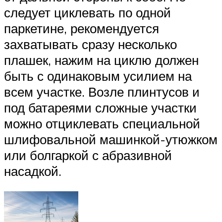
следует циклевать по одной
паркетине, рекомендуется
захватывать сразу несколько
плашек, нажим на циклю должен
быть с одинаковым усилием на
всем участке. Возле плинтусов и
под батареями сложные участки
можно отциклевать специальной
шлифовальной машинкой-утюжком
или болгаркой с абразивной
насадкой.