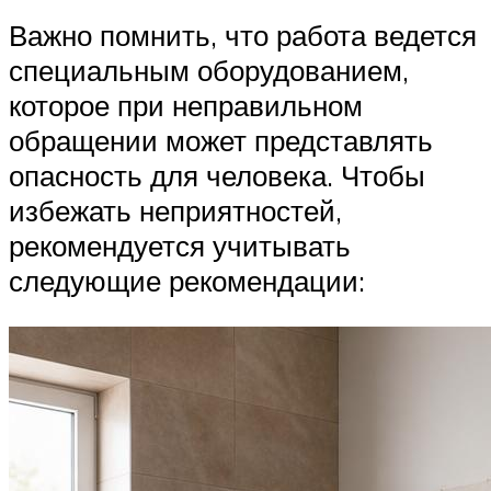
Важно помнить, что работа ведется
специальным оборудованием,
которое при неправильном
обращении может представлять
опасность для человека. Чтобы
избежать неприятностей,
рекомендуется учитывать
следующие рекомендации: