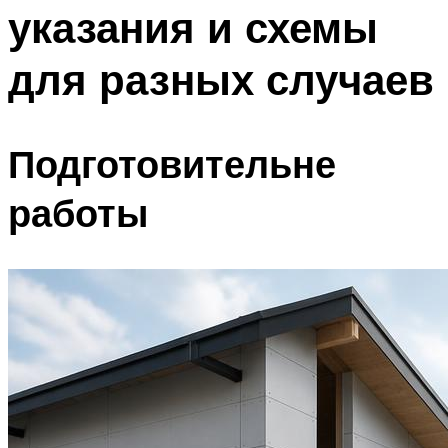
указания и схемы
для разных случаев
Подготовительне
работы