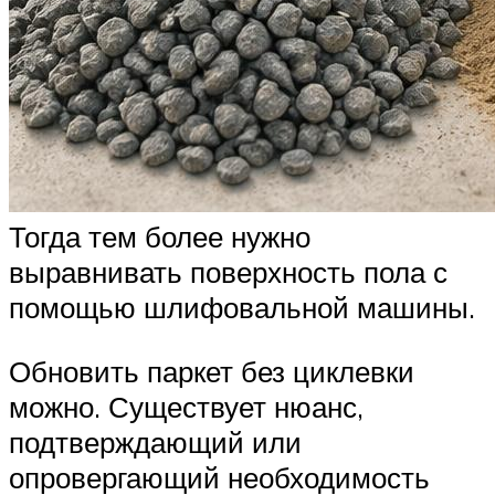
Тогда тем более нужно
выравнивать поверхность пола с
помощью шлифовальной машины.
Обновить паркет без циклевки
можно. Существует нюанс,
подтверждающий или
опровергающий необходимость