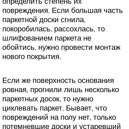
определить степень их
повреждения. Если большая часть
паркетной доски сгнила,
покоробилась, рассохлась, то
шлифованием паркета не
обойтись, нужно провести монтаж
нового покрытия.
Если же поверхность основания
ровная, прогнили лишь несколько
паркетных досок, то нужно
циклевать паркет. Бывает, что
повреждений на полу нет, только
потемневшие доски и устаревший