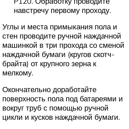
P120. Обработку проводите
навстречу первому проходу.
Углы и места примыкания пола и
стен проводите ручной наждачной
машинкой в три прохода со сменой
наждачной бумаги (кругов скотч-
брайта) от крупного зерна к
мелкому.
Окончательно доработайте
поверхность пола под батареями и
вокруг труб с помощью ручной
цикли и кусков наждачной бумаги.