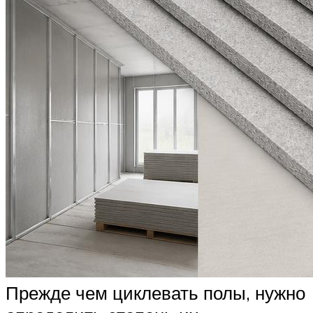
Прежде чем циклевать полы, нужно