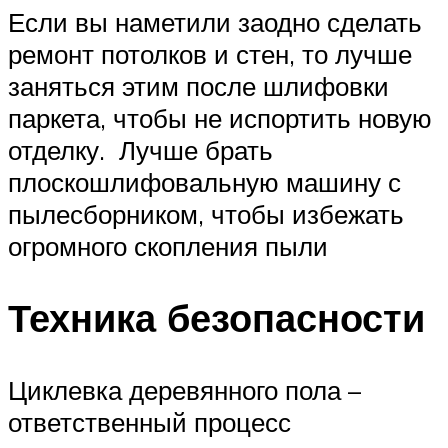
Если вы наметили заодно сделать
ремонт потолков и стен, то лучше
заняться этим после шлифовки
паркета, чтобы не испортить новую
отделку. Лучше брать
плоскошлифовальную машину с
пылесборником, чтобы избежать
огромного скопления пыли
Техника безопасности
Циклевка деревянного пола –
ответственный процесс