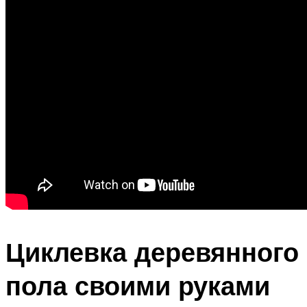
Циклевка деревянного
пола своими руками