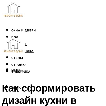
ОКНА И ДВЕРИ
ПОЛ
ПОТОЛОК
САНТЕХНИКА
СТЕНЫ
СТРОЙКА
МЕНЮ
ЭЛЕКТРИКА
Как сформировать
МЕНЮ
дизайн кухни в