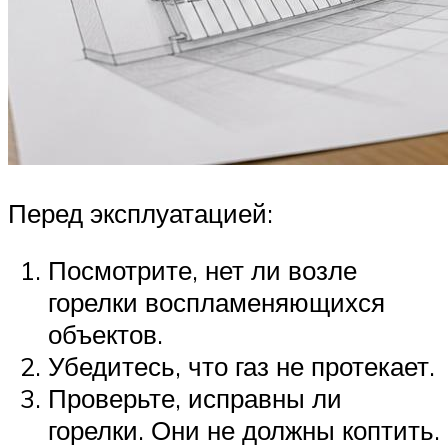
Перед эксплуатацией:
Посмотрите, нет ли возле
горелки воспламеняющихся
объектов.
Убедитесь, что газ не протекает.
Проверьте, исправны ли
горелки. Они не должны коптить.