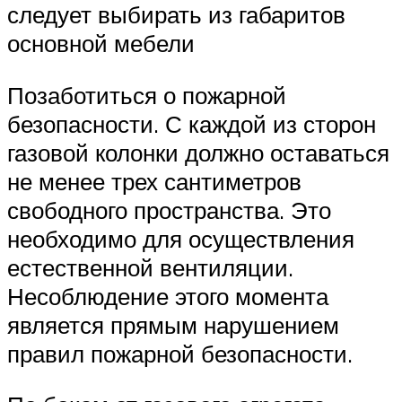
следует выбирать из габаритов
основной мебели
Позаботиться о пожарной
безопасности. С каждой из сторон
газовой колонки должно оставаться
не менее трех сантиметров
свободного пространства. Это
необходимо для осуществления
естественной вентиляции.
Несоблюдение этого момента
является прямым нарушением
правил пожарной безопасности.