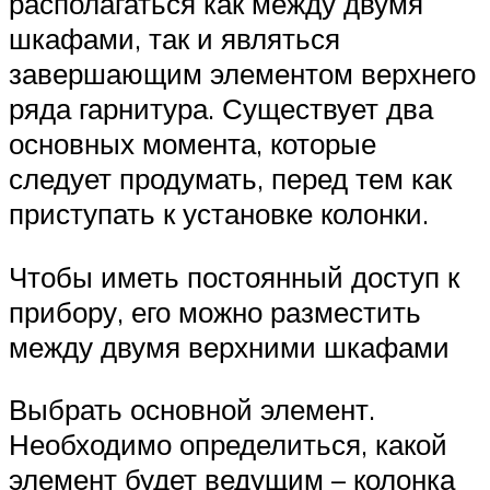
располагаться как между двумя
шкафами, так и являться
завершающим элементом верхнего
ряда гарнитура. Существует два
основных момента, которые
следует продумать, перед тем как
приступать к установке колонки.
Чтобы иметь постоянный доступ к
прибору, его можно разместить
между двумя верхними шкафами
Выбрать основной элемент.
Необходимо определиться, какой
элемент будет ведущим – колонка