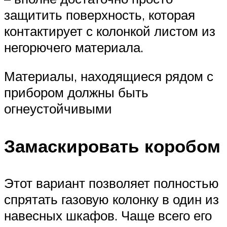
защитить поверхность, которая
контактирует с колонкой листом из
негорючего материала.
Материалы, находящиеся рядом с
прибором должны быть
огнеустойчивыми
Замаскировать коробом
Этот вариант позволяет полностью
спрятать газовую колонку в один из
навесных шкафов. Чаще всего его