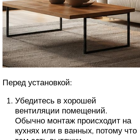
Перед установкой:
Убедитесь в хорошей
вентиляции помещений.
Обычно монтаж происходит на
кухнях или в ванных, потому что