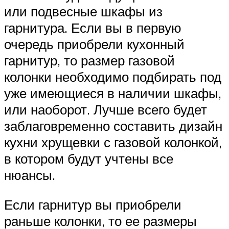
или подвесные шкафы из
гарнитура. Если вы в первую
очередь приобрели кухонный
гарнитур, то размер газовой
колонки необходимо подбирать под
уже имеющиеся в наличии шкафы,
или наоборот. Лучше всего будет
заблаговременно составить дизайн
кухни хрущевки с газовой колонкой,
в котором будут учтены все
нюансы.
Если гарнитур вы приобрели
раньше колонки, то ее размеры