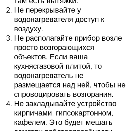
там есть вытяжки.
Не перекрывайте у
водонагревателя доступ к
воздуху.
Не располагайте прибор возле
просто возгорающихся
объектов. Если ваша
кухнясгазовой плитой, то
водонагреватель не
размещается над ней, чтобы не
спровоцировать возгорания.
Не закладывайте устройство
кирпичами, гипсокартонном,
кафелем. Это будет мешать