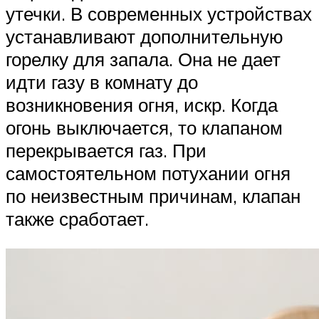
утечки. В современных устройствах
устанавливают дополнительную
горелку для запала. Она не дает
идти газу в комнату до
возникновения огня, искр. Когда
огонь выключается, то клапаном
перекрывается газ. При
самостоятельном потухании огня
по неизвестным причинам, клапан
также сработает.