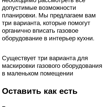
допустимые возможности
планировки. Мы предлагаем вам
три варианта, которые помогут
органично вписать газовое
оборудование в интерьер кухни.
Существует три варианта для
маскировки газового оборудования
в маленьком помещении
Оставить как есть