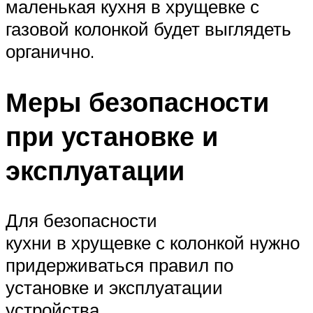
маленькая кухня в хрущевке с
газовой колонкой будет выглядеть
органично.
Меры безопасности
при установке и
эксплуатации
Для безопасности
кухни в хрущевке с колонкой нужно
придерживаться правил по
установке и эксплуатации
устройства.