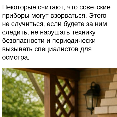
Некоторые считают, что советские
приборы могут взорваться. Этого
не случиться, если будете за ним
следить, не нарушать технику
безопасности и периодически
вызывать специалистов для
осмотра.