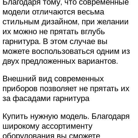
Благодаря тому, что современные
модели отличаются весьма
стильным дизайном, при желании
их можно не прятать вглубь
гарнитура. В этом случае вы
можете воспользоваться одним из
двух предложенных вариантов.
Внешний вид современных
приборов позволяет не прятать их
за фасадами гарнитура
Купить нужную модель. Благодаря
широкому ассортименту
оборудования вы сможете