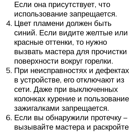
Если она присутствует, что
использование запрещается.
Цвет пламени должен быть
синий. Если видите желтые или
красные оттенки, то нужно
вызвать мастера для прочистки
поверхности вокруг горелки.
При неисправностях и дефектах
в устройстве, его отключают из
сети. Даже при выключенных
колонках курение и пользование
зажигалками запрещается.
Если вы обнаружили протечку –
вызывайте мастера и раскройте