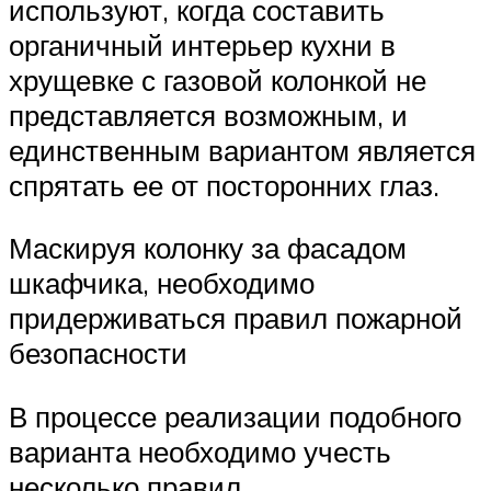
используют, когда составить
органичный интерьер кухни в
хрущевке с газовой колонкой не
представляется возможным, и
единственным вариантом является
спрятать ее от посторонних глаз.
Маскируя колонку за фасадом
шкафчика, необходимо
придерживаться правил пожарной
безопасности
В процессе реализации подобного
варианта необходимо учесть
несколько правил.