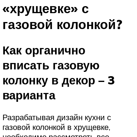
«хрущевке» с
газовой колонкой?
Как органично
вписать газовую
колонку в декор – 3
варианта
Разрабатывая дизайн кухни с
газовой колонкой в хрущевке,
необходимо рассмотреть все