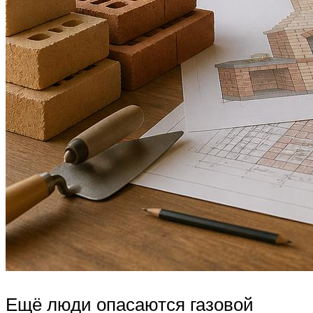
Ещё люди опасаются газовой