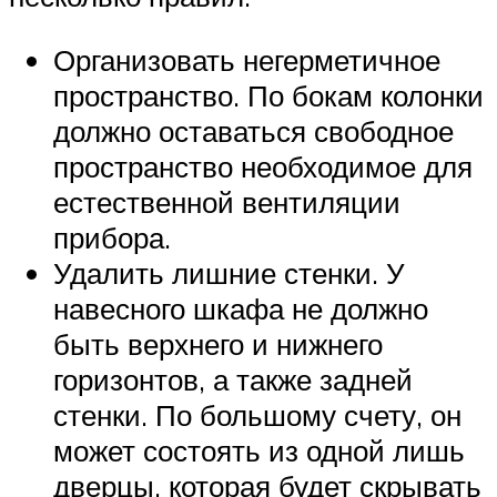
Организовать негерметичное
пространство. По бокам колонки
должно оставаться свободное
пространство необходимое для
естественной вентиляции
прибора.
Удалить лишние стенки. У
навесного шкафа не должно
быть верхнего и нижнего
горизонтов, а также задней
стенки. По большому счету, он
может состоять из одной лишь
дверцы, которая будет скрывать