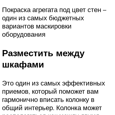
Покраска агрегата под цвет стен –
один из самых бюджетных
вариантов маскировки
оборудования
Разместить между
шкафами
Это один из самых эффективных
приемов, который поможет вам
гармонично вписать колонку в
общий интерьер. Колонка может