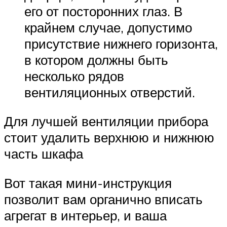
его от посторонних глаз. В
крайнем случае, допустимо
присутствие нижнего горизонта,
в котором должны быть
несколько рядов
вентиляционных отверстий.
Для лучшей вентиляции прибора
стоит удалить верхнюю и нижнюю
часть шкафа
Вот такая мини-инструкция
позволит вам органично вписать
агрегат в интерьер, и ваша