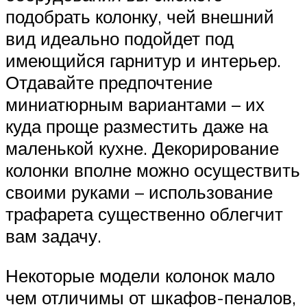
подобрать колонку, чей внешний
вид идеально подойдет под
имеющийся гарнитур и интерьер.
Отдавайте предпочтение
миниатюрным вариантами – их
куда проще разместить даже на
маленькой кухне. Декорирование
колонки вполне можно осуществить
своими руками – использование
трафарета существенно облегчит
вам задачу.
Некоторые модели колонок мало
чем отличимы от шкафов-пеналов,