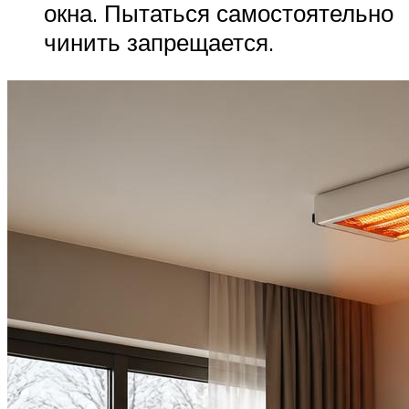
окна. Пытаться самостоятельно
чинить запрещается.