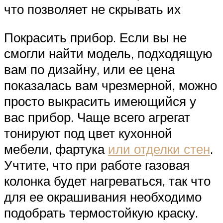
что позволяет не скрывать их
Покрасить прибор. Если вы не
смогли найти модель, подходящую
вам по дизайну, или ее цена
показалась вам чрезмерной, можно
просто выкрасить имеющийся у
вас прибор. Чаще всего агрегат
тонируют под цвет кухонной
мебели, фартука
или отделки стен
.
Учтите, что при работе газовая
колонка будет нагреваться, так что
для ее окрашивания необходимо
подобрать термостойкую краску.