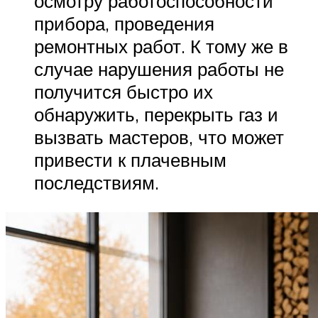
осмотру работоспособности
прибора, проведения
ремонтных работ. К тому же в
случае нарушения работы не
получится быстро их
обнаружить, перекрыть газ и
вызвать мастеров, что может
привести к плачевным
последствиям.