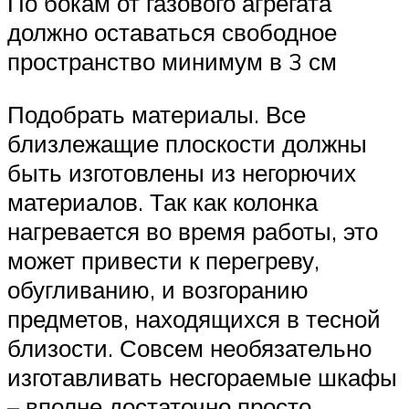
По бокам от газового агрегата
должно оставаться свободное
пространство минимум в 3 см
Подобрать материалы. Все
близлежащие плоскости должны
быть изготовлены из негорючих
материалов. Так как колонка
нагревается во время работы, это
может привести к перегреву,
обугливанию, и возгоранию
предметов, находящихся в тесной
близости. Совсем необязательно
изготавливать несгораемые шкафы
– вполне достаточно просто