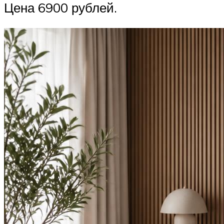
Цена 6900 рублей.