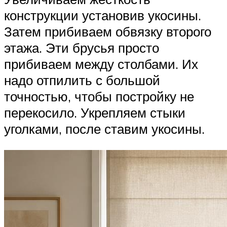
конструкции установив укосины.
Затем прибиваем обвязку второго
этажа. Эти брусья просто
прибиваем между столбами. Их
надо отпилить с большой
точностью, чтобы постройку не
перекосило. Укрепляем стыки
уголками, после ставим укосины.