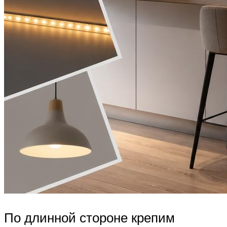
По длинной стороне крепим