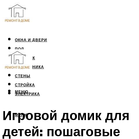
ОКНА И ДВЕРИ
ПОЛ
ПОТОЛОК
САНТЕХНИКА
СТЕНЫ
СТРОЙКА
МЕНЮ
ЭЛЕКТРИКА
Игровой домик для
МЕНЮ
детей: пошаговые