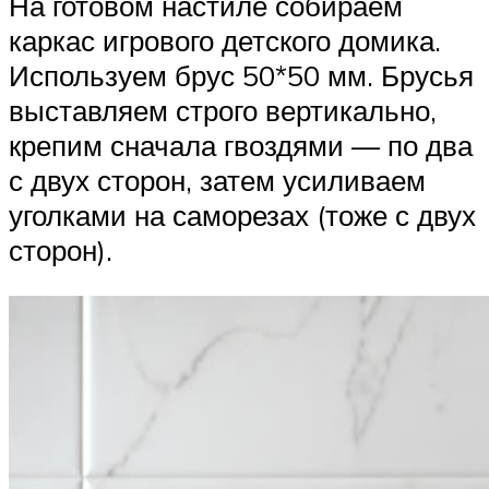
На готовом настиле собираем
каркас игрового детского домика.
Используем брус 50*50 мм. Брусья
выставляем строго вертикально,
крепим сначала гвоздями — по два
с двух сторон, затем усиливаем
уголками на саморезах (тоже с двух
сторон).