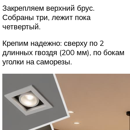
Закрепляем верхний брус.
Собраны три, лежит пока
четвертый.
Крепим надежно: сверху по 2
длинных гвоздя (200 мм), по бокам
уголки на саморезы.