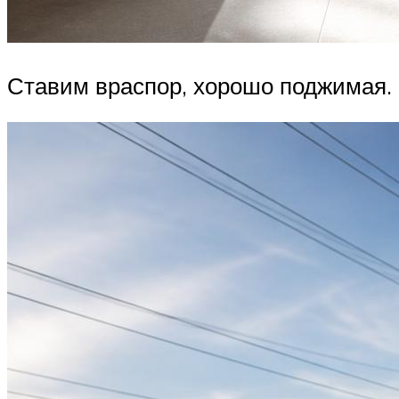
Ставим враспор, хорошо поджимая.