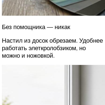
Без помощника — никак
Настил из досок обрезаем. Удобнее
работать элеткролобзиком, но
можно и ножовкой.