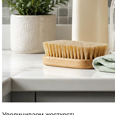
Увеличиваем жесткость