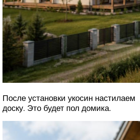
После установки укосин настилаем
доску. Это будет пол домика.