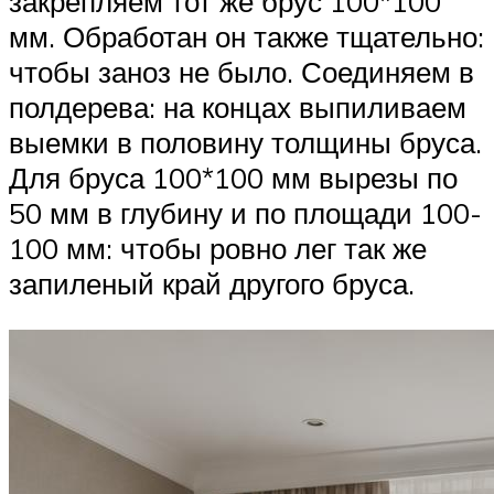
закрепляем тот же брус 100*100
мм. Обработан он также тщательно:
чтобы заноз не было. Соединяем в
полдерева: на концах выпиливаем
выемки в половину толщины бруса.
Для бруса 100*100 мм вырезы по
50 мм в глубину и по площади 100-
100 мм: чтобы ровно лег так же
запиленый край другого бруса.