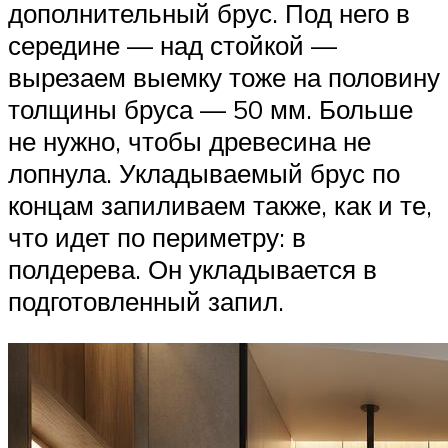
дополнительный брус. Под него в
середине — над стойкой —
вырезаем выемку тоже на половину
толщины бруса — 50 мм. Больше
не нужно, чтобы древесина не
лопнула. Укладываемый брус по
концам запиливаем также, как и те,
что идет по периметру: в
полдерева. Он укладывается в
подготовленный запил.