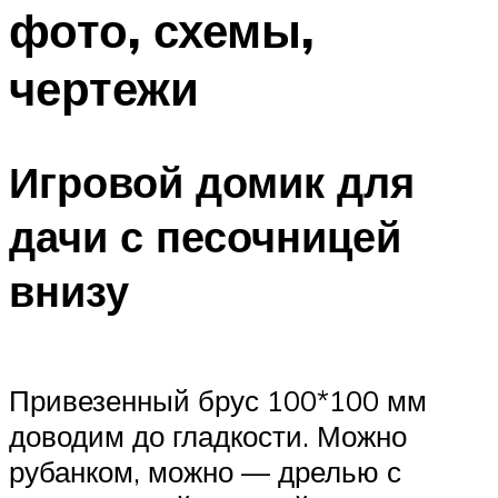
фото, схемы,
чертежи
Игровой домик для
дачи с песочницей
внизу
Привезенный брус 100*100 мм
доводим до гладкости. Можно
рубанком, можно — дрелью с