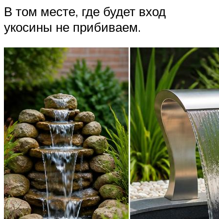
В том месте, где будет вход
укосины не прибиваем.