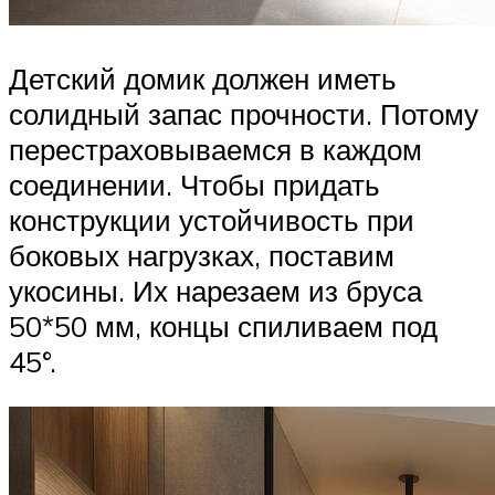
Детский домик должен иметь
солидный запас прочности. Потому
перестраховываемся в каждом
соединении. Чтобы придать
конструкции устойчивость при
боковых нагрузках, поставим
укосины. Их нарезаем из бруса
50*50 мм, концы спиливаем под
45°.