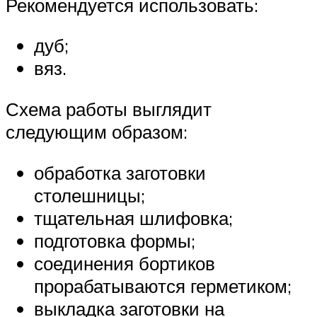
Рекомендуется использовать:
дуб;
вяз.
Схема работы выглядит
следующим образом:
обработка заготовки
столешницы;
тщательная шлифовка;
подготовка формы;
соединения бортиков
прорабатываются герметиком;
выкладка заготовки на