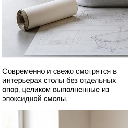
Современно и свежо смотрятся в
интерьерах столы без отдельных
опор, целиком выполненные из
эпоксидной смолы.