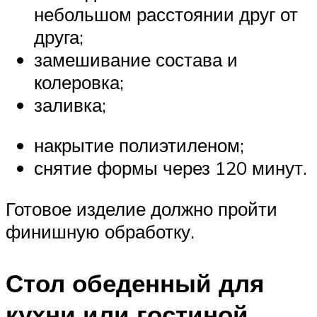
небольшом расстоянии друг от
друга;
замешивание состава и
колеровка;
заливка;
накрытие полиэтиленом;
снятие формы через 120 минут.
Готовое изделие должно пройти
финишную обработку.
Стол обеденный для
кухни или гостиной