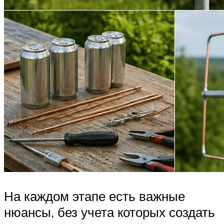
На каждом этапе есть важные
нюансы, без учета которых создать