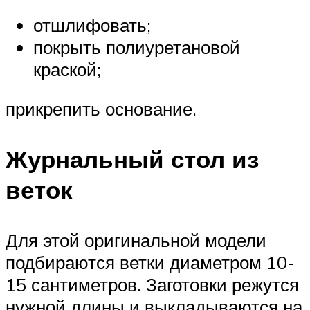
отшлифовать;
покрыть полиуретановой
краской;
прикрепить основание.
Журнальный стол из
веток
Для этой оригинальной модели
подбираются ветки диаметром 10-
15 сантиметров. Заготовки режутся
нужной длины и выкладываются на