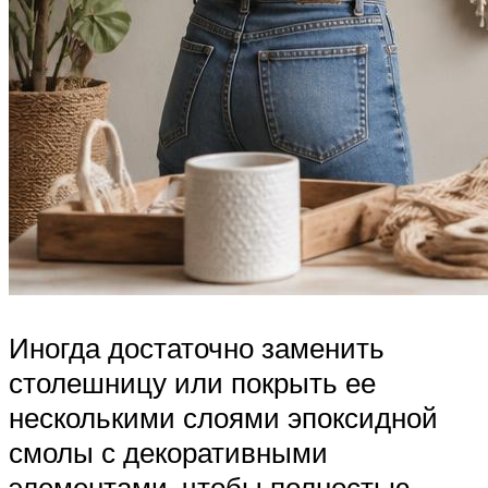
Иногда достаточно заменить
столешницу или покрыть ее
несколькими слоями эпоксидной
смолы с декоративными
элементами, чтобы полностью