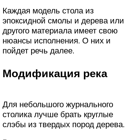
Каждая модель стола из
эпоксидной смолы и дерева или
другого материала имеет свою
нюансы исполнения. О них и
пойдет речь далее.
Модификация река
Для небольшого журнального
столика лучше брать круглые
слэбы из твердых пород дерева.