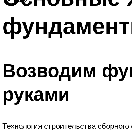
МЕНЮ
фундамент
Возводим фу
руками
Технология строительства сборного 