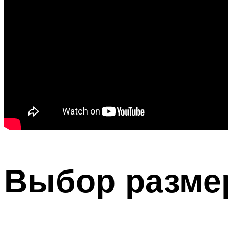
Выбор разме