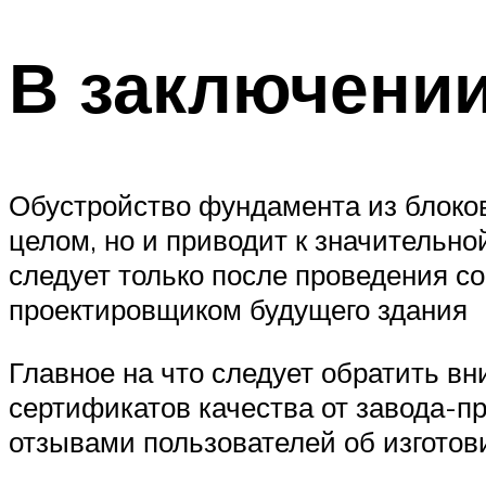
В заключени
Обустройство фундамента из блоков
целом, но и приводит к значительн
следует только после проведения с
проектировщиком будущего здания
Главное на что следует обратить в
сертификатов качества от завода-п
отзывами пользователей об изготов