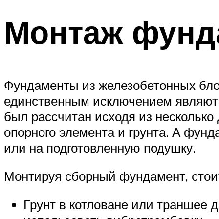
Монтаж фунд
Фундаменты из железобетонных бло
единственным исключением являютс
был рассчитан исходя из несколько 
опорного элемента и грунта. А фун
или на подготовленную подушку.
Монтируя сборный фундамент, стои
Грунт в котловане или траншее 