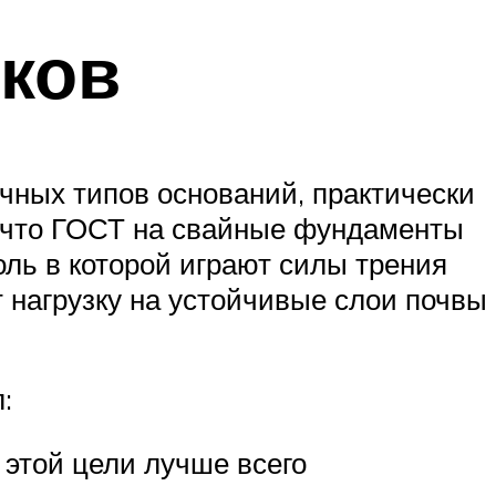
ков
ных типов оснований, практически
, что ГОСТ на свайные фундаменты
оль в которой играют силы трения
 нагрузку на устойчивые слои почвы
:
 этой цели лучше всего