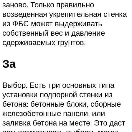
заново. Только правильно
возведенная укрепительная стенка
из ФБС может выдерживать
собственный вес и давление
сдерживаемых грунтов.
За
Выбор. Есть три основных типа
установки подпорной стенки из
бетона: бетонные блоки, сборные
железобетонные панели, или
заливка бетона на месте. Это даст