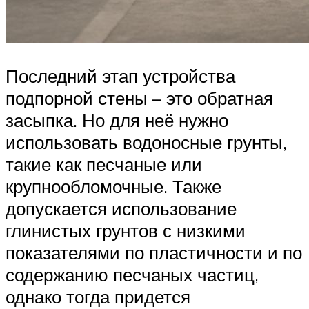
Последний этап устройства
подпорной стены – это обратная
засыпка. Но для неё нужно
использовать водоносные грунты,
такие как песчаные или
крупнообломочные. Также
допускается использование
глинистых грунтов с низкими
показателями по пластичности и по
содержанию песчаных частиц,
однако тогда придется