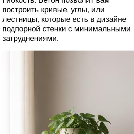
построить кривые, углы, или
лестницы, которые есть в дизайне
подпорной стенки с минимальными
затруднениями.