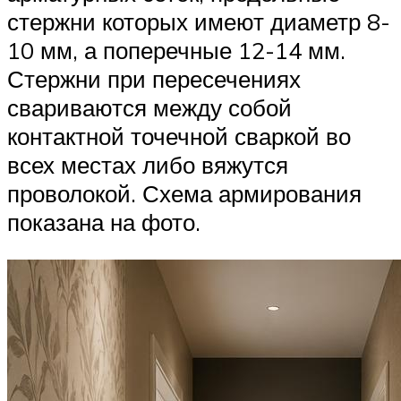
стержни которых имеют диаметр 8-
10 мм, а поперечные 12-14 мм.
Стержни при пересечениях
свариваются между собой
контактной точечной сваркой во
всех местах либо вяжутся
проволокой. Схема армирования
показана на фото.