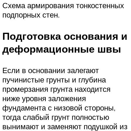
Схема армирования тонкостенных
подпорных стен.
Подготовка основания и
деформационные швы
Если в основании залегают
пучинистые грунты и глубина
промерзания грунта находится
ниже уровня заложения
фундамента с низовой стороны,
тогда слабый грунт полностью
вынимают и заменяют подушкой из