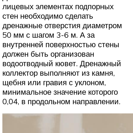
лицевых элементах подпорных
стен необходимо сделать
дренажные отверстия диаметром
50 мм с шагом 3-6 м. А за
внутренней поверхностью стены
должен быть организован
водоотводный кювет. Дренажный
коллектор выполняют из камня,
щебня или гравия с уклоном,
минимальное значение которого
0,04, в продольном направлении.