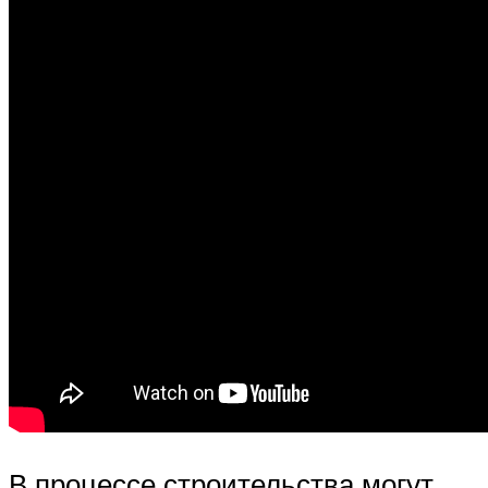
В процессе строительства могут