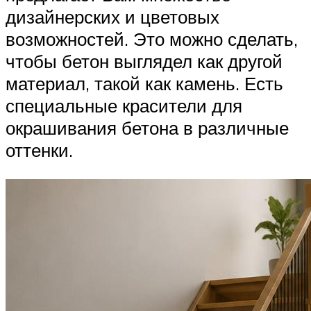
дизайнерских и цветовых
возможностей. Это можно сделать,
чтобы бетон выглядел как другой
материал, такой как камень. Есть
специальные красители для
окрашивания бетона в различные
оттенки.