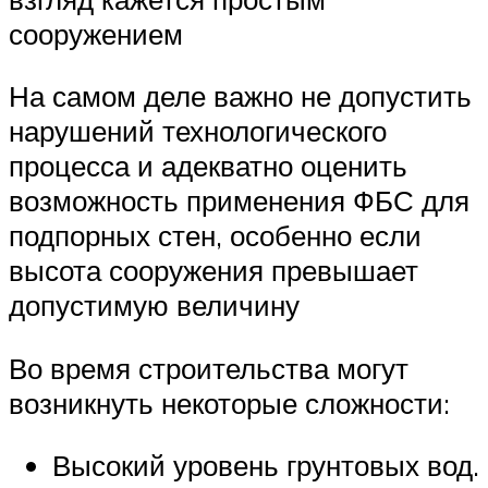
сооружением
На самом деле важно не допустить
нарушений технологического
процесса и адекватно оценить
возможность применения ФБС для
подпорных стен, особенно если
высота сооружения превышает
допустимую величину
Во время строительства могут
возникнуть некоторые сложности:
Высокий уровень грунтовых вод.