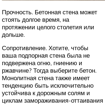
Прочность. Бетонная стена может
стоять долгое время, на
протяжении целого столетия или
дольше.
Сопротивление. Хотите, чтобы
ваша подпорная стена была не
подвержена огню, гниению и
ржавчине? Тогда выберите бетон.
Монолитная стена также имеет
тенденцию быть исключительно
устойчива к дорожным солям и
циклам замораживания-оттаивания