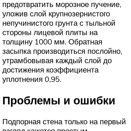
предотвратить морозное пучение,
уложив слой крупнозернистого
непучинистого грунта с тыльной
стороны лицевой плиты на
толщину 1000 мм. Обратная
засыпка производиться послойно,
утрамбовывая каждый слой до
достижения коэффициента
уплотнения 0,95.
Проблемы и ошибки
Подпорная стена только на первый
взгляд кажется простым