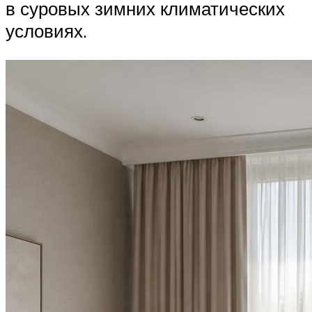
в суровых зимних климатических
условиях.