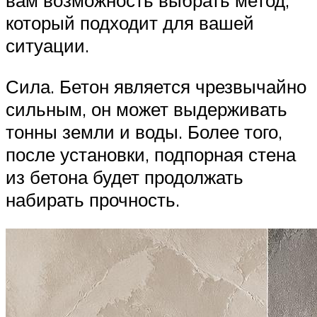
вам возможность выбрать метод,
который подходит для вашей
ситуации.
Сила. Бетон является чрезвычайно
сильным, он может выдерживать
тонны земли и воды. Более того,
после установки, подпорная стена
из бетона будет продолжать
набирать прочность.