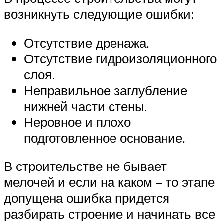
возникнуть следующие ошибки:
Отсутствие дренажа.
Отсутствие гидроизоляционного
слоя.
Неправильное заглубление
нижней части стены.
Неровное и плохо
подготовленное основание.
В строительстве не бывает
мелочей и если на каком – то этапе
допущена ошибка придется
разбирать строение и начинать все