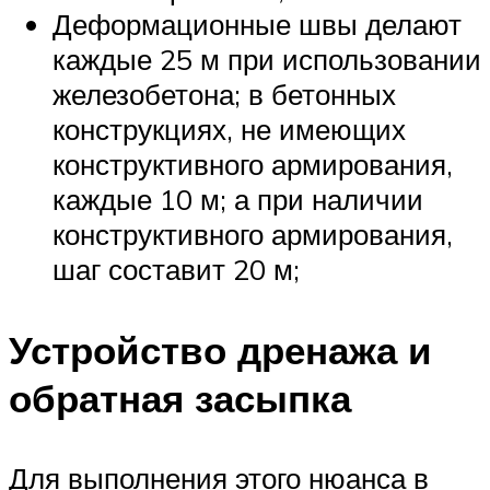
Деформационные швы делают
каждые 25 м при использовании
железобетона; в бетонных
конструкциях, не имеющих
конструктивного армирования,
каждые 10 м; а при наличии
конструктивного армирования,
шаг составит 20 м;
Устройство дренажа и
обратная засыпка
Для выполнения этого нюанса в