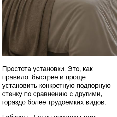
Простота установки. Это, как
правило, быстрее и проще
установить конкретную подпорную
стенку по сравнению с другими,
гораздо более трудоемких видов.
Гибкость. Бетон позволит вам