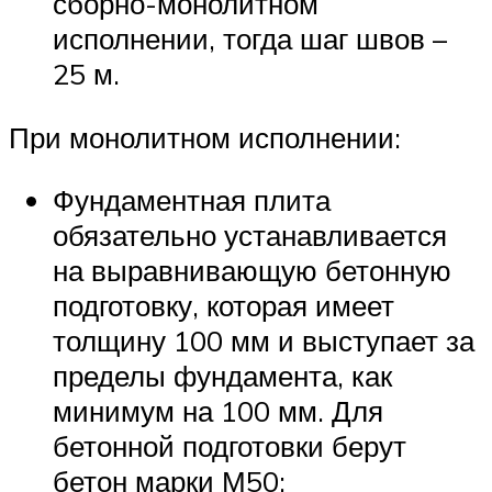
сборно-монолитном
исполнении, тогда шаг швов –
25 м.
При монолитном исполнении:
Фундаментная плита
обязательно устанавливается
на выравнивающую бетонную
подготовку, которая имеет
толщину 100 мм и выступает за
пределы фундамента, как
минимум на 100 мм. Для
бетонной подготовки берут
бетон марки М50;