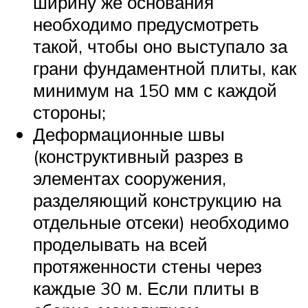
ширину же основания
необходимо предусмотреть
такой, чтобы оно выступало за
грани фундаментной плиты, как
минимум на 150 мм с каждой
стороны;
Деформационные швы
(конструктивный разрез в
элементах сооружения,
разделяющий конструкцию на
отдельные отсеки) необходимо
проделывать на всей
протяженности стены через
каждые 30 м. Если плиты в