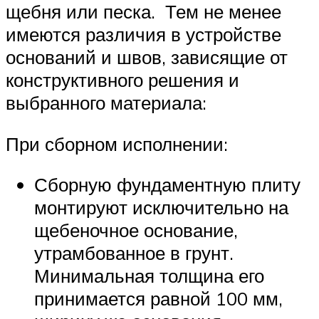
щебня или песка. Тем не менее
имеются различия в устройстве
оснований и швов, зависящие от
конструктивного решения и
выбранного материала:
При сборном исполнении:
Сборную фундаментную плиту
монтируют исключительно на
щебеночное основание,
утрамбованное в грунт.
Минимальная толщина его
принимается равной 100 мм,