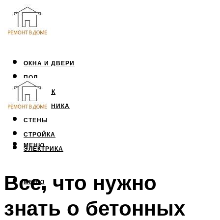
ОКНА И ДВЕРИ
ПОЛ
ПОТОЛОК
САНТЕХНИКА
СТЕНЫ
СТРОЙКА
МЕНЮ
ЭЛЕКТРИКА
Все, что нужно
МЕНЮ
знать о бетонных