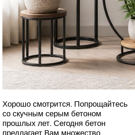
Хорошо смотрится. Попрощайтесь
со скучным серым бетоном
прошлых лет. Сегодня бетон
предлагает Вам множество