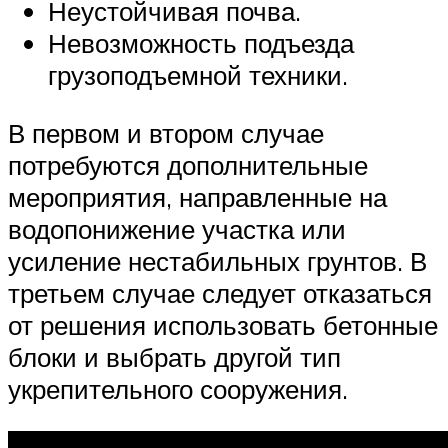
Неустойчивая почва.
Невозможность подъезда
грузоподъемной техники.
В первом и втором случае
потребуются дополнительные
мероприятия, направленные на
водопонижение участка или
усиление нестабильных грунтов. В
третьем случае следует отказаться
от решения использовать бетонные
блоки и выбрать другой тип
укрепительного сооружения.