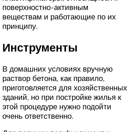
поверхностно-активным
веществам и работающие по их
принципу.
Инструменты
В домашних условиях вручную
раствор бетона, как правило,
приготовляется для хозяйственных
зданий, но при постройке жилья к
этой процедуре нужно подойти
очень ответственно.