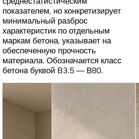
среднестатистическим
показателем, но конкретизирует
минимальный разброс
характеристик по отдельным
маркам бетона, указывает на
обеспеченную прочность
материала. Обозначается класс
бетона буквой B3.5 — В80.