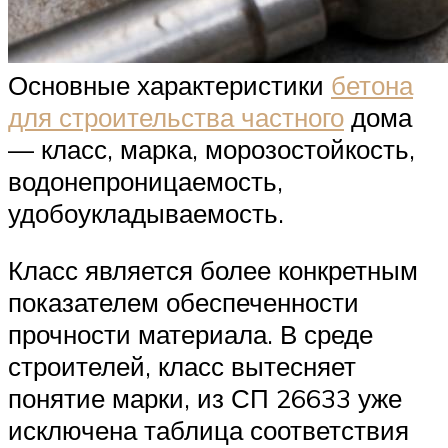
Основные характеристики
бетона
для строительства частного
дома
— класс, марка, морозостойкость,
водонепроницаемость,
удобоукладываемость.
Класс является более конкретным
показателем обеспеченности
прочности материала. В среде
строителей, класс вытесняет
понятие марки, из СП 26633 уже
исключена таблица соответствия