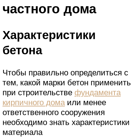
частного дома
Характеристики
бетона
Чтобы правильно определиться с
тем, какой марки бетон применить
при строительстве
фундамента
кирпичного дома
или менее
ответственного сооружения
необходимо знать характеристики
материала