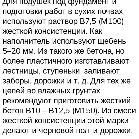
Для подушек под фундамент и
подготовки работ в сухих почвах
используют раствор В7,5 (М100)
жесткой консистенции. Как
наполнитель используют щебень
5–20 мм. Из такого же бетона, но
более пластичного изготавливают
лестницы, ступеньки, заливают
заборы, дорожки и т. д. Для тех же
целей во влажных грунтах
рекомендуют приготовить жесткий
бетон В10 – В12,5 (М150). Из смеси
жесткой консистенции этой марки
делают и черновой пол, и дорожки.