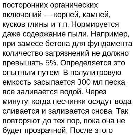
посторонних органических
включений — корней, камней,
кусков глины и т.п. Нормируется
даже содержание пыли. Например,
при замесе бетона для фундамента
количество загрязнений не должно
превышать 5%. Определяется это
опытным путем. В полулитровую
емкость засыпается 300 мл песка,
все заливается водой. Через
минуту, когда песчинки осядут вода
сливается и заливается снова. Так
повторяют до тех пор, пока она не
будет прозрачной. После этого