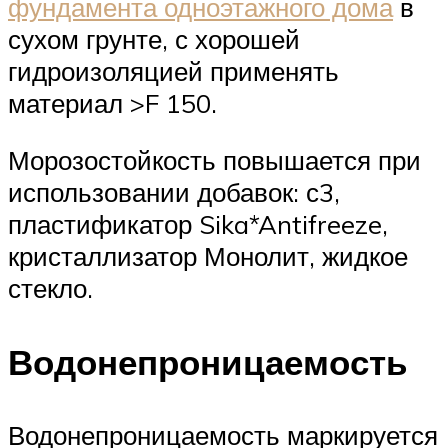
фундамента одноэтажного дома
в
сухом грунте, с хорошей
гидроизоляцией применять
материал >F 150.
Морозостойкость повышается при
использовании добавок: с3,
пластификатор Sika*Antifreeze,
кристаллизатор Монолит, жидкое
стекло.
Водонепроницаемость
Водонепроницаемость маркируется