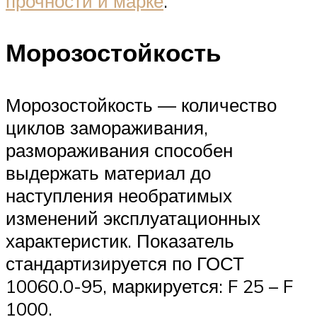
прочности и марке
.
Морозостойкость
Морозостойкость — количество
циклов замораживания,
размораживания способен
выдержать материал до
наступления необратимых
изменений эксплуатационных
характеристик. Показатель
стандартизируется по ГОСТ
10060.0-95, маркируется: F 25 – F
1000.