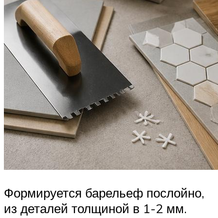
Формируется барельеф послойно,
из деталей толщиной в 1-2 мм.