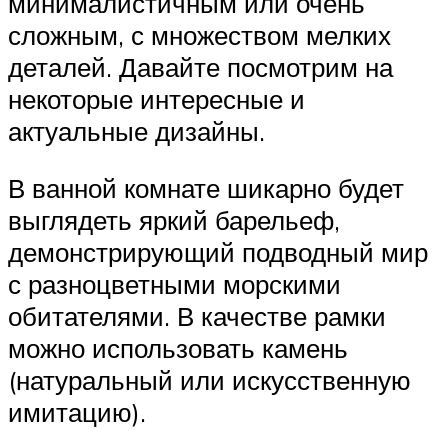
минималистичным или очень
сложным, с множеством мелких
деталей. Давайте посмотрим на
некоторые интересные и
актуальные дизайны.
В ванной комнате шикарно будет
выглядеть яркий барельеф,
демонстрирующий подводный мир
с разноцветными морскими
обитателями. В качестве рамки
можно использовать камень
(натуральный или искусственную
имитацию).