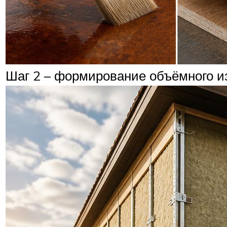
Шаг 2 – формирование объёмного 