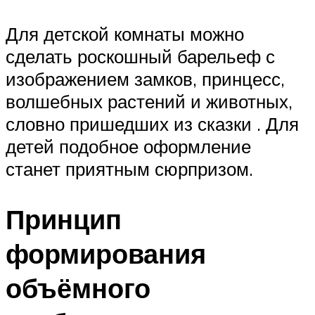
Для детской комнаты можно
сделать роскошный барельеф с
изображением замков, принцесс,
волшебных растений и животных,
словно пришедших из сказки . Для
детей подобное оформление
станет приятным сюрпризом.
Принцип
формирования
объёмного