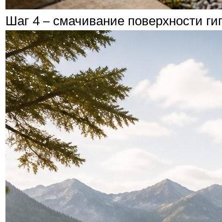
Шаг 4 – смачивание поверхности ги