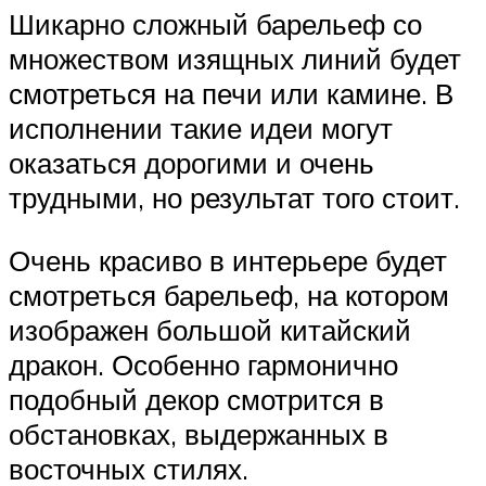
Шикарно сложный барельеф со
множеством изящных линий будет
смотреться на печи или камине. В
исполнении такие идеи могут
оказаться дорогими и очень
трудными, но результат того стоит.
Очень красиво в интерьере будет
смотреться барельеф, на котором
изображен большой китайский
дракон. Особенно гармонично
подобный декор смотрится в
обстановках, выдержанных в
восточных стилях.