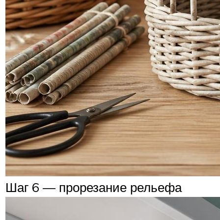
Шаг 6 — прорезание рельефа