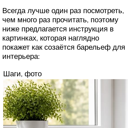
Всегда лучше один раз посмотреть,
чем много раз прочитать, поэтому
ниже предлагается инструкция в
картинках, которая наглядно
покажет как созаётся барельеф для
интерьера:
Шаги, фото