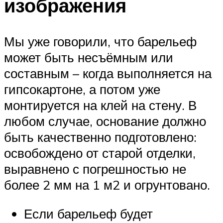
изображения
Мы уже говорили, что барельеф
может быть несъёмным или
составным – когда выполняется на
гипсокартоне, а потом уже
монтируется на клей на стену. В
любом случае, основание должно
быть качественно подготовлено:
освобождено от старой отделки,
выравнено с погрешностью не
более 2 мм на 1 м2 и огрунтовано.
Если барельеф будет