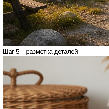
Шаг 5 – разметка деталей