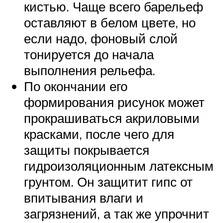
кистью. Чаще всего барельеф
оставляют в белом цвете, но
если надо, фоновый слой
тонируется до начала
выполнения рельефа.
По окончании его
формирования рисунок может
прокрашиваться акриловыми
красками, после чего для
защиты покрывается
гидроизоляционным латексным
грунтом. Он защитит гипс от
впитывания влаги и
загрязнений, а так же упрочнит