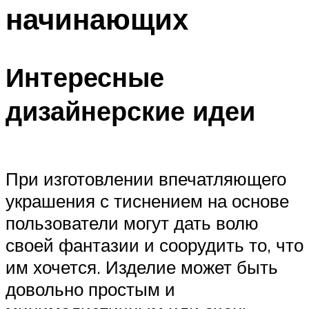
начинающих
Интересные
дизайнерские идеи
При изготовлении впечатляющего
украшения с тиснением на основе
пользователи могут дать волю
своей фантазии и соорудить то, что
им хочется. Изделие может быть
довольно простым и