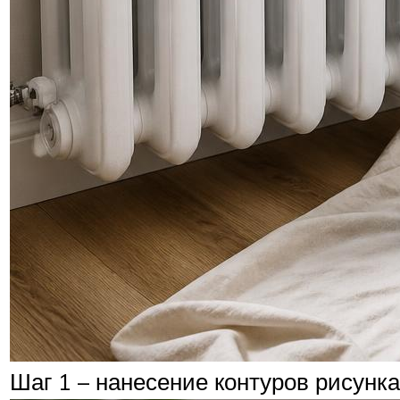
Шаг 1 – нанесение контуров рисунк