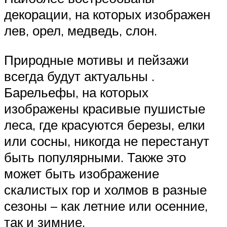
декорации, на которых изображен
лев, орел, медведь, слон.
Природные мотивы и пейзажи
всегда будут актуальны .
Барельефы, на которых
изображены красивые пушистые
леса, где красуются березы, елки
или сосны, никогда не перестанут
быть популярными. Также это
может быть изображение
скалистых гор и холмов в разные
сезоны – как летние или осенние,
так и зимние.