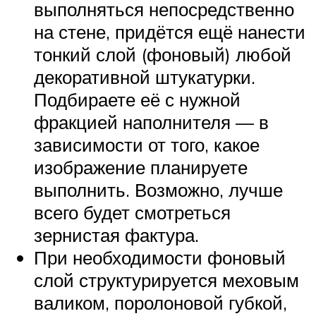
выполняться непосредственно
на стене, придётся ещё нанести
тонкий слой (фоновый) любой
декоративной штукатурки.
Подбираете её с нужной
фракцией наполнителя — в
зависимости от того, какое
изображение планируете
выполнить. Возможно, лучше
всего будет смотреться
зернистая фактура.
При необходимости фоновый
слой структурируется меховым
валиком, поролоновой губкой,