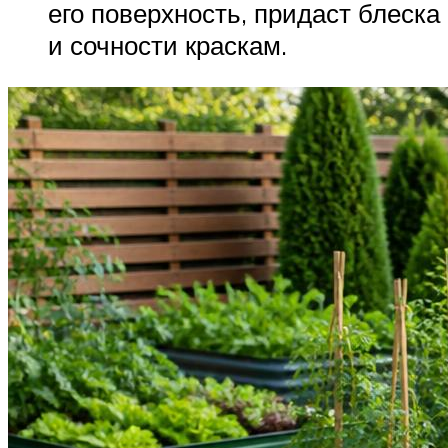
его поверхность, придаст блеска
и сочности краскам.