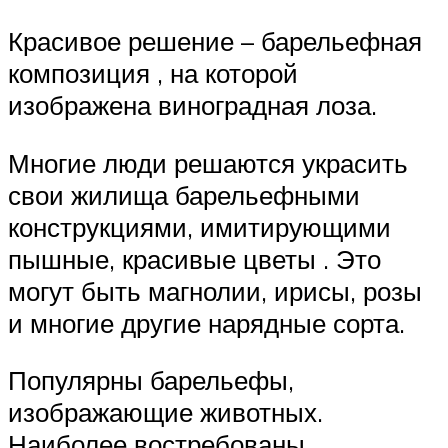
Красивое решение – барельефная
композиция , на которой
изображена виноградная лоза.
Многие люди решаются украсить
свои жилища барельефными
конструкциями, имитирующими
пышные, красивые цветы . Это
могут быть магнолии, ирисы, розы
и многие другие нарядные сорта.
Популярны барельефы,
изображающие животных.
Наиболее востребованы