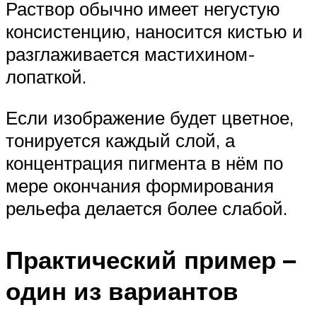
Раствор обычно имеет негустую
консистенцию, наносится кистью и
разглаживается мастихином-
лопаткой.
Если изображение будет цветное,
тонируется каждый слой, а
концентрация пигмента в нём по
мере окончания формирования
рельефа делается более слабой.
Практический пример –
один из вариантов