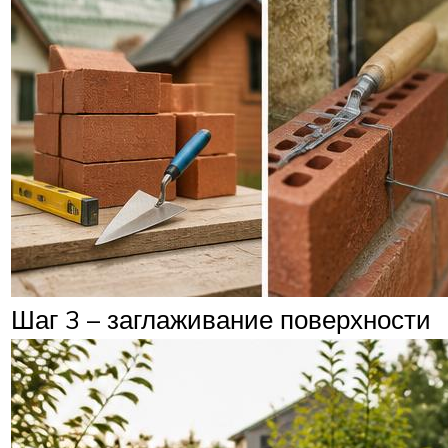
Шаг 3 – заглаживание поверхности