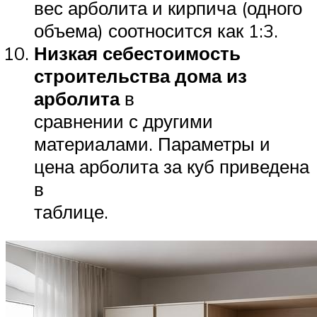
вес арболита и кирпича (одного
объема) соотносится как 1:3.
Низкая себестоимость
строительства дома из
арболита
в
сравнении с другими
материалами. Параметры и
цена арболита за куб приведена
в
таблице.