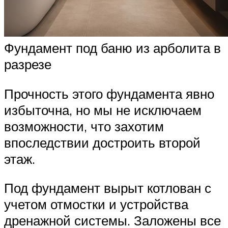
Фундамент под баню из арболита в
разрезе
Прочность этого фундамента явно
избыточна, но мы не исключаем
возможности, что захотим
впоследствии достроить второй
этаж.
Под фундамент вырыт котлован с
учетом отмостки и устройства
дренажной системы. Заложены все