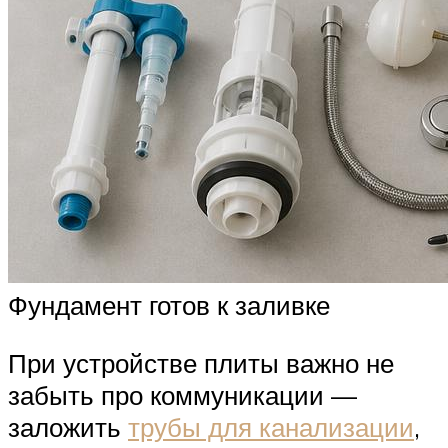
Фундамент готов к заливке
При устройстве плиты важно не
забыть про коммуникации —
заложить
трубы для канализации
,