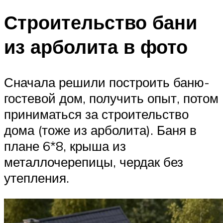
Строительство бани
из арболита в фото
Сначала решили построить баню-
гостевой дом, получить опыт, потом
приниматься за строительство
дома (тоже из арболита). Баня в
плане 6*8, крыша из
металлочерепицы, чердак без
утепления.