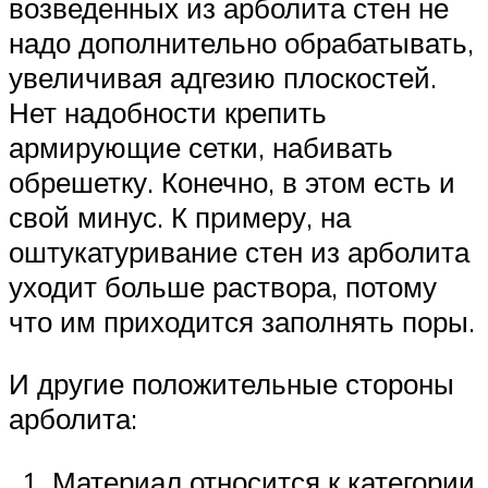
возведенных из арболита стен не
надо дополнительно обрабатывать,
увеличивая адгезию плоскостей.
Нет надобности крепить
армирующие сетки, набивать
обрешетку. Конечно, в этом есть и
свой минус. К примеру, на
оштукатуривание стен из арболита
уходит больше раствора, потому
что им приходится заполнять поры.
И другие положительные стороны
арболита:
Материал относится к категории