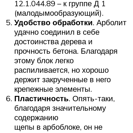
12.1.044.89 – к группе Д 1
(малодымообразующий).
Удобство обработки
. Арболит
удачно соединил в себе
достоинства дерева и
прочность бетона. Благодаря
этому блок легко
распиливается, но хорошо
держит закрученные в него
крепежные элементы.
Пластичность
. Опять-таки,
благодаря значительному
содержанию
щепы в арбоблоке, он не