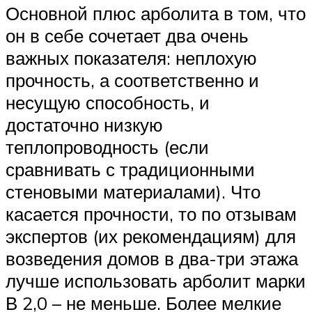
Основной плюс арболита в том, что
он в себе сочетает два очень
важных показателя: неплохую
прочность, а соответственно и
несущую способность, и
достаточно низкую
теплопроводность (если
сравнивать с традиционными
стеновыми материалами). Что
касается прочности, то по отзывам
экспертов (их рекомендациям) для
возведения домов в два-три этажа
лучше использовать арболит марки
В 2,0 – не меньше. Более мелкие