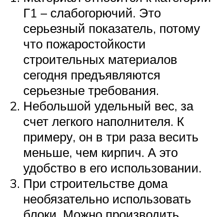
Г1 – слабогорючий. Это
серьезный показатель, потому
что пожаростойкости
строительных материалов
сегодня предъявляются
серьезные требования.
Небольшой удельный вес, за
счет легкого наполнителя. К
примеру, он в три раза весить
меньше, чем кирпич. А это
удобство в его использовании.
При строительстве дома
необязательно использовать
блоки. Можно производить