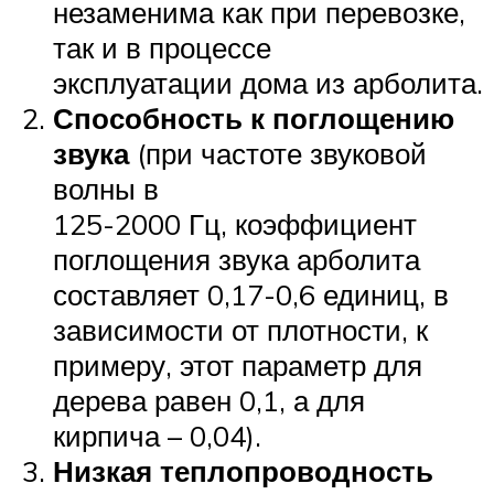
незаменима как при перевозке,
так и в процессе
эксплуатации дома из арболита.
Способность к поглощению
звука
(при частоте звуковой
волны в
125-2000 Гц, коэффициент
поглощения звука арболита
составляет 0,17-0,6 единиц, в
зависимости от плотности, к
примеру, этот параметр для
дерева равен 0,1, а для
кирпича – 0,04).
Низкая теплопроводность