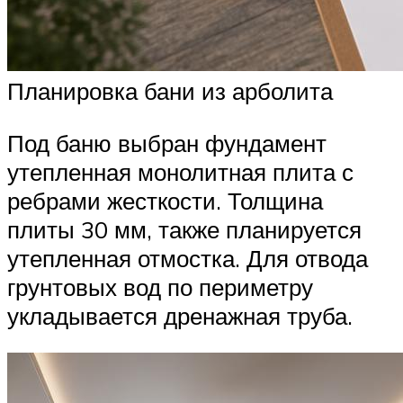
Планировка бани из арболита
Под баню выбран фундамент
утепленная монолитная плита с
ребрами жесткости. Толщина
плиты 30 мм, также планируется
утепленная отмостка. Для отвода
грунтовых вод по периметру
укладывается дренажная труба.