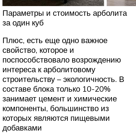
Параметры и стоимость арболита
за один куб
Плюс, есть еще одно важное
свойство, которое и
поспособствовало возрождению
интереса к арболитовому
строительству – экологичность. В
составе блока только 10-20%
занимает цемент и химические
компоненты, большинство из
которых являются пищевыми
добавками