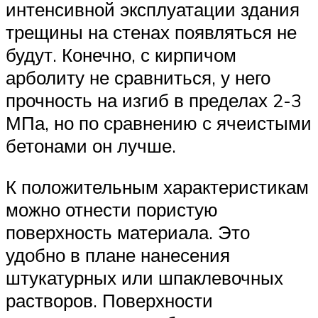
интенсивной эксплуатации здания
трещины на стенах появляться не
будут. Конечно, с кирпичом
арболиту не сравниться, у него
прочность на изгиб в пределах 2-3
МПа, но по сравнению с ячеистыми
бетонами он лучше.
К положительным характеристикам
можно отнести пористую
поверхность материала. Это
удобно в плане нанесения
штукатурных или шпаклевочных
растворов. Поверхности