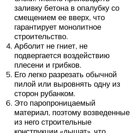
заливку бетона в опалубку со
смещением ее вверх, что
гарантирует монолитное
строительство.
Арболит не гниет, не
подвергается воздействию
плесени и грибков.
Его легко разрезать обычной
пилой или выровнять одну из
сторон рубанком.
Это паропроницаемый
материал, поэтому возведенные
из него строительные
конструкции «дышат», что