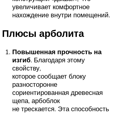
увеличивает комфортное
нахождение внутри помещений.
Плюсы арболита
Повышенная прочность на
изгиб
. Благодаря этому
свойству,
которое сообщает блоку
разносторонне
сориентированная древесная
щепа, арбоблок
не трескается. Эта способность