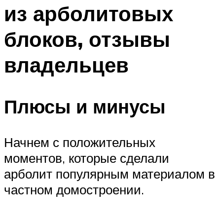
из арболитовых
блоков, отзывы
владельцев
Плюсы и минусы
Начнем с положительных
моментов, которые сделали
арболит популярным материалом в
частном домостроении.