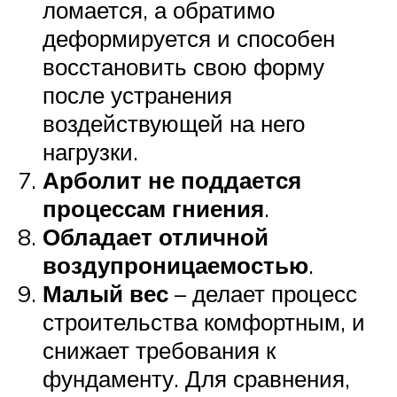
ломается, а обратимо
деформируется и способен
восстановить свою форму
после устранения
воздействующей на него
нагрузки.
Арболит не поддается
процессам гниения
.
Обладает отличной
воздупроницаемостью
.
Малый вес
– делает процесс
строительства комфортным, и
снижает требования к
фундаменту. Для сравнения,