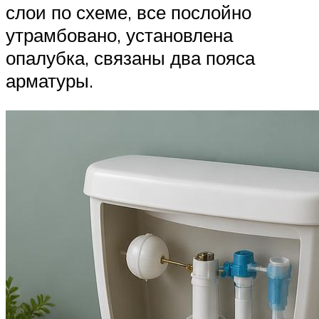
слои по схеме, все послойно
утрамбовано, установлена
опалубка, связаны два пояса
арматуры.