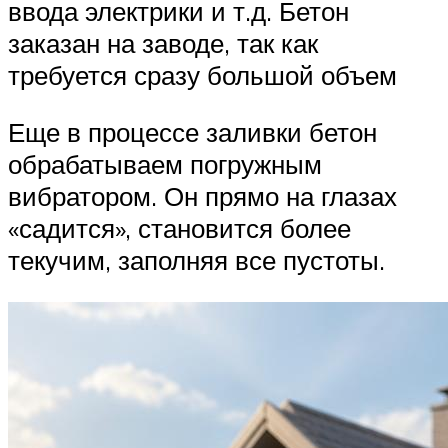
ввода электрики и т.д. Бетон
заказан на заводе, так как
требуется сразу большой объем
Еще в процессе заливки бетон
обрабатываем погружным
вибратором. Он прямо на глазах
«садится», становится более
текучим, заполняя все пустоты.