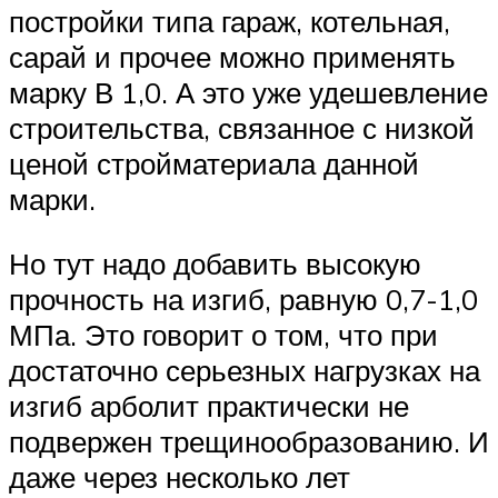
постройки типа гараж, котельная,
сарай и прочее можно применять
марку В 1,0. А это уже удешевление
строительства, связанное с низкой
ценой стройматериала данной
марки.
Но тут надо добавить высокую
прочность на изгиб, равную 0,7-1,0
МПа. Это говорит о том, что при
достаточно серьезных нагрузках на
изгиб арболит практически не
подвержен трещинообразованию. И
даже через несколько лет