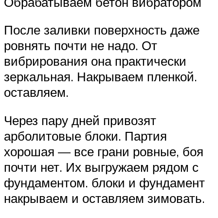
Обрабатываем бетон вибратором
После заливки поверхность даже
ровнять почти не надо. От
вибрирования она практически
зеркальная. Накрываем пленкой.
оставляем.
Через пару дней привозят
арболитовые блоки. Партия
хорошая — все грани ровные, боя
почти нет. Их выгружаем рядом с
фундаментом. блоки и фундамент
накрываем и оставляем зимовать.