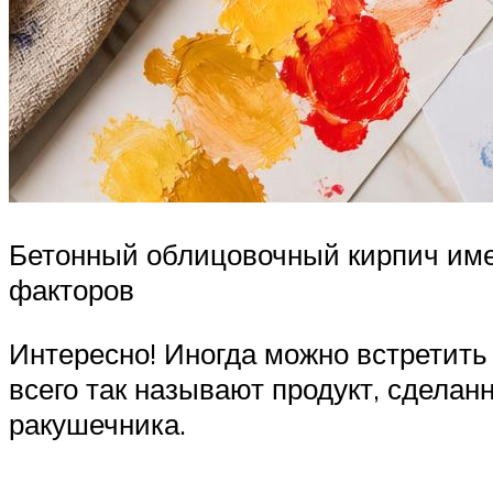
Бетонный облицовочный кирпич име
факторов
Интересно! Иногда можно встретить
всего так называют продукт, сделан
ракушечника.