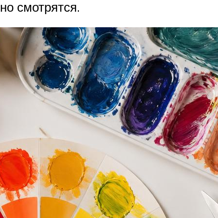
но смотрятся.