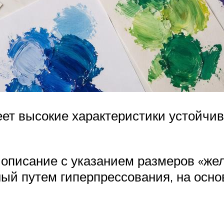
ет высокие характеристики устойчив
 описание с указанием размеров «же
ный путем гиперпрессования, на осно