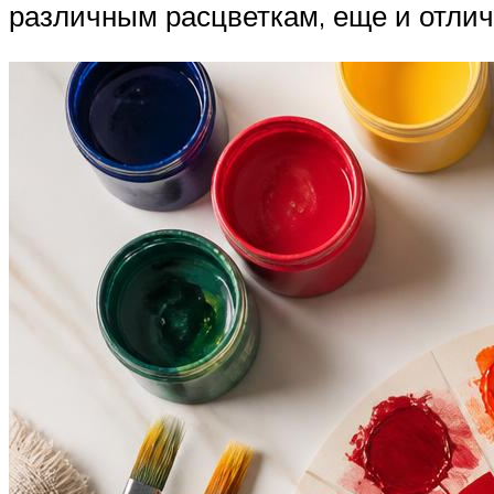
различным расцветкам, еще и отлич