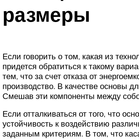
размеры
Если говорить о том, какая из техн
придется обратиться к такому вариа
тем, что за счет отказа от энергое
производство. В качестве основы дл
Смешав эти компоненты между собо
Если отталкиваться от того, что ос
устойчивость к воздействию различ
заданным критериям. В том, что кас