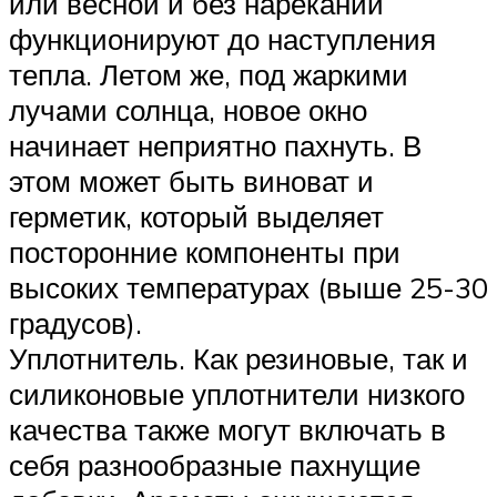
или весной и без нареканий
функционируют до наступления
тепла. Летом же, под жаркими
лучами солнца, новое окно
начинает неприятно пахнуть. В
этом может быть виноват и
герметик, который выделяет
посторонние компоненты при
высоких температурах (выше 25-30
градусов).
Уплотнитель. Как резиновые, так и
силиконовые уплотнители низкого
качества также могут включать в
себя разнообразные пахнущие