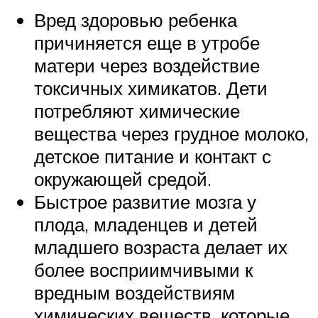
Вред здоровью ребенка
причиняется еще в утробе
матери через воздействие
токсичных химикатов. Дети
потребляют химические
вещества через грудное молоко,
детское питание и контакт с
окружающей средой.
Быстрое развитие мозга у
плода, младенцев и детей
младшего возраста делает их
более восприимчивыми к
вредным воздействиям
химических веществ, которые