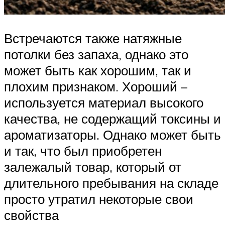
Встречаются также натяжные
потолки без запаха, однако это
может быть как хорошим, так и
плохим признаком. Хороший –
используется материал высокого
качества, не содержащий токсины и
ароматизаторы. Однако может быть
и так, что был приобретен
залежалый товар, который от
длительного пребывания на складе
просто утратил некоторые свои
свойства