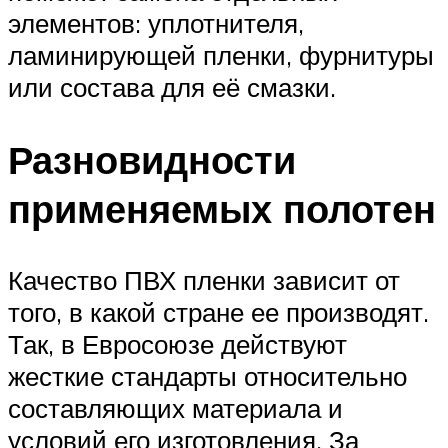
элементов: уплотнителя,
ламинирующей пленки, фурнитуры
или состава для её смазки.
Разновидности
применяемых полотен
Качество ПВХ пленки зависит от
того, в какой стране ее производят.
Так, в Евросоюзе действуют
жесткие стандарты относительно
составляющих материала и
условий его изготовления. За