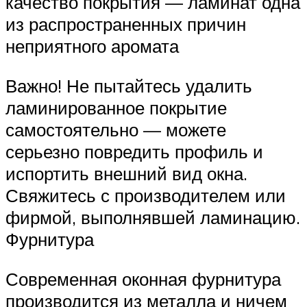
качество покрытия — ламинат одна
из распространенных причин
неприятного аромата
Важно! Не пытайтесь удалить
ламинированное покрытие
самостоятельно — можете
серьезно повредить профиль и
испортить внешний вид окна.
Свяжитесь с производителем или
фирмой, выполнявшей ламинацию.
Фурнитура
Современная оконная фурнитура
производится из металла и ничем