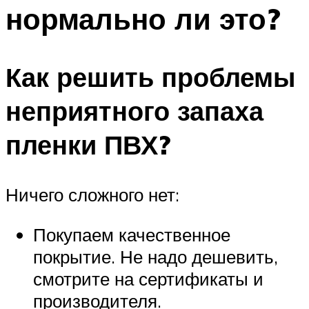
нормально ли это?
Как решить проблемы
неприятного запаха
пленки ПВХ?
Ничего сложного нет:
Покупаем качественное
покрытие. Не надо дешевить,
смотрите на сертификаты и
производителя.