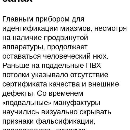
Главным прибором для
идентификации миазмов, несмотря
на наличие продвинутой
аппаратуры, продолжает
оставаться человеческий нюх.
Раньше на поддельные ПВХ
потолки указывало отсутствие
сертификата качества и внешние
дефекты. Со временем
«подвальные» мануфактуры
научились визуально скрывать
признаки фальсификации,