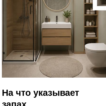
На что указывает
запах