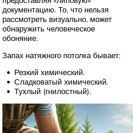
предоставляя «липовую»
документацию. То, что нельзя
рассмотреть визуально, может
обнаружить человеческое
обоняние.
Запах натяжного потолка бывает:
Резкий химический.
Сладковатый химический.
Тухлый (гнилостный).