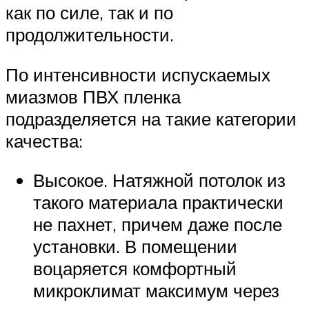
как по силе, так и по
продолжительности.
По интенсивности испускаемых
миазмов ПВХ пленка
подразделяется на такие категории
качества:
Высокое. Натяжной потолок из
такого материала практически
не пахнет, причем даже после
установки. В помещении
воцаряется комфортный
микроклимат максимум через