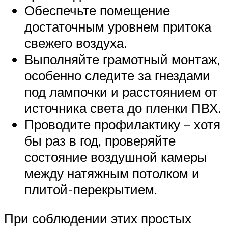
Обеспечьте помещение
достаточным уровнем притока
свежего воздуха.
Выполняйте грамотный монтаж,
особенно следите за гнездами
под лампочки и расстоянием от
источника света до пленки ПВХ.
Проводите профилактику – хотя
бы раз в год, проверяйте
состояние воздушной камеры
между натяжным потолком и
плитой-перекрытием.
При соблюдении этих простых