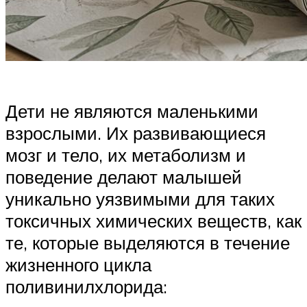
Дети не являются маленькими
взрослыми. Их развивающиеся
мозг и тело, их метаболизм и
поведение делают малышей
уникально уязвимыми для таких
токсичных химических веществ, как
те, которые выделяются в течение
жизненного цикла
поливинилхлорида: