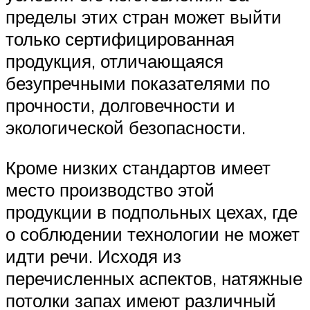
пределы этих стран может выйти
только сертифицированная
продукция, отличающаяся
безупречными показателями по
прочности, долговечности и
экологической безопасности.
Кроме низких стандартов имеет
место производство этой
продукции в подпольных цехах, где
о соблюдении технологии не может
идти речи. Исходя из
перечисленных аспектов, натяжные
потолки запах имеют различный