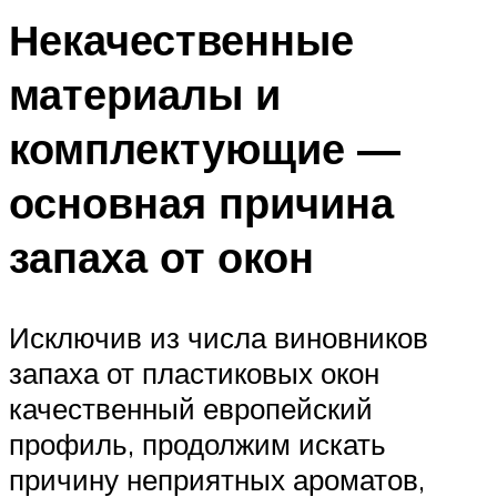
Некачественные
материалы и
комплектующие —
основная причина
запаха от окон
Исключив из числа виновников
запаха от пластиковых окон
качественный европейский
профиль, продолжим искать
причину неприятных ароматов,