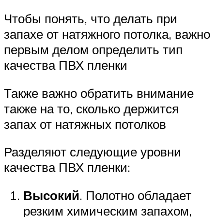
Чтобы понять, что делать при
запахе от натяжного потолка, важно
первым делом определить тип
качества ПВХ пленки
Также важно обратить внимание
также на то, сколько держится
запах от натяжных потолков
Разделяют следующие уровни
качества ПВХ пленки:
Высокий
. Полотно обладает
резким химическим запахом,