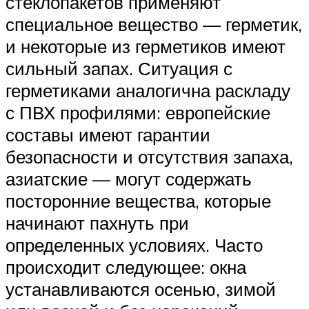
стеклопакетов применяют
специальное вещество — герметик,
и некоторые из герметиков имеют
сильный запах. Ситуация с
герметиками аналогична раскладу
с ПВХ профилями: европейские
составы имеют гарантии
безопасности и отсутствия запаха,
азиатские — могут содержать
посторонние вещества, которые
начинают пахнуть при
определенных условиях. Часто
происходит следующее: окна
устанавливаются осенью, зимой