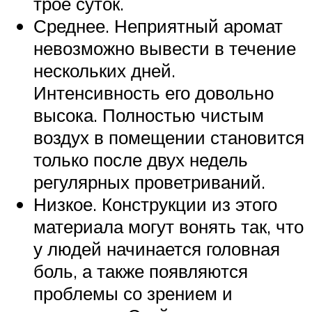
трое суток.
Среднее. Неприятный аромат
невозможно вывести в течение
нескольких дней.
Интенсивность его довольно
высока. Полностью чистым
воздух в помещении становится
только после двух недель
регулярных проветриваний.
Низкое. Конструкции из этого
материала могут вонять так, что
у людей начинается головная
боль, а также появляются
проблемы со зрением и