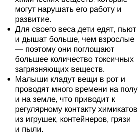
могут нарушать его работу и
развитие.
Для своего веса дети едят, пьют
и дышат больше, чем взрослые
— поэтому они поглощают
большее количество токсичных
загрязняющих веществ.
Малыши кладут вещи в рот и
проводят много времени на полу
и на земле, что приводит к
регулярному контакту химикатов
из игрушек, контейнеров, грязи
и пыли.