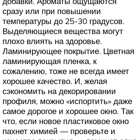
добавки. Ароматы ощущаются
сразу или при повышении
температуры до 25-30 градусов.
Выделяющиеся вещества могут
плохо влиять на здоровье.
Ламинирующее покрытие. Цветная
ламинирующая пленка, к
сожалению, тоже не всегда имеет
хорошее качество. И, желая
сэкономить на декорировании
профиля, можно «испортить» даже
самое дорогое и хорошее окно. Так
что, если новое пластиковое окно
пахнет химией — проверьте и