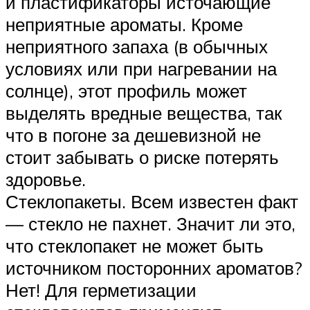
и пластификаторы источающие
неприятные ароматы. Кроме
неприятного запаха (в обычных
условиях или при нагревании на
солнце), этот профиль может
выделять вредные вещества, так
что в погоне за дешевизной не
стоит забывать о риске потерять
здоровье.
Стеклопакеты. Всем известен факт
— стекло не пахнет. Значит ли это,
что стеклопакет не может быть
источником посторонних ароматов?
Нет! Для герметизации