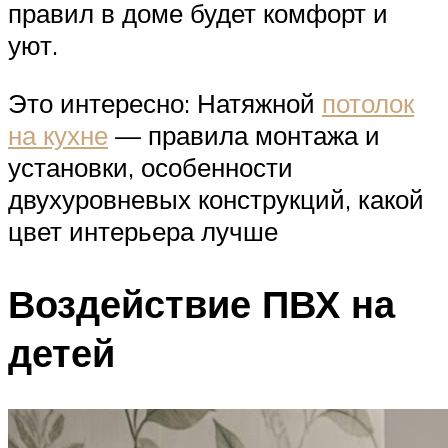
правил в доме будет комфорт и
уют.
Это интересно: Натяжной
потолок
на кухне
— правила монтажа и
установки, особенности
двухуровневых конструкций, какой
цвет интерьера лучше
Воздействие ПВХ на
детей