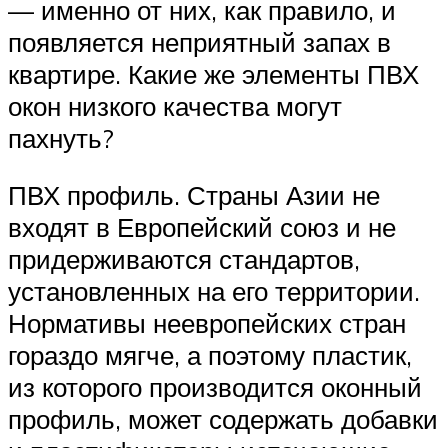
— именно от них, как правило, и
появляется неприятный запах в
квартире. Какие же элементы ПВХ
окон низкого качества могут
пахнуть?
ПВХ профиль. Страны Азии не
входят в Европейский союз и не
придерживаются стандартов,
установленных на его территории.
Нормативы неевропейских стран
гораздо мягче, а поэтому пластик,
из которого производится оконный
профиль, может содержать добавки