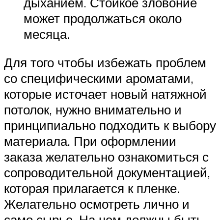
дыханием. Стойкое зловоние
может продолжаться около
месяца.
Для того чтобы избежать проблем
со специфическими ароматами,
которые источает новый натяжной
потолок, нужно внимательно и
принципиально подходить к выбору
материала. При оформлении
заказа желательно ознакомиться с
сопроводительной документацией,
которая прилагается к пленке.
Желательно осмотреть лично и
само сырье. На нем должны быть