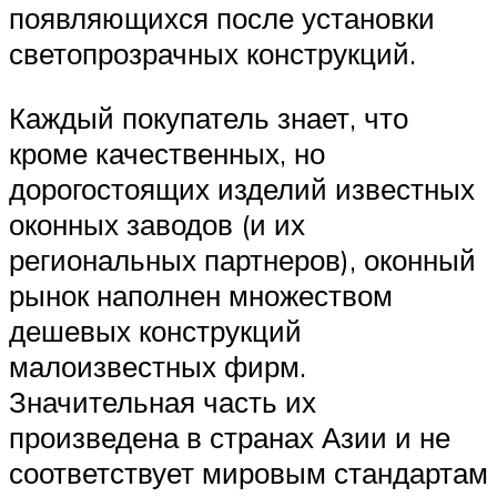
появляющихся после установки
светопрозрачных конструкций.
Каждый покупатель знает, что
кроме качественных, но
дорогостоящих изделий известных
оконных заводов (и их
региональных партнеров), оконный
рынок наполнен множеством
дешевых конструкций
малоизвестных фирм.
Значительная часть их
произведена в странах Азии и не
соответствует мировым стандартам