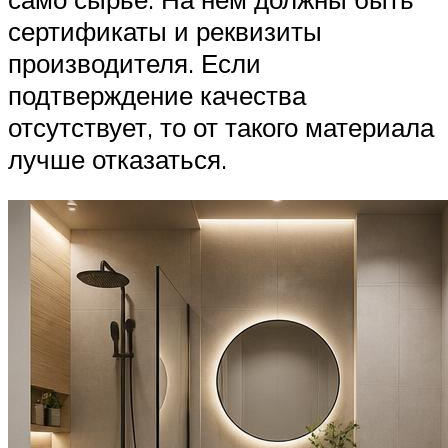
сертификаты и реквизиты
производителя. Если
подтверждение качества
отсутствует, то от такого материала
лучше отказаться.