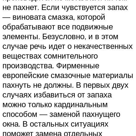
не пахнет. Если чувствуется запах
— виновата смазка, которой
обрабатывают все подвижные
элементы. Безусловно, и в этом
случае речь идет о некачественных
веществах сомнительного
производства. Фирменные
европейские смазочные материалы
пахнуть не должны. В первых двух
случаях избавиться от запаха
можно только кардинальным
способом — заменой пахнущего
окна. В остальных ситуациях
поможет замена отдельных