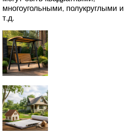
многоугольными, полукруглыми и
т.д.