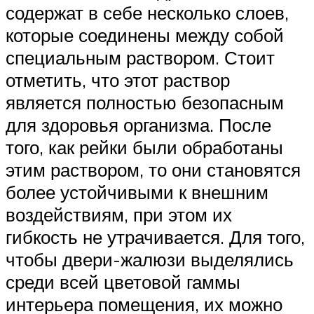
содержат в себе несколько слоев,
которые соединены между собой
специальным раствором. Стоит
отметить, что этот раствор
является полностью безопасным
для здоровья организма. После
того, как рейки были обработаны
этим раствором, то они становятся
более устойчивыми к внешним
воздействиям, при этом их
гибкость не утрачивается. Для того,
чтобы двери-жалюзи выделялись
среди всей цветовой гаммы
интерьера помещения, их можно