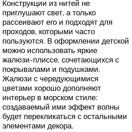
Конструкции из нитей не
приглушают свет, а только
рассеивают его и подходят для
проходов, которыми часто
пользуются. В оформлении детской
можно использовать яркие
жалюзи-плиссе, сочетающихся с
покрывалами и подушками.
Жалюзи с чередующимися
цветами хорошо дополняют
интерьер в морском стиле:
создаваемый ими эффект волны
будет перекликаться с остальными
элементами декора.