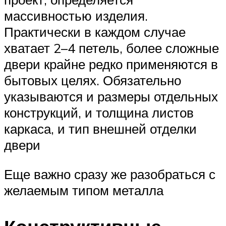
массивностью изделия.
Практически в каждом случае
хватает 2–4 петель, более сложные
двери крайне редко применяются в
бытовых целях. Обязательно
указываются и размеры отдельных
конструкций, и толщина листов
каркаса, и тип внешней отделки
двери
Еще важно сразу же разобраться с
желаемым типом металла