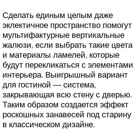
Сделать единым целым даже
эклектичное пространство помогут
мультифактурные вертикальные
жалюзи, если выбрать такие цвета
и материалы ламелей, которые
будут перекликаться с элементами
интерьера. Выигрышный вариант
для гостиной — система,
закрывающая всю стену с дверью.
Таким образом создается эффект
роскошных занавесей под старину
в классическом дизайне.