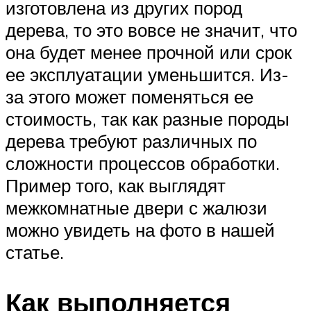
изготовлена из других пород
дерева, то это вовсе не значит, что
она будет менее прочной или срок
ее эксплуатации уменьшится. Из-
за этого может поменяться ее
стоимость, так как разные породы
дерева требуют различных по
сложности процессов обработки.
Пример того, как выглядят
межкомнатные двери с жалюзи
можно увидеть на фото в нашей
статье.
Как выполняется