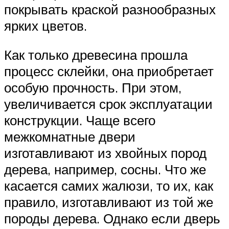
покрывать краской разнообразных
ярких цветов.
Как только древесина прошла
процесс склейки, она приобретает
особую прочность. При этом,
увеличивается срок эксплуатации
конструкции. Чаще всего
межкомнатные двери
изготавливают из хвойных пород
дерева, например, сосны. Что же
касается самих жалюзи, то их, как
правило, изготавливают из той же
породы дерева. Однако если дверь