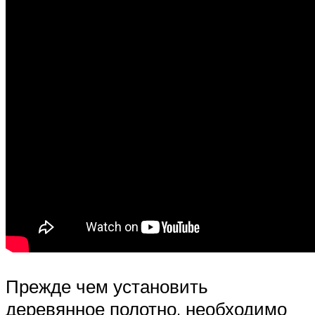
Прежде чем установить
деревянное полотно, необходимо