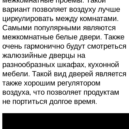
вариант позволяет воздуху лучше
циркулировать между комнатами.
Самыми популярными являются
межкомнатные белые двери. Также
очень гармонично будут смотреться
жалюзийные дверцы на
разнообразных шкафах, кухонной
мебели. Такой вид дверей является
также хорошим регулятором
воздуха, что позволяет продуктам
не портиться долгое время.