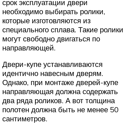
срок эксплуатации двери
необходимо выбирать ролики,
которые изготовляются из
специального сплава. Такие ролики
могут свободно двигаться по
направляющей.
Двери-купе устанавливаются
идентично навесным дверям.
Однако, при монтаже дверей-купе
направляющая должна содержать
два ряда роликов. А вот толщина
полотен должна быть не менее 50
сантиметров.