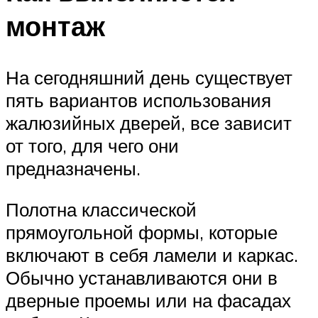
монтаж
На сегодняшний день существует
пять вариантов использования
жалюзийных дверей, все зависит
от того, для чего они
предназначены.
Полотна классической
прямоугольной формы, которые
включают в себя ламели и каркас.
Обычно устанавливаются они в
дверные проемы или на фасадах