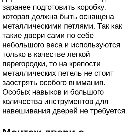
заранее подготовить коробку,
которая должна быть оснащена
металлическими петлями. Так как
такие двери сами по себе
небольшого веса и используются
только в качестве легкой
перегородки, то на крепости
металлических петель не стоит
заострять особого внимания.
Особых навыков и большого
количества инструментов для
навешивания дверей не требуется.
Монтаж двери с