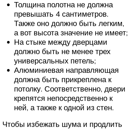
Толщина полотна не должна
превышать 4 сантиметров.
Также оно должно быть легким,
а вот высота значение не имеет;
На стыке между дверцами
должно быть не менее трех
универсальных петель;
Алюминиевая направляющая
должна быть прикреплена к
потолку. Соответственно, двери
крепятся непосредственно к
ней, а также к одной из стен.
Чтобы избежать шума и продлить