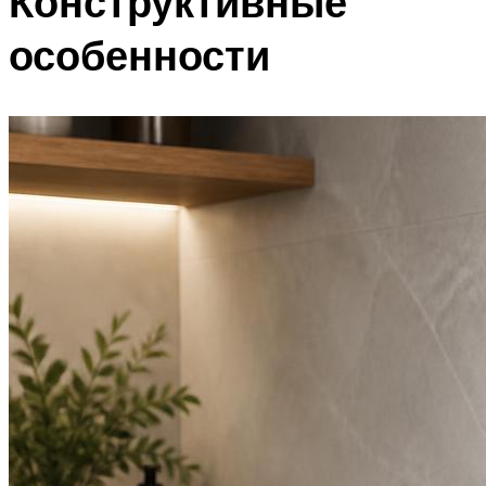
Конструктивные
особенности