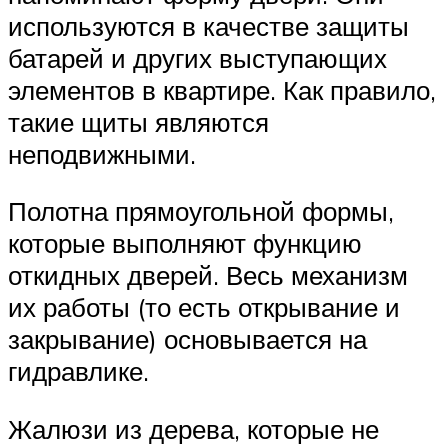
используются в качестве защиты
батарей и других выступающих
элементов в квартире. Как правило,
такие щиты являются
неподвижными.
Полотна прямоугольной формы,
которые выполняют функцию
откидных дверей. Весь механизм
их работы (то есть открывание и
закрывание) основывается на
гидравлике.
Жалюзи из дерева, которые не