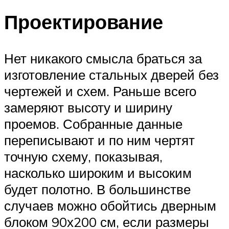
Проектирование
Нет никакого смысла браться за
изготовление стальных дверей без
чертежей и схем. Раньше всего
замеряют высоту и ширину
проемов. Собранные данные
переписывают и по ним чертят
точную схему, показывая,
насколько широким и высоким
будет полотно. В большинстве
случаев можно обойтись дверным
блоком 90х200 см, если размеры