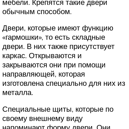
мебели. Крепятся такие двери
обычным способом.
Двери, которые имеют функцию
«гармошки», то есть складные
двери. В них также присутствует
каркас. Открываются и
закрываются они при помощи
направляющей, которая
изготовлена специально для них из
металла.
Специальные щиты, которые по
своему внешнему виду
напоминают форму двери. Они