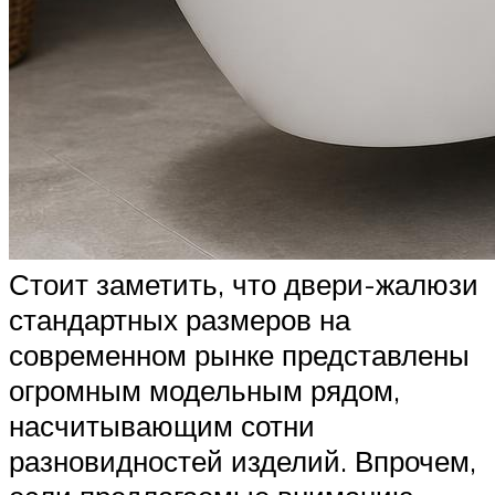
Стоит заметить, что двери-жалюзи
стандартных размеров на
современном рынке представлены
огромным модельным рядом,
насчитывающим сотни
разновидностей изделий. Впрочем,