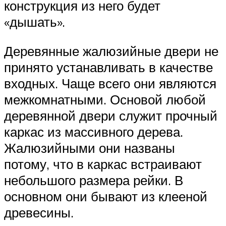
конструкция из него будет
«дышать».
Деревянные жалюзийные двери не
принято устанавливать в качестве
входных. Чаще всего они являются
межкомнатными. Основой любой
деревянной двери служит прочный
каркас из массивного дерева.
Жалюзийными они названы
потому, что в каркас встраивают
небольшого размера рейки. В
основном они бывают из клееной
древесины.