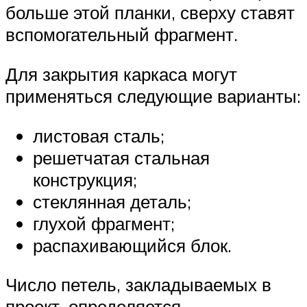
больше этой планки, сверху ставят
вспомогательный фрагмент.
Для закрытия каркаса могут
применяться следующие варианты:
листовая сталь;
решетчатая стальная
конструкция;
стеклянная деталь;
глухой фрагмент;
распахивающийся блок.
Число петель, закладываемых в
проект, определяется