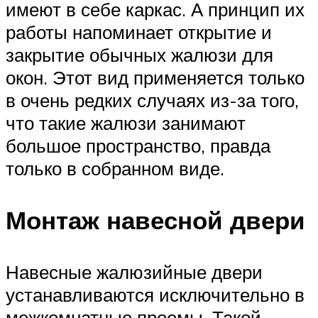
имеют в себе каркас. А принцип их
работы напоминает открытие и
закрытие обычных жалюзи для
окон. Этот вид применяется только
в очень редких случаях из-за того,
что такие жалюзи занимают
большое пространство, правда
только в собранном виде.
Монтаж навесной двери
Навесные жалюзийные двери
устанавливаются исключительно в
межкомнатные проемы. Такой