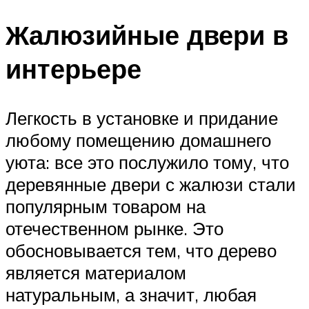
Жалюзийные двери в
интерьере
Легкость в установке и придание
любому помещению домашнего
уюта: все это послужило тому, что
деревянные двери с жалюзи стали
популярным товаром на
отечественном рынке. Это
обосновывается тем, что дерево
является материалом
натуральным, а значит, любая