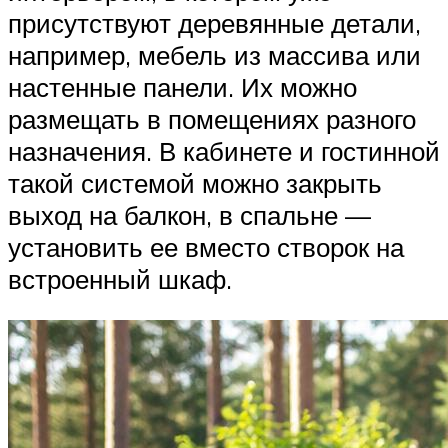
присутствуют деревянные детали,
например, мебель из массива или
настенные панели. Их можно
размещать в помещениях разного
назначения. В кабинете и гостинной
такой системой можно закрыть
выход на балкон, в спальне —
установить ее вместо створок на
встроенный шкаф.