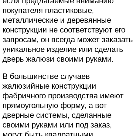
если предлагаемые вниманию
покупателя пластиковые,
металлические и деревянные
конструкции не соответствуют его
запросам, он всегда может заказать
уникальное изделие или сделать
дверь жалюзи своими руками.
В большинстве случаев
жалюзийные конструкции
фабричного производства имеют
прямоугольную форму, а вот
дверные системы, сделанные
своими руками или под заказ,
могут быть квадратными,