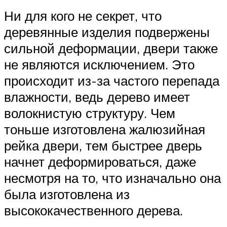
Ни для кого не секрет, что
деревянные изделия подвержены
сильной деформации, двери также
не являются исключением. Это
происходит из-за частого перепада
влажности, ведь дерево имеет
волокнистую структуру. Чем
тоньше изготовлена жалюзийная
рейка двери, тем быстрее дверь
начнет деформироваться, даже
несмотря на то, что изначально она
была изготовлена из
высококачественного дерева.