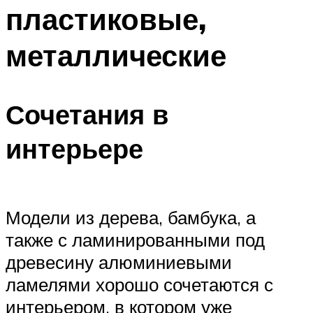
пластиковые,
металлические
Сочетания в
интерьере
Модели из дерева, бамбука, а
также с ламинированными под
древесину алюминиевыми
ламелями хорошо сочетаются с
интерьером, в котором уже