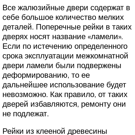
Все жалюзийные двери содержат в
себе большое количество мелких
деталей. Поперечные рейки в таких
дверях носят название «ламели».
Если по истечению определенного
срока эксплуатации межкомнатной
двери ламели были подвержены
деформированию, то ее
дальнейшее использование будет
невозможно. Как правило, от таких
дверей избавляются, ремонту они
не подлежат.
Рейки из клееной древесины