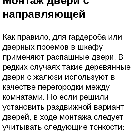
направляющей
Как правило, для гардероба или
дверных проемов в шкафу
применяют распашные двери. В
редких случаях такие деревянные
двери с жалюзи используют в
качестве перегородки между
комнатами. Но если решили
установить раздвижной вариант
дверей, в ходе монтажа следует
учитывать следующие тонкости: