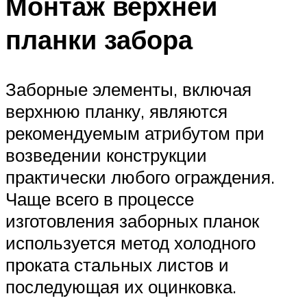
Монтаж верхней
планки забора
Заборные элементы, включая
верхнюю планку, являются
рекомендуемым атрибутом при
возведении конструкции
практически любого ограждения.
Чаще всего в процессе
изготовления заборных планок
используется метод холодного
проката стальных листов и
последующая их оцинковка.