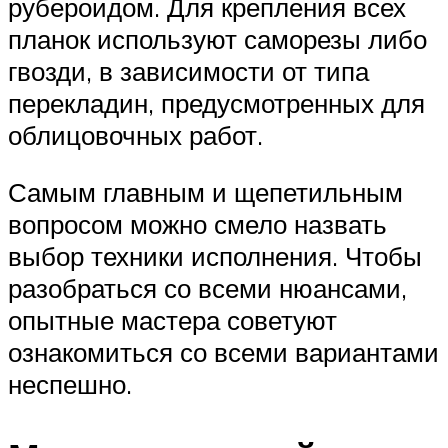
рубероидом. Для крепления всех
планок используют саморезы либо
гвозди, в зависимости от типа
перекладин, предусмотренных для
облицовочных работ.
Самым главным и щепетильным
вопросом можно смело назвать
выбор техники исполнения. Чтобы
разобраться со всеми нюансами,
опытные мастера советуют
ознакомиться со всеми вариантами
неспешно.