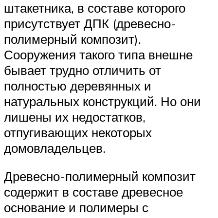
штакетника, в составе которого
присутствует ДПК (древесно-
полимерный композит).
Сооружения такого типа внешне
бывает трудно отличить от
полностью деревянных и
натуральных конструкций. Но они
лишены их недостатков,
отпугивающих некоторых
домовладельцев.
Древесно-полимерный композит
содержит в составе древесное
основание и полимеры с