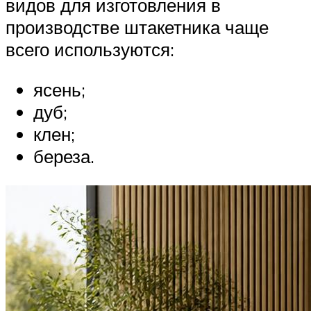
видов для изготовления в
производстве штакетника чаще
всего используются:
ясень;
дуб;
клен;
береза.