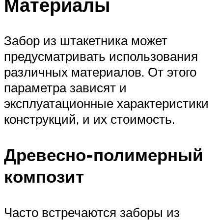
Материалы
Забор из штакетника может
предусматривать использования
различных материалов. От этого
параметра зависят и
эксплуатационные характеристики
конструкций, и их стоимость.
Древесно-полимерный
композит
Часто встречаются заборы из