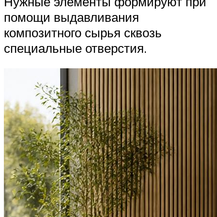
Нужные элементы формируют при
помощи выдавливания
композитного сырья сквозь
специальные отверстия.