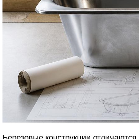
Березовые конструкции отличаются