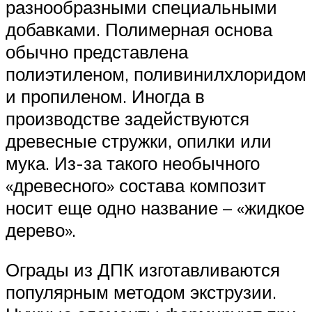
разнообразными специальными
добавками. Полимерная основа
обычно представлена
полиэтиленом, поливинилхлоридом
и пропиленом. Иногда в
производстве задействуются
древесные стружки, опилки или
мука. Из-за такого необычного
«древесного» состава композит
носит еще одно название – «жидкое
дерево».
Ограды из ДПК изготавливаются
популярным методом экструзии.