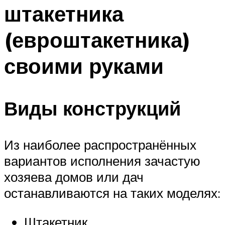
штакетника
(евроштакетника)
своими руками
Виды конструкций
Из наиболее распространённых
вариантов исполнения зачастую
хозяева домов или дач
останавливаются на таких моделях:
Штакетник.