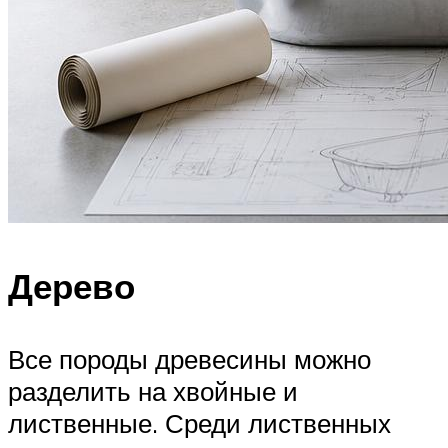
Дерево
Все породы древесины можно
разделить на хвойные и
лиственные. Среди лиственных