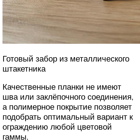
Готовый забор из металлического
штакетника
Качественные планки не имеют
шва или заклёпочного соединения,
а полимерное покрытие позволяет
подобрать оптимальный вариант к
ограждению любой цветовой
гаммы.