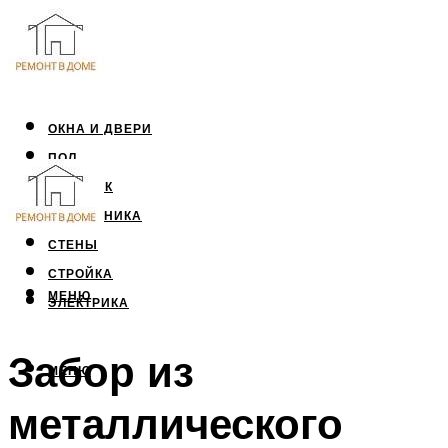
ОКНА И ДВЕРИ
ПОЛ
ПОТОЛОК
САНТЕХНИКА
СТЕНЫ
СТРОЙКА
МЕНЮ
ЭЛЕКТРИКА
Забор из
МЕНЮ
металлического