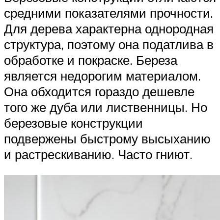
средними показателями прочности.
Для дерева характерна однородная
структура, поэтому она податлива в
обработке и покраске. Береза
является недорогим материалом.
Она обходится гораздо дешевле
того же дуба или лиственницы. Но
березовые конструкции
подвержены быстрому высыханию
и растрескиванию. Часто гниют.