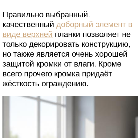
Правильно выбранный,
качественный
доборный элемент в
виде верхней
планки позволяет не
только декорировать конструкцию,
но также является очень хорошей
защитой кромки от влаги. Кроме
всего прочего кромка придаёт
жёсткость ограждению.