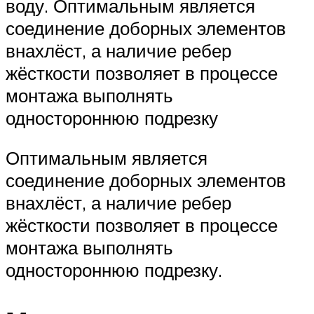
воду. Оптимальным является
соединение доборных элементов
внахлёст, а наличие ребер
жёсткости позволяет в процессе
монтажа выполнять
одностороннюю подрезку
Оптимальным является
соединение доборных элементов
внахлёст, а наличие ребер
жёсткости позволяет в процессе
монтажа выполнять
одностороннюю подрезку.