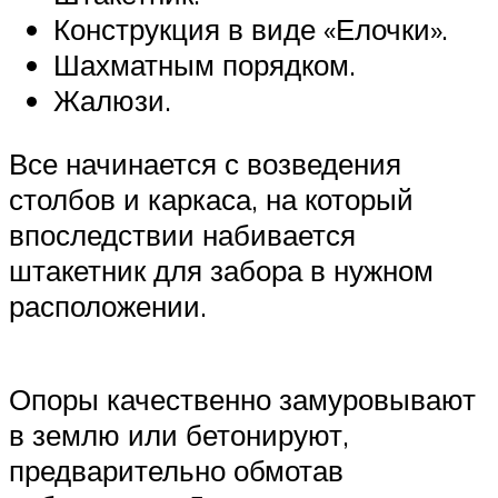
Конструкция в виде «Елочки».
Шахматным порядком.
Жалюзи.
Все начинается с возведения
столбов и каркаса, на который
впоследствии набивается
штакетник для забора в нужном
расположении.
Опоры качественно замуровывают
в землю или бетонируют,
предварительно обмотав