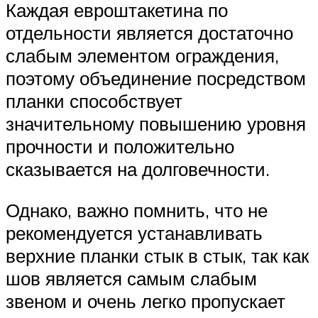
Каждая евроштакетина по
отдельности является достаточно
слабым элементом ограждения,
поэтому объединение посредством
планки способствует
значительному повышению уровня
прочности и положительно
сказывается на долговечности.
Однако, важно помнить, что не
рекомендуется устанавливать
верхние планки стык в стык, так как
шов является самым слабым
звеном и очень легко пропускает