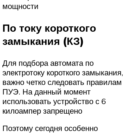
мощности
По току короткого
замыкания (КЗ)
Для подбора автомата по
электротоку короткого замыкания,
важно четко следовать правилам
ПУЭ. На данный момент
использовать устройство с 6
килоампер запрещено
Поэтому сегодня особенно