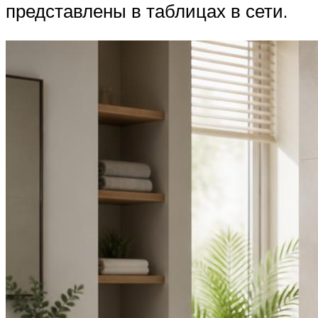
представлены в таблицах в сети.