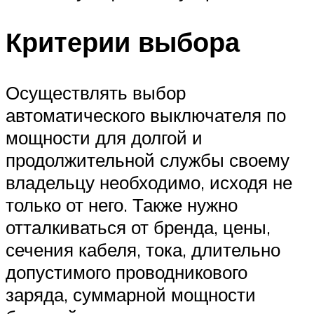
Критерии выбора
Осуществлять выбор
автоматического выключателя по
мощности для долгой и
продолжительной службы своему
владельцу необходимо, исходя не
только от него. Также нужно
отталкиваться от бренда, цены,
сечения кабеля, тока, длительно
допустимого проводникового
заряда, суммарной мощности