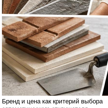
Бренд и цена как критерий выбора