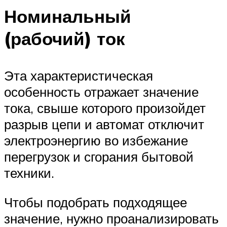
Номинальный
(рабочий) ток
Эта характеристическая
особенность отражает значение
тока, свыше которого произойдет
разрыв цепи и автомат отключит
электроэнергию во избежание
перегрузок и сгорания бытовой
техники.
Чтобы подобрать подходящее
значение, нужно проанализировать