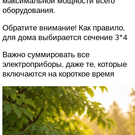
максимальной мощности всего
оборудования.
Обратите внимание! Как правило,
для дома выбирается сечение 3*4
Важно суммировать все
электроприборы, даже те, которые
включаются на короткое время