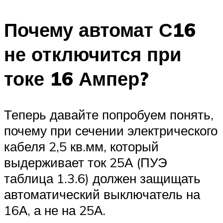
Почему автомат С16
не отключится при
токе 16 Ампер?
Теперь давайте попробуем понять,
почему при сечении электрического
кабеля 2,5 кв.мм, который
выдерживает ток 25А (ПУЭ
таблица 1.3.6) должен защищать
автоматический выключатель на
16А, а не на 25А.