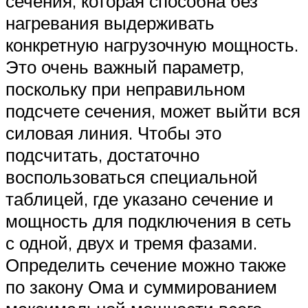
сечения, которая способна без
нагревания выдерживать
конкретную нагрузочную мощность.
Это очень важный параметр,
поскольку при неправильном
подсчете сечения, может выйти вся
силовая линия. Чтобы это
подсчитать, достаточно
воспользоваться специальной
таблицей, где указано сечение и
мощность для подключения в сеть
с одной, двух и тремя фазами.
Определить сечение можно также
по закону Ома и суммированием