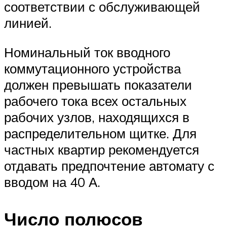
соответствии с обслуживающей
линией.
Номинальный ток вводного
коммутационного устройства
должен превышать показатели
рабочего тока всех остальных
рабочих узлов, находящихся в
распределительном щитке. Для
частных квартир рекомендуется
отдавать предпочтение автомату с
вводом на 40 А.
Число полюсов