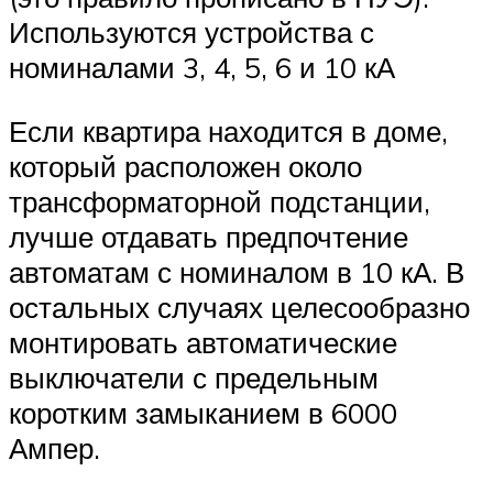
Используются устройства с
номиналами 3, 4, 5, 6 и 10 кА
Если квартира находится в доме,
который расположен около
трансформаторной подстанции,
лучше отдавать предпочтение
автоматам с номиналом в 10 кА. В
остальных случаях целесообразно
монтировать автоматические
выключатели с предельным
коротким замыканием в 6000
Ампер.