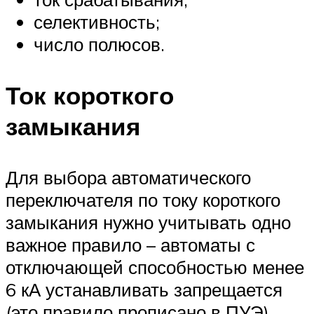
селективность;
число полюсов.
Ток короткого
замыкания
Для выбора автоматического
переключателя по току короткого
замыкания нужно учитывать одно
важное правило – автоматы с
отключающей способностью менее
6 кА устанавливать запрещается
(это правило прописано в ПУЭ).