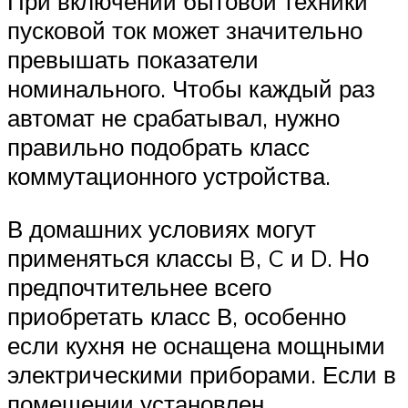
При включении бытовой техники
пусковой ток может значительно
превышать показатели
номинального. Чтобы каждый раз
автомат не срабатывал, нужно
правильно подобрать класс
коммутационного устройства.
В домашних условиях могут
применяться классы B, C и D. Но
предпочтительнее всего
приобретать класс В, особенно
если кухня не оснащена мощными
электрическими приборами. Если в
помещении установлен