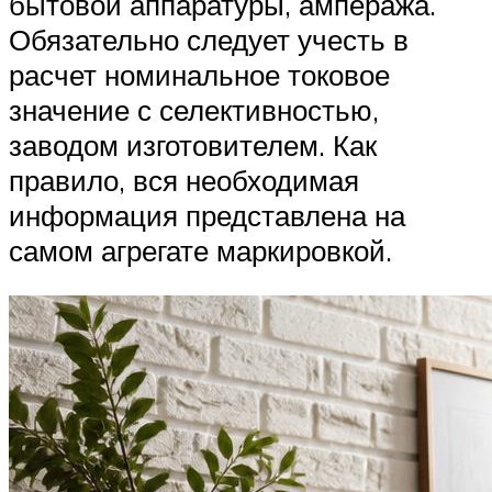
бытовой аппаратуры, ампеража.
Обязательно следует учесть в
расчет номинальное токовое
значение с селективностью,
заводом изготовителем. Как
правило, вся необходимая
информация представлена на
самом агрегате маркировкой.