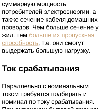
суммарную мощность
потребителей электроэнергии, а
также сечение кабеля домашних
проводов. Чем больше сечение у
жил, тем
больше их пропускная
способность
, т.е. они смогут
выдержать большую нагрузку.
Ток срабатывания
Параллельно с номинальным
током требуется подбирать и
номинал по току срабатывания.