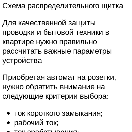
Схема распределительного щитка
Для качественной защиты
проводки и бытовой техники в
квартире нужно правильно
рассчитать важные параметры
устройства
Приобретая автомат на розетки,
нужно обратить внимание на
следующие критерии выбора:
ток короткого замыкания;
рабочий ток;
ток срабатывания;