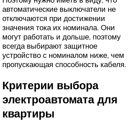
автоматические выключатели не
отключаются при достижении
значения тока их номинала. Они
могут работать и дольше, поэтому
всегда выбирают защитное
устройство с номиналом ниже, чем
пропускающая способность кабеля.
Критерии выбора
электроавтомата для
квартиры