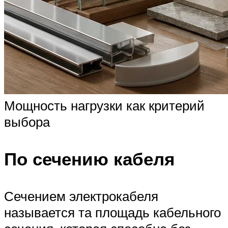
Мощность нагрузки как критерий
выбора
По сечению кабеля
Сечением электрокабеля
называется та площадь кабельного