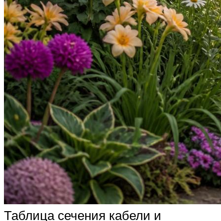
Таблица сечения кабели и