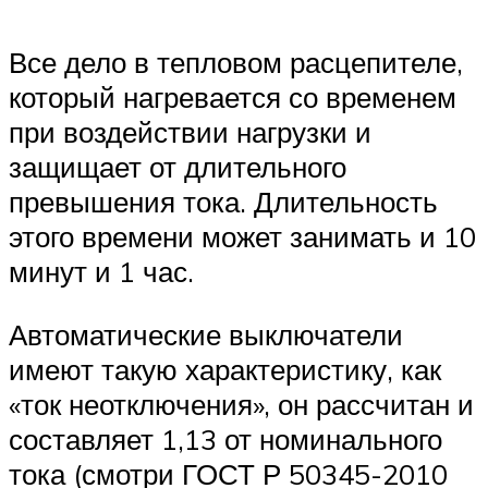
Все дело в тепловом расцепителе,
который нагревается со временем
при воздействии нагрузки и
защищает от длительного
превышения тока. Длительность
этого времени может занимать и 10
минут и 1 час.
Автоматические выключатели
имеют такую характеристику, как
«ток неотключения», он рассчитан и
составляет 1,13 от номинального
тока (смотри ГОСТ Р 50345-2010