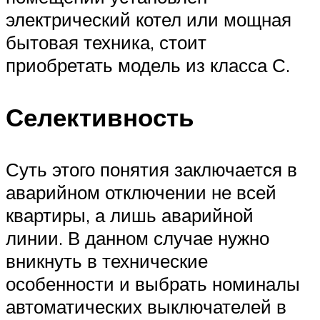
электрический котел или мощная
бытовая техника, стоит
приобретать модель из класса С.
Селективность
Суть этого понятия заключается в
аварийном отключении не всей
квартиры, а лишь аварийной
линии. В данном случае нужно
вникнуть в технические
особенности и выбрать номиналы
автоматических выключателей в