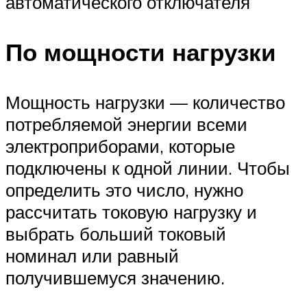
автоматического отключателя
По мощности нагрузки
Мощность нагрузки — количество
потребляемой энергии всеми
электроприборами, которые
подключены к одной линии. Чтобы
определить это число, нужно
рассчитать токовую нагрузку и
выбрать больший токовый
номинал или равный
получившемуся значению.