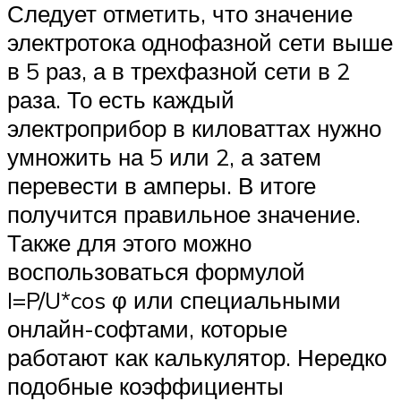
Следует отметить, что значение
электротока однофазной сети выше
в 5 раз, а в трехфазной сети в 2
раза. То есть каждый
электроприбор в киловаттах нужно
умножить на 5 или 2, а затем
перевести в амперы. В итоге
получится правильное значение.
Также для этого можно
воспользоваться формулой
I=P/U*cos φ или специальными
онлайн-софтами, которые
работают как калькулятор. Нередко
подобные коэффициенты