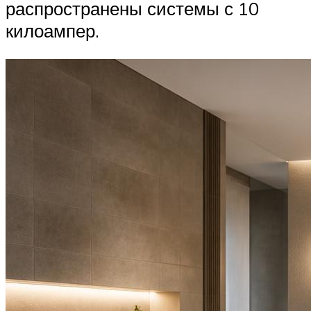
распространены системы с 10
килоампер.