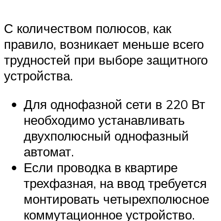
С количеством полюсов, как
правило, возникает меньше всего
трудностей при выборе защитного
устройства.
Для однофазной сети в 220 Вт
необходимо устанавливать
двухполюсный однофазный
автомат.
Если проводка в квартире
трехфазная, на ввод требуется
монтировать четырехполюсное
коммутационное устройство.