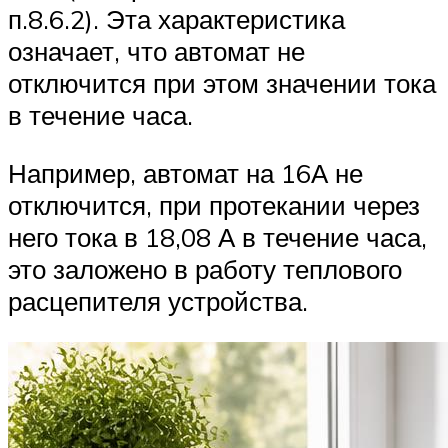
п.8.6.2). Эта характеристика
означает, что автомат не
отключится при этом значении тока
в течение часа.
Например, автомат на 16А не
отключится, при протекании через
него тока в 18,08 А в течение часа,
это заложено в работу теплового
расцепителя устройства.