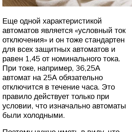
Еще одной характеристикой
автоматов является «условный ток
отключения» и он тоже стандартен
для всех защитных автоматов и
равен 1,45 от номинального тока.
При токе, например, 36,25А
автомат на 25А обязательно
отключится в течение часа. Это
правило действует только при
условии, что изначально автоматы
были холодными.
Поэтому нужно иметь в виду, что