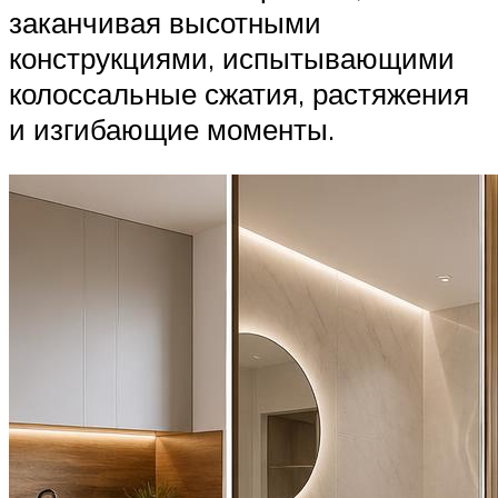
заканчивая высотными
конструкциями, испытывающими
колоссальные сжатия, растяжения
и изгибающие моменты.