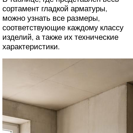
сортамент гладкой арматуры,
можно узнать все размеры,
соответствующие каждому классу
изделий, а также их технические
характеристики.