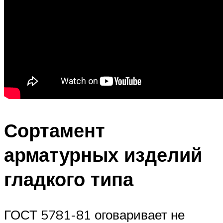
Сортамент
арматурных изделий
гладкого типа
ГОСТ 5781-81 оговаривает не