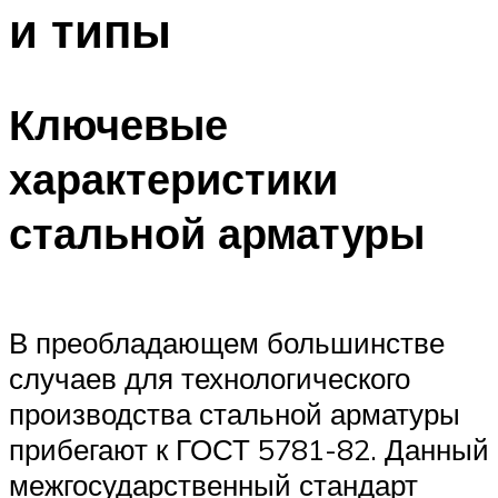
и типы
Ключевые
характеристики
стальной арматуры
В преобладающем большинстве
случаев для технологического
производства стальной арматуры
прибегают к ГОСТ 5781-82. Данный
межгосударственный стандарт