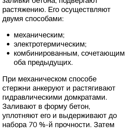
растяжению. Его осуществляют
двумя способами:
механическим;
электротермическим;
комбинированным, сочетающим
оба предыдущих.
При механическом способе
стержни анкеруют и растягивают
гидравлическими домкратами.
Заливают в форму бетон,
уплотняют его и выдерживают до
набора 70 %-й прочности. Затем