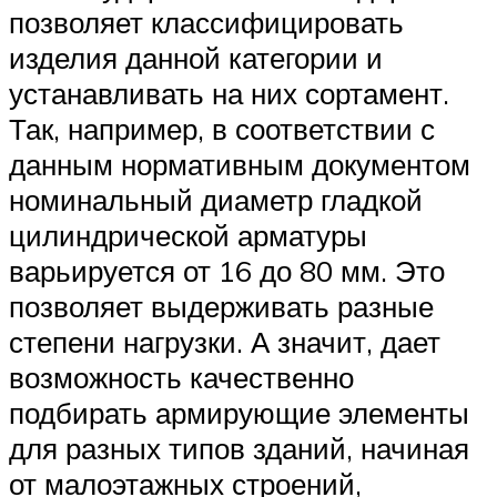
позволяет классифицировать
изделия данной категории и
устанавливать на них сортамент.
Так, например, в соответствии с
данным нормативным документом
номинальный диаметр гладкой
цилиндрической арматуры
варьируется от 16 до 80 мм. Это
позволяет выдерживать разные
степени нагрузки. А значит, дает
возможность качественно
подбирать армирующие элементы
для разных типов зданий, начиная
от малоэтажных строений,