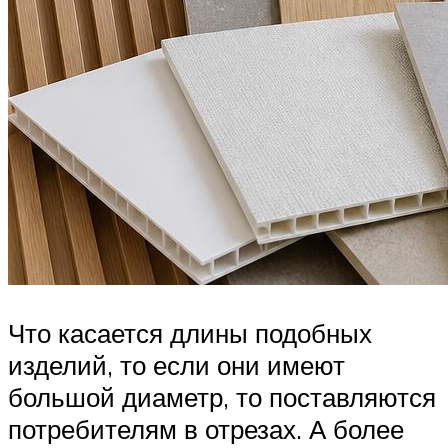
Что касается длины подобных
изделий, то если они имеют
большой диаметр, то поставляются
потребителям в отрезах. А более