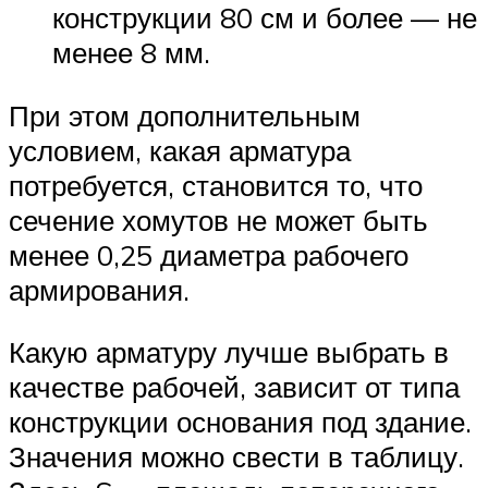
конструкции 80 см и более — не
менее 8 мм.
При этом дополнительным
условием, какая арматура
потребуется, становится то, что
сечение хомутов не может быть
менее 0,25 диаметра рабочего
армирования.
Какую арматуру лучше выбрать в
качестве рабочей, зависит от типа
конструкции основания под здание.
Значения можно свести в таблицу.