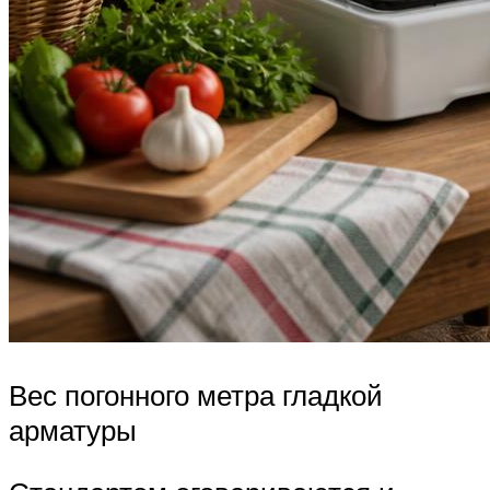
Вес погонного метра гладкой
арматуры