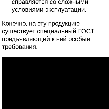
справляется со сложными
условиями эксплуатации.
Конечно, на эту продукцию
существует специальный ГОСТ,
предъявляющий к ней особые
требования.