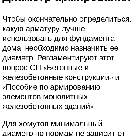
Чтобы окончательно определиться,
какую арматуру лучше
использовать для фундамента
дома, необходимо назначить ее
диаметр. Регламентируют этот
вопрос СП «Бетонные и
железобетонные конструкции» и
«Пособие по армированию
элементов монолитных
железобетонных зданий».
Для хомутов минимальный
диаметр по нормам не зависит от