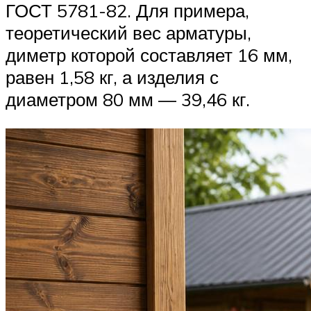
ГОСТ 5781-82. Для примера,
теоретический вес арматуры,
диметр которой составляет 16 мм,
равен 1,58 кг, а изделия с
диаметром 80 мм — 39,46 кг.