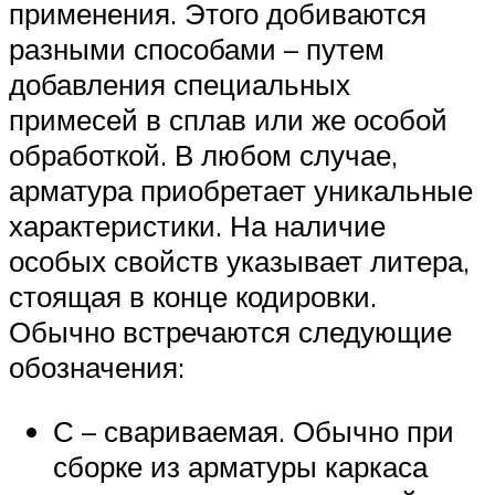
применения. Этого добиваются
разными способами – путем
добавления специальных
примесей в сплав или же особой
обработкой. В любом случае,
арматура приобретает уникальные
характеристики. На наличие
особых свойств указывает литера,
стоящая в конце кодировки.
Обычно встречаются следующие
обозначения:
С – свариваемая. Обычно при
сборке из арматуры каркаса