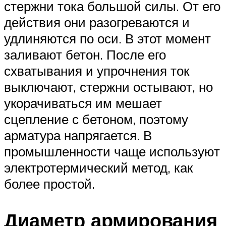
стержни тока большой силы. От его
действия они разогреваются и
удлиняются по оси. В этот момент
заливают бетон. После его
схватывания и упрочнения ток
выключают, стержни остывают, но
укорачиваться им мешает
сцепление с бетоном, поэтому
арматура напрягается. В
промышленности чаще используют
электротермический метод, как
более простой.
Диаметр армирования