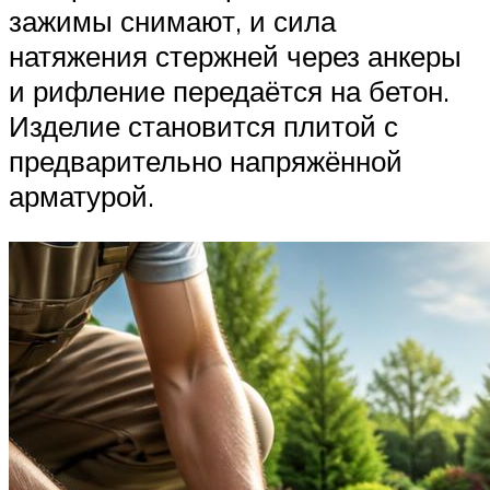
зажимы снимают, и сила
натяжения стержней через анкеры
и рифление передаётся на бетон.
Изделие становится плитой с
предварительно напряжённой
арматурой.