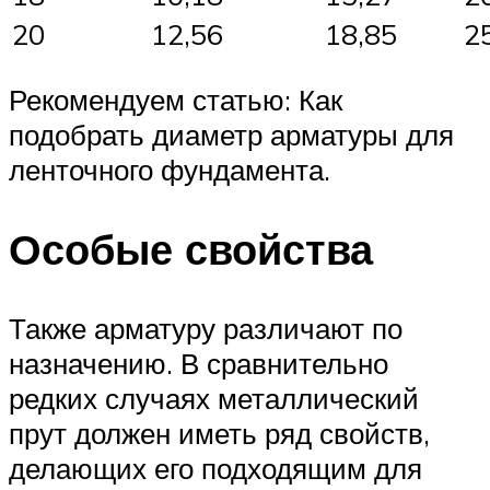
20
12,56
18,85
2
Рекомендуем статью: Как
подобрать диаметр арматуры для
ленточного фундамента.
Особые свойства
Также арматуру различают по
назначению. В сравнительно
редких случаях металлический
прут должен иметь ряд свойств,
делающих его подходящим для