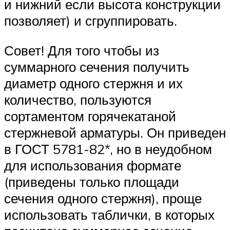
и нижний если высота конструкции
позволяет) и сгруппировать.
Совет! Для того чтобы из
суммарного сечения получить
диаметр одного стержня и их
количество, пользуются
сортаментом горячекатаной
стержневой арматуры. Он приведен
в ГОСТ 5781-82*, но в неудобном
для использования формате
(приведены только площади
сечения одного стержня), проще
использовать таблички, в которых