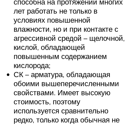
способна на протяжении многих
лет работать не только в
условиях повышенной
влажности, но и при контакте с
агрессивной средой – щелочной,
кислой, обладающей
повышенным содержанием
кислорода;
СК – арматура, обладающая
обоими вышеперечисленными
свойствами. Имеет высокую
стоимость, поэтому
используется сравнительно
редко, только когда обычная не