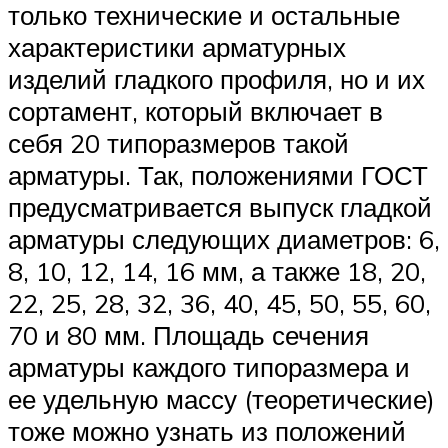
только технические и остальные
характеристики арматурных
изделий гладкого профиля, но и их
сортамент, который включает в
себя 20 типоразмеров такой
арматуры. Так, положениями ГОСТ
предусматривается выпуск гладкой
арматуры следующих диаметров: 6,
8, 10, 12, 14, 16 мм, а также 18, 20,
22, 25, 28, 32, 36, 40, 45, 50, 55, 60,
70 и 80 мм. Площадь сечения
арматуры каждого типоразмера и
ее удельную массу (теоретические)
тоже можно узнать из положений