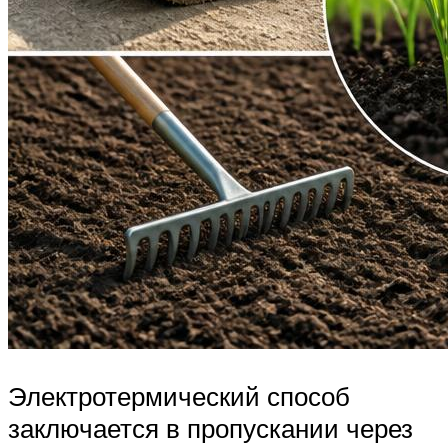
Электротермический способ
заключается в пропускании через