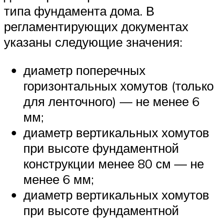
типа фундамента дома. В
регламентирующих документах
указаны следующие значения:
диаметр поперечных
горизонтальных хомутов (только
для ленточного) — не менее 6
мм;
диаметр вертикальных хомутов
при высоте фундаментной
конструкции менее 80 см — не
менее 6 мм;
диаметр вертикальных хомутов
при высоте фундаментной