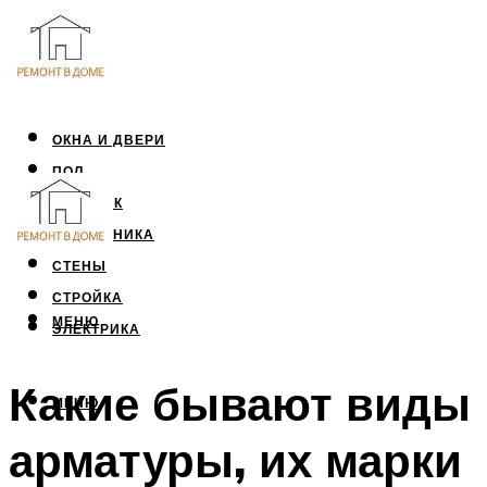
ОКНА И ДВЕРИ
ПОЛ
ПОТОЛОК
САНТЕХНИКА
СТЕНЫ
СТРОЙКА
МЕНЮ
ЭЛЕКТРИКА
Какие бывают виды
МЕНЮ
арматуры, их марки