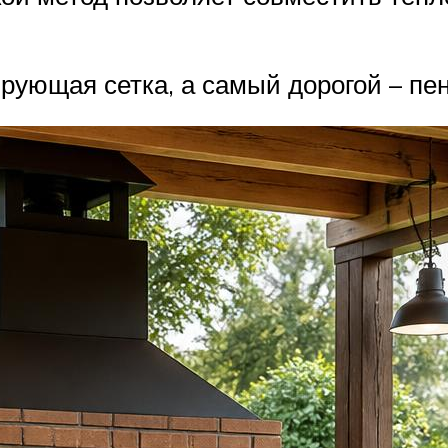
ующая сетка, а самый дорогой – пе