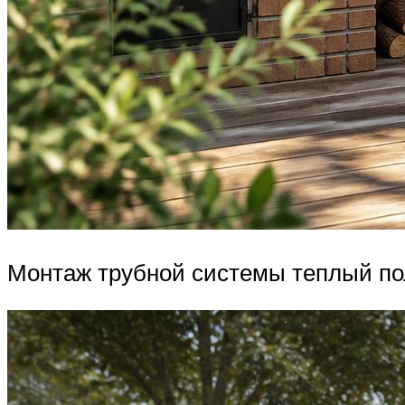
Монтаж трубной системы теплый пол