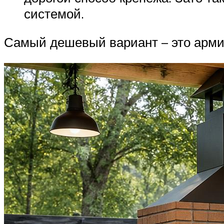
системой.
Самый дешевый вариант – это армир