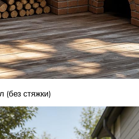
 (без стяжки)